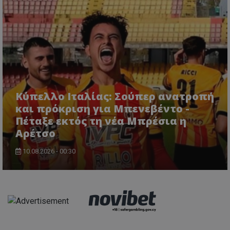
Κύπελλο Ιταλίας: Σούπερ ανατροπή
και πρόκριση για Μπενεβέντο -
Πέταξε εκτός τη νέα Μπρέσια η
Αρέτσο
10.08.2026 - 00:30