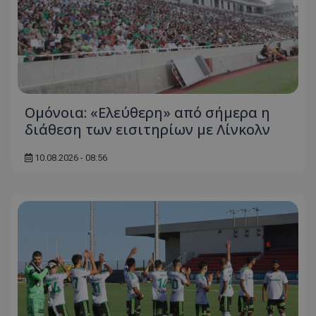
Ομόνοια: «Ελεύθερη» από σήμερα η
διάθεση των εισιτηρίων με Λίνκολν
10.08.2026 - 08:56