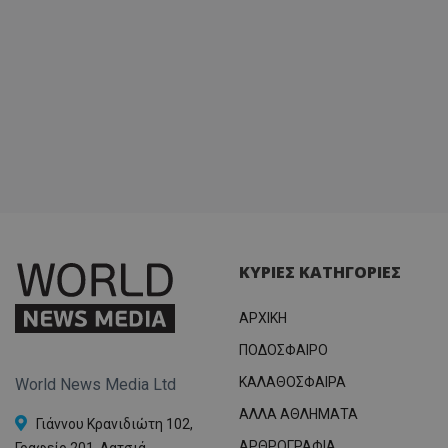
ΚΥΡΙΕΣ ΚΑΤΗΓΟΡΙΕΣ
ΑΡΧΙΚΗ
ΠΟΔΟΣΦΑΙΡΟ
ΚΑΛΑΘΟΣΦΑΙΡΑ
World News Media Ltd
ΑΛΛΑ ΑΘΛΗΜΑΤΑ
Γιάννου Κρανιδιώτη 102,
ΑΡΘΡΟΓΡΑΦΙΑ