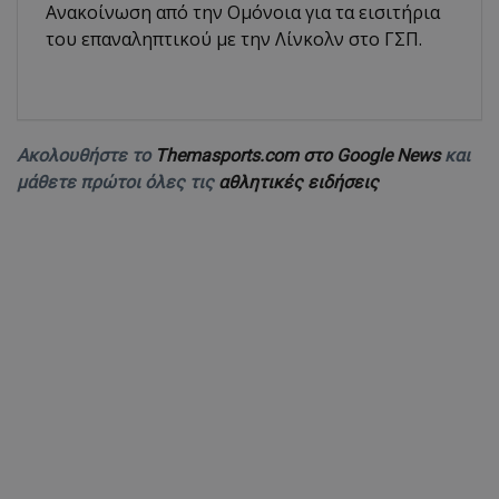
Ανακοίνωση από την Ομόνοια για τα εισιτήρια
του επαναληπτικού με την Λίνκολν στο ΓΣΠ.
Ακολουθήστε το
Themasports.com στο Google News
και
μάθετε πρώτοι όλες τις
αθλητικές ειδήσεις