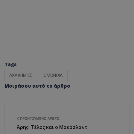
Tags
ΑΚΑΔΗΜΙΕΣ
ΟΜΟΝΟΙΑ
Μοιράσου αυτό το άρθρο
ΠΡΟΗΓΟΎΜΕΝΟ ΆΡΘΡΟ
Άρης: Τέλος και ο Μακόσλαντ