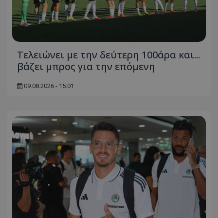
Τελειώνει με την δεύτερη 100άρα και...
βάζει μπρος για την επόμενη
09.08.2026 - 15:01