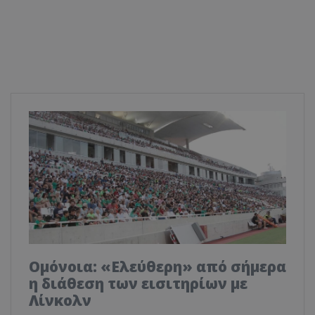
Ομόνοια: «Ελεύθερη» από σήμερα
η διάθεση των εισιτηρίων με
Λίνκολν