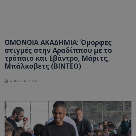
ΟΜΟΝΟΙΑ ΑΚΑΔΗΜΙΑ: Όμορφες
στιγμές στην Αραδίππου με το
τρόπαιο και Εβάντρο, Μάριτς,
Μπάλκοβετς (ΒΙΝΤΕΟ)
26.05.2026 - 13:29