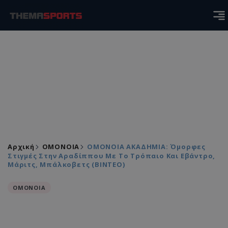
Αρχική
ΟΜΟΝΟΙΑ
ΟΜΟΝΟΙΑ ΑΚΑΔΗΜΙΑ: Όμορφες
Στιγμές Στην Αραδίππου Με Το Τρόπαιο Και Εβάντρο,
Μάριτς, Μπάλκοβετς (ΒΙΝΤΕΟ)
ΟΜΟΝΟΙΑ