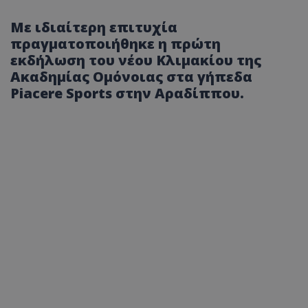
Με ιδιαίτερη επιτυχία
πραγματοποιήθηκε η πρώτη
εκδήλωση του νέου Κλιμακίου της
Ακαδημίας Ομόνοιας στα γήπεδα
Piacere Sports στην Αραδίππου.