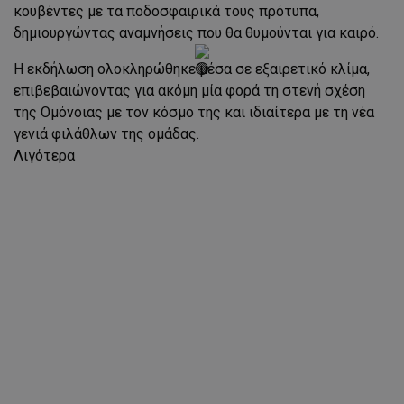
κουβέντες με τα ποδοσφαιρικά τους πρότυπα,
δημιουργώντας αναμνήσεις που θα θυμούνται για καιρό.
Η εκδήλωση ολοκληρώθηκε μέσα σε εξαιρετικό κλίμα,
επιβεβαιώνοντας για ακόμη μία φορά τη στενή σχέση
της Ομόνοιας με τον κόσμο της και ιδιαίτερα με τη νέα
γενιά φιλάθλων της ομάδας.
Λιγότερα