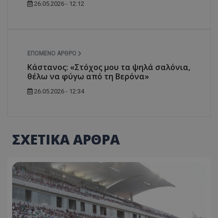
26.05.2026 - 12:12
ΕΠΌΜΕΝΟ ΆΡΘΡΟ
Κάστανος: «Στόχος μου τα ψηλά σαλόνια,
θέλω να φύγω από τη Βερόνα»
26.05.2026 - 12:34
ΣΧΕΤΙΚΑ ΑΡΘΡΑ