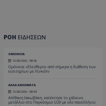
ΡΟΗ
ΕΙΔΗΣΕΩΝ
ΟΜΟΝΟΙΑ
10.08.2026 - 08:56
Ομόνοια: «Ελεύθερη» από σήμερα η διάθεση των
εισιτηρίων με Λίνκολν
ΑΛΛΑ ΑΘΛΗΜΑΤΑ
10.08.2026 - 08:49
Απίθανη Ιακωβάκη, κατέκτησε το χάλκινο
μετάλλιο στο Παγκόσμιο U20 με νέο πανελλήνιο