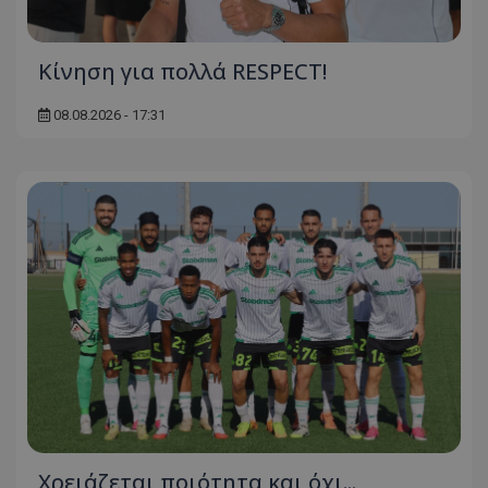
Κίνηση για πολλά RESPECT!
08.08.2026 - 17:31
Χρειάζεται ποιότητα και όχι...