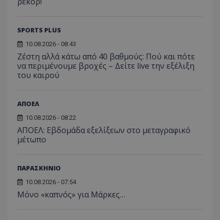
ρεκόρ!
SPORTS PLUS
10.08.2026 - 08:43
Ζέστη αλλά κάτω από 40 βαθμούς: Πού και πότε
να περιμένουμε βροχές – Δείτε live την εξέλιξη
του καιρού
ΑΠΟΕΛ
10.08.2026 - 08:22
ΑΠΟΕΛ: Εβδομάδα εξελίξεων στο μεταγραφικό
μέτωπο
ΠΑΡΑΣΚΗΝΙΟ
10.08.2026 - 07:54
Μόνο «καπνός» για Μάρκες…