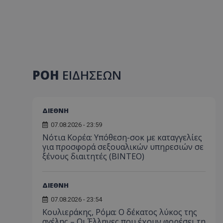
ΡΟΗ
ΕΙΔΗΣΕΩΝ
ΔΙΕΘΝΗ
07.08.2026 - 23:59
Νότια Κορέα: Υπόθεση-σοκ με καταγγελίες
για προσφορά σεξουαλικών υπηρεσιών σε
ξένους διαιτητές (BINTEO)
ΔΙΕΘΝΗ
07.08.2026 - 23:54
Κουλιεράκης, Ρόμα: Ο δέκατος λύκος της
αγέλης – Οι Έλληνες που έχουν φορέσει τη