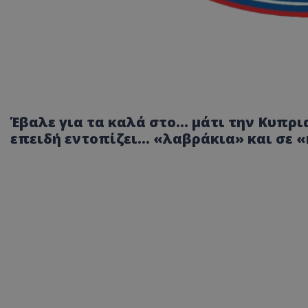
Έβαλε για τα καλά στο... μάτι την Κυπ
επειδή εντοπίζει... «λαβράκια» και σε «