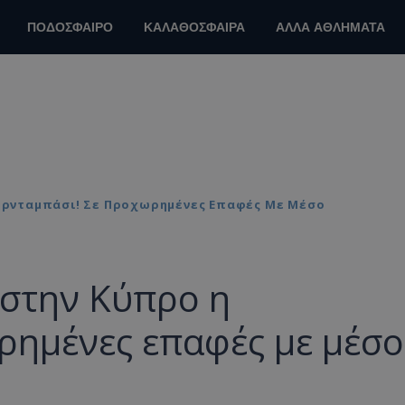
ΠΟΔΟΣΦΑΙΡΟ
ΚΑΛΑΘΟΣΦΑΙΡΑ
ΑΛΛΑ ΑΘΛΗΜΑΤΑ
Η Ορνταμπάσι! Σε Προχωρημένες Επαφές Με Μέσο
» στην Κύπρο η
ρημένες επαφές με μέσο