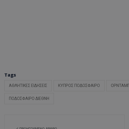
Tags
ΑΘΛΗΤΙΚΕΣ ΕΙΔΗΣΕΙΣ
ΚΥΠΡΟΣ ΠΟΔΟΣΦΑΙΡΟ
ΟΡΝΤΑΜΠ
ΠΟΔΟΣΦΑΙΡΟ ΔΙΕΘΝΗ