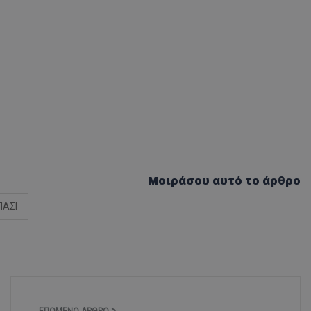
Μοιράσου αυτό το άρθρο
ΑΣΙ