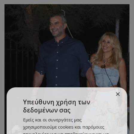
×
Υπεύθυνη χρήση των
δεδομένων σας
Εμείς και οι συνεργάτες μας
χρησιμοποιούμε cookies και παρόμοιες