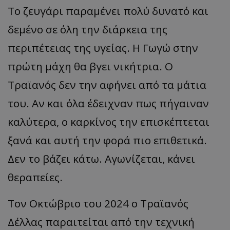
Το ζευγάρι παραμένει πολύ δυνατό και
δεμένο σε όλη την διάρκεια της
περιπέτειας της υγείας. Η Γωγώ στην
πρώτη μάχη θα βγει νικήτρια. Ο
Τραϊανός δεν την αφήνει από τα μάτια
του. Αν και όλα έδειχναν πως πήγαιναν
καλύτερα, ο καρκίνος την επισκέπτεται
ξανά και αυτή την φορά πιο επιθετικά.
Δεν το βάζει κάτω. Αγωνίζεται, κάνει
θεραπείες.
Τον Οκτώβριο του 2024 ο Τραϊανός
Δέλλας παραιτείται από την τεχνική