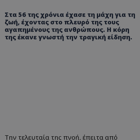
Στα 56 της χρόνια έχασε τη μάχη για τη
ζωή, έχοντας στο πλευρό της τους
αγαπημένους της ανθρώπους. Η κόρη
της έκανε γνωστή την τραγική είδηση.
Την τελευταία της πνοή, έπειτα από