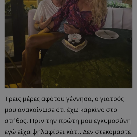
Τρεις μέρες αφότου γέννησα, ο γιατρός
μου ανακοίνωσε ότι έχω καρκίνο στο
στήθος. Πριν την πρώτη μου εγκυμοσύνη
εγώ είχα ψηλαφίσει κάτι. Δεν στεκόμαστε