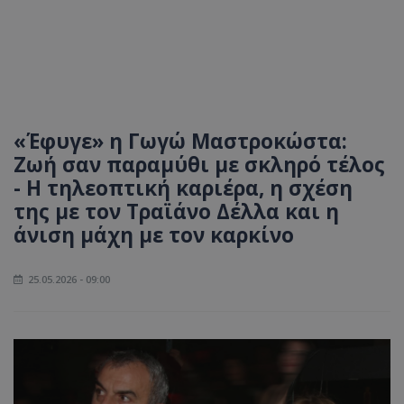
«Έφυγε» η Γωγώ Μαστροκώστα:
Ζωή σαν παραμύθι με σκληρό τέλος
- Η τηλεοπτική καριέρα, η σχέση
της με τον Τραϊάνο Δέλλα και η
άνιση μάχη με τον καρκίνο
25.05.2026 - 09:00