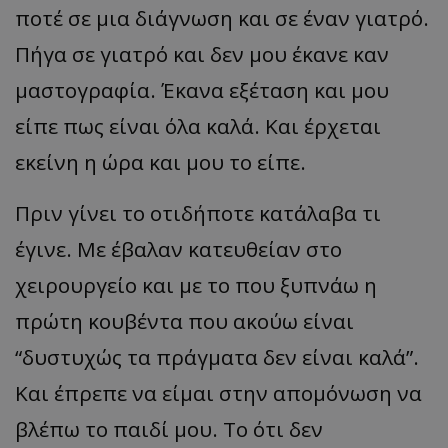
ποτέ σε μια διάγνωση και σε έναν γιατρό.
Πήγα σε γιατρό και δεν μου έκανε καν
μαστογραφία. Έκανα εξέταση και μου
είπε πως είναι όλα καλά. Και έρχεται
εκείνη η ώρα και μου το είπε.
Πριν γίνει το οτιδήποτε κατάλαβα τι
έγινε. Με έβαλαν κατευθείαν στο
χειρουργείο και με το που ξυπνάω η
πρώτη κουβέντα που ακούω είναι
“δυστυχώς τα πράγματα δεν είναι καλά”.
Και έπρεπε να είμαι στην απομόνωση να
βλέπω το παιδί μου. Το ότι δεν