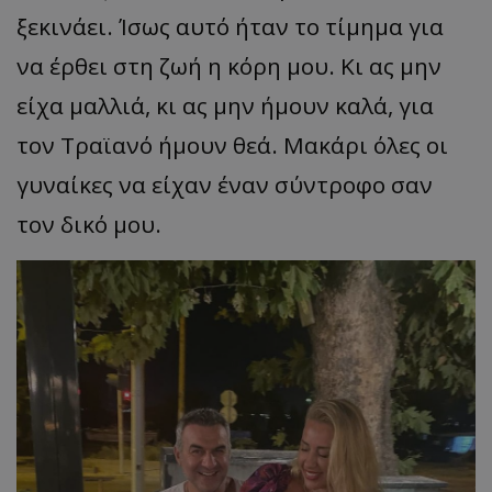
ξεκινάει. Ίσως αυτό ήταν το τίμημα για
να έρθει στη ζωή η κόρη μου. Κι ας μην
είχα μαλλιά, κι ας μην ήμουν καλά, για
τον Τραϊανό ήμουν θεά. Μακάρι όλες οι
γυναίκες να είχαν έναν σύντροφο σαν
τον δικό μου.