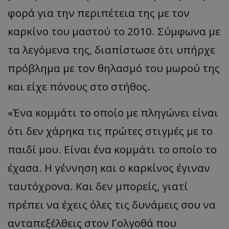
φορά για την περιπέτεια της με τον
καρκίνο του μαστού το 2010. Σύμφωνα με
τα λεγόμενα της, διαπίστωσε ότι υπήρχε
πρόβλημα με τον θηλασμό του μωρού της
και είχε πόνους στο στήθος.
«
Ένα κομμάτι το οποίο με πληγώνει είναι
ότι δεν χάρηκα τις πρώτες στιγμές με το
παιδί μου. Είναι ένα κομμάτι το οποίο το
έχασα. Η γέννηση και ο καρκίνος έγιναν
ταυτόχρονα. Και δεν μπορείς, γιατί
πρέπει να έχεις όλες τις δυνάμεις σου να
ανταπεξέλθεις στον Γολγοθά που