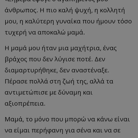
άνθρωπος. Η πιο καλή ψυχή, η κολλητή
μου, η καλύτερη γυναίκα που ήμουν τόσο
τυχερή να αποκαλώ μαμά.
Η μαμά μου ήταν μια μαχήτρια, ένας
βράχος που δεν λύγισε ποτέ. Δεν
διαμαρτυρήθηκε, δεν αναστέναξε.
Πέρασε πολλά στη ζωή της, αλλά τα
αντιμετώπισε με δύναμη και
αξιοπρέπεια.
Μαμά, το μόνο που μπορώ να κάνω είναι
να είμαι περήφανη για σένα και να σε