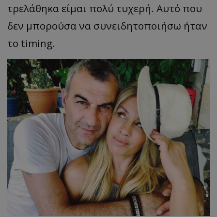
τρελάθηκα είμαι πολύ τυχερή. Αυτό που
δεν μπορούσα να συνειδητοποιήσω ήταν
το
timing
.