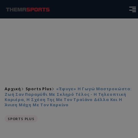
Αρχική
Sports Plus
«Έφυγε» Η Γωγώ Μαστροκώστα:
Ζωή Σαν Παραμύθι Με Σκληρό Τέλος - Η Τηλεοπτική
Καριέρα, Η Σχέση Της Με Τον Τραϊάνο Δέλλα Και Η
Άνιση Μάχη Με Τον Καρκίνο
SPORTS PLUS