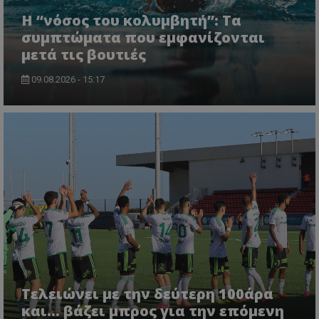
Η “νόσος του κολυμβητή”: Τα
συμπτώματα που εμφανίζονται
μετά τις βουτιές
09.08.2026 - 15:17
Τελειώνει με την δεύτερη 100άρα
και... βάζει μπρος για την επόμενη