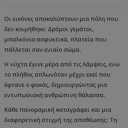
Οι εικόνες αποκαλύπτουν μια πόλη που
δεν κοιμήθηκε: Δρόμοι γεμάτοι,
μπαλκόνια ασφυκτικά, πλατεία που
πάλλεται σαν ενιαίο σώμα.
Η νύχτα έγινε μέρα από τις λάμψεις, ενώ
το πλήθος απλωνόταν μέχρι εκεί που
έφτανε ο φακός, δημιουργώντας μια
εντυπωσιακή ανθρώπινη θάλασσα.
Κάθε πανοραμική καταγράφει και μια
διαφορετική στιγμή της αποθέωσης: Τη