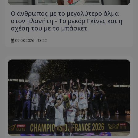
Ο άνθρωπος με το μεγαλύτερο άλμα
στον πλανήτη - Το ρεκόρ Γκίνες και η
σχέση του με το μπάσκετ
09.08.2026 - 13:22