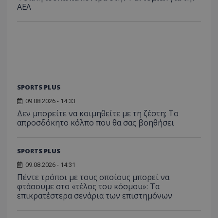
ΑΕΛ
SPORTS PLUS
09.08.2026 - 14:33
Δεν μπορείτε να κοιμηθείτε με τη ζέστη; Το
απροσδόκητο κόλπο που θα σας βοηθήσει
SPORTS PLUS
09.08.2026 - 14:31
Πέντε τρόποι με τους οποίους μπορεί να
φτάσουμε στο «τέλος του κόσμου»: Τα
επικρατέστερα σενάρια των επιστημόνων