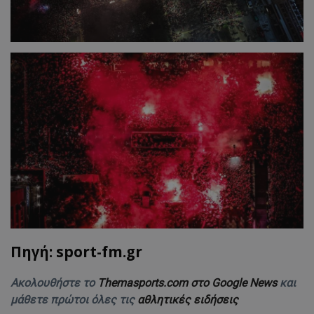
Πηγή: sport-fm.gr
Ακολουθήστε το
Themasports.com στο Google News
και
μάθετε πρώτοι όλες τις
αθλητικές ειδήσεις