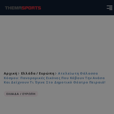
Αρχική
Ελλάδα / Ευρώπη
Ατελείωτη Θάλασσα
Κόσμου: Πανοραμικές Εικόνες Που Κόβουν Την Ανάσα
Και Δείχνουν Τι Έγινε Στο Δημοτικό Θέατρο Πειραιά!
ΕΛΛΑΔΑ / ΕΥΡΩΠΗ