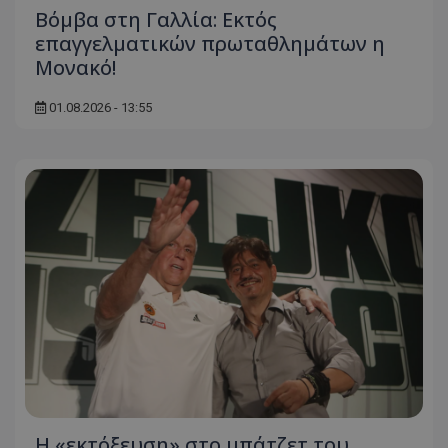
Βόμβα στη Γαλλία: Εκτός
επαγγελματικών πρωταθλημάτων η
Μονακό!
01.08.2026 - 13:55
Η «εκτόξευση» στο μπάτζετ του