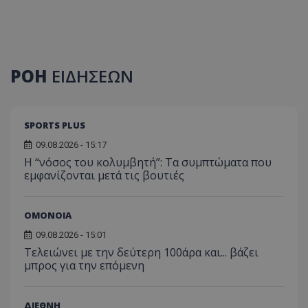
ΡΟΗ
ΕΙΔΗΣΕΩΝ
SPORTS PLUS
09.08.2026 - 15:17
Η “νόσος του κολυμβητή”: Τα συμπτώματα που
εμφανίζονται μετά τις βουτιές
ΟΜΟΝΟΙΑ
09.08.2026 - 15:01
Τελειώνει με την δεύτερη 100άρα και... βάζει
μπρος για την επόμενη
ΔΙΕΘΝΗ