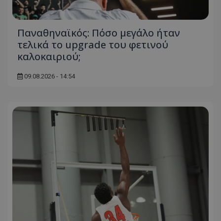
Παναθηναϊκός: Πόσο μεγάλο ήταν
τελικά το upgrade του φετινού
καλοκαιριού;
09.08.2026 - 14:54