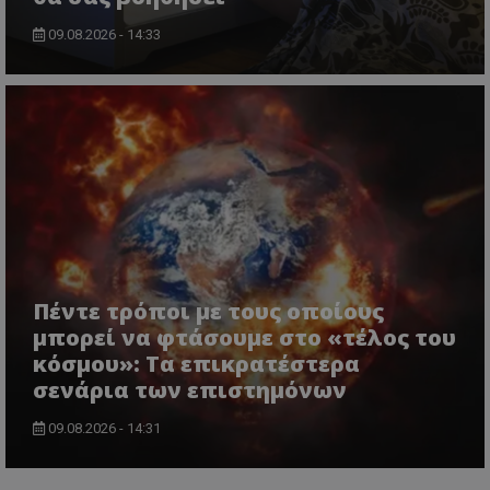
09.08.2026 - 14:33
Πέντε τρόποι με τους οποίους
μπορεί να φτάσουμε στο «τέλος του
κόσμου»: Τα επικρατέστερα
σενάρια των επιστημόνων
09.08.2026 - 14:31