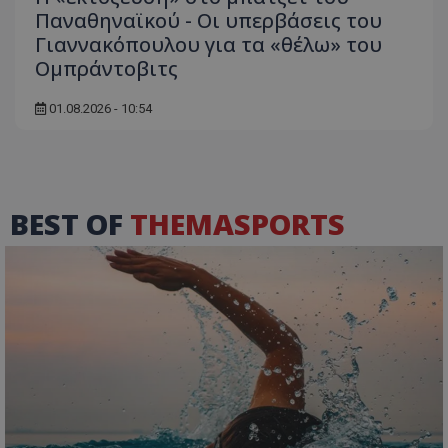
Παναθηναϊκού - Οι υπερβάσεις του
Γιαννακόπουλου για τα «θέλω» του
Ομπράντοβιτς
01.08.2026 - 10:54
BEST OF
THEMASPORTS