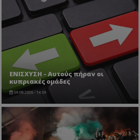
ΕΝΙΣΧΥΣΗ - Αυτούς πήραν οι
κυπριακές ομάδες
09.08.2026 - 14:59