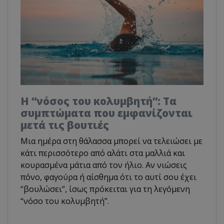
Η “νόσος του κολυμβητή”: Τα
συμπτώματα που εμφανίζονται
μετά τις βουτιές
Μια ημέρα στη θάλασσα μπορεί να τελειώσει με
κάτι περισσότερο από αλάτι στα μαλλιά και
κουρασμένα μάτια από τον ήλιο. Αν νιώσεις
πόνο, φαγούρα ή αίσθημα ότι το αυτί σου έχει
“βουλώσει”, ίσως πρόκειται για τη λεγόμενη
“νόσο του κολυμβητή”.