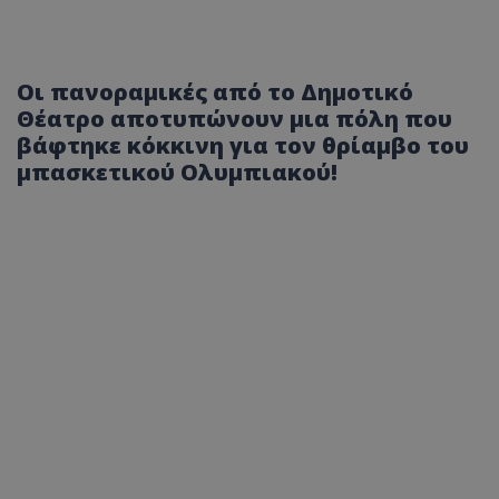
Οι πανοραμικές από το Δημοτικό
Θέατρο αποτυπώνουν μια πόλη που
βάφτηκε κόκκινη για τον θρίαμβο του
μπασκετικού Ολυμπιακού!