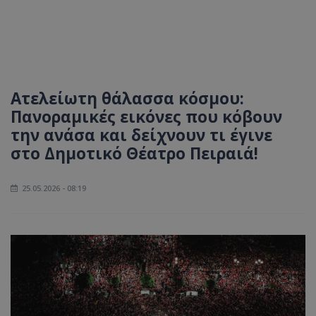
Ατελείωτη θάλασσα κόσμου:
Πανοραμικές εικόνες που κόβουν
την ανάσα και δείχνουν τι έγινε
στο Δημοτικό Θέατρο Πειραιά!
25.05.2026 - 08:19