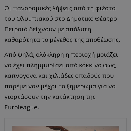
Οι πανοραμικές λήψεις από τη φιέστα
του Ολυμπιακού στο Δημοτικό Θέατρο
Πειραιά δείχνουν με απόλυτη
καθαρότητα το μέγεθος της αποθέωσης.
Από ψηλά, ολόκληρη η περιοχή μοιάζει
να έχει πλημμυρίσει από κόκκινο φως,
καπνογόνα και χιλιάδες οπαδούς που
παρέμειναν μέχρι το ξημέρωμα για να
γιορτάσουν την κατάκτηση της
Euroleague
.