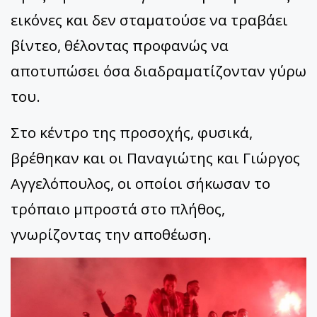
εικόνες και δεν σταματούσε να τραβάει
βίντεο, θέλοντας προφανώς να
αποτυπώσει όσα διαδραματίζονταν γύρω
του.
Στο κέντρο της προσοχής, φυσικά,
βρέθηκαν και οι Παναγιώτης και Γιώργος
Αγγελόπουλος, οι οποίοι σήκωσαν το
τρόπαιο μπροστά στο πλήθος,
γνωρίζοντας την αποθέωση.