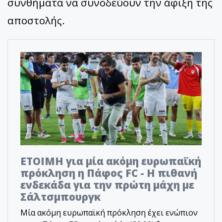
συνθήματα να συνοδεύουν την άφιξη της
αποστολής.
ΕΤΟΙΜΗ για μία ακόμη ευρωπαϊκή
πρόκληση η Πάφος FC - Η πιθανή
ενδεκάδα για την πρώτη μάχη με
Σάλτσμπουργκ
Μία ακόμη ευρωπαϊκή πρόκληση έχει ενώπιον