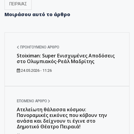
ΠΕΙΡΑΙΑΣ
Μοιράσου αυτό το άρθρο
ΠΡΟΗΓΟΎΜΕΝΟ ΆΡΘΡΟ
Stoiximan: Super Ενισχυμένες Αποδόσεις
στο Ολυμπιακός-Ρεάλ Μαδρίτης
24.05.2026 - 11:26
ΕΠΌΜΕΝΟ ΆΡΘΡΟ
Ατελείωτη θάλασσα κόσμου:
Πανοραμικές εικόνες που κόβουν την
ανάσα και δείχνουν τι έγινε στο
Δημοτικό Θέατρο Πειραιά!