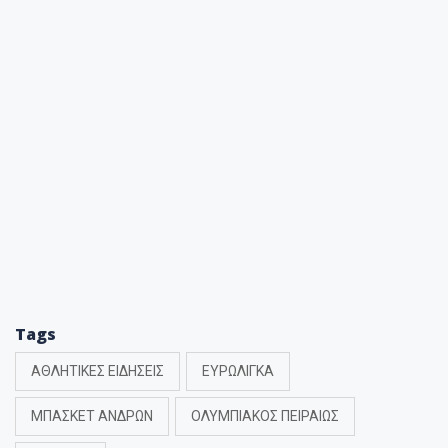
Tags
ΑΘΛΗΤΙΚΕΣ ΕΙΔΗΣΕΙΣ
ΕΥΡΩΛΙΓΚΑ
ΜΠΑΣΚΕΤ ΑΝΔΡΩΝ
ΟΛΥΜΠΙΑΚΟΣ ΠΕΙΡΑΙΩΣ