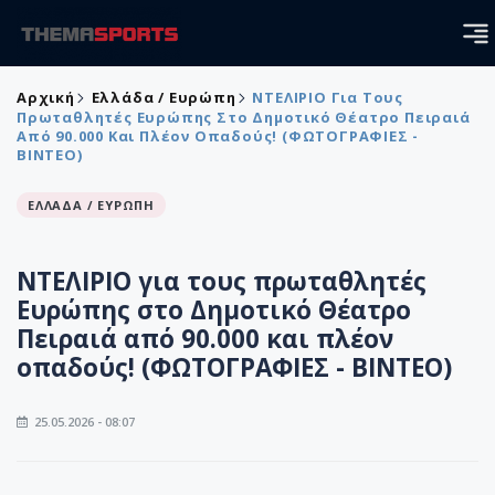
Αρχική
Ελλάδα / Ευρώπη
ΝΤΕΛΙΡΙΟ Για Τους
Πρωταθλητές Ευρώπης Στο Δημοτικό Θέατρο Πειραιά
Από 90.000 Και Πλέον Οπαδούς! (ΦΩΤΟΓΡΑΦΙΕΣ -
ΒΙΝΤΕΟ)
ΕΛΛΑΔΑ / ΕΥΡΩΠΗ
ΝΤΕΛΙΡΙΟ για τους πρωταθλητές
Ευρώπης στο Δημοτικό Θέατρο
Πειραιά από 90.000 και πλέον
οπαδούς! (ΦΩΤΟΓΡΑΦΙΕΣ - ΒΙΝΤΕΟ)
25.05.2026 - 08:07