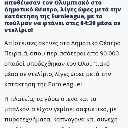
αποθέωσαν τον Ολυμπιακό στο
Δημοτικό Θέατρο, λίγες ώρες μετά την
κατάκτηση της Euroleague, με το
πούλμαν να φτάνει στις 04:30 μέσα σε
ντελίριο!
Απίστευτες σκηνές στο Δημοτικό Θέατρο
Πειραιά, όπου περισσότεροι από 90.000
οπαδοί υποδέχθηκαν τον Ολυμπιακό
μέσα σε ντελίριο, λίγες ώρες μετά την
κατάκτηση της
Euroleague
!
Η πλατεία, τα γύρω στενά και τα
μπαλκόνια είχαν γεμίσει ασφυκτικά, με
πυροτεχνήματα, καπνογόνα και συνεχή