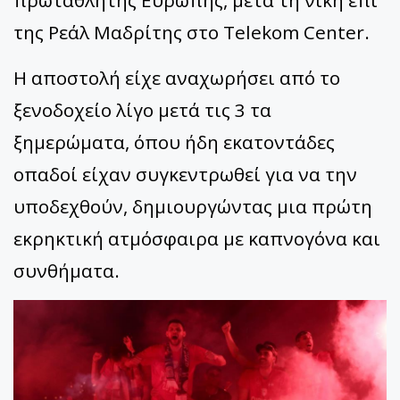
της Ρεάλ Μαδρίτης στο
Telekom
Center
.
Η αποστολή είχε αναχωρήσει από το
ξενοδοχείο λίγο μετά τις 3 τα
ξημερώματα, όπου ήδη εκατοντάδες
οπαδοί είχαν συγκεντρωθεί για να την
υποδεχθούν, δημιουργώντας μια πρώτη
εκρηκτική ατμόσφαιρα με καπνογόνα και
συνθήματα.