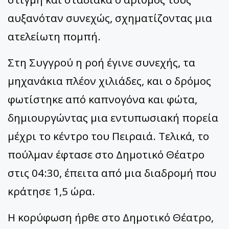
αυξανόταν συνεχώς, σχηματίζοντας μια
ατελείωτη πομπή.
Στη Συγγρού η ροή έγινε συνεχής, τα
μηχανάκια πλέον χιλιάδες, και ο δρόμος
φωτίστηκε από καπνογόνα και φώτα,
δημιουργώντας μια εντυπωσιακή πορεία
μέχρι το κέντρο του Πειραιά. Τελικά, το
πούλμαν έφτασε στο Δημοτικό Θέατρο
στις 04:30, έπειτα από μια διαδρομή που
κράτησε 1,5 ώρα.
Η κορύφωση ήρθε στο Δημοτικό Θέατρο,