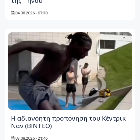
της Τήνου
04.08.2026 - 07:38
Η αδιανόητη προπόνηση του Κέντρικ
Ναν (BINTEO)
03.08.2026 - 21:46