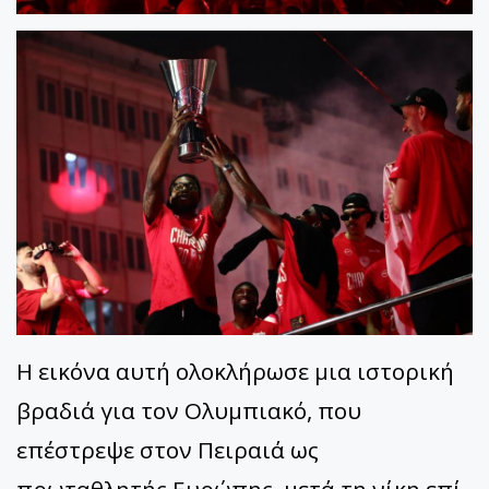
Η εικόνα αυτή ολοκλήρωσε μια ιστορική
βραδιά για τον Ολυμπιακό, που
επέστρεψε στον Πειραιά ως
πρωταθλητής Ευρώπης, μετά τη νίκη επί