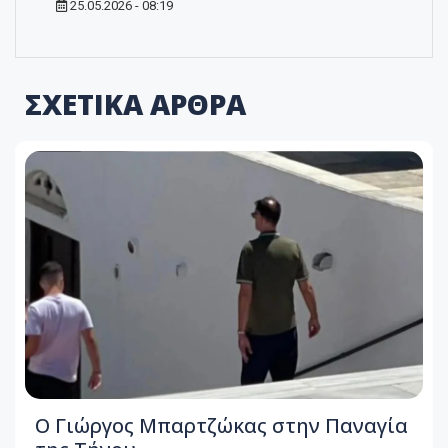
25.05.2026 - 08:19
ΣΧΕΤΙΚΑ ΑΡΘΡΑ
Ο Γιώργος Μπαρτζώκας στην Παναγία