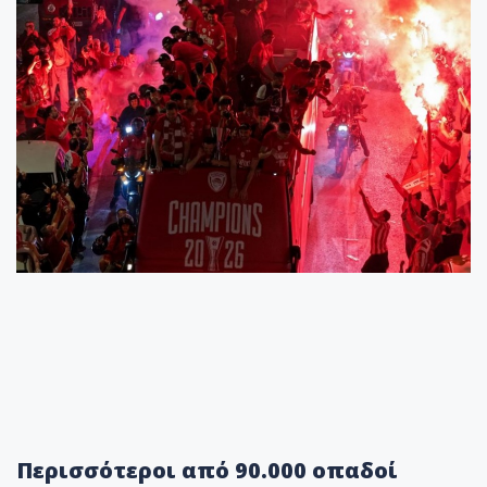
Περισσότεροι από 90.000 οπαδοί