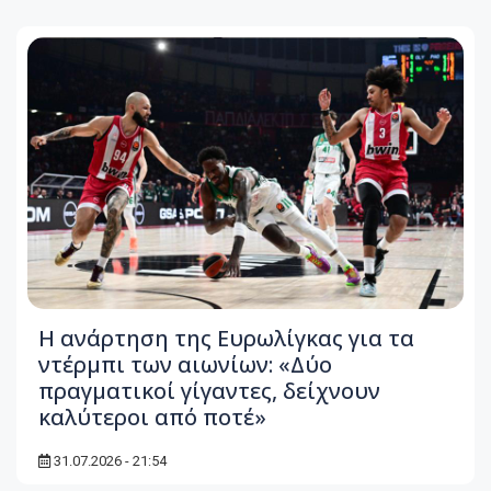
Η ανάρτηση της Ευρωλίγκας για τα
ντέρμπι των αιωνίων: «Δύο
πραγματικοί γίγαντες, δείχνουν
καλύτεροι από ποτέ»
31.07.2026 - 21:54