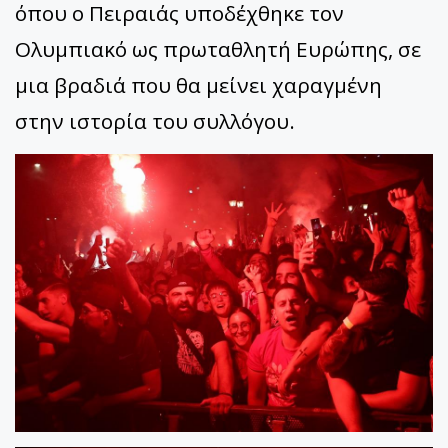
όπου ο Πειραιάς υποδέχθηκε τον
Ολυμπιακό ως πρωταθλητή Ευρώπης, σε
μια βραδιά που θα μείνει χαραγμένη
στην ιστορία του συλλόγου.