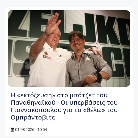
Η «εκτόξευση» στο μπάτζετ του
Παναθηναϊκού - Οι υπερβάσεις του
Γιαννακόπουλου για τα «θέλω» του
Ομπράντοβιτς
01.08.2026 - 10:54