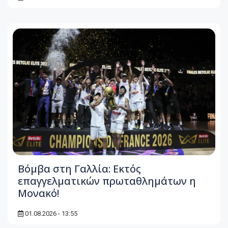
Βόμβα στη Γαλλία: Εκτός
επαγγελματικών πρωταθλημάτων η
Μονακό!
01.08.2026 - 13:55