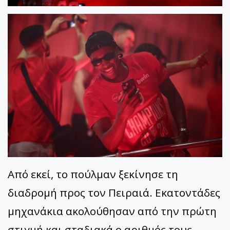
Από εκεί, το πούλμαν ξεκίνησε τη
διαδρομή προς τον Πειραιά. Εκατοντάδες
μηχανάκια ακολούθησαν από την πρώτη
στιγμή και σταδιακά ο αριθμός τους