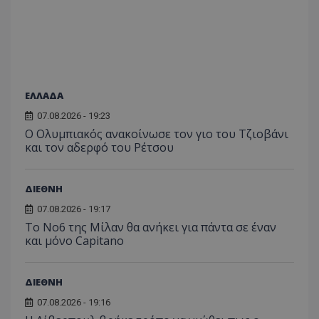
ΕΛΛΑΔΑ
07.08.2026 - 19:23
Ο Ολυμπιακός ανακοίνωσε τον γιο του Τζιοβάνι
και τον αδερφό του Ρέτσου
ΔΙΕΘΝΗ
07.08.2026 - 19:17
Το No6 της Μίλαν θα ανήκει για πάντα σε έναν
και μόνο Capitano
ΔΙΕΘΝΗ
07.08.2026 - 19:16