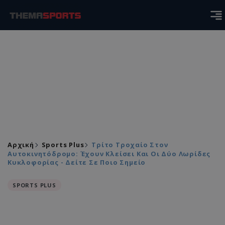
Αρχική
Sports Plus
Τρίτο Τροχαίο Στον
Αυτοκινητόδρομο: Έχουν Κλείσει Και Οι Δύο Λωρίδες
Κυκλοφορίας - Δείτε Σε Ποιο Σημείο
SPORTS PLUS