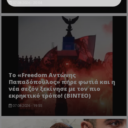
07.08.2026 - 20:04
Το «Freedom Αντώνης
Παπαδόπουλος» πήρε φωτιά και η
νέα σεζόν ξεκίνησε με τον πιο
εκρηκτικό τρόπο! (ΒΙΝΤΕΟ)
07.08.2026 - 19:55