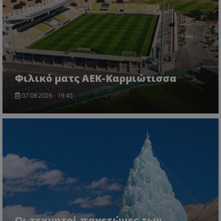
Φιλικό ματς ΑΕΚ-Καρμιώτισσα
07.08.2026 - 19:45
Οι τεχνητοί παγετώνες των