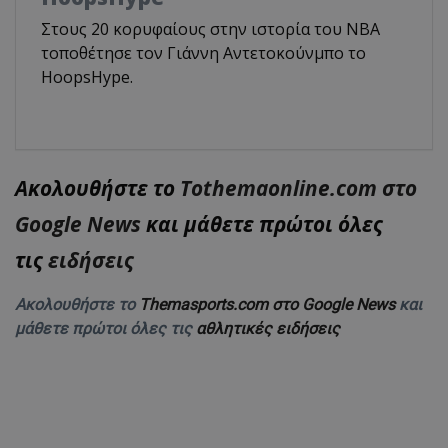
Στους 20 κορυφαίους στην ιστορία του NBA
τοποθέτησε τον Γιάννη Αντετοκούνμπο το
HoopsHype.
Ακολουθήστε το
Tothemaonline.com στο
Google News
και μάθετε πρώτοι όλες
τις
ειδήσεις
Ακολουθήστε το
Themasports.com στο Google News
και
μάθετε πρώτοι όλες τις
αθλητικές ειδήσεις