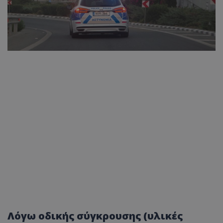
Λόγω οδικής σύγκρουσης (υλικές