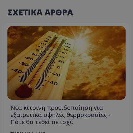
ΣΧΕΤΙΚΑ ΑΡΘΡΑ
Νέα κίτρινη προειδοποίηση για
εξαιρετικά υψηλές θερμοκρασίες -
Πότε θα τεθεί σε ισχύ