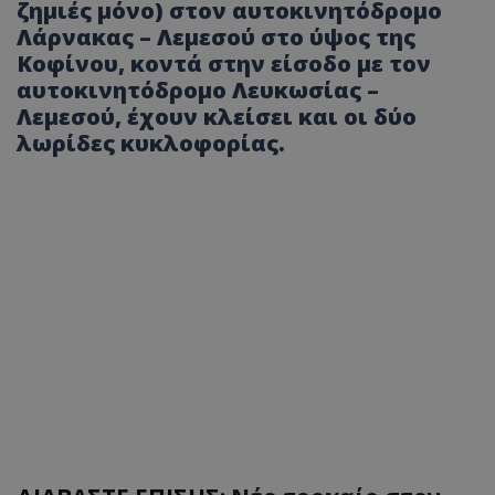
ζημιές μόνο) στον αυτοκινητόδρομο
Λάρνακας – Λεμεσού στο ύψος της
Κοφίνου, κοντά στην είσοδο με τον
αυτοκινητόδρομο Λευκωσίας –
Λεμεσού, έχουν κλείσει και οι δύο
λωρίδες κυκλοφορίας.