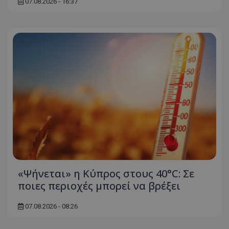
07.08.2026 - 16:37
«Ψήνεται» η Κύπρος στους 40°C: Σε
ποιες περιοχές μπορεί να βρέξει
07.08.2026 - 08:26