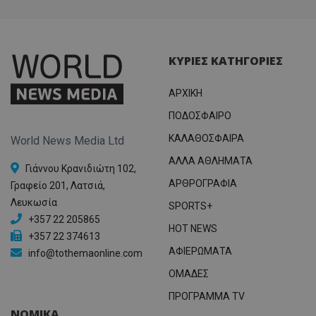
ΚΥΡΙΕΣ ΚΑΤΗΓΟΡΙΕΣ
ΑΡΧΙΚΗ
ΠΟΔΟΣΦΑΙΡΟ
ΚΑΛΑΘΟΣΦΑΙΡΑ
World News Media Ltd
ΑΛΛΑ ΑΘΛΗΜΑΤΑ
Γιάννου Κρανιδιώτη 102,
ΑΡΘΡΟΓΡΑΦΙΑ
Γραφείο 201, Λατσιά,
Λευκωσία
SPORTS+
+357 22 205865
HOT NEWS
+357 22 374613
ΑΦΙΕΡΩΜΑΤΑ
info@tothemaonline.com
ΟΜΑΔΕΣ
ΠΡΟΓΡΑΜΜΑ TV
ΝΟΜΙΚΑ