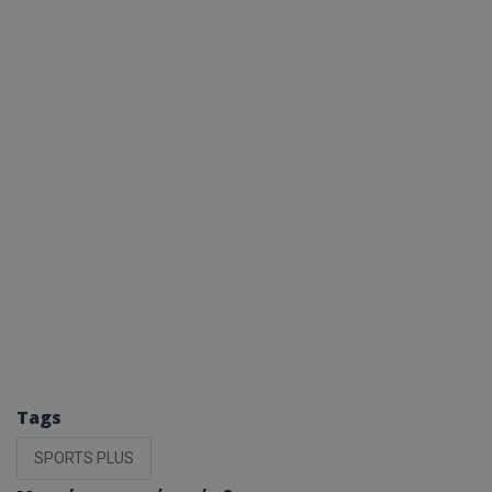
Tags
SPORTS PLUS