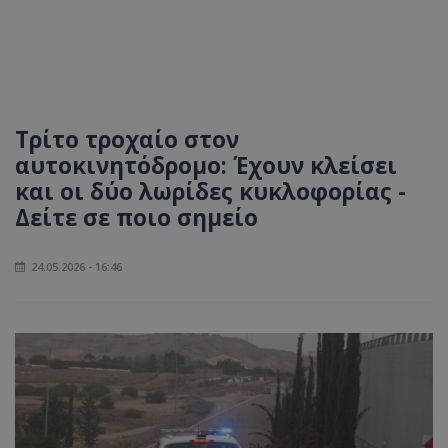
Τρίτο τροχαίο στον
αυτοκινητόδρομο: Έχουν κλείσει
και οι δύο λωρίδες κυκλοφορίας -
Δείτε σε ποιο σημείο
24.05.2026 - 16:46