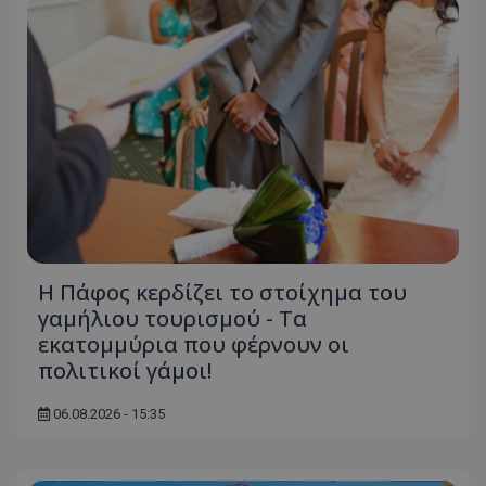
Η Πάφος κερδίζει το στοίχημα του
γαμήλιου τουρισμού - Τα
εκατομμύρια που φέρνουν οι
πολιτικοί γάμοι!
06.08.2026 - 15:35