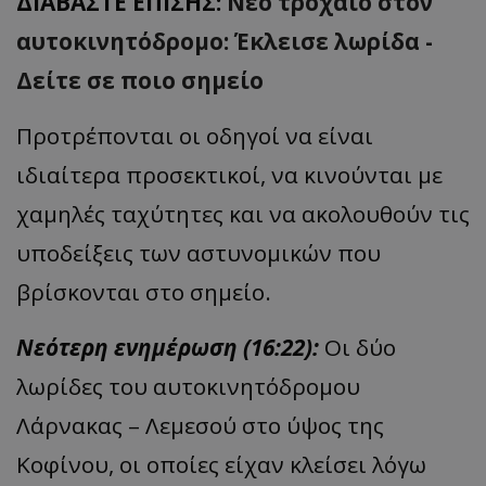
ΔΙΑΒΑΣΤΕ ΕΠΙΣΗΣ:
Νέο τροχαίο στον
αυτοκινητόδρομο: Έκλεισε λωρίδα -
Δείτε σε ποιο σημείο
Προτρέπονται οι οδηγοί να είναι
ιδιαίτερα προσεκτικοί, να κινούνται με
χαμηλές ταχύτητες και να ακολουθούν τις
υποδείξεις των αστυνομικών που
βρίσκονται στο σημείο.
Νεότερη ενημέρωση (16:22):
Οι δύο
λωρίδες του αυτοκινητόδρομου
Λάρνακας – Λεμεσού στο ύψος της
Κοφίνου, οι οποίες είχαν κλείσει λόγω