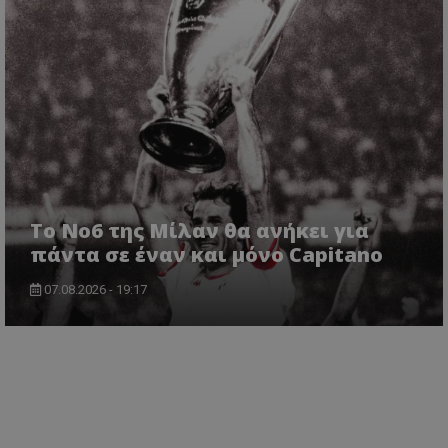
Το No6 της Μίλαν θα ανήκει για
πάντα σε έναν και μόνο Capitano
07.08.2026 - 19:17