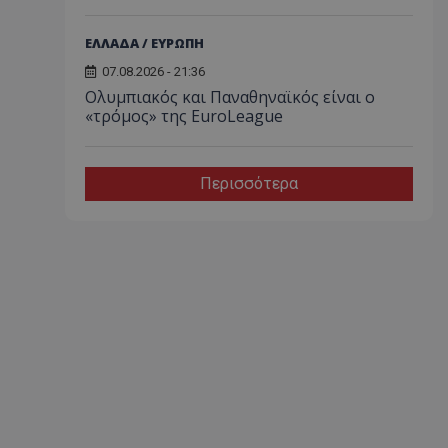
ΕΛΛΑΔΑ / ΕΥΡΩΠΗ
07.08.2026 - 21:36
Ολυμπιακός και Παναθηναϊκός είναι ο
«τρόμος» της EuroLeague
Περισσότερα