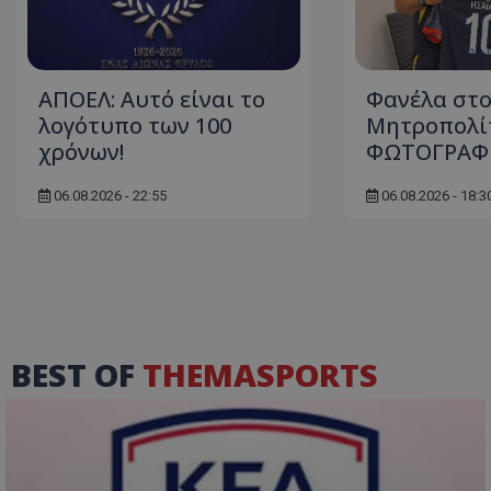
ΑΠΟΕΛ: Αυτό είναι το
Φανέλα στ
λογότυπο των 100
Μητροπολίτ
χρόνων!
ΦΩΤΟΓΡΑΦ
06.08.2026 - 22:55
06.08.2026 - 18:3
BEST OF
THEMASPORTS