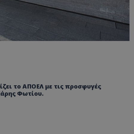
ζει το ΑΠΟΕΛ με τις προσφυγές
Χάρης Φωτίου.