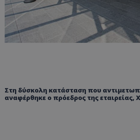
Στη δύσκολη κατάσταση που αντιμετωπί
αναφέρθηκε ο πρόεδρος της εταιρείας, 