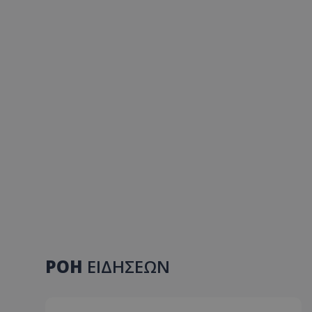
ΡΟΗ
ΕΙΔΗΣΕΩΝ