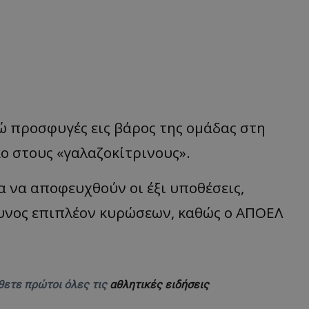
 προσφυγές εις βάρος της ομάδας στη
κο στους «γαλαζοκίτρινους».
 να αποφευχθούν οι έξι υποθέσεις,
δυνος επιπλέον κυρώσεων, καθώς ο ΑΠΟΕΛ
θετε πρώτοι όλες τις
αθλητικές ειδήσεις