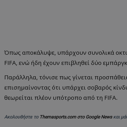
Όπως αποκάλυψε, υπάρχουν συνολικά οκτώ
FIFA, ενώ ήδη έχουν επιβληθεί δύο εμπάργ
Παράλληλα, τόνισε πως γίνεται προσπάθεια
επισημαίνοντας ότι υπάρχει σοβαρός κίν
θεωρείται πλέον υπότροπο από τη FIFA.
Ακολουθήστε το
Themasports.com στο Google News
και μά