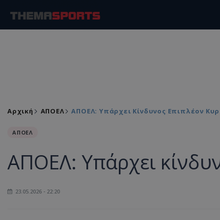
Αρχική
ΑΠΟΕΛ
ΑΠΟΕΛ: Υπάρχει Κίνδυνος Επιπλέον Κυ
ΑΠΟΕΛ
ΑΠΟΕΛ: Υπάρχει κίνδυ
23.05.2026 - 22:20