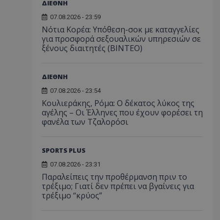
ΔΙΕΘΝΗ
07.08.2026 - 23:59
Νότια Κορέα: Υπόθεση-σοκ με καταγγελίες
για προσφορά σεξουαλικών υπηρεσιών σε
ξένους διαιτητές (BINTEO)
ΔΙΕΘΝΗ
07.08.2026 - 23:54
Κουλιεράκης, Ρόμα: Ο δέκατος λύκος της
αγέλης – Οι Έλληνες που έχουν φορέσει τη
φανέλα των Τζαλορόσι
SPORTS PLUS
07.08.2026 - 23:31
Παραλείπεις την προθέρμανση πριν το
τρέξιμο; Γιατί δεν πρέπει να βγαίνεις για
τρέξιμο “κρύος”