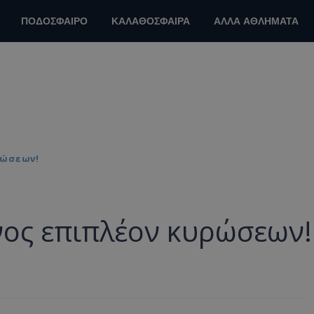
ΠΟΔΟΣΦΑΙΡΟ
ΚΑΛΑΘΟΣΦΑΙΡΑ
ΑΛΛΑ ΑΘΛΗΜΑΤΑ
ρώσεων!
νος επιπλέον κυρώσεων!