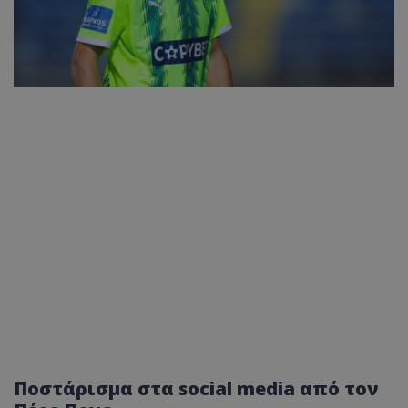
Ποστάρισμα στα social media από τον