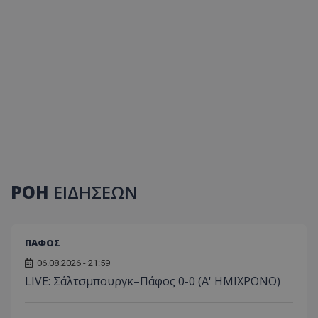
ΡΟΗ
ΕΙΔΗΣΕΩΝ
ΠΑΦΟΣ
06.08.2026 - 21:59
LIVE: Σάλτσμπουργκ–Πάφος 0-0 (Α' ΗΜΙΧΡΟΝΟ)