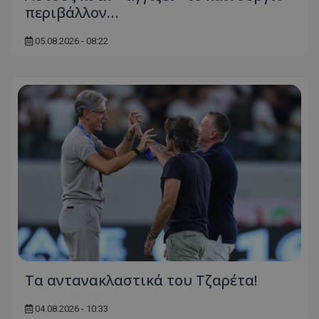
περιβάλλον…
05.08.2026 - 08:22
Τα αντανακλαστικά του Τζαρέτα!
04.08.2026 - 10:33