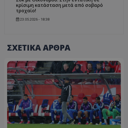
κρίσιμη κατάσταση μετά από σοβαρό
τροχαίο!
23.05.2026 - 18:38
ΣΧΕΤΙΚΑ ΑΡΘΡΑ