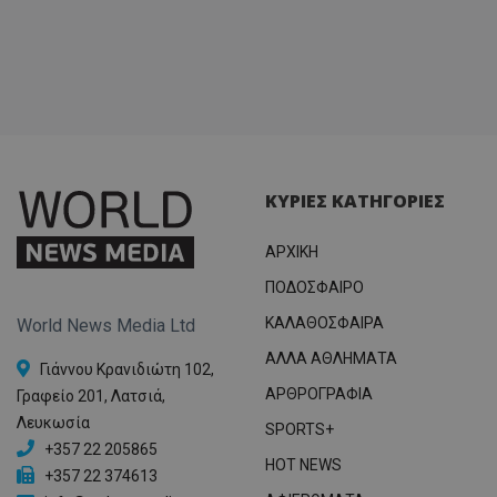
ΚΥΡΙΕΣ ΚΑΤΗΓΟΡΙΕΣ
ΑΡΧΙΚΗ
ΠΟΔΟΣΦΑΙΡΟ
ΚΑΛΑΘΟΣΦΑΙΡΑ
World News Media Ltd
ΑΛΛΑ ΑΘΛΗΜΑΤΑ
Γιάννου Κρανιδιώτη 102,
ΑΡΘΡΟΓΡΑΦΙΑ
Γραφείο 201, Λατσιά,
Λευκωσία
SPORTS+
+357 22 205865
HOT NEWS
+357 22 374613