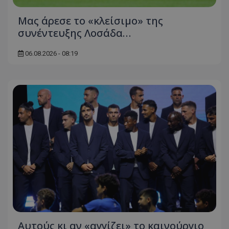
Μας άρεσε το «κλείσιμο» της
συνέντευξης Λοσάδα…
06.08.2026 - 08:19
Αυτούς κι αν «αγγίζει» το καινούργιο