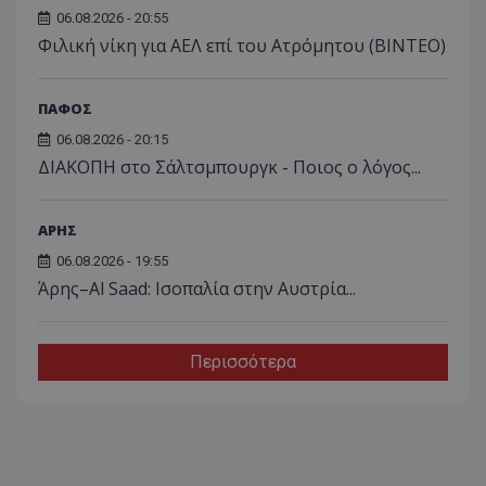
06.08.2026 - 20:55
Φιλική νίκη για ΑΕΛ επί του Ατρόμητου (BINTEO)
ΠΑΦΟΣ
06.08.2026 - 20:15
ΔΙΑΚΟΠΗ στο Σάλτσμπουργκ - Ποιος ο λόγος...
ΑΡΗΣ
06.08.2026 - 19:55
Άρης–Al Saad: Ισοπαλία στην Αυστρία...
Περισσότερα