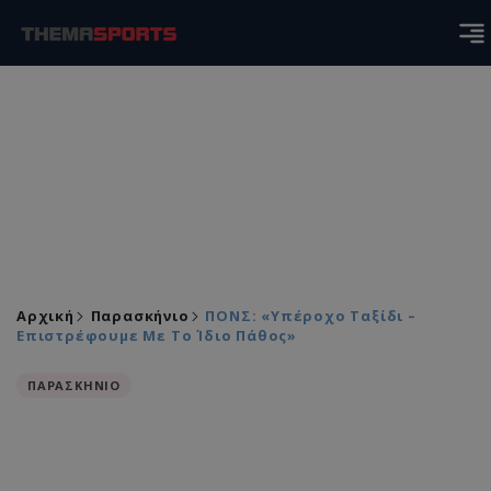
Αρχική
Παρασκήνιο
ΠΟΝΣ: «Υπέροχο Ταξίδι –
Επιστρέφουμε Με Το Ίδιο Πάθος»
ΠΑΡΑΣΚΗΝΙΟ