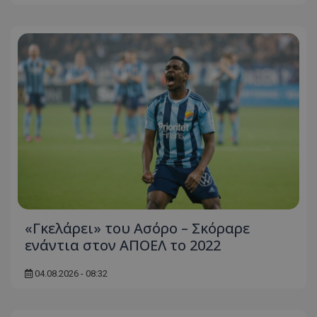
«Γκελάρει» του Ασόρο – Σκόραρε
ενάντια στον ΑΠΟΕΛ το 2022
04.08.2026 - 08:32