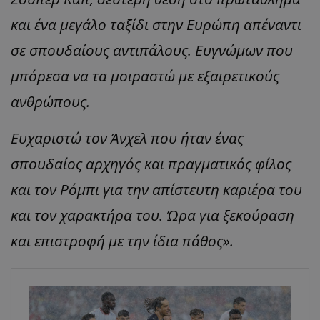
και ένα μεγάλο ταξίδι στην Ευρώπη απέναντι
σε σπουδαίους αντιπάλους. Ευγνώμων που
μπόρεσα να τα μοιραστώ με εξαιρετικούς
ανθρώπους.
Ευχαριστώ τον Άνχελ που ήταν ένας
σπουδαίος αρχηγός και πραγματικός φίλος
και τον Ρόμπι για την απίστευτη καριέρα του
και τον χαρακτήρα του. Ώρα για ξεκούραση
και επιστροφή με την ίδια πάθος».