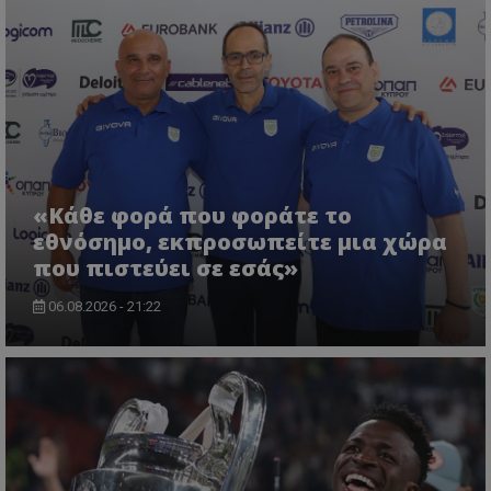
«Κάθε φορά που φοράτε το
εθνόσημο, εκπροσωπείτε μια χώρα
που πιστεύει σε εσάς»
06.08.2026 - 21:22