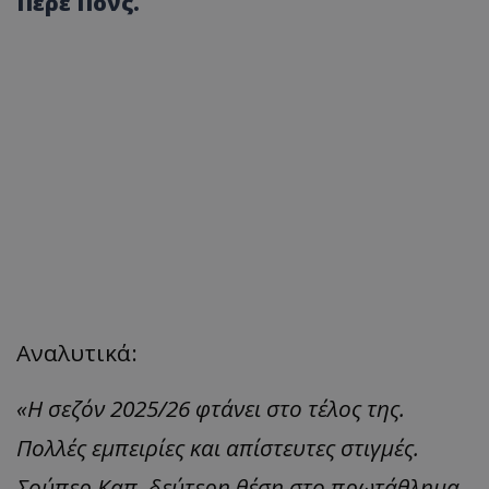
Πέρε Πονς.
Αναλυτικά:
«Η σεζόν 2025/26 φτάνει στο τέλος της.
Πολλές εμπειρίες και απίστευτες στιγμές.
Σούπερ Καπ, δεύτερη θέση στο πρωτάθλημα