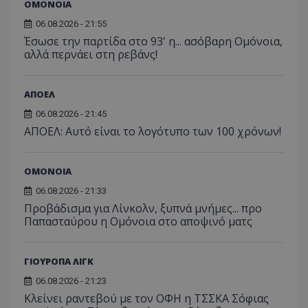
ΟΜΟΝΟΙΑ
06.08.2026 - 21:55
Έσωσε την παρτίδα στο 93' η... ασόβαρη Ομόνοια,
αλλά περνάει στη ρεβάνς!
ΑΠΟΕΛ
06.08.2026 - 21:45
ΑΠΟΕΛ: Αυτό είναι το λογότυπο των 100 χρόνων!
ΟΜΟΝΟΙΑ
06.08.2026 - 21:33
Προβάδισμα για Λίνκολν, ξυπνά μνήμες... προ
Παπασταύρου η Ομόνοια στο αποψινό ματς
ΓΙΟΥΡΟΠΑ ΛΙΓΚ
06.08.2026 - 21:23
Κλείνει ραντεβού με τον ΟΦΗ η ΤΣΣΚΑ Σόφιας