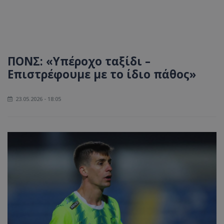
ΠΟΝΣ: «Υπέροχο ταξίδι –
Επιστρέφουμε με το ίδιο πάθος»
23.05.2026 - 18:05