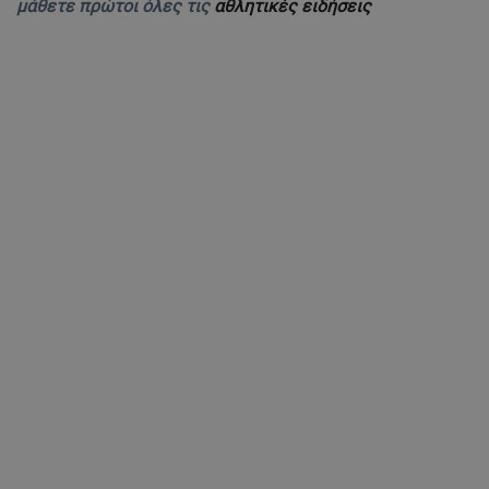
μάθετε πρώτοι όλες τις
αθλητικές ειδήσεις