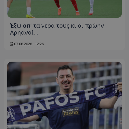
Έξω απ’ τα νερά τους κι οι πρώην
Αρηανοί…
07.08.2026 - 12:26