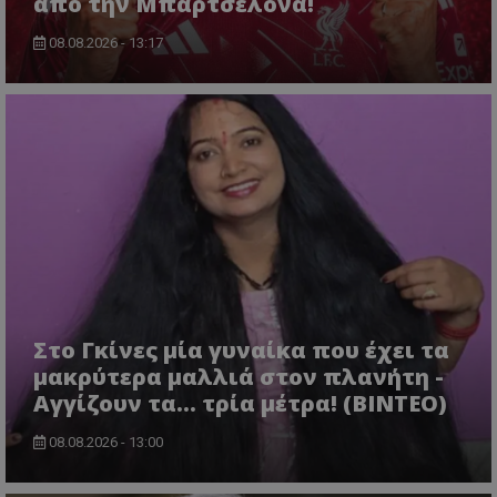
από την Μπαρτσελόνα!
08.08.2026 - 13:17
Στο Γκίνες μία γυναίκα που έχει τα
μακρύτερα μαλλιά στον πλανήτη -
Αγγίζουν τα... τρία μέτρα! (ΒΙΝΤΕΟ)
08.08.2026 - 13:00