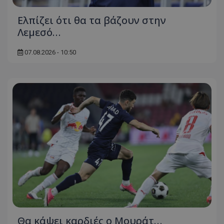
Ελπίζει ότι θα τα βάζουν στην
Λεμεσό…
07.08.2026 - 10:50
Θα κάψει καρδιές ο Μουράτ…