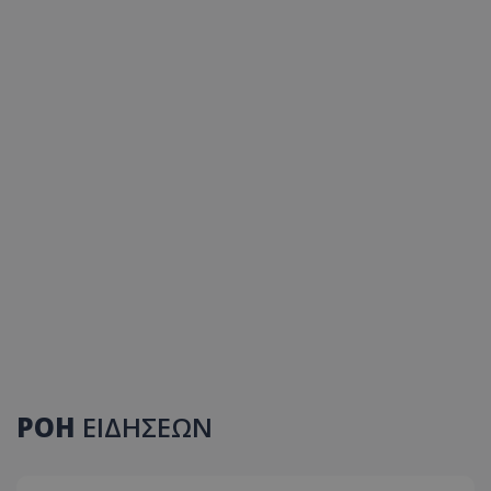
ΡΟΗ
ΕΙΔΗΣΕΩΝ