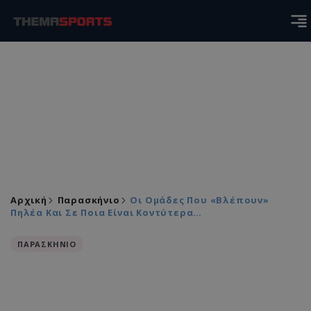
Αρχική
Παρασκήνιο
Οι Ομάδες Που «βλέπουν»
Πηλέα Και Σε Ποια Είναι Κοντύτερα…
ΠΑΡΑΣΚΗΝΙΟ