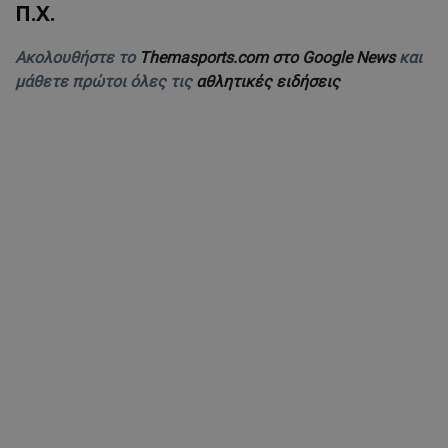
Π.Χ.
Ακολουθήστε το
Themasports.com στο Google News
και
μάθετε πρώτοι όλες τις
αθλητικές ειδήσεις