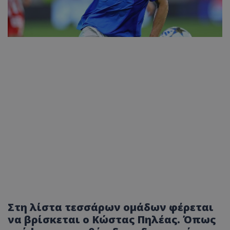
Στη λίστα τεσσάρων ομάδων φέρεται
να βρίσκεται ο Κώστας Πηλέας. Όπως