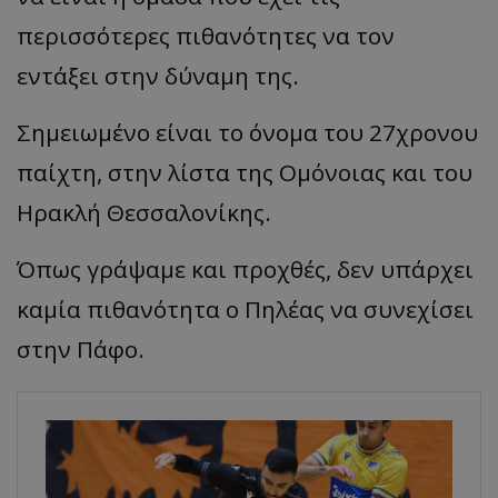
περισσότερες πιθανότητες να τον
εντάξει στην δύναμη της.
Σημειωμένο είναι το όνομα του 27χρονου
παίχτη, στην λίστα της Ομόνοιας και του
Ηρακλή Θεσσαλονίκης.
Όπως γράψαμε και προχθές, δεν υπάρχει
καμία πιθανότητα ο Πηλέας να συνεχίσει
στην Πάφο.