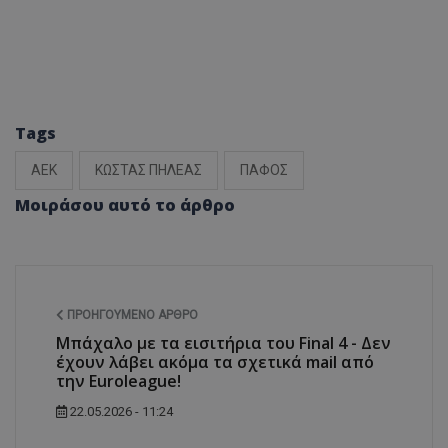
Tags
ΑΕΚ
ΚΩΣΤΑΣ ΠΗΛΕΑΣ
ΠΑΦΟΣ
Μοιράσου αυτό το άρθρο
ΠΡΟΗΓΟΎΜΕΝΟ ΆΡΘΡΟ
Μπάχαλο με τα εισιτήρια του Final 4 - Δεν
έχουν λάβει ακόμα τα σχετικά mail από
την Euroleague!
22.05.2026 - 11:24