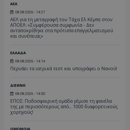
ΑΕΛ
08.08.2026 - 14:27
ΑΕΛ για τη μεταγραφή του Τάχα Ελ Κέμπε στον
ΑΠΟΕΛ: «Συμφέρουσα συμφωνία - Δεν
ανταποκρίθηκε στα πρότυπα επαγγελματισμού
και συνέπειας»
ΕΛΛΑΔΑ
08.08.2026 - 14:14
Περνάει τα ιατρικά τεστ και υπογράφει ο Νανού!
ΔΙΕΘΝΗ
08.08.2026 - 14:00
ΕΠΟΣ: Ποδοσφαιρική ομάδα γέμισε τη φανέλα
της με περισσότερους από... 1000 διαφορετικούς
χορηγούς!
ΟΜΟΝΟΙΑ