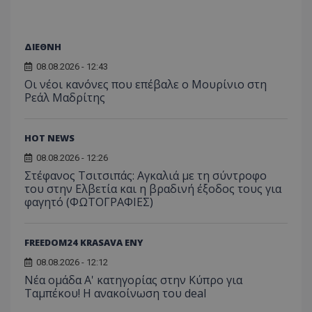
ΔΙΕΘΝΗ
08.08.2026 - 12:43
Οι νέοι κανόνες που επέβαλε ο Μουρίνιο στη
Ρεάλ Μαδρίτης
HOT NEWS
08.08.2026 - 12:26
Στέφανος Τσιτσιπάς: Αγκαλιά με τη σύντροφο
του στην Ελβετία και η βραδινή έξοδος τους για
φαγητό (ΦΩΤΟΓΡΑΦΙΕΣ)
FREEDOM24 KRASAVA ΕΝΥ
08.08.2026 - 12:12
Νέα ομάδα Α' κατηγορίας στην Κύπρο για
Ταμπέκου! Η ανακοίνωση του deal