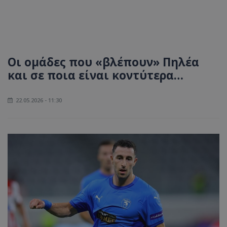
Οι ομάδες που «βλέπουν» Πηλέα
και σε ποια είναι κοντύτερα…
22.05.2026 - 11:30