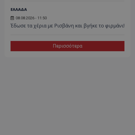
ΕΛΛΑΔΑ
08.08.2026 - 11:50
Έδωσε τα χέρια με Ρισβάνη και βγήκε το φιρμάνι!
Περισσότερα