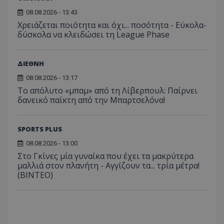
08.08.2026 - 13:43
Χρειάζεται ποιότητα και όχι... ποσότητα - Εύκολα-
δύσκολα να κλειδώσει τη League Phase
ΔΙΕΘΝΗ
08.08.2026 - 13:17
Το απόλυτο «μπαμ» από τη Λίβερπουλ: Παίρνει
δανεικό παίκτη από την Μπαρτσελόνα!
SPORTS PLUS
08.08.2026 - 13:00
Στο Γκίνες μία γυναίκα που έχει τα μακρύτερα
μαλλιά στον πλανήτη - Αγγίζουν τα... τρία μέτρα!
(ΒΙΝΤΕΟ)