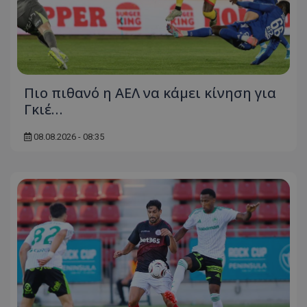
Πιο πιθανό η ΑΕΛ να κάμει κίνηση για
Γκιέ…
08.08.2026 - 08:35