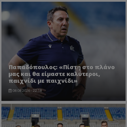
Παπαδόπουλος: «Πίστη στο πλάνο
μας και θα είμαστε καλύτεροι,
παιχνίδι με παιχνίδι»
08.08.2026 - 22:18