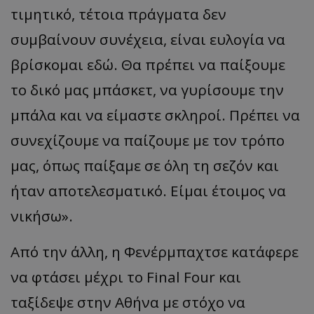
τιμητικό, τέτοια πράγματα δεν
συμβαίνουν συνέχεια, είναι ευλογία να
βρίσκομαι εδώ. Θα πρέπει να παίξουμε
το δικό μας μπάσκετ, να γυρίσουμε την
μπάλα και να είμαστε σκληροί. Πρέπει να
συνεχίζουμε να παίζουμε με τον τρόπο
μας, όπως παίξαμε σε όλη τη σεζόν και
ήταν αποτελεσματικό. Είμαι έτοιμος να
νικήσω
».
Από την άλλη, η
Φενέρμπαχτσε
κατάφερε
να φτάσει μέχρι το
Final
Four
και
ταξίδεψε στην Αθήνα με στόχο να