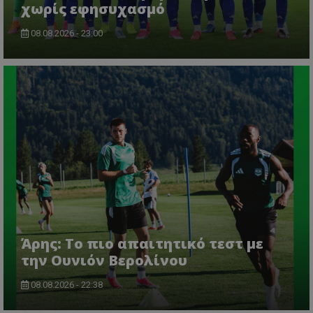
χωρίς εφησυχασμό
08.08.2026 - 23:00
Άρης: Το πιο απαιτητικό τεστ με
την Ουνιόν Βερολίνου
08.08.2026 - 22:38