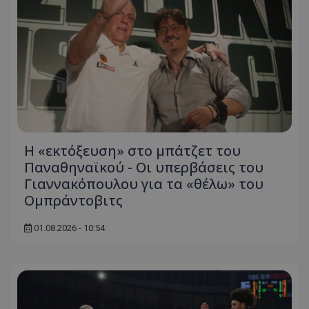
Η «εκτόξευση» στο μπάτζετ του
Παναθηναϊκού - Οι υπερβάσεις του
Γιαννακόπουλου για τα «θέλω» του
Ομπράντοβιτς
01.08.2026 - 10:54