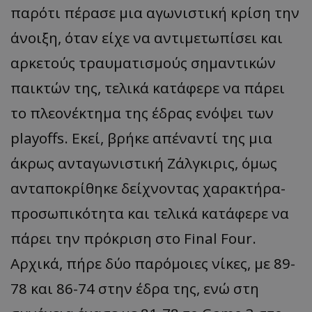
παρότι πέρασε μια αγωνιστική κρίση την
άνοιξη, όταν είχε να αντιμετωπίσει και
αρκετούς τραυματισμούς σημαντικών
παικτών της, τελικά κατάφερε να πάρει
το πλεονέκτημα της έδρας ενόψει των
playoffs
. Εκεί, βρήκε απέναντί της μια
άκρως ανταγωνιστική
Ζάλγκιρις
, όμως
ανταποκρίθηκε δείχνοντας χαρακτήρα-
προσωπικότητα και τελικά κατάφερε να
πάρει την πρόκριση στο
Final
Four
.
Αρχικά, πήρε δύο παρόμοιες νίκες, με 89-
78 και 86-74 στην έδρα της, ενώ στη