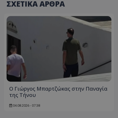
ΣΧΕΤΙΚΑ ΑΡΘΡΑ
Ο Γιώργος Μπαρτζώκας στην Παναγία
της Τήνου
04.08.2026 - 07:38