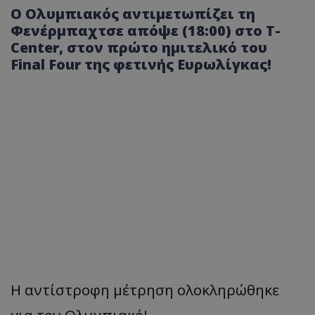
Ο Ολυμπιακός αντιμετωπίζει τη
Φενέρμπαχτσε απόψε (18:00) στο T-
Center, στον πρώτο ημιτελικό του
Final Four της φετινής Ευρωλίγκας!
Η αντίστροφη μέτρηση ολοκληρώθηκε
για τον Ολυμπιακό!