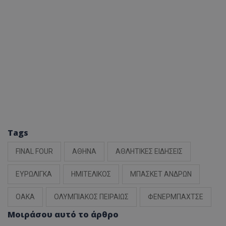
Tags
FINAL FOUR
ΑΘΗΝΑ
ΑΘΛΗΤΙΚΕΣ ΕΙΔΗΣΕΙΣ
ΕΥΡΩΛΙΓΚΑ
ΗΜΙΤΕΛΙΚΟΣ
ΜΠΑΣΚΕΤ ΑΝΔΡΩΝ
ΟΑΚΑ
ΟΛΥΜΠΙΑΚΟΣ ΠΕΙΡΑΙΩΣ
ΦΕΝΕΡΜΠΑΧΤΣΕ
Μοιράσου αυτό το άρθρο