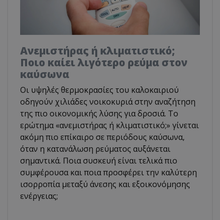
Ανεμιστήρας ή κλιματιστικό;
Ποιο καίει λιγότερο ρεύμα στον
καύσωνα
Οι υψηλές θερμοκρασίες του καλοκαιριού
οδηγούν χιλιάδες νοικοκυριά στην αναζήτηση
της πιο οικονομικής λύσης για δροσιά. Το
ερώτημα «ανεμιστήρας ή κλιματιστικό;» γίνεται
ακόμη πιο επίκαιρο σε περιόδους καύσωνα,
όταν η κατανάλωση ρεύματος αυξάνεται
σημαντικά. Ποια συσκευή είναι τελικά πιο
συμφέρουσα και ποια προσφέρει την καλύτερη
ισορροπία μεταξύ άνεσης και εξοικονόμησης
ενέργειας;