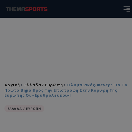
Αρχική
Ελλάδα / Ευρώπη
Ολυμπιακός-Φενέρ: Για Το
Πρώτο Βήμα Προς Την Επιστροφή Στην Κορυφή Της
Ευρώπης Οι «ερυθρόλευκοι»!
ΕΛΛΑΔΑ / ΕΥΡΩΠΗ