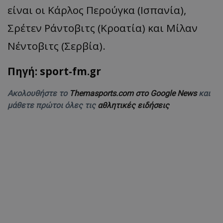
είναι οι Κάρλος
Περούγκα
(Ισπανία),
Σρέτεν
Ράντοβιτς
(Κροατία) και Μίλαν
Νέντοβιτς
(Σερβία).
Πηγή: sport-fm.gr
Ακολουθήστε το
Themasports.com στο Google News
και
μάθετε πρώτοι όλες τις
αθλητικές ειδήσεις