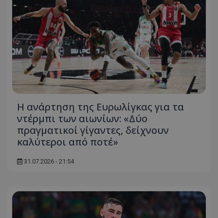
Η ανάρτηση της Ευρωλίγκας για τα
ντέρμπι των αιωνίων: «Δύο
πραγματικοί γίγαντες, δείχνουν
καλύτεροι από ποτέ»
31.07.2026 - 21:54