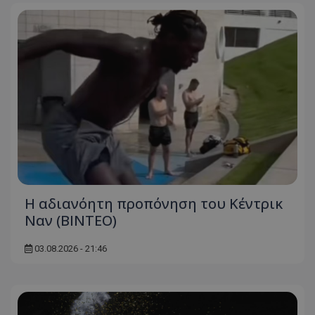
Η αδιανόητη προπόνηση του Κέντρικ
Ναν (BINTEO)
03.08.2026 - 21:46