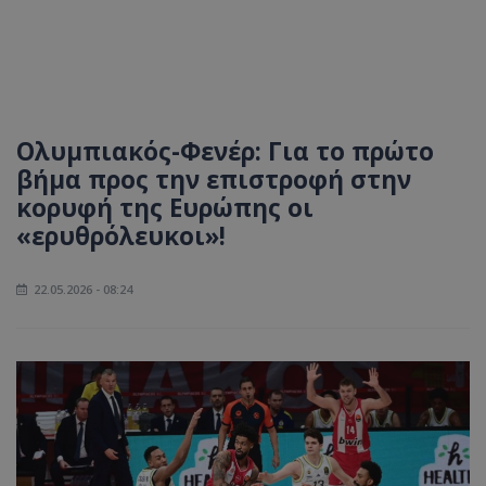
Ολυμπιακός-Φενέρ: Για το πρώτο
βήμα προς την επιστροφή στην
κορυφή της Ευρώπης οι
«ερυθρόλευκοι»!
22.05.2026 - 08:24