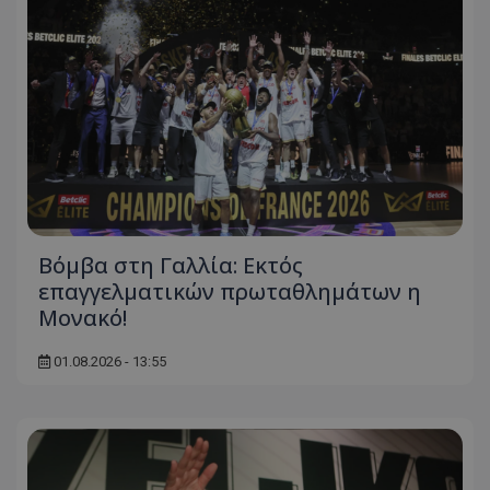
Βόμβα στη Γαλλία: Εκτός
επαγγελματικών πρωταθλημάτων η
Μονακό!
01.08.2026 - 13:55