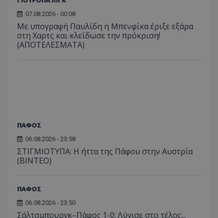
ΓΙΟΥΡΟΠΑ ΛΙΓΚ
07.08.2026 - 00:08
Με υπογραφή Παυλίδη η Μπενφίκα έριξε εξάρα
στη Χαρτς και κλείδωσε την πρόκριση!
(ΑΠΟΤΕΛΕΣΜΑΤΑ)
ΠΑΦΟΣ
06.08.2026 - 23:58
ΣΤΙΓΜΙΟΤΥΠΑ: Η ήττα της Πάφου στην Αυστρία
(ΒΙΝΤΕΟ)
ΠΑΦΟΣ
06.08.2026 - 23:50
Σάλτσμπουργκ–Πάφος 1-0: Λύγισε στο τέλος...