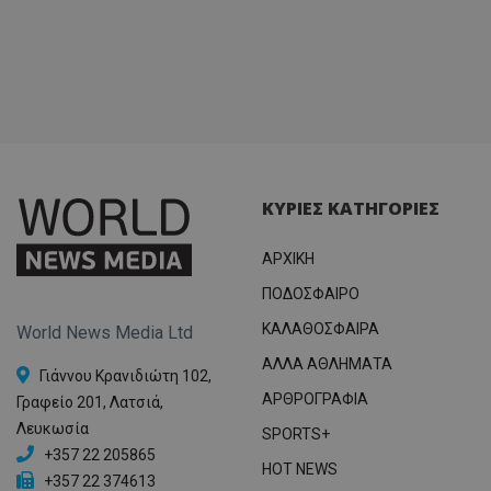
ΚΥΡΙΕΣ ΚΑΤΗΓΟΡΙΕΣ
ΑΡΧΙΚΗ
ΠΟΔΟΣΦΑΙΡΟ
ΚΑΛΑΘΟΣΦΑΙΡΑ
World News Media Ltd
ΑΛΛΑ ΑΘΛΗΜΑΤΑ
Γιάννου Κρανιδιώτη 102,
ΑΡΘΡΟΓΡΑΦΙΑ
Γραφείο 201, Λατσιά,
Λευκωσία
SPORTS+
+357 22 205865
HOT NEWS
+357 22 374613