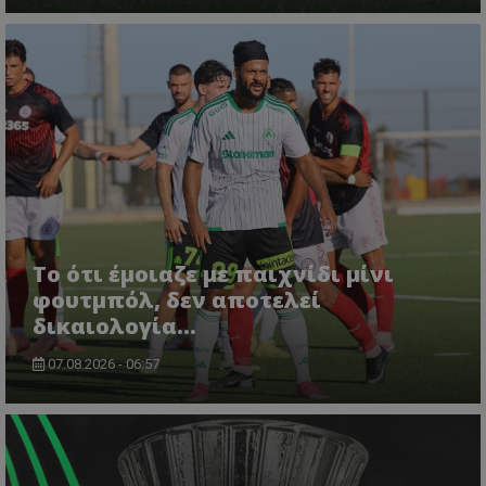
Το ότι έμοιαζε με παιχνίδι μίνι
φουτμπόλ, δεν αποτελεί
δικαιολογία…
07.08.2026 - 06:57