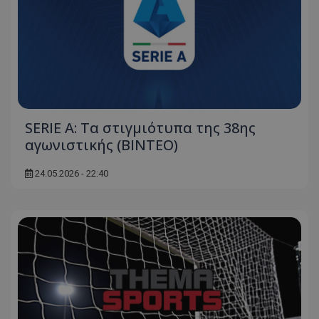
SERIE A: Τα στιγμιότυπα της 38ης
αγωνιστικής (ΒΙΝΤΕΟ)
24.05.2026 - 22:40