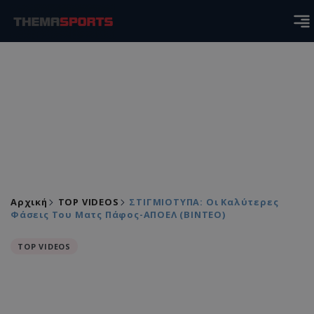
Αρχική
TOP VIDEOS
ΣΤΙΓΜΙΟΤΥΠΑ: Οι Καλύτερες
Φάσεις Του Ματς Πάφος-ΑΠΟΕΛ (ΒΙΝΤΕΟ)
TOP VIDEOS