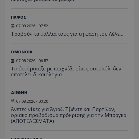
ΠΑΦΟΣ
07.08.2026 - 07:52
Τραβούν τα μαλλιά τους για τη φάση του Λέλε…
ΟΜΟΝΟΙΑ
07.08.2026 - 06:57
Το ότι έμοιαζε με παιχνίδι μίνι φουτμπόλ, δεν
αποτελεί δικαιολογία…
ΔΙΕΘΝΗ
07.08.2026 - 00:20
Άνετες νίκες για Άγιαξ, Τβέντε και Παρτίζαν,
οριακό προβάδισμα πρόκρισης για την Μπράγκα
(ΑΠΟΤΕΛΕΣΜΑΤΑ)