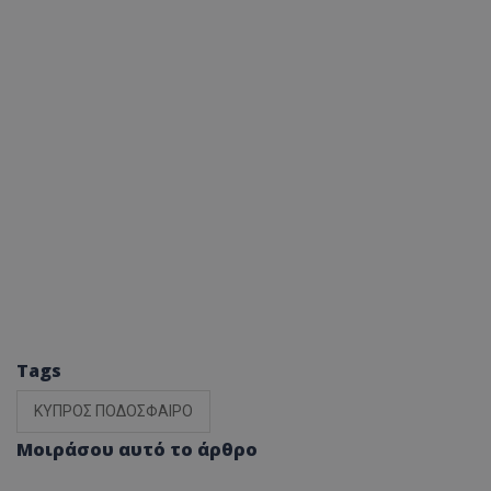
Tags
ΚΥΠΡΟΣ ΠΟΔΟΣΦΑΙΡΟ
Μοιράσου αυτό το άρθρο