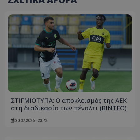
ΣΤΙΓΜΙΟΤΥΠΑ: Ο αποκλεισμός της ΑΕΚ
στη διαδικασία των πέναλτι (ΒΙΝΤΕΟ)
30.07.2026 - 23:42