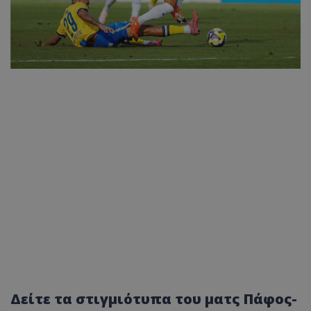
Δείτε τα στιγμιότυπα του ματς Πάφος-