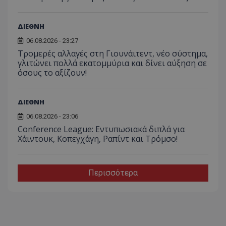
ΔΙΕΘΝΗ
06.08.2026 - 23:27
Τρομερές αλλαγές στη Γιουνάιτεντ, νέο σύστημα,
γλιτώνει πολλά εκατομμύρια και δίνει αύξηση σε
όσους το αξίζουν!
ΔΙΕΘΝΗ
06.08.2026 - 23:06
Conference League: Εντυπωσιακά διπλά για
Χάιντουκ, Κοπεγχάγη, Ραπίντ και Τρόμσο!
Περισσότερα