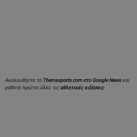
Ακολουθήστε το
Themasports.com στο Google News
και
μάθετε πρώτοι όλες τις
αθλητικές ειδήσεις