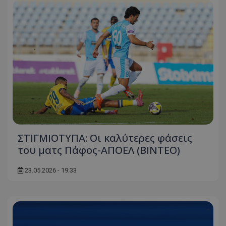
ΣΤΙΓΜΙΟΤΥΠΑ: Οι καλύτερες φάσεις
του ματς Πάφος-ΑΠΟΕΛ (ΒΙΝΤΕΟ)
23.05.2026 - 19:33