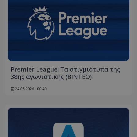
Premier League: Τα στιγμιότυπα της
38ης αγωνιστικής (ΒΙΝΤΕΟ)
24.05.2026 - 00:40