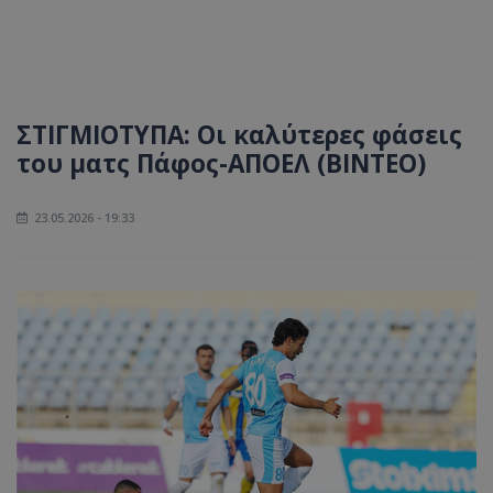
ΣΤΙΓΜΙΟΤΥΠΑ: Οι καλύτερες φάσεις
του ματς Πάφος-ΑΠΟΕΛ (ΒΙΝΤΕΟ)
23.05.2026 - 19:33