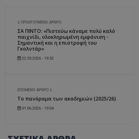
ΠΡΟΗΓΟΎΜΕΝΟ ΆΡΘΡΟ
ΣΑ ΠΙΝΤΟ: «Πιστεύω κάναμε πολύ καλό
παιχνίδι, ολοκληρωμένη εμφάνιση -
Σημαντική και η επιστροφή του
Γκολντάρ»
22.05.2026 - 19:52
ΕΠΌΜΕΝΟ ΆΡΘΡΟ
Το πανόραμα των ακαδημιών (2025/26)
01.06.2026 - 19:04
ΣΧΕΤΙΚΑ ΑΡΘΡΑ