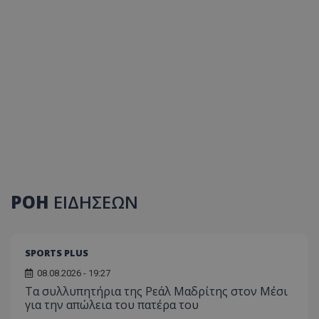
ΡΟΗ
ΕΙΔΗΣΕΩΝ
SPORTS PLUS
08.08.2026 - 19:27
Τα συλλυπητήρια της Ρεάλ Μαδρίτης στον Μέσι
για την απώλεια του πατέρα του