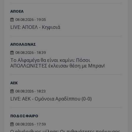
ΑΠΟΕΛ
08.08.2026 - 19:05
LIVE: ΑΠΟΕΛ - Κηφισιά
ΑΠΟΛΛΩΝΑΣ
08.08.2026 - 18:39
Το Αλφαμέγα θα είναι καμίνι: Πόσοι
ΑΠΟΛΛΩΝΙΣΤΕΣ έκλεισαν θέση με Μπραν!
ΑEK
08.08.2026 - 18:23
LIVE: ΑΕΚ - Ομόνοια Αραδίππου (0-0)
ΠΟΔΟΣΦΑΙΡΟ
08.08.2026 - 17:59
Ο αλγόριθμος μίλησε: Οι πιθανότητες πρόκρισης