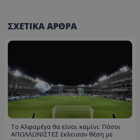
ΣΧΕΤΙΚΑ ΑΡΘΡΑ
Το Αλφαμέγα θα είναι καμίνι: Πόσοι
ΑΠΟΛΛΩΝΙΣΤΕΣ έκλεισαν θέση με