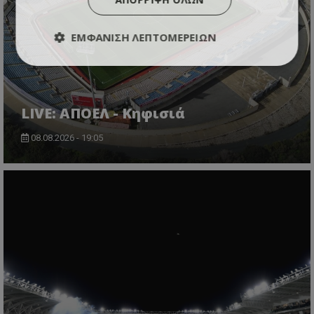
ΕΜΦΆΝΙΣΗ ΛΕΠΤΟΜΕΡΕΙΏΝ
LIVE: ΑΠΟΕΛ - Κηφισιά
08.08.2026 - 19:05