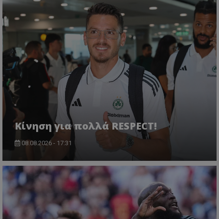
Κίνηση για πολλά RESPECT!
08.08.2026 - 17:31