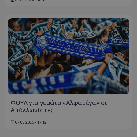
ΦΟΥΛ για γεμάτο «Αλφαμέγα» οι
Απόλλωνίστες
07.08.2026 - 17:12