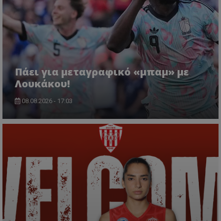
Πάει για μεταγραφικό «μπαμ» με
Λουκάκου!
08.08.2026 - 17:03