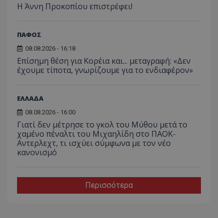
Η Άννη Προκοπίου επιστρέφει!
ΠΑΦΟΣ
08.08.2026 - 16:18
Επίσημη θέση για Κορέια και... μεταγραφή: «Δεν
έχουμε τίποτα, γνωρίζουμε για το ενδιαφέρον»
ΕΛΛΑΔΑ
08.08.2026 - 16:00
Γιατί δεν μέτρησε το γκολ του Μύθου μετά το
χαμένο πέναλτι του Μιχαηλίδη στο ΠΑΟΚ-
Αντερλεχτ, τι ισχύει σύμφωνα με τον νέο
κανονισμό
Περισσότερα