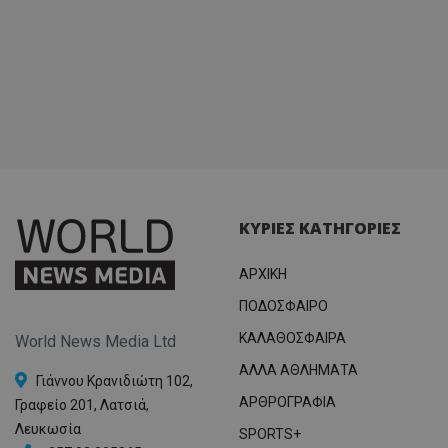
ΚΥΡΙΕΣ ΚΑΤΗΓΟΡΙΕΣ
ΑΡΧΙΚΗ
ΠΟΔΟΣΦΑΙΡΟ
ΚΑΛΑΘΟΣΦΑΙΡΑ
World News Media Ltd
ΑΛΛΑ ΑΘΛΗΜΑΤΑ
Γιάννου Κρανιδιώτη 102,
ΑΡΘΡΟΓΡΑΦΙΑ
Γραφείο 201, Λατσιά,
Λευκωσία
SPORTS+