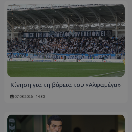
Κίνηση για τη βόρεια του «Αλφαμέγα»
07.08.2026 - 14:30