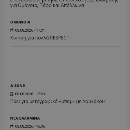
για Ομόνοια, Πάφο και Απόλλωνα
ΟΜΟΝΟΙΑ
08.08.2026 - 17:31
Κίνηση για πολλά RESPECT!
ΔΙΕΘΝΗ
08.08.2026 - 17:03
Πάει για μεταγραφικό «μπαμ» με Λουκάκου!
ΝΕΑ ΣΑΛΑΜΙΝΑ
08.08.2026 - 16:36