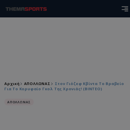
Αρχική
ΑΠΟΛΛΩΝΑΣ
Στον Γιόζεφ Κβίντα Το Βραβείο
Για Το Κορυφαίο Γκολ Της Χρονιάς! (ΒΙΝΤΕΟ)
ΑΠΟΛΛΩΝΑΣ