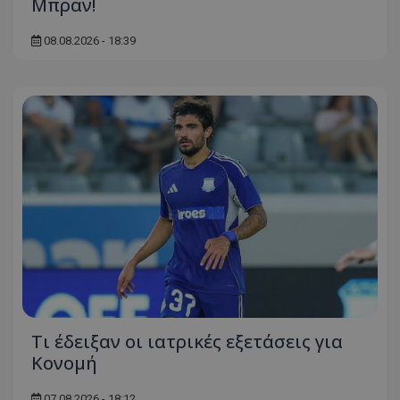
Μπραν!
08.08.2026 - 18:39
Τι έδειξαν οι ιατρικές εξετάσεις για
Κονομή
07.08.2026 - 18:12