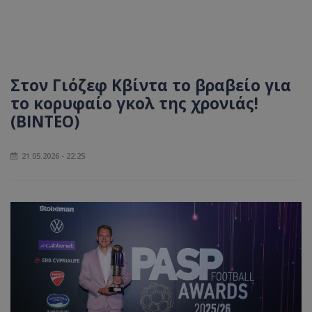
Στον Γιόζεφ Κβίντα το βραβείο για
το κορυφαίο γκολ της χρονιάς!
(ΒΙΝΤΕΟ)
21.05.2026 - 22:25