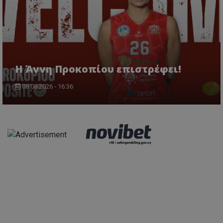
Η Άννη Προκοπίου επιστρέφει!
08.08.2026 - 16:36