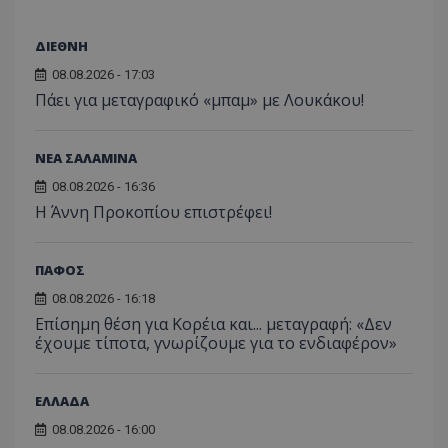
ΔΙΕΘΝΗ
08.08.2026 - 17:03
Πάει για μεταγραφικό «μπαμ» με Λουκάκου!
ΝΕΑ ΣΑΛΑΜΙΝΑ
08.08.2026 - 16:36
Η Άννη Προκοπίου επιστρέφει!
ΠΑΦΟΣ
08.08.2026 - 16:18
Επίσημη θέση για Κορέια και... μεταγραφή: «Δεν
έχουμε τίποτα, γνωρίζουμε για το ενδιαφέρον»
ΕΛΛΑΔΑ
08.08.2026 - 16:00