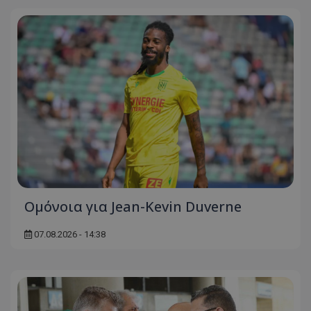
Ομόνοια για Jean-Kevin Duverne
07.08.2026 - 14:38