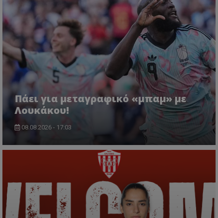
Πάει για μεταγραφικό «μπαμ» με
Λουκάκου!
08.08.2026 - 17:03