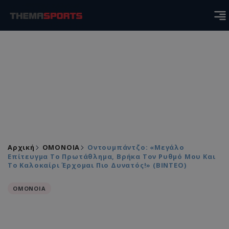
Αρχική
ΟΜΟΝΟΙΑ
Οντουμπάντζο: «Μεγάλο
Επίτευγμα Το Πρωτάθλημα, Βρήκα Τον Ρυθμό Μου Και
Το Καλοκαίρι Έρχομαι Πιο Δυνατός!» (ΒΙΝΤΕΟ)
ΟΜΟΝΟΙΑ