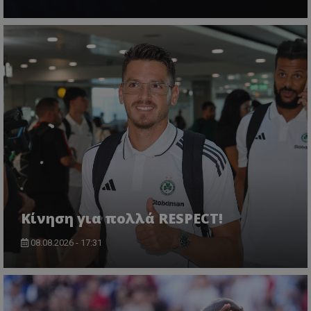
Κίνηση για πολλά RESPECT!
08.08.2026 - 17:31