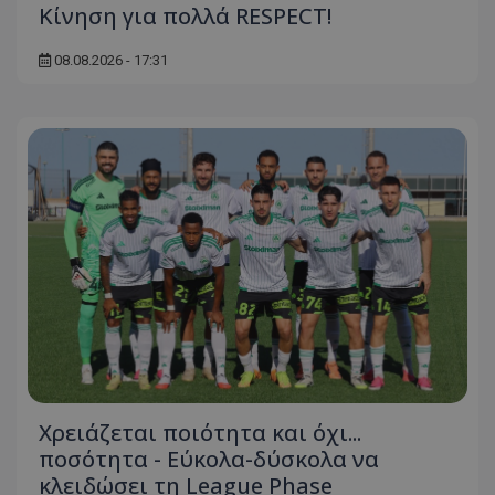
Κίνηση για πολλά RESPECT!
08.08.2026 - 17:31
Χρειάζεται ποιότητα και όχι...
ποσότητα - Εύκολα-δύσκολα να
κλειδώσει τη League Phase