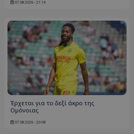
07.08.2026 - 21:14
Έρχεται για το δεξί άκρο της
Ομόνοιας
07.08.2026 - 20:08