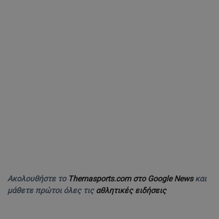
Ακολουθήστε το
Themasports.com στο Google News
και
μάθετε πρώτοι όλες τις
αθλητικές ειδήσεις