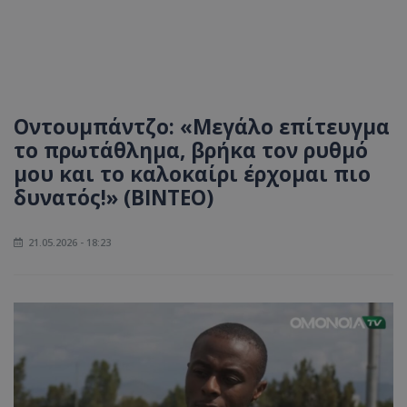
Οντουμπάντζο: «Μεγάλο επίτευγμα
το πρωτάθλημα, βρήκα τον ρυθμό
μου και το καλοκαίρι έρχομαι πιο
δυνατός!» (ΒΙΝΤΕΟ)
21.05.2026 - 18:23