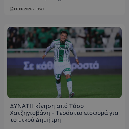
08.08.2026 - 13:43
ΔΥΝΑΤΗ κίνηση από Τάσο
Χατζηγιοβάνη – Τεράστια εισφορά για
το μικρό Δημήτρη