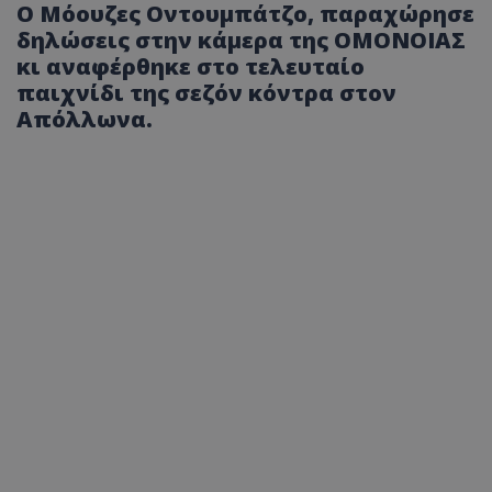
Ο Μόουζες Οντουμπάτζο, παραχώρησε
δηλώσεις στην κάμερα της ΟΜΟΝΟΙΑΣ
κι αναφέρθηκε στο τελευταίο
παιχνίδι της σεζόν κόντρα στον
Απόλλωνα.