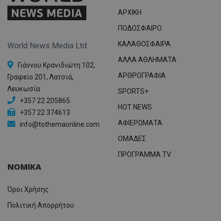
ΑΡΧΙΚΗ
ΠΟΔΟΣΦΑΙΡΟ
ΚΑΛΑΘΟΣΦΑΙΡΑ
World News Media Ltd
ΑΛΛΑ ΑΘΛΗΜΑΤΑ
Γιάννου Κρανιδιώτη 102,
ΑΡΘΡΟΓΡΑΦΙΑ
Γραφείο 201, Λατσιά,
Λευκωσία
SPORTS+
+357 22 205865
HOT NEWS
+357 22 374613
ΑΦΙΕΡΩΜΑΤΑ
info@tothemaonline.com
ΟΜΑΔΕΣ
ΠΡΟΓΡΑΜΜΑ TV
ΝΟΜΙΚΑ
Όροι Χρήσης
Πολιτική Απορρήτου