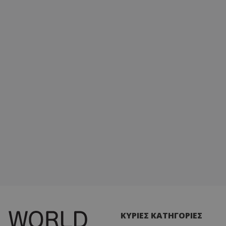
ΚΥΡΙΕΣ ΚΑΤΗΓΟΡΙΕΣ