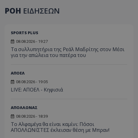
ΡΟΗ
ΕΙΔΗΣΕΩΝ
SPORTS PLUS
08.08.2026 - 19:27
Τα συλλυπητήρια της Ρεάλ Μαδρίτης στον Μέσι
για την απώλεια του πατέρα του
ΑΠΟΕΛ
08.08.2026 - 19:05
LIVE: ΑΠΟΕΛ - Κηφισιά
ΑΠΟΛΛΩΝΑΣ
08.08.2026 - 18:39
Το Αλφαμέγα θα είναι καμίνι: Πόσοι
ΑΠΟΛΛΩΝΙΣΤΕΣ έκλεισαν θέση με Μπραν!