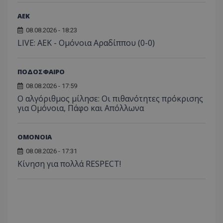
ΑEK
08.08.2026 - 18:23
LIVE: ΑΕΚ - Ομόνοια Αραδίππου (0-0)
ΠΟΔΟΣΦΑΙΡΟ
08.08.2026 - 17:59
Ο αλγόριθμος μίλησε: Οι πιθανότητες πρόκρισης
για Ομόνοια, Πάφο και Απόλλωνα
ΟΜΟΝΟΙΑ
08.08.2026 - 17:31
Κίνηση για πολλά RESPECT!