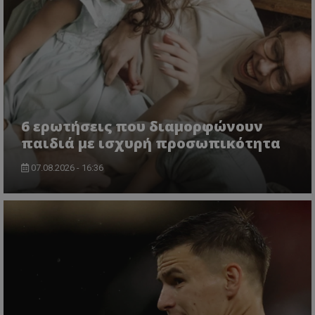
6 ερωτήσεις που διαμορφώνουν
παιδιά με ισχυρή προσωπικότητα
07.08.2026 - 16:36