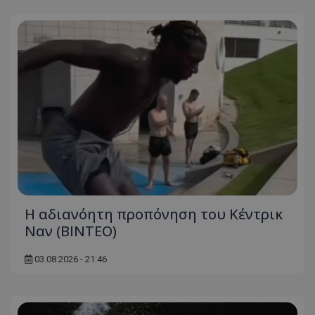
Η αδιανόητη προπόνηση του Κέντρικ
Ναν (BINTEO)
03.08.2026 - 21:46