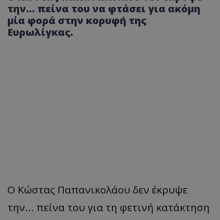
την... πείνα του να φτάσει για ακόμη
μία φορά στην κορυφή της
Ευρωλίγκας.
Ο Κώστας Παπανικολάου δεν έκρυψε
την... πείνα του για τη φετινή κατάκτηση