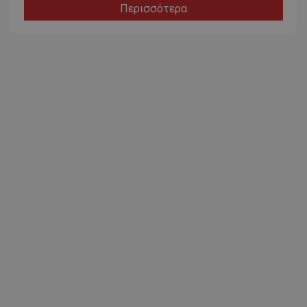
Περισσότερα