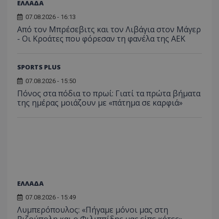
ΕΛΛΑΔΑ
07.08.2026 - 16:13
Από τον Μπρέσεβιτς και τον Λιβάγια στον Μάγερ
- Οι Κροάτες που φόρεσαν τη φανέλα της ΑΕΚ
SPORTS PLUS
07.08.2026 - 15:50
Πόνος στα πόδια το πρωί: Γιατί τα πρώτα βήματα
της ημέρας μοιάζουν με «πάτημα σε καρφιά»
ΕΛΛΑΔΑ
07.08.2026 - 15:49
Λυμπερόπουλος: «Πήγαμε μόνοι μας στη
Ριζούπολη και ο Φιλιππίδης μας είπε κότες»