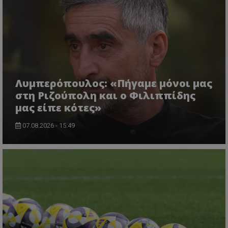
Λυμπερόπουλος: «Πήγαμε μόνοι μας
στη Ριζούπολη και ο Φιλιππίδης
μας είπε κότες»
07.08.2026 - 15:49