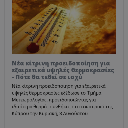
Νέα κίτρινη προειδοποίηση για
εξαιρετικά υψηλές θερμοκρασίες
- Πότε θα τεθεί σε ισχύ
Νέα κίτρινη προειδοποίηση για εξαιρετικά
υψηλές θερμοκρασίες εξέδωσε το Τμήμα
Μετεωρολογίας, προειδοποιώντας για
ιδιαίτερα θερμές συνθήκες στο εσωτερικό της
Κύπρου την Κυριακή, 8 Αυγούστου.