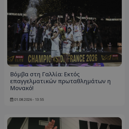
Βόμβα στη Γαλλία: Εκτός
επαγγελματικών πρωταθλημάτων η
Μονακό!
01.08.2026 - 13:55