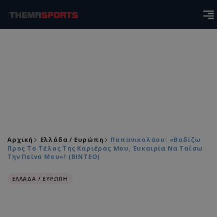
Αρχική
Ελλάδα / Ευρώπη
Παπανικολάου: «Βαδίζω
Προς Το Τέλος Της Καριέρας Μου, Ευκαιρία Να Ταΐσω
Την Πείνα Μου»! (ΒΙΝΤΕΟ)
ΕΛΛΑΔΑ / ΕΥΡΩΠΗ