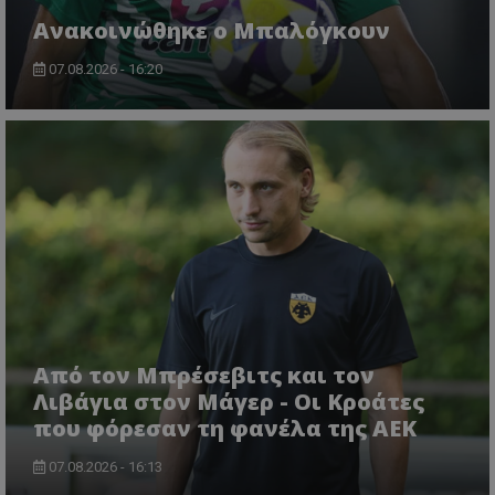
Ανακοινώθηκε ο Μπαλόγκουν
07.08.2026 - 16:20
Από τον Μπρέσεβιτς και τον
Λιβάγια στον Μάγερ - Οι Κροάτες
που φόρεσαν τη φανέλα της ΑΕΚ
07.08.2026 - 16:13