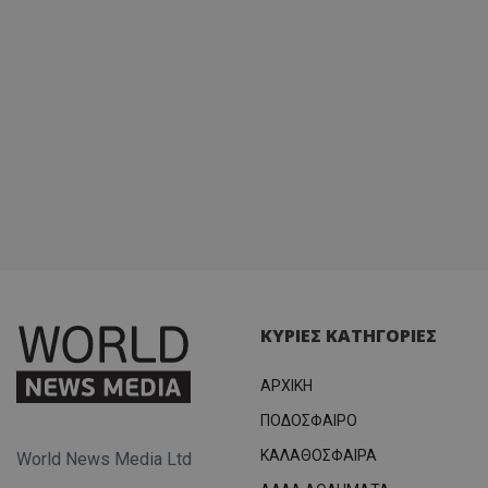
ΚΥΡΙΕΣ ΚΑΤΗΓΟΡΙΕΣ
ΑΡΧΙΚΗ
ΠΟΔΟΣΦΑΙΡΟ
ΚΑΛΑΘΟΣΦΑΙΡΑ
World News Media Ltd