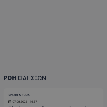
ΡΟΗ
ΕΙΔΗΣΕΩΝ
SPORTS PLUS
07.08.2026 - 16:37