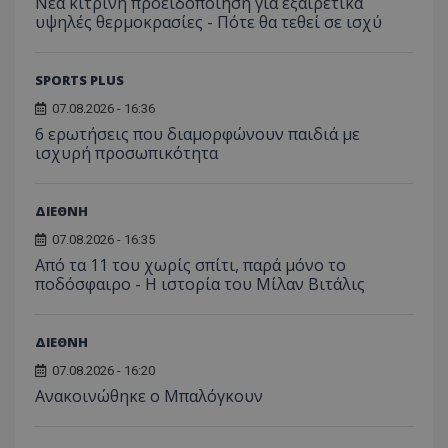
Νέα κίτρινη προειδοποίηση για εξαιρετικά
υψηλές θερμοκρασίες - Πότε θα τεθεί σε ισχύ
SPORTS PLUS
07.08.2026 - 16:36
6 ερωτήσεις που διαμορφώνουν παιδιά με
ισχυρή προσωπικότητα
ΔΙΕΘΝΗ
07.08.2026 - 16:35
Από τα 11 του χωρίς σπίτι, παρά μόνο το
ποδόσφαιρο - Η ιστορία του Μίλαν Βιτάλις
ΔΙΕΘΝΗ
07.08.2026 - 16:20
Ανακοινώθηκε ο Μπαλόγκουν