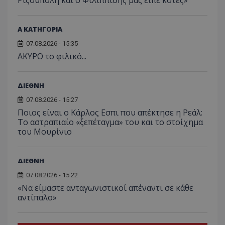
Α ΚΑΤΗΓΟΡΙΑ
07.08.2026 - 15:35
AKYΡΟ το φιλικό...
ΔΙΕΘΝΗ
07.08.2026 - 15:27
Ποιος είναι ο Κάρλος Εσπι που απέκτησε η Ρεάλ:
Το αστραπιαίο «ξεπέταγμα» του και το στοίχημα
του Μουρίνιο
ΔΙΕΘΝΗ
07.08.2026 - 15:22
«Να είμαστε ανταγωνιστικοί απέναντι σε κάθε
αντίπαλο»