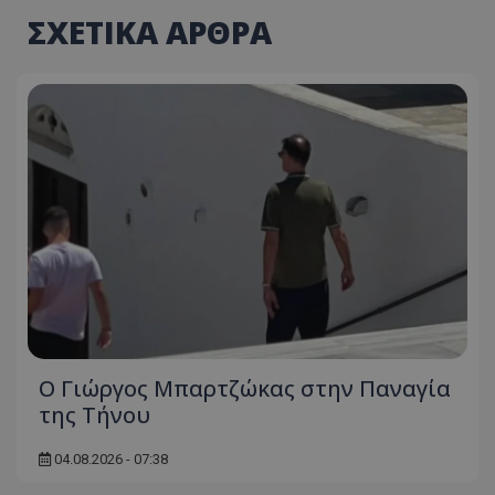
ΣΧΕΤΙΚΑ ΑΡΘΡΑ
Ο Γιώργος Μπαρτζώκας στην Παναγία
της Τήνου
04.08.2026 - 07:38