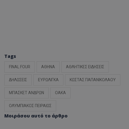
Tags
FINAL FOUR
ΑΘΗΝΑ
ΑΘΛΗΤΙΚΕΣ ΕΙΔΗΣΕΙΣ
ΔΗΛΩΣΕΙΣ
ΕΥΡΩΛΙΓΚΑ
ΚΩΣΤΑΣ ΠΑΠΑΝΙΚΟΛΑΟΥ
ΜΠΑΣΚΕΤ ΑΝΔΡΩΝ
ΟΑΚΑ
ΟΛΥΜΠΙΑΚΟΣ ΠΕΙΡΑΙΩΣ
Μοιράσου αυτό το άρθρο