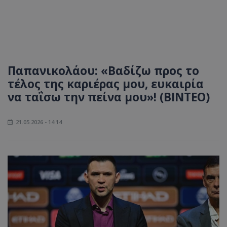
Παπανικολάου: «Βαδίζω προς το
τέλος της καριέρας μου, ευκαιρία
να ταΐσω την πείνα μου»! (ΒΙΝΤΕΟ)
21.05.2026 - 14:14