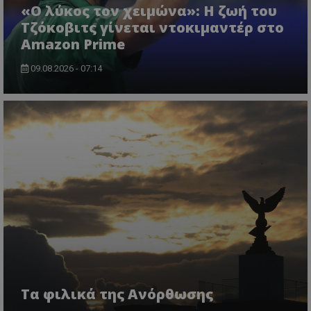
«Ο λύκος τον χειμώνα»: Η ζωή του
Τζόκοβιτς γίνεται ντοκιμαντέρ στο
Amazon Prime
09.08.2026 - 07:14
Τα φιλικά της Ανόρθωσης