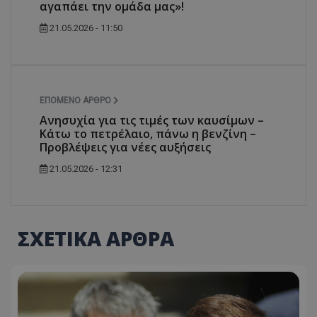
αγαπάει την ομάδα μας»!
21.05.2026 - 11:50
ΕΠΌΜΕΝΟ ΆΡΘΡΟ
Ανησυχία για τις τιμές των καυσίμων –
Κάτω το πετρέλαιο, πάνω η βενζίνη –
Προβλέψεις για νέες αυξήσεις
21.05.2026 - 12:31
ΣΧΕΤΙΚΑ ΑΡΘΡΑ