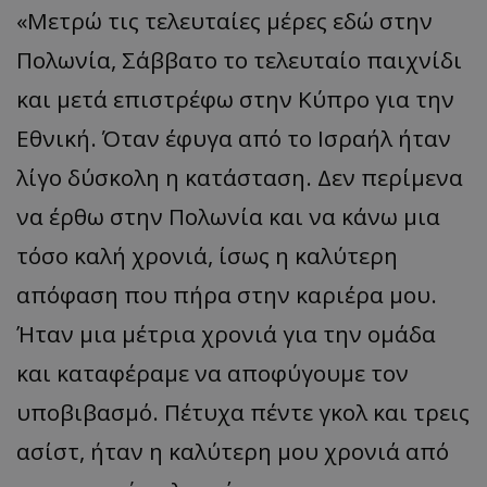
«
Μετρώ
τις
τελευτα
ίες
μέρες
εδώ στην
Πολωνία, Σάββατο το τελευταίο παιχνίδι
και μετά επιστρέφω στην Κύπρο για την
Εθνική. Όταν έφυγα από το Ισραήλ ήταν
λίγο δύσκολη η κατάσταση. Δεν περίμενα
να έρθω στην Πολωνία και να κάνω μια
τόσο καλή χρονιά, ίσως η καλύτερη
απόφαση που πήρα στην καριέρα μου.
Ήταν μια μέτρια χρονιά για την ομάδα
και καταφέραμε να αποφύγουμε τον
υποβιβασμό. Πέτυχα πέντε γκολ και τρεις
ασίστ
, ήταν η καλύτερη μου χρονιά από