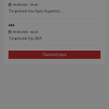
09.08.2026 - 06:45
Τα φιλικά του Άρη Λεμεσού...
ΑΕΛ
09.08.2026 - 06:20
Τα φιλικά της ΑΕΛ
Περισσότερα