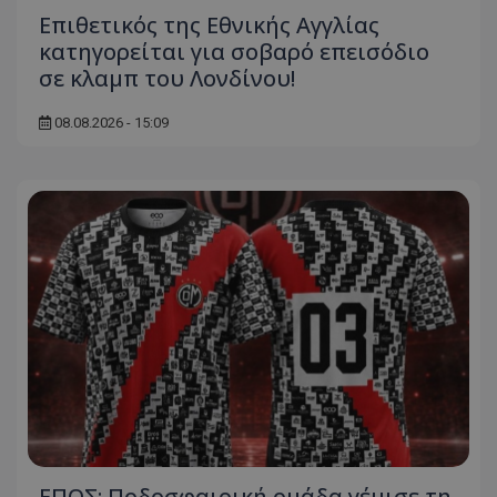
Επιθετικός της Εθνικής Αγγλίας
κατηγορείται για σοβαρό επεισόδιο
σε κλαμπ του Λονδίνου!
08.08.2026 - 15:09
ΕΠΟΣ: Ποδοσφαιρική ομάδα γέμισε τη