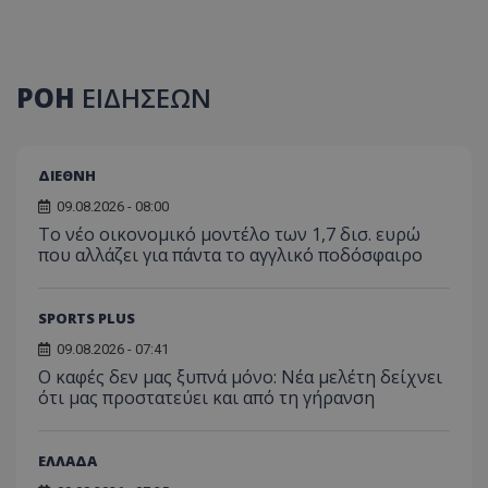
ΡΟΗ
ΕΙΔΗΣΕΩΝ
ΔΙΕΘΝΗ
09.08.2026 - 08:00
Το νέο οικονομικό μοντέλο των 1,7 δισ. ευρώ
που αλλάζει για πάντα το αγγλικό ποδόσφαιρο
SPORTS PLUS
09.08.2026 - 07:41
Ο καφές δεν μας ξυπνά μόνο: Νέα μελέτη δείχνει
ότι μας προστατεύει και από τη γήρανση
ΕΛΛΑΔΑ