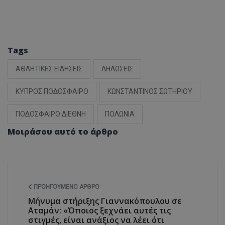
Tags
ΑΘΛΗΤΙΚΕΣ ΕΙΔΗΣΕΙΣ
ΔΗΛΩΣΕΙΣ
ΚΥΠΡΟΣ ΠΟΔΟΣΦΑΙΡΟ
ΚΩΝΣΤΑΝΤΙΝΟΣ ΣΩΤΗΡΙΟΥ
ΠΟΔΟΣΦΑΙΡΟ ΔΙΕΘΝΗ
ΠΟΛΩΝΙΑ
Μοιράσου αυτό το άρθρο
ΠΡΟΗΓΟΎΜΕΝΟ ΆΡΘΡΟ
Μήνυμα στήριξης Γιαννακόπουλου σε
Αταμάν: «Όποιος ξεχνάει αυτές τις
στιγμές, είναι ανάξιος να λέει ότι