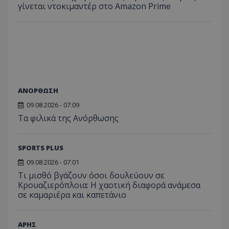
γίνεται ντοκιμαντέρ στο Amazon Prime
ΑΝΟΡΘΩΣΗ
09.08.2026 - 07:09
Τα φιλικά της Ανόρθωσης
SPORTS PLUS
09.08.2026 - 07:01
Τι μισθό βγάζουν όσοι δουλεύουν σε
Κρουαζιερόπλοια: Η χαοτική διαφορά ανάμεσα
σε καμαριέρα και καπετάνιο
ΑΡΗΣ