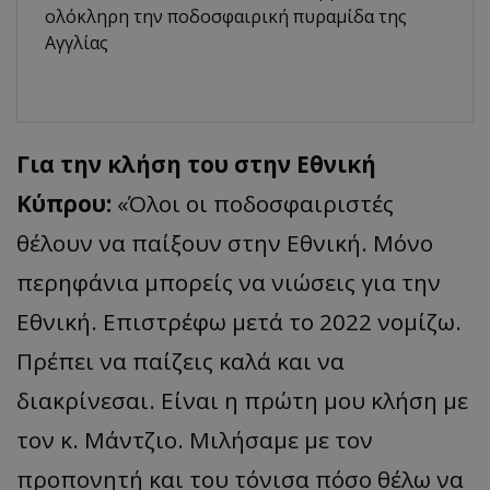
ολόκληρη την ποδοσφαιρική πυραμίδα της
Αγγλίας
Για την κλήση του στην Εθνική
Κύπρου:
«
Όλοι οι ποδοσφαιριστές
θέλουν να παίξουν στην Εθνική. Μόνο
περηφάνια μπορείς να νιώσεις για την
Εθνική. Επιστρέφω μετά το 2022 νομίζω.
Πρέπει να παίζεις καλά και να
διακρίνεσαι. Είναι η πρώτη μου κλήση με
τον κ.
Μάντζιο
. Μιλήσαμε με τον
προπονητή και του τόνισα πόσο θέλω να