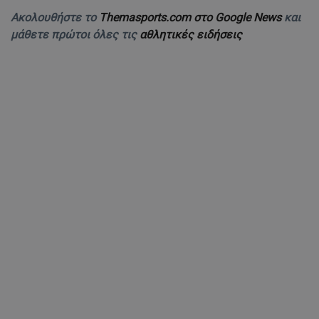
Ακολουθήστε το
Themasports.com στο Google News
και
μάθετε πρώτοι όλες τις
αθλητικές ειδήσεις