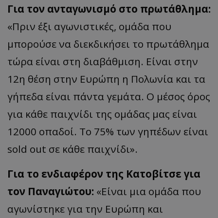
Για τον ανταγωνισμό στο πρωτάθλημα:
«
Πριν έξι αγωνιστικές, ομάδα που
μπορούσε να διεκδικήσει το πρωτάθλημα
τώρα είναι στη διαβάθμιση. Είναι στην
12η θέση στην Ευρώπη η Πολωνία και τα
γήπεδα είναι πάντα γεμάτα. Ο μέσος όρος
για κάθε παιχνίδι της ομάδας μας είναι
12000 οπαδοί. Το 75% των γηπέδων είναι
sold
out
σε κάθε πα
ιχνίδι
».
Για το ενδιαφέρον της
Κατοβίτσε
για
τον Παναγιώτου:
«
Είναι μια ομάδα που
αγωνίστηκε για την Ευρώπη και