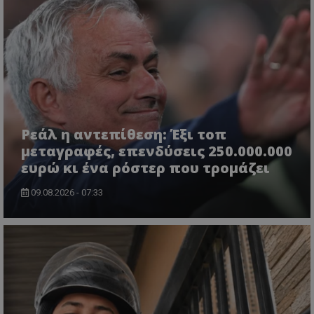
Ρεάλ η αντεπίθεση: Έξι τοπ
μεταγραφές, επενδύσεις 250.000.000
ευρώ κι ένα ρόστερ που τρομάζει
09.08.2026 - 07:33