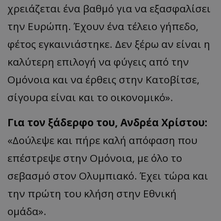
χρειάζεται ένα βαθμό για να εξασφαλίσει
την Ευρώπη. Έχουν ένα τέλειο γήπεδο,
φέτος εγκαινιάστηκε. Δεν ξέρω αν είναι η
καλύτερη επιλογή να φύγεις από την
Ομόνοια και να έρθεις στην
Κατοβίτσε
,
σίγουρα είναι και το
οικονομικό
».
Για τον ξάδερφο του, Ανδρέα Χρίστου
:
«
Δούλεψε και πήρε καλή απόφαση που
επέστρεψε στην Ομόνοια, με όλο το
σεβασμό στον Ολυμπιακό. Έχει τώρα και
την πρώτη του κλήση στην
Εθνική
ομάδα
».