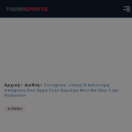
Αρχική
Διεθνή
Σωτηρίου: «Ίσως Η Καλύτερη
Απόφαση Που Πήρα Στην Καριέρα Μου Να Πάω Στην
Πολωνία»
ΔΙΕΘΝΗ