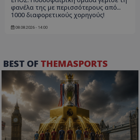
φανέλα της με περισσότερους από...
1000 διαφορετικούς χορηγούς!
08.08.2026 - 14:00
BEST OF
THEMASPORTS