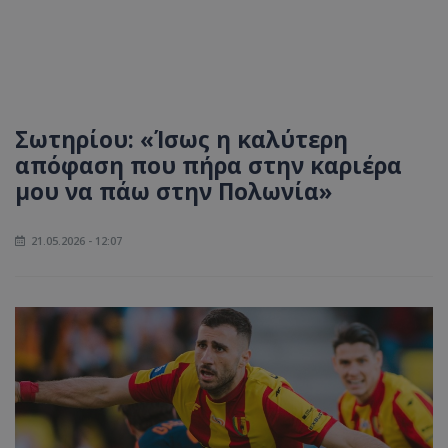
Σωτηρίου: «Ίσως η καλύτερη
απόφαση που πήρα στην καριέρα
μου να πάω στην Πολωνία»
21.05.2026 - 12:07