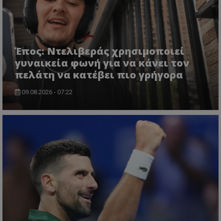
Έπος: Ντελιβεράς χρησιμοποιεί
γυναικεία φωνή για να κάνει τον
πελάτη να κατέβει πιο γρήγορα
09.08.2026 - 07:22