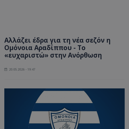
Αλλάζει έδρα για τη νέα σεζόν η
Ομόνοια Αραδίππου - Το
«ευχαριστώ» στην Ανόρθωση
20.05.2026 - 19:47