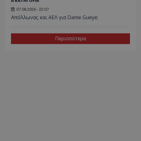
Α ΚΑΤΗΓΟΡΙΑ
07.08.2026 - 22:07
Απόλλωνας και ΑΕΛ για Dame Gueye;
Περισσότερα