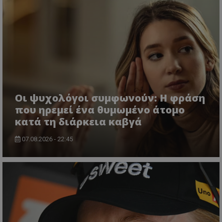
Οι ψυχολόγοι συμφωνούν: Η φράση
που ηρεμεί ένα θυμωμένο άτομο
κατά τη διάρκεια καβγά
07.08.2026 - 22:45