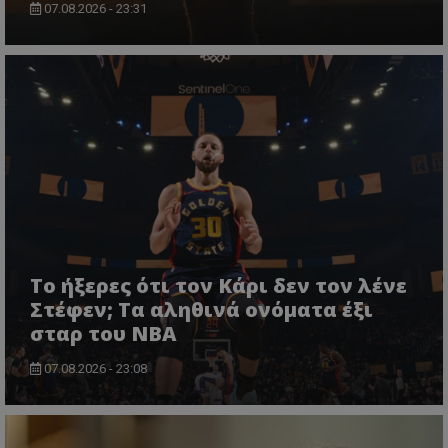
07.08.2026 - 23:31
Το ήξερες ότι τον Κάρι δεν τον λένε
Στέφεν; Τα αληθινά ονόματα έξι
σταρ του NBA
07.08.2026 - 23:08