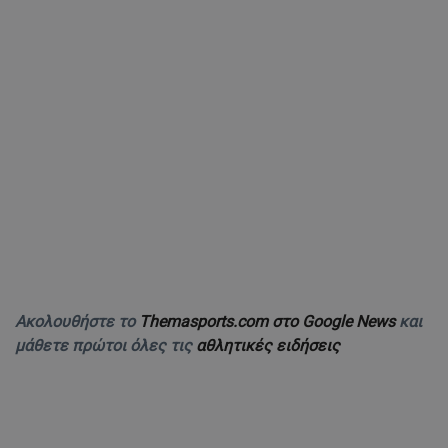
Ακολουθήστε το
Themasports.com στο Google News
και
μάθετε πρώτοι όλες τις
αθλητικές ειδήσεις