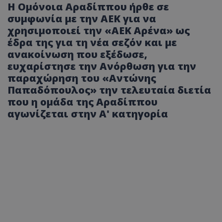
Η Ομόνοια Αραδίππου ήρθε σε
συμφωνία με την ΑΕΚ για να
χρησιμοποιεί την «ΑΕΚ Αρένα» ως
έδρα της για τη νέα σεζόν και με
ανακοίνωση που εξέδωσε,
ευχαρίστησε την Ανόρθωση για την
παραχώρηση του «Αντώνης
Παπαδόπουλος» την τελευταία διετία
που η ομάδα της Αραδίππου
αγωνίζεται στην Α' κατηγορία