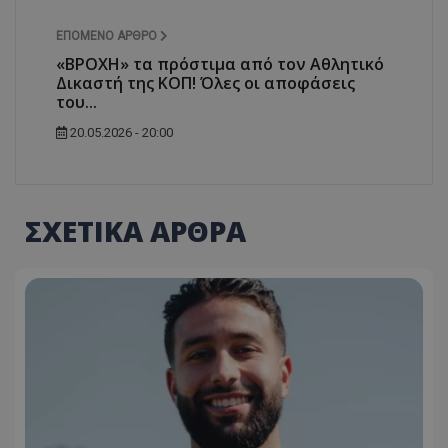
ΕΠΌΜΕΝΟ ΆΡΘΡΟ
«ΒΡΟΧΗ» τα πρόστιμα από τον Αθλητικό
Δικαστή της ΚΟΠ! Όλες οι αποφάσεις
του...
20.05.2026 - 20:00
ΣΧΕΤΙΚΑ ΑΡΘΡΑ