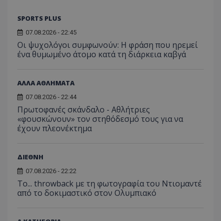
SPORTS PLUS
07.08.2026 - 22:45
Οι ψυχολόγοι συμφωνούν: Η φράση που ηρεμεί
ένα θυμωμένο άτομο κατά τη διάρκεια καβγά
ΑΛΛΑ ΑΘΛΗΜΑΤΑ
07.08.2026 - 22:44
Πρωτοφανές σκάνδαλο - Aθλήτριες
«φουσκώνουν» τον στηθόδεσμό τους για να
έχουν πλεονέκτημα
ΔΙΕΘΝΗ
07.08.2026 - 22:22
Το... throwback με τη φωτογραφία του Ντιομαντέ
από το δοκιμαστικό στον Ολυμπιακό