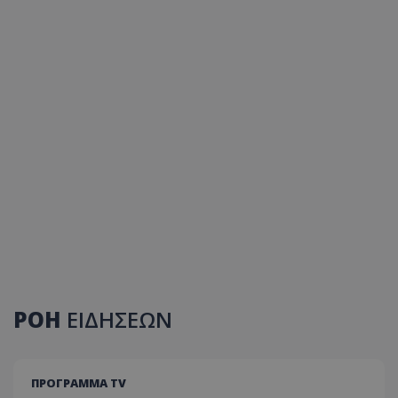
ΡΟΗ
ΕΙΔΗΣΕΩΝ
ΠΡΟΓΡΑΜΜΑ TV