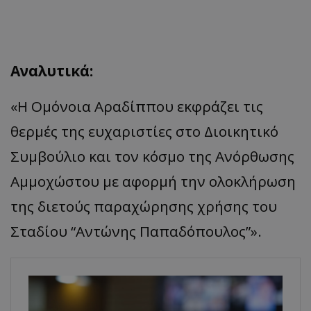
Αναλυτικά:
«
Η Ομόνοια
Αραδίππου
εκφράζει τις
θερμές
της ευχαριστίες στο Διοικητικό
Συμβούλιο και τον κόσμο της Ανόρθωσης
Αμμοχώστου με αφορμή την ολοκλήρωση
της διετούς παραχώρησης χρήσης του
Σταδίου “Αντώνης Παπαδόπουλος”
».