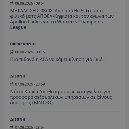
08.08.2026 - 08:54
ΜΕΤΑΔΟΣΕΙΣ 08/08: Από πού θα δείτε τα το
φιλικό ματς ΑΠΟΕΛ-Κηφισιά και τον αγώνα των
Apollon Ladies για το Women's Champions
League
ΠΑΡΑΣΚΗΝΙΟ
08.08.2026 - 08:35
Πιο πιθανό η ΑΕΛ να κάμει κίνηση για Γκιέ…
ΔΙΕΘΝΗ
07.08.2026 - 23:59
Νότια Κορέα: Υπόθεση-σοκ με καταγγελίες για
προσφορά σεξουαλικών υπηρεσιών σε ξένους
διαιτητές (BINTEO)
ΔΙΕΘΝΗ
07.08.2026 - 23:54