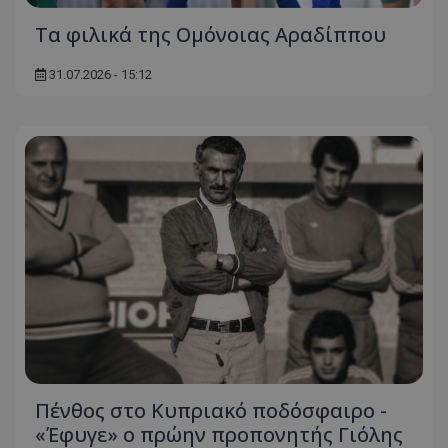
Τα φιλικά της Ομόνοιας Αραδίππου
31.07.2026 - 15:12
Πένθος στο Κυπριακό ποδόσφαιρο -
«Έφυγε» ο πρώην προπονητής Γιόλης