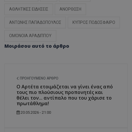
ΑΘΛΗΤΙΚΕΣ ΕΙΔΗΣΕΙΣ
ΑΝΟΡΘΩΣΗ
ΑΝΤΩΝΗΣ ΠΑΠΑΔΟΠΟΥΛΟΣ
ΚΥΠΡΟΣ ΠΟΔΟΣΦΑΙΡΟ
ΟΜΟΝΟΙΑ ΑΡΑΔΙΠΠΟΥ
Μοιράσου αυτό το άρθρο
ΠΡΟΗΓΟΎΜΕΝΟ ΆΡΘΡΟ
Ο Αρτέτα ετοιμάζεται να γίνει ένας από
τους πιο πλούσιους προπονητές και
θέλει τον... αντίπαλο που του χάρισε το
πρωτάθλημα!
20.05.2026 - 21:00