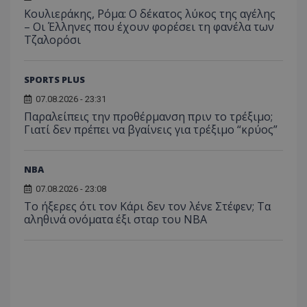
Κουλιεράκης, Ρόμα: Ο δέκατος λύκος της αγέλης
– Οι Έλληνες που έχουν φορέσει τη φανέλα των
Τζαλορόσι
SPORTS PLUS
07.08.2026 - 23:31
Παραλείπεις την προθέρμανση πριν το τρέξιμο;
Γιατί δεν πρέπει να βγαίνεις για τρέξιμο “κρύος”
NBA
07.08.2026 - 23:08
Το ήξερες ότι τον Κάρι δεν τον λένε Στέφεν; Τα
αληθινά ονόματα έξι σταρ του NBA