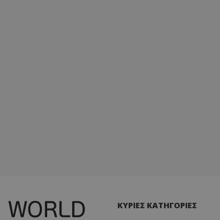
ΚΥΡΙΕΣ ΚΑΤΗΓΟΡΙΕΣ