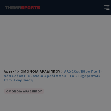
Αρχική
ΟΜΟΝΟΙΑ ΑΡΑΔΙΠΠΟΥ
Αλλάζει Έδρα Για Τη
Νέα Σεζόν Η Ομόνοια Αραδίππου - Το «ευχαριστώ»
Στην Ανόρθωση
ΟΜΟΝΟΙΑ ΑΡΑΔΙΠΠΟΥ