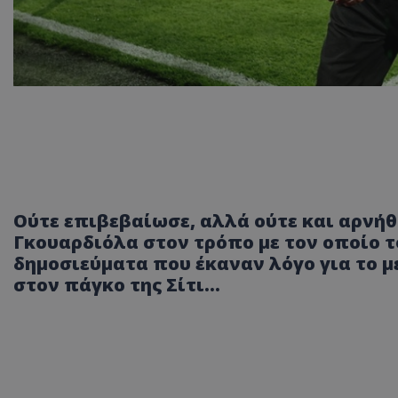
Ούτε επιβεβαίωσε, αλλά ούτε και αρνήθ
Γκουαρδιόλα στον τρόπο με τον οποίο 
δημοσιεύματα που έκαναν λόγο για το μ
στον πάγκο της Σίτι...