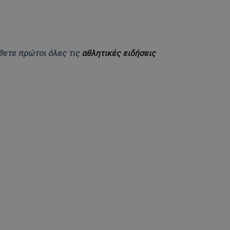
θετε πρώτοι όλες τις
αθλητικές ειδήσεις