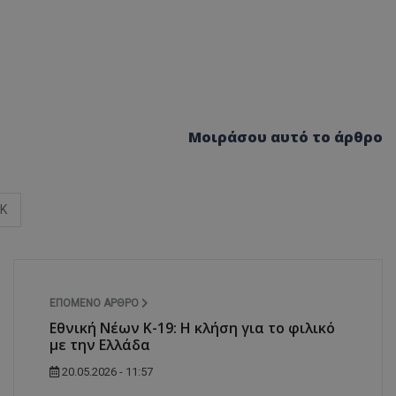
Μοιράσου αυτό το άρθρο
ΓΚ
ΕΠΌΜΕΝΟ ΆΡΘΡΟ
Εθνική Νέων Κ-19: Η κλήση για το φιλικό
με την Ελλάδα
20.05.2026 - 11:57