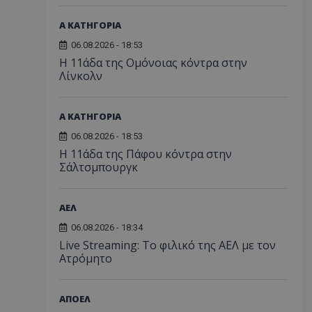
Α ΚΑΤΗΓΟΡΙΑ
06.08.2026 - 18:53
Η 11άδα της Ομόνοιας κόντρα στην
Λίνκολν
Α ΚΑΤΗΓΟΡΙΑ
06.08.2026 - 18:53
Η 11άδα της Πάφου κόντρα στην
Σάλτσμπουργκ
ΑΕΛ
06.08.2026 - 18:34
Live Streaming: Το φιλικό της ΑΕΛ με τον
Ατρόμητο
ΑΠΟΕΛ