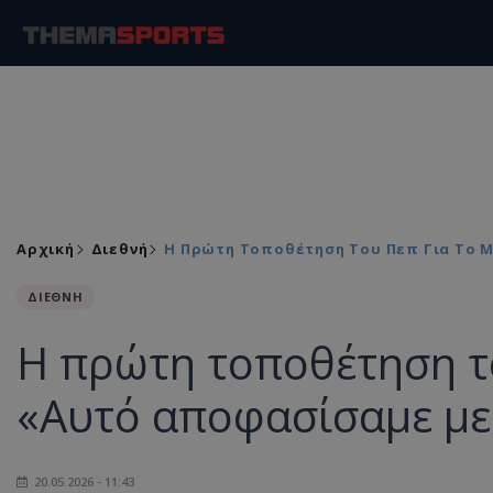
Αρχική
Διεθνή
Η Πρώτη Τοποθέτηση Του Πεπ Για Το Μ
ΔΙΕΘΝΗ
Η πρώτη τοποθέτηση το
«Αυτό αποφασίσαμε με 
20.05.2026 - 11:43