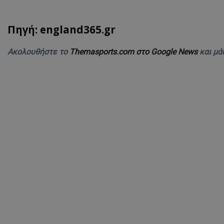
Πηγή: england365.gr
Ακολουθήστε το
Themasports.com στο Google News
και μά