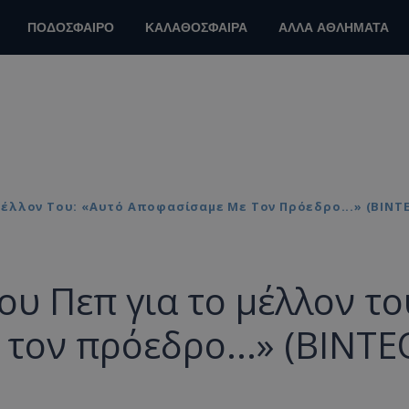
ΠΟΔΟΣΦΑΙΡΟ
ΚΑΛΑΘΟΣΦΑΙΡΑ
ΑΛΛΑ ΑΘΛΗΜΑΤΑ
έλλον Του: «Αυτό Αποφασίσαμε Με Τον Πρόεδρο...» (ΒΙΝΤ
υ Πεπ για το μέλλον το
τον πρόεδρο...» (ΒΙΝΤΕ