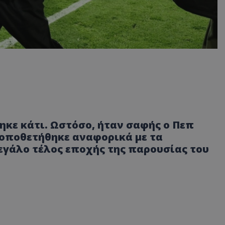
ηκε κάτι. Ωστόσο, ήταν σαφής ο Πεπ
τοποθετήθηκε αναφορικά με τα
εγάλο τέλος εποχής της παρουσίας του