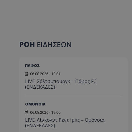
ΡΟΗ
ΕΙΔΗΣΕΩΝ
ΠΑΦΟΣ
06.08.2026 - 19:01
LIVE: Σάλτσμπουργκ – Πάφος FC
(ΕΝΔΕΚΑΔΕΣ)
ΟΜΟΝΟΙΑ
06.08.2026 - 19:00
LIVE: Λίνκολντ Ρεντ Ιμπς – Ομόνοια
(ΕΝΔΕΚΑΔΕΣ)