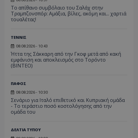
Το απίθανο συμβόλαιο του Σαλάχ στην
Τραμπζονσπόρ: Αμάξια, βίλες, ακόμη και... χαρτιά
τουαλέτας!
ΤΕΝΝΙΣ
08.08.2026 - 10:43
Ήττα της Σάκκαρη από την Γκοφ μετά από κακή
εμφάνιση και αποκλεισμός στο Τορόντο
(ΒΙΝΤΕΟ)
ΠΑΦΟΣ
08.08.2026 - 10:30
Σενάριο για Ιταλό επιθετικό και Κυπριακή ομάδα
- Το τεράστιο ποσό κοστολόγησης από την
ομάδα του
ΔΕΛΤΙΑ ΤΥΠΟΥ