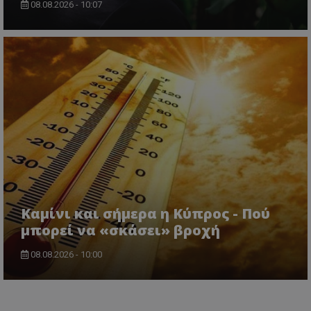
08.08.2026 - 10:07
Καμίνι και σήμερα η Κύπρος - Πού
μπορεί να «σκάσει» βροχή
08.08.2026 - 10:00