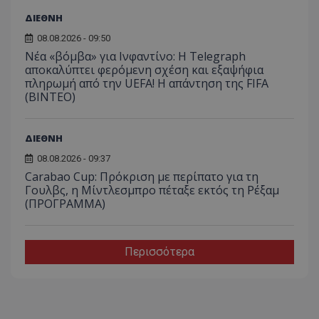
ΔΙΕΘΝΗ
08.08.2026 - 09:50
Νέα «βόμβα» για Ινφαντίνο: Η Telegraph
αποκαλύπτει φερόμενη σχέση και εξαψήφια
πληρωμή από την UEFA! Η απάντηση της FIFA
(ΒΙΝΤΕΟ)
ΔΙΕΘΝΗ
08.08.2026 - 09:37
Carabao Cup: Πρόκριση με περίπατο για τη
Γουλβς, η Μίντλεσμπρο πέταξε εκτός τη Ρέξαμ
(ΠΡΟΓΡΑΜΜΑ)
Περισσότερα