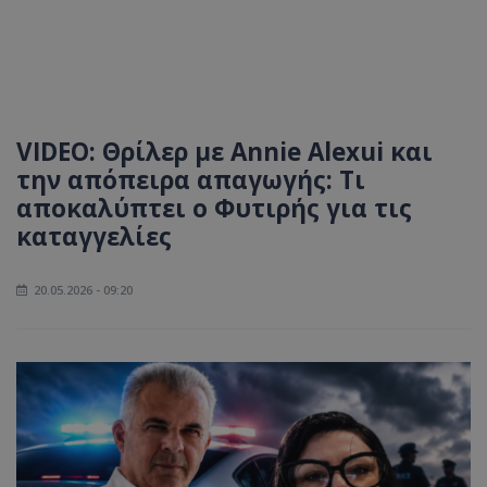
VIDEO: Θρίλερ με Annie Alexui και
την απόπειρα απαγωγής: Τι
αποκαλύπτει ο Φυτιρής για τις
καταγγελίες
20.05.2026 - 09:20