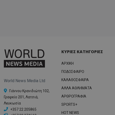
ΚΥΡΙΕΣ ΚΑΤΗΓΟΡΙΕΣ
ΑΡΧΙΚΗ
ΠΟΔΟΣΦΑΙΡΟ
ΚΑΛΑΘΟΣΦΑΙΡΑ
World News Media Ltd
ΑΛΛΑ ΑΘΛΗΜΑΤΑ
Γιάννου Κρανιδιώτη 102,
ΑΡΘΡΟΓΡΑΦΙΑ
Γραφείο 201, Λατσιά,
Λευκωσία
SPORTS+
+357 22 205865
HOT NEWS