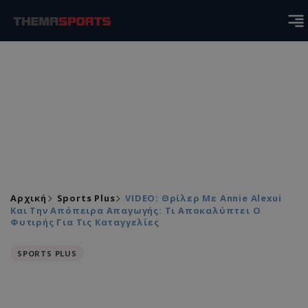
Αρχική
Sports Plus
VIDEO: Θρίλερ Με Annie Alexui
Και Την Απόπειρα Απαγωγής: Τι Αποκαλύπτει Ο
Φυτιρής Για Τις Καταγγελίες
SPORTS PLUS