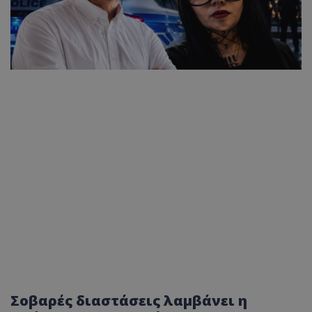
Σοβαρές διαστάσεις λαμβάνει η