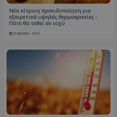
Νέα κίτρινη προειδοποίηση για
εξαιρετικά υψηλές θερμοκρασίες -
Πότε θα τεθεί σε ισχύ
07.08.2026 - 16:37