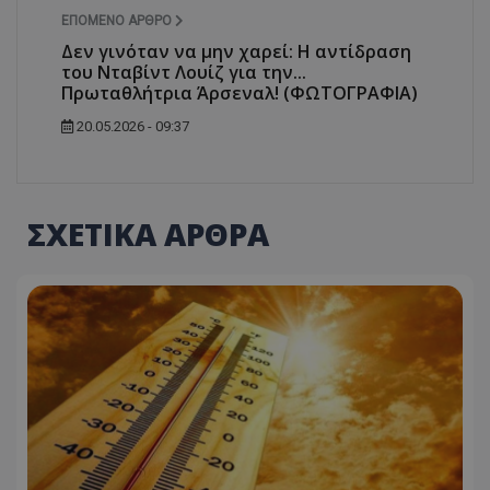
ΕΠΌΜΕΝΟ ΆΡΘΡΟ
Δεν γινόταν να μην χαρεί: Η αντίδραση
του Νταβίντ Λουίζ για την...
Πρωταθλήτρια Άρσεναλ! (ΦΩΤΟΓΡΑΦΙΑ)
20.05.2026 - 09:37
ΣΧΕΤΙΚΑ ΑΡΘΡΑ