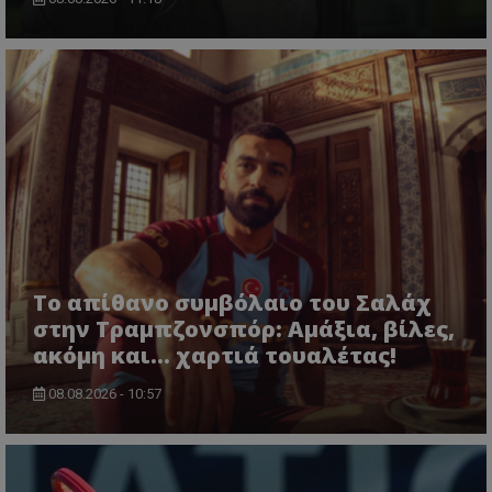
Το απίθανο συμβόλαιο του Σαλάχ
στην Τραμπζονσπόρ: Αμάξια, βίλες,
ακόμη και... χαρτιά τουαλέτας!
08.08.2026 - 10:57