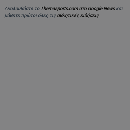
Ακολουθήστε το
Themasports.com στο Google News
και
μάθετε πρώτοι όλες τις
αθλητικές ειδήσεις