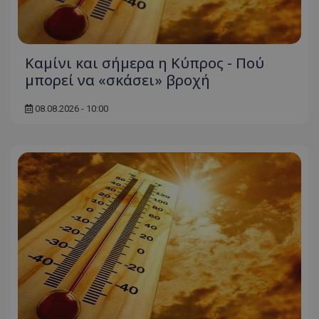
Καμίνι και σήμερα η Κύπρος - Πού
μπορεί να «σκάσει» βροχή
08.08.2026 - 10:00