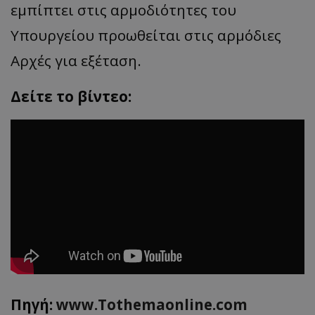
εμπίπτει στις αρμοδιότητες του
Υπουργείου προωθείται στις αρμόδιες
Αρχές για εξέταση.
Δείτε το βίντεο:
Πηγή:
www.
Tothemaonline.com