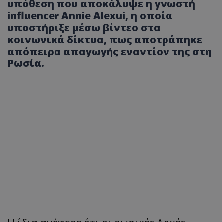
υπόθεση που αποκάλυψε η γνωστή
influencer Annie Alexui, η οποία
υποστήριξε μέσω βίντεο στα
κοινωνικά δίκτυα, πως αποτράπηκε
απόπειρα απαγωγής εναντίον της στη
Ρωσία.