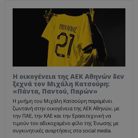
Η οικογένεια της ΑΕΚ Αθηνών δεν
ξεχνά τον Μιχάλη Κατσούρη:
«Πάντα, Παντού, Παρών»
Η μνήμη του Μιχάλη Κατσούρη παραμένει
ζωντανή στην οικογένεια της ΑΕΚ Αθηνών, με
την ΠΑΕ, την ΚΑΕ και την Ερασιτεχνική να
τιμούν τον αδικοχαμένο φίλο της Ένωσης με
συγκινητικές αναρτήσεις στα social media.