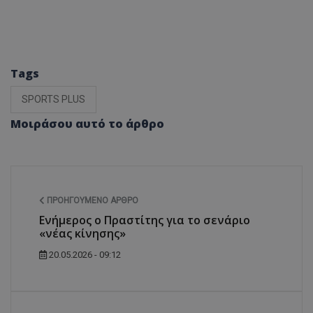
Tags
SPORTS PLUS
Μοιράσου αυτό το άρθρο
ΠΡΟΗΓΟΎΜΕΝΟ ΆΡΘΡΟ
Ενήμερος ο Πραστίτης για το σενάριο
«νέας κίνησης»
20.05.2026 - 09:12