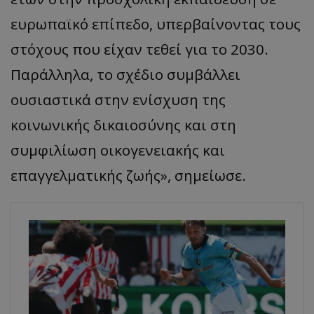
ευρωπαϊκό επίπεδο, υπερβαίνοντας τους
στόχους που είχαν τεθεί για το 2030.
Παράλληλα, το σχέδιο συμβάλλει
ουσιαστικά στην ενίσχυση της
κοινωνικής δικαιοσύνης και στη
συμφιλίωση οικογενειακής και
επαγγελματικής ζωής», σημείωσε.