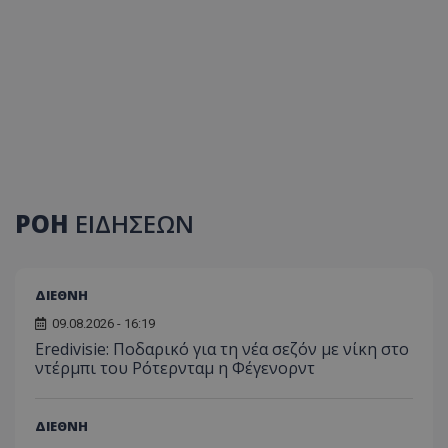
ΡΟΗ
ΕΙΔΗΣΕΩΝ
ΔΙΕΘΝΗ
09.08.2026 - 16:19
Eredivisie: Ποδαρικό για τη νέα σεζόν με νίκη στο
ντέρμπι του Ρότερνταμ η Φέγενορντ
ΔΙΕΘΝΗ