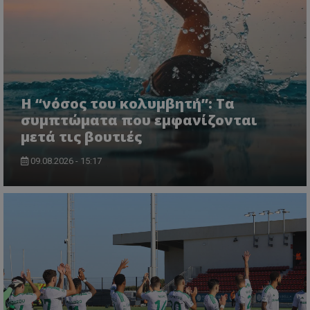
Η “νόσος του κολυμβητή”: Τα
συμπτώματα που εμφανίζονται
μετά τις βουτιές
09.08.2026 - 15:17