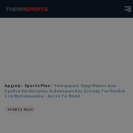
Αρχική
Sports Plus
Υπουργικό: Εγκρίθηκαν Δύο
Σχέδια Επιδότησης Διδάκτρων Και Σίτισης Για Παιδιά
Στα Νηπιαγωγεία - Δείτε Τα Ποσά
SPORTS PLUS