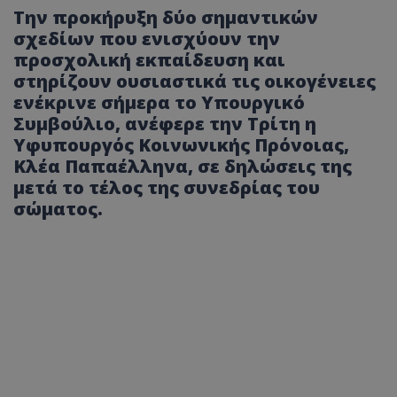
Την προκήρυξη δύο σημαντικών
σχεδίων που ενισχύουν την
προσχολική εκπαίδευση και
στηρίζουν ουσιαστικά τις οικογένειες
ενέκρινε σήμερα το Υπουργικό
Συμβούλιο, ανέφερε την Τρίτη η
Υφυπουργός Κοινωνικής Πρόνοιας,
Κλέα Παπαέλληνα, σε δηλώσεις της
μετά το τέλος της συνεδρίας του
σώματος.