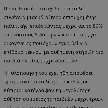
Προσέθεσε ότι το σχέδιο αποτελεί
συνέχεια μιας ιδιαίτερα επιτυχημένης
πολιτικής, επιδοτώντας μέχρι και το 80%
του κόστους διδάκτρων και σίτισης για
οικογένειες που έχουν εγκριθεί για
επίδομα τέκνου, με αυξημένη στήριξη για
παιδιά ηλικίας μέχρι δύο ετών.
«Η υλοποίησή του έχει ήδη αποφέρει
εξαιρετικά αποτελέσματα καθώς οι
Κύπριοι κατέγραψαν τη μεγαλύτερη
αύξηση συμμετοχής παιδιών μέχρι τριών
ετών στην προσχολική εκπαίδευση σε