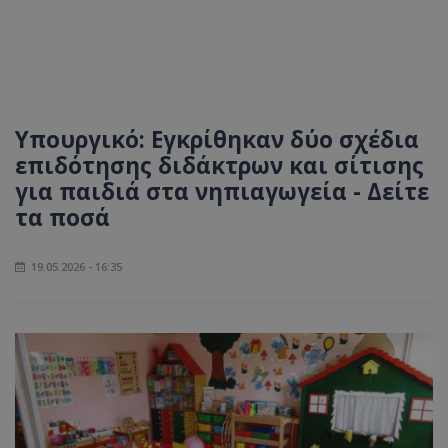
Υπουργικό: Εγκρίθηκαν δύο σχέδια
επιδότησης διδάκτρων και σίτισης
για παιδιά στα νηπιαγωγεία - Δείτε
τα ποσά
19.05.2026 - 16:35