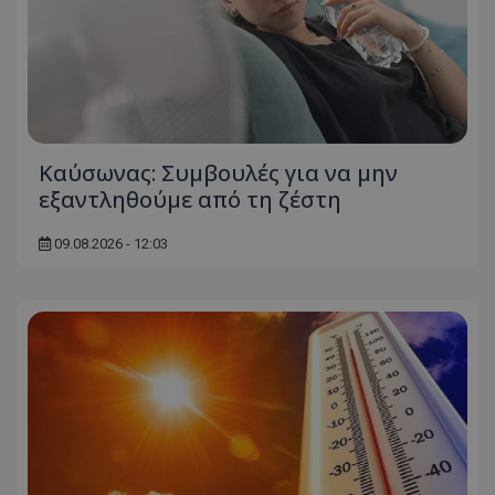
Kαύσωνας: Συμβουλές για να μην
εξαντληθούμε από τη ζέστη
09.08.2026 - 12:03