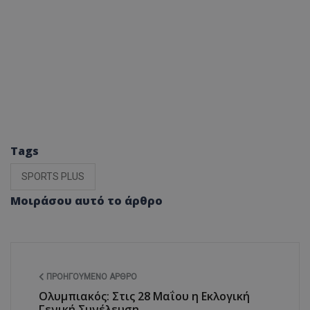
Tags
SPORTS PLUS
Μοιράσου αυτό το άρθρο
ΠΡΟΗΓΟΎΜΕΝΟ ΆΡΘΡΟ
Ολυμπιακός: Στις 28 Μαΐου η Εκλογική
Γενική Συνέλευση