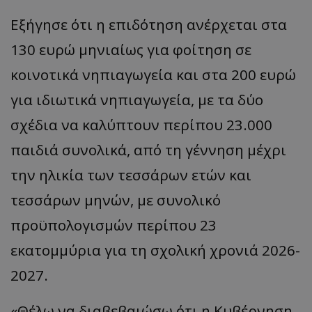
Εξήγησε ότι η επιδότηση ανέρχεται στα
130 ευρώ μηνιαίως για φοίτηση σε
κοινοτικά νηπιαγωγεία και στα 200 ευρώ
για ιδιωτικά νηπιαγωγεία, με τα δύο
σχέδια να καλύπτουν περίπου 23.000
παιδιά συνολικά, από τη γέννηση μέχρι
την ηλικία των τεσσάρων ετών και
τεσσάρων μηνών, με συνολικό
προϋπολογισμών περίπου 23
εκατομμύρια για τη σχολική χρονιά 2026-
2027.
«Θέλω να διαβεβαιώσω ότι η Κυβέρνηση