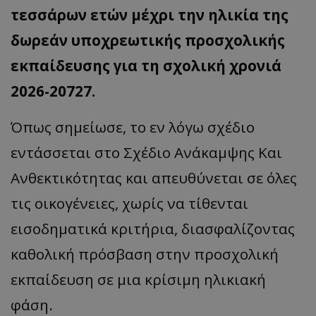
τεσσάρων ετών μέχρι την ηλικία της
δωρεάν υποχρεωτικής προσχολικής
εκπαίδευσης για τη σχολική χρονιά
2026-20727.
Όπως σημείωσε, το εν λόγω σχέδιο
εντάσσεται στο Σχέδιο Ανάκαμψης Και
Ανθεκτικότητας και απευθύνεται σε όλες
τις οικογένειες, χωρίς να τίθενται
εισοδηματικά κριτήρια, διασφαλίζοντας
καθολική πρόσβαση στην προσχολική
εκπαίδευση σε μια κρίσιμη ηλικιακή
φάση.