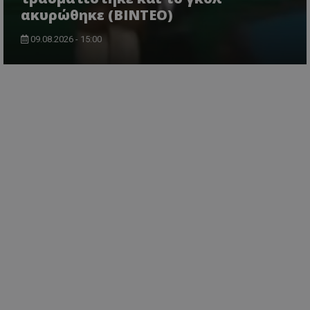
ακυρώθηκε (BINTEO)
09.08.2026 - 15:00