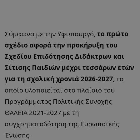
Σύμφωνα με την Υφυπουργό,
το πρώτο
σχέδιο αφορά την προκήρυξη του
Σχεδίου Επιδότησης Διδάκτρων και
Σίτισης Παιδιών μέχρι τεσσάρων ετών
για τη σχολική χρονιά 2026-2027,
το
οποίο υλοποιείται στο πλαίσιο του
Προγράμματος Πολιτικής Συνοχής
ΘΑΛΕΙΑ 2021-2027 με τη
συγχρηματοδότηση της Ευρωπαϊκής
Ένωσης.