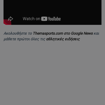
Ακολουθήστε το
Themasports.com στο Google News
και
μάθετε πρώτοι όλες τις
αθλητικές ειδήσεις