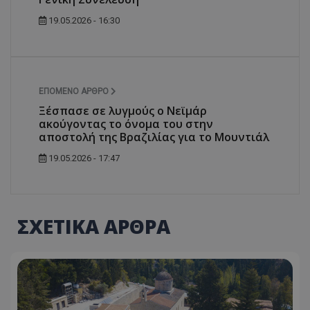
19.05.2026 - 16:30
ΕΠΌΜΕΝΟ ΆΡΘΡΟ
Ξέσπασε σε λυγμούς ο Νεϊμάρ
ακούγοντας το όνομα του στην
αποστολή της Βραζιλίας για το Μουντιάλ
19.05.2026 - 17:47
ΣΧΕΤΙΚΑ ΑΡΘΡΑ