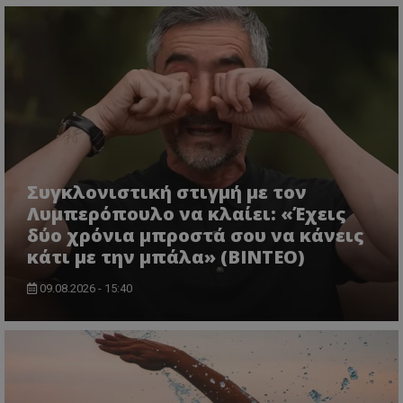
Συγκλονιστική στιγμή με τον
Λυμπερόπουλο να κλαίει: «Έχεις
δύο χρόνια μπροστά σου να κάνεις
κάτι με την μπάλα» (ΒΙΝΤΕΟ)
09.08.2026 - 15:40