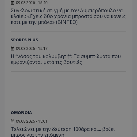
09.08.2026 - 15:40
Συγκλονιστική στιγμή με τον Λυμπερόπουλο να
κλαίει: «Έχεις δύο χρόνια μπροστά σου να κάνεις
κάτι με την μπάλα» (ΒΙΝΤΕΟ)
SPORTS PLUS
09.08.2026 - 15:17
Η “νόσος του κολυμβητή”: Τα συμπτώματα που
εμφανίζονται μετά τις βουτιές
ΟΜΟΝΟΙΑ
09.08.2026 - 15:01
Τελειώνει με την δεύτερη 100άρα και... βάζει
μπρος για την επόμενη