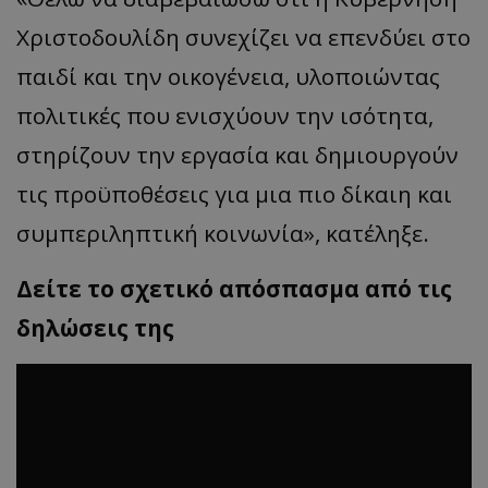
Χριστοδουλίδη συνεχίζει να επενδύει στο
παιδί και την οικογένεια, υλοποιώντας
πολιτικές που ενισχύουν την ισότητα,
στηρίζουν την εργασία και δημιουργούν
τις προϋποθέσεις για μια πιο δίκαιη και
συμπεριληπτική κοινωνία», κατέληξε.
Δείτε το σχετικό απόσπασμα από τις
δηλώσεις της