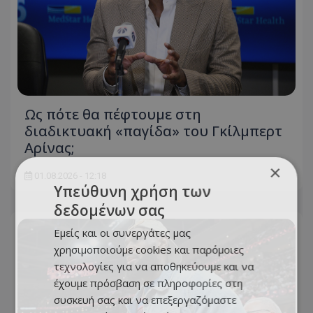
Ως πότε θα πέφτουμε στη
διαδικτυακή «παγίδα» του Γκίλμπερτ
Αρίνας;
×
01.08.2026 - 12:18
Υπεύθυνη χρήση των
δεδομένων σας
Εμείς και οι συνεργάτες μας
χρησιμοποιούμε cookies και παρόμοιες
τεχνολογίες για να αποθηκεύουμε και να
έχουμε πρόσβαση σε πληροφορίες στη
συσκευή σας και να επεξεργαζόμαστε