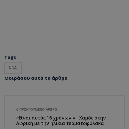
Tags
NBA
Μοιράσου αυτό το άρθρο
ΠΡΟΗΓΟΎΜΕΝΟ ΆΡΘΡΟ
«Είναι αυτός 16 χρόνων;» - Xαμός στην
Αφρική με την ηλικία τερματοφύλακα