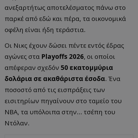
ανεξαρτήτως αποτελέσματος πάνω στο
παρκέ από εδώ και πέρα, τα οικονομικά
οφέλη είναι ήδη τεράστια.
Οι Νικς έχουν δώσει πέντε εντός έδρας
αγώνες στα
Playoffs 2026
, οι οποίοι
απέφεραν σχεδόν
50 εκατομμύρια
δολάρια σε ακαθάριστα έσοδα
. Ένα
ποσοστό από τις εισπράξεις των
εισιτηρίων πηγαίνουν στο ταμείο του
ΝΒΑ, τα υπόλοιπα στην… τσέπη του
Ντόλαν.