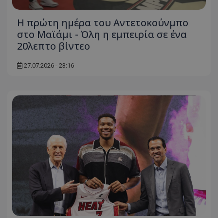
Η πρώτη ημέρα του Αντετοκούνμπο
στο Μαϊάμι - Όλη η εμπειρία σε ένα
20λεπτο βίντεο
27.07.2026 - 23:16