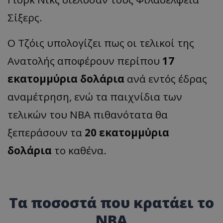
Σίξερς.
Ο Τζόις υπολογίζει πως οι τελικοί της
Ανατολής αποφέρουν περίπου
17
εκατομμύρια δολάρια
ανά εντός έδρας
αναμέτρηση, ενώ τα παιχνίδια των
τελικών του NBA πιθανότατα θα
ξεπεράσουν τα
20 εκατομμύρια
δολάρια
το καθένα.
Τα ποσοστά που κρατάει το
ΝΒΑ