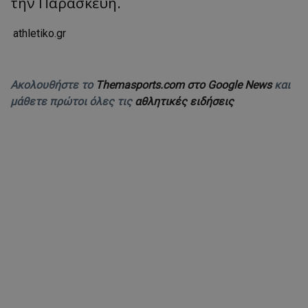
την Παρασκευή.
athletiko.gr
Ακολουθήστε το
Themasports.com στο Google News
και
μάθετε πρώτοι όλες τις
αθλητικές ειδήσεις