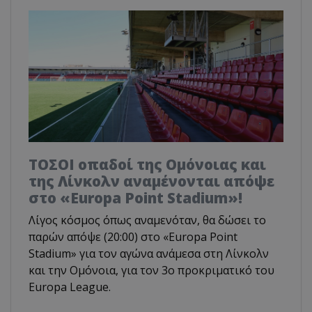
ΤΟΣΟΙ οπαδοί της Ομόνοιας και
της Λίνκολν αναμένονται απόψε
στο «Europa Point Stadium»!
Λίγος κόσμος όπως αναμενόταν, θα δώσει το
παρών απόψε (20:00) στο «Europa Point
Stadium» για τον αγώνα ανάμεσα στη Λίνκολν
και την Ομόνοια, για τον 3ο προκριματικό του
Europa League.