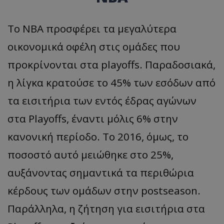
Το NBA προσφέρει τα μεγαλύτερα
οικονομικά οφέλη στις ομάδες που
προκρίνονται στα playoffs. Παραδοσιακά,
η λίγκα κρατούσε το 45% των εσόδων από
τα εισιτήρια των εντός έδρας αγώνων
στα Playoffs, έναντι μόλις 6% στην
κανονική περίοδο. Το 2016, όμως, το
ποσοστό αυτό μειώθηκε στο 25%,
αυξάνοντας σημαντικά τα περιθώρια
κέρδους των ομάδων στην postseason.
Παράλληλα, η ζήτηση για εισιτήρια στα