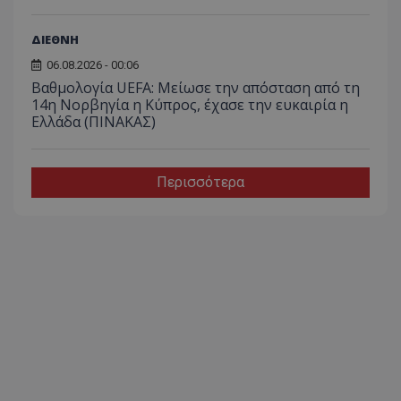
ΔΙΕΘΝΗ
06.08.2026 - 00:06
Βαθμολογία UEFA: Μείωσε την απόσταση από τη
14η Νορβηγία η Κύπρος, έχασε την ευκαιρία η
Ελλάδα (ΠΙΝΑΚΑΣ)
Περισσότερα