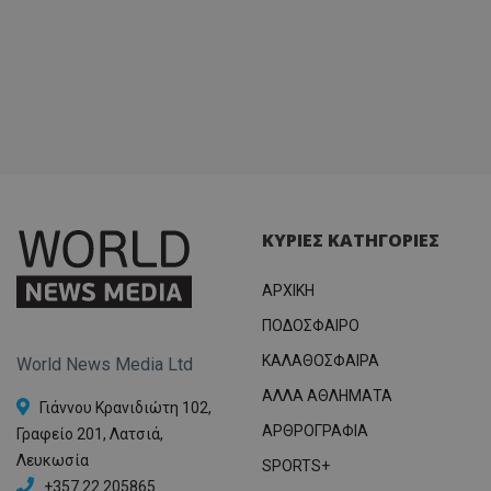
ΚΥΡΙΕΣ ΚΑΤΗΓΟΡΙΕΣ
ΑΡΧΙΚΗ
ΠΟΔΟΣΦΑΙΡΟ
ΚΑΛΑΘΟΣΦΑΙΡΑ
World News Media Ltd
ΑΛΛΑ ΑΘΛΗΜΑΤΑ
Γιάννου Κρανιδιώτη 102,
ΑΡΘΡΟΓΡΑΦΙΑ
Γραφείο 201, Λατσιά,
Λευκωσία
SPORTS+
+357 22 205865