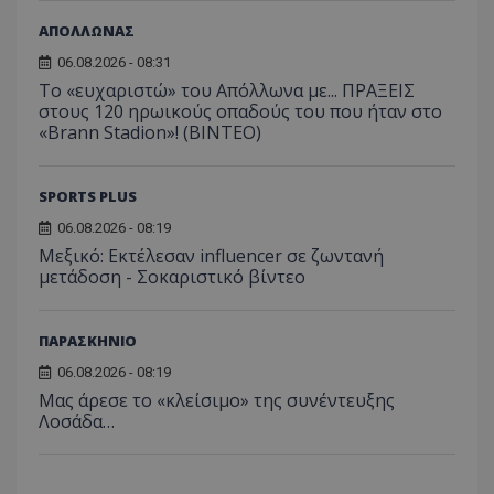
ΑΠΟΛΛΩΝΑΣ
06.08.2026 - 08:31
Το «ευχαριστώ» του Απόλλωνα με... ΠΡΑΞΕΙΣ
στους 120 ηρωικούς οπαδούς του που ήταν στο
«Brann Stadion»! (ΒΙΝΤΕΟ)
SPORTS PLUS
06.08.2026 - 08:19
Μεξικό: Εκτέλεσαν influencer σε ζωντανή
μετάδοση - Σοκαριστικό βίντεο
ΠΑΡΑΣΚΗΝΙΟ
06.08.2026 - 08:19
Μας άρεσε το «κλείσιμο» της συνέντευξης
Λοσάδα…