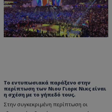
Το εντυπωσιακά παράξενο στην
περίπτωση των Νιου Γιορκ Νικς είναι
η σχέση με το γήπεδό τους.
Στην συγκεκριμένη περίπτωση οι