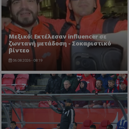
Μεξικό: Εκτέλεσαν influencer σε
ζωντανή μετάδοση - Σοκαριστικό
βίντεο
06.08.2026 - 08:19