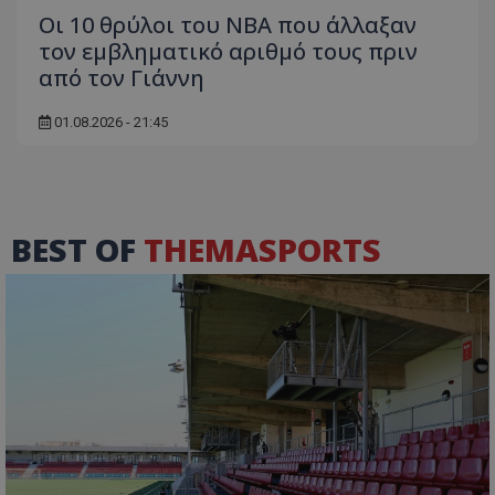
Οι 10 θρύλοι του NBA που άλλαξαν
τον εμβληματικό αριθμό τους πριν
από τον Γιάννη
01.08.2026 - 21:45
BEST OF
THEMASPORTS