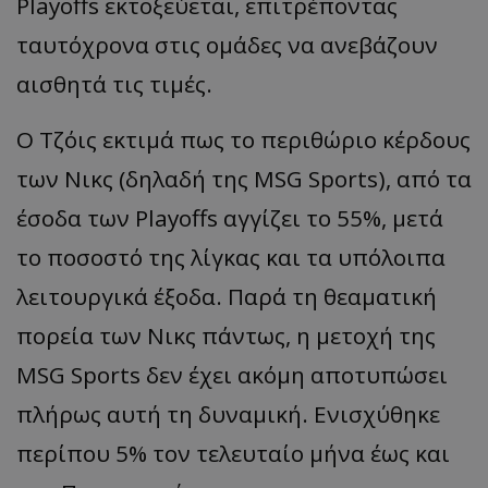
Playoffs εκτοξεύεται, επιτρέποντας
ταυτόχρονα στις ομάδες να ανεβάζουν
αισθητά τις τιμές.
Ο Τζόις εκτιμά πως το περιθώριο κέρδους
των Νικς (δηλαδή της MSG Sports), από τα
έσοδα των Playoffs αγγίζει το 55%, μετά
το ποσοστό της λίγκας και τα υπόλοιπα
λειτουργικά έξοδα. Παρά τη θεαματική
πορεία των Νικς πάντως, η μετοχή της
MSG Sports δεν έχει ακόμη αποτυπώσει
πλήρως αυτή τη δυναμική. Ενισχύθηκε
περίπου 5% τον τελευταίο μήνα έως και