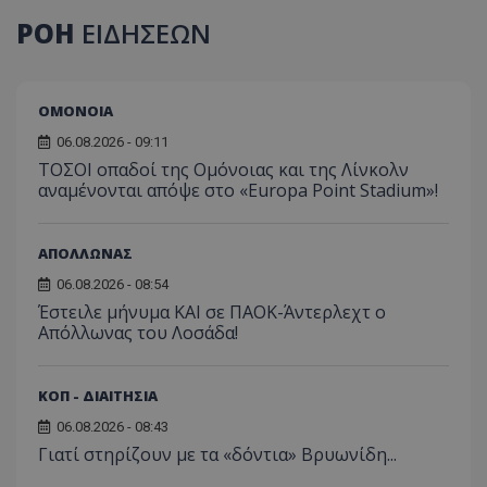
ΡΟΗ
ΕΙΔΗΣΕΩΝ
ΟΜΟΝΟΙΑ
06.08.2026 - 09:11
ΤΟΣΟΙ οπαδοί της Ομόνοιας και της Λίνκολν
αναμένονται απόψε στο «Europa Point Stadium»!
ΑΠΟΛΛΩΝΑΣ
06.08.2026 - 08:54
Έστειλε μήνυμα ΚΑΙ σε ΠΑΟΚ-Άντερλεχτ ο
Απόλλωνας του Λοσάδα!
ΚΟΠ - ΔΙΑΙΤΗΣΙΑ
06.08.2026 - 08:43
Γιατί στηρίζουν με τα «δόντια» Βρυωνίδη...