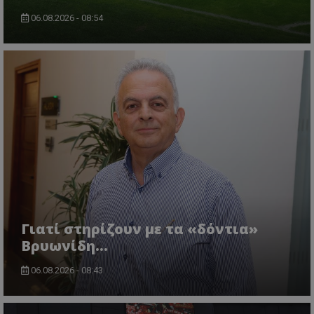
06.08.2026 - 08:54
Γιατί στηρίζουν με τα «δόντια»
Βρυωνίδη...
06.08.2026 - 08:43