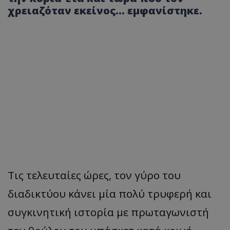
χρειαζόταν εκείνος... εμφανίστηκε.
Τις τελευταίες ώρες, τον γύρο του
διαδικτύου κάνει μία πολύ τρυφερή και
συγκινητική ιστορία με πρωταγωνιστή