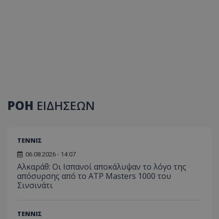
ΡΟΗ
ΕΙΔΗΣΕΩΝ
ΤΕΝΝΙΣ
06.08.2026 - 14:07
Αλκαράθ: Οι Ισπανοί αποκάλυψαν το λόγο της
απόσυρσης από το ATP Masters 1000 του
Σινσινάτι
ΤΕΝΝΙΣ