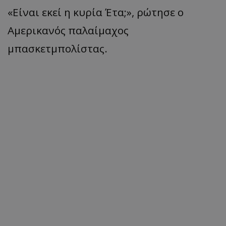
«Είναι εκεί η κυρία Έτα;», ρώτησε ο
Αμερικανός παλαίμαχος
μπασκετμπολίστας.