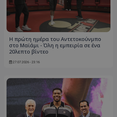
Η πρώτη ημέρα του Αντετοκούνμπο
στο Μαϊάμι - Όλη η εμπειρία σε ένα
20λεπτο βίντεο
27.07.2026 - 23:16