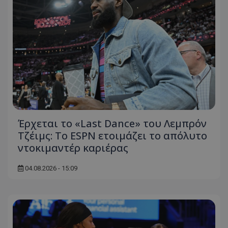
Έρχεται το «Last Dance» του Λεμπρόν
Τζέιμς: Το ESPN ετοιμάζει το απόλυτο
ντοκιμαντέρ καριέρας
04.08.2026 - 15:09