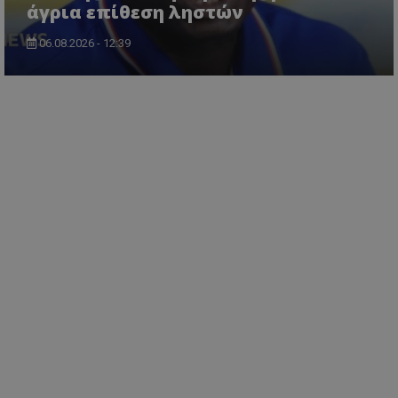
άγρια επίθεση ληστών
06.08.2026 - 12:39