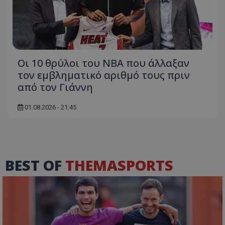
Οι 10 θρύλοι του NBA που άλλαξαν
τον εμβληματικό αριθμό τους πριν
από τον Γιάννη
01.08.2026 - 21:45
BEST OF
THEMASPORTS