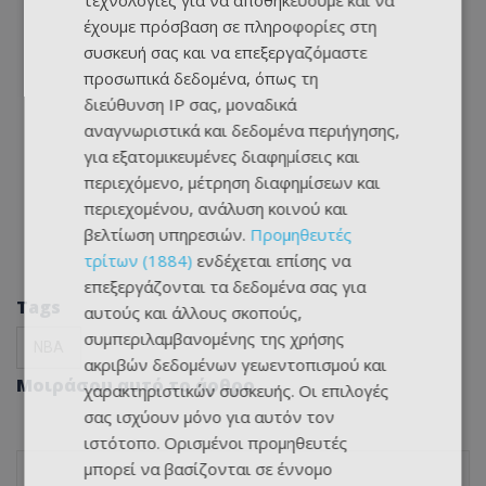
τεχνολογίες για να αποθηκεύουμε και να
έχουμε πρόσβαση σε πληροφορίες στη
συσκευή σας και να επεξεργαζόμαστε
προσωπικά δεδομένα, όπως τη
διεύθυνση IP σας, μοναδικά
αναγνωριστικά και δεδομένα περιήγησης,
για εξατομικευμένες διαφημίσεις και
περιεχόμενο, μέτρηση διαφημίσεων και
περιεχομένου, ανάλυση κοινού και
βελτίωση υπηρεσιών.
Προμηθευτές
τρίτων (1884)
ενδέχεται επίσης να
επεξεργάζονται τα δεδομένα σας για
Tags
αυτούς και άλλους σκοπούς,
συμπεριλαμβανομένης της χρήσης
NBA
ακριβών δεδομένων γεωεντοπισμού και
Μοιράσου αυτό το άρθρο
χαρακτηριστικών συσκευής. Οι επιλογές
σας ισχύουν μόνο για αυτόν τον
ιστότοπο. Ορισμένοι προμηθευτές
μπορεί να βασίζονται σε έννομο