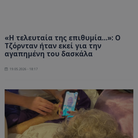
«Η τελευταία της επιθυμία...»: Ο
Τζόρνταν ήταν εκεί για την
αγαπημένη του δασκάλα
19.05.2026 - 18:17