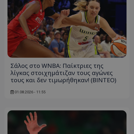
Σάλος στο WNBA: Παίκτριες της
λίγκας στοιχημάτιζαν τους αγώνες
τους και δεν τιμωρήθηκαν! (ΒΙΝΤΕΟ)
01.08.2026 - 11:55