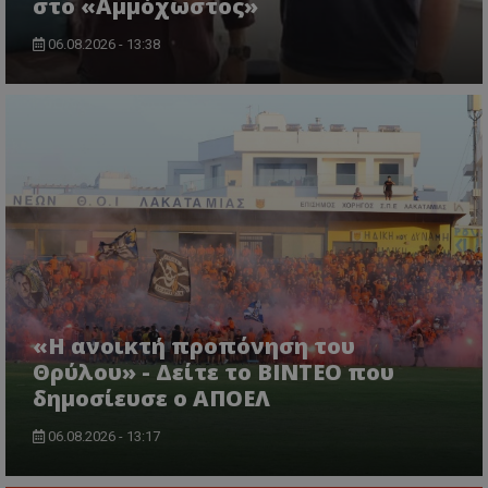
στο «Αμμόχωστος»
06.08.2026 - 13:38
«Η ανοικτή προπόνηση του
Θρύλου» - Δείτε το ΒΙΝΤΕΟ που
δημοσίευσε ο ΑΠΟΕΛ
06.08.2026 - 13:17