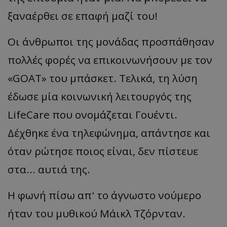
ξαναέρθει σε επαφή μαζί του!
Οι άνθρωποι της μονάδας προσπάθησαν
πολλές φορές να επικοινωνήσουν με τον
«GOAT» του μπάσκετ. Τελικά, τη λύση
έδωσε μία κοινωνική λειτουργός της
LifeCare που ονομάζεται Γουέντι.
Δέχθηκε ένα τηλεφώνημα, απάντησε και
όταν ρώτησε ποιος είναι, δεν πίστευε
στα... αυτιά της.
Η φωνή πίσω απ' το άγνωστο νούμερο
ήταν του μυθικού Μάικλ Τζόρνταν.