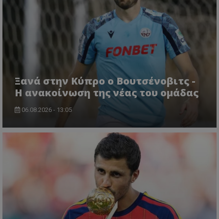
Ξανά στην Κύπρο ο Βουτσένοβιτς -
Η ανακοίνωση της νέας του ομάδας
06.08.2026 - 13:05