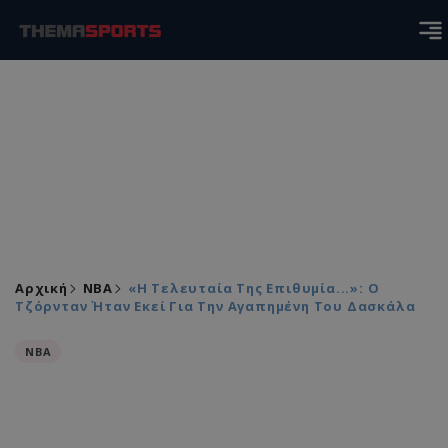
Αρχική
NBA
«Η Τελευταία Της Επιθυμία...»: Ο
Τζόρνταν Ήταν Εκεί Για Την Αγαπημένη Του Δασκάλα
NBA