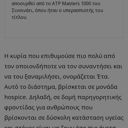
αποσυρθεί από το ATP Masters 1000 του
Σινσινάτι, όπου ήταν ο υπερασπιστής του
τίτλου.
Η κυρία που επιθυμούσε πιο πολύ από
τον οποιονδήποτε να τον συναντήσει και
να του ξαναμιλήσει, ονομάζεται Έτα.
Αυτό το διάστημα, βρίσκεται σε μονάδα
hospice. Δηλαδή, σε δομή παρηγορητικής
φροντίδας για ανθρώπους που
βρίσκονται σε δύσκολη κατάσταση υγείας
και στόχος είναι να ζουν όσο πιο άνετα