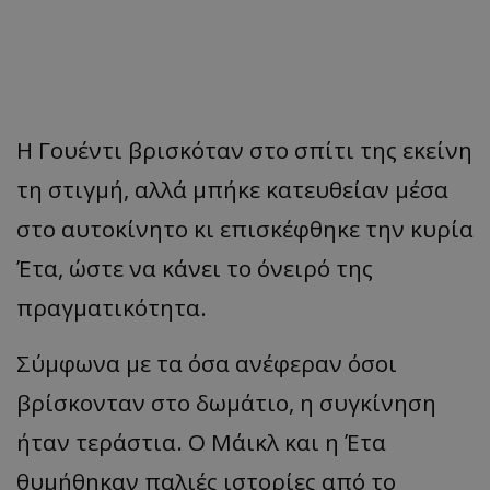
Η Γουέντι βρισκόταν στο σπίτι της εκείνη
τη στιγμή, αλλά μπήκε κατευθείαν μέσα
στο αυτοκίνητο κι επισκέφθηκε την κυρία
Έτα, ώστε να κάνει το όνειρό της
πραγματικότητα.
Σύμφωνα με τα όσα ανέφεραν όσοι
βρίσκονταν στο δωμάτιο, η συγκίνηση
ήταν τεράστια. Ο Μάικλ και η Έτα
θυμήθηκαν παλιές ιστορίες από το