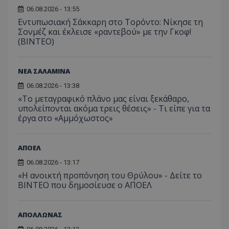
06.08.2026 - 13:55
Εντυπωσιακή Σάκκαρη στο Τορόντο: Νίκησε τη
Σονμέζ και έκλεισε «ραντεβού» με την Γκοφ!
(ΒΙΝΤΕΟ)
ΝΕΑ ΣΑΛΑΜΙΝΑ
06.08.2026 - 13:38
«Το μεταγραφικό πλάνο μας είναι ξεκάθαρο,
υπολείπονται ακόμα τρεις θέσεις» - Τι είπε για τα
έργα στο «Αμμόχωστος»
ΑΠΟΕΛ
06.08.2026 - 13:17
«Η ανοικτή προπόνηση του Θρύλου» - Δείτε το
ΒΙΝΤΕΟ που δημοσίευσε ο ΑΠΟΕΛ
ΑΠΟΛΛΩΝΑΣ