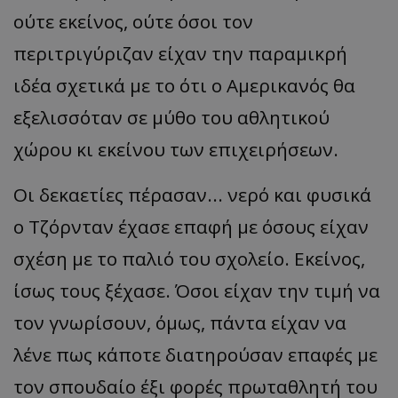
ούτε εκείνος, ούτε όσοι τον
περιτριγύριζαν είχαν την παραμικρή
ιδέα σχετικά με το ότι ο Αμερικανός θα
εξελισσόταν σε μύθο του αθλητικού
χώρου κι εκείνου των επιχειρήσεων.
Οι δεκαετίες πέρασαν... νερό και φυσικά
ο Τζόρνταν έχασε επαφή με όσους είχαν
σχέση με το παλιό του σχολείο. Εκείνος,
ίσως τους ξέχασε. Όσοι είχαν την τιμή να
τον γνωρίσουν, όμως, πάντα είχαν να
λένε πως κάποτε διατηρούσαν επαφές με
τον σπουδαίο έξι φορές πρωταθλητή του