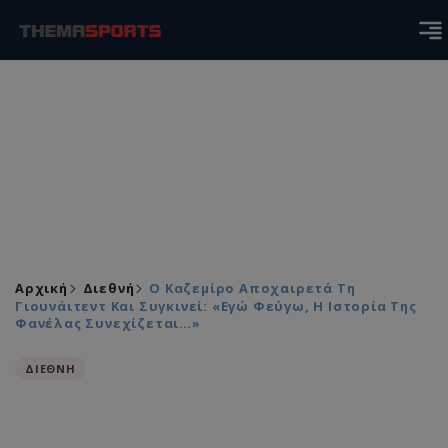
Αρχική
Διεθνή
Ο Καζεμίρο Αποχαιρετά Τη
Γιουνάιτεντ Και Συγκινεί: «Εγώ Φεύγω, Η Ιστορία Της
Φανέλας Συνεχίζεται…»
ΔΙΕΘΝΗ