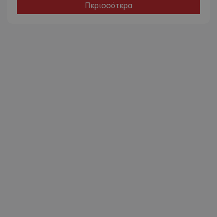
Περισσότερα