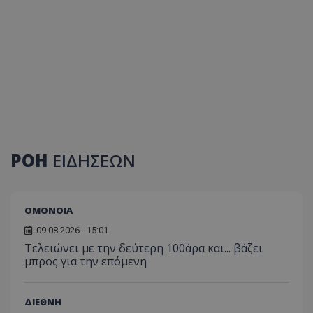
ΡΟΗ
ΕΙΔΗΣΕΩΝ
ΟΜΟΝΟΙΑ
09.08.2026 - 15:01
Τελειώνει με την δεύτερη 100άρα και... βάζει
μπρος για την επόμενη
ΔΙΕΘΝΗ