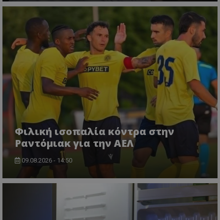
Φιλική ισοπαλία κόντρα στην
Ραντόμιακ για την ΑΕΛ
09.08.2026 - 14:50