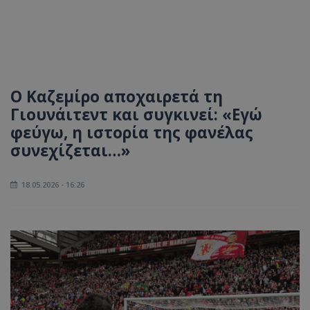
Ο Καζεμίρο αποχαιρετά τη
Γιουνάιτεντ και συγκινεί: «Εγώ
φεύγω, η ιστορία της φανέλας
συνεχίζεται…»
18.05.2026 - 16:26