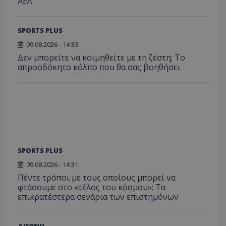
ΑΕΛ
SPORTS PLUS
09.08.2026 - 14:33
Δεν μπορείτε να κοιμηθείτε με τη ζέστη; Το
απροσδόκητο κόλπο που θα σας βοηθήσει
SPORTS PLUS
09.08.2026 - 14:31
Πέντε τρόποι με τους οποίους μπορεί να
φτάσουμε στο «τέλος του κόσμου»: Τα
επικρατέστερα σενάρια των επιστημόνων