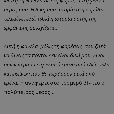
«Αυτή τη φανέλα δεν τη φοράς, αυτή γίνεται
μέρος σου. Η δική μου ιστορία στην ομάδα
τελειώνει εδώ, αλλά η ιστορία αυτής της
εμφάνισης συνεχίζεται.
Αυτή η φανέλα, μόλις τη φορέσεις, σου ζητά
να δίνεις τα πάντα. Δεν είναι δική μου. Είναι
όσων πέρασαν πριν από εμένα από εδώ, αλλά
και εκείνων που θα περάσουν μετά από
εμένα…»
αναφέρει στο τρομερό βίντεο ο
πολύπειρος μέσος…