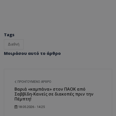
Tags
Διεθνή
Μοιράσου αυτό το άρθρο
ΠΡΟΗΓΟΎΜΕΝΟ ΆΡΘΡΟ
Βαριά «καμπάνα» στον ΠΑΟΚ από
Σαββίδη-Κανείς σε διακοπές πριν την
Πέμπτη!
18.05.2026 - 14:25