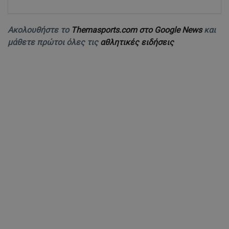
Ακολουθήστε το
Themasports.com στο Google News
και
μάθετε πρώτοι όλες τις
αθλητικές ειδήσεις