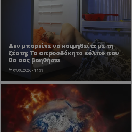
Δεν μπορείτε να κοιμηθείτε με τη
ζέστη; Το απροσδόκητο κόλπο που
θα σας βοηθήσει
09.08.2026 - 14:33