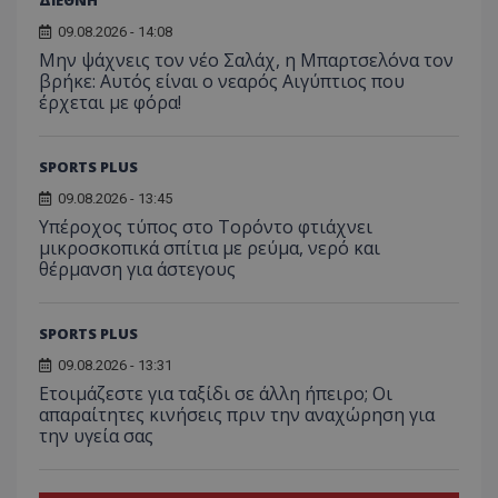
ΔΙΕΘΝΗ
09.08.2026 - 14:08
Μην ψάχνεις τον νέο Σαλάχ, η Μπαρτσελόνα τον
βρήκε: Αυτός είναι ο νεαρός Αιγύπτιος που
έρχεται με φόρα!
SPORTS PLUS
09.08.2026 - 13:45
Υπέροχος τύπος στο Τορόντο φτιάχνει
μικροσκοπικά σπίτια με ρεύμα, νερό και
θέρμανση για άστεγους
SPORTS PLUS
09.08.2026 - 13:31
Ετοιμάζεστε για ταξίδι σε άλλη ήπειρο; Οι
απαραίτητες κινήσεις πριν την αναχώρηση για
την υγεία σας