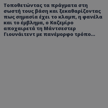
Τοποθετώντας τα πράγματα στη
σωστή τους βάση και ξεκαθαρίζοντας
πως σημασία έχει το κλαμπ, η φανέλα
και το έμβλημα, ο Καζεμίρο
αποχαιρετά τη Μάντσεστερ
Γιουνάιτεντ με πανέμορφο τρόπο…