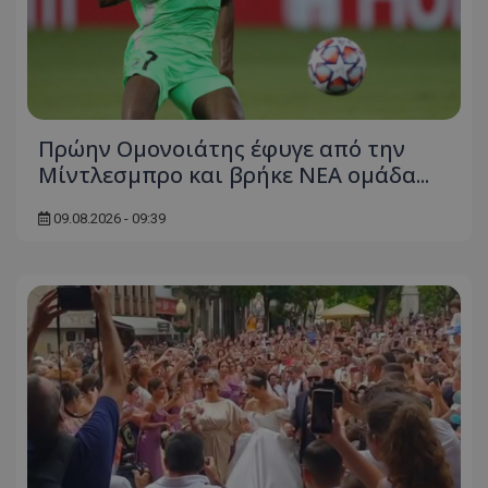
Πρώην Ομονοιάτης έφυγε από την
Μίντλεσμπρο και βρήκε ΝΕΑ ομάδα...
09.08.2026 - 09:39