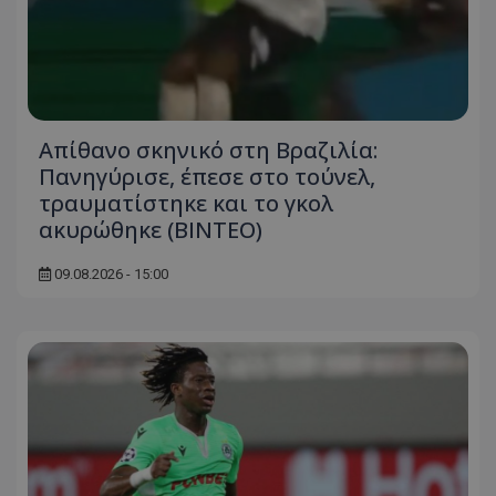
Απίθανο σκηνικό στη Βραζιλία:
Πανηγύρισε, έπεσε στο τούνελ,
τραυματίστηκε και το γκολ
ακυρώθηκε (BINTEO)
09.08.2026 - 15:00