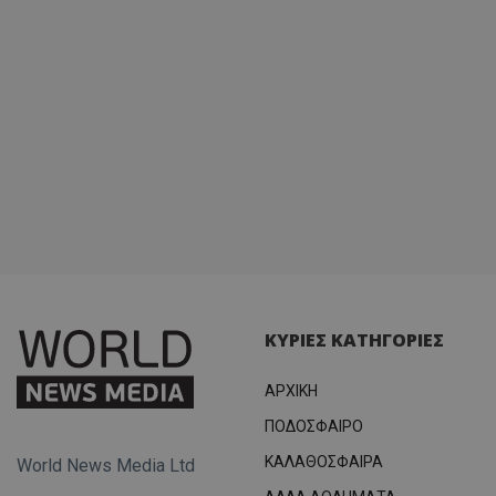
ΚΥΡΙΕΣ ΚΑΤΗΓΟΡΙΕΣ
ΑΡΧΙΚΗ
ΠΟΔΟΣΦΑΙΡΟ
ΚΑΛΑΘΟΣΦΑΙΡΑ
World News Media Ltd