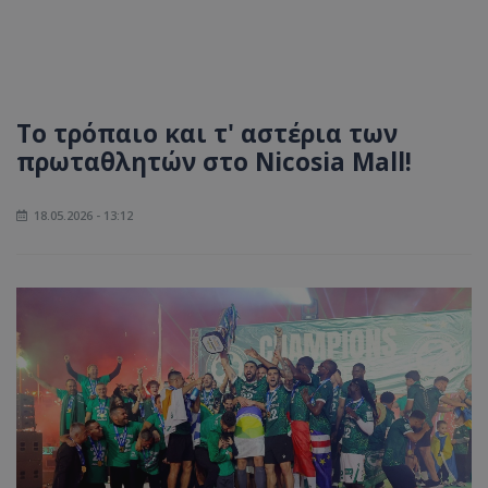
Το τρόπαιο και τ' αστέρια των
πρωταθλητών στο Nicosia Mall!
18.05.2026 - 13:12