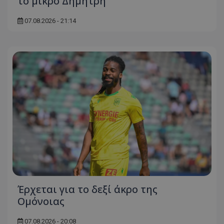
το μικρό Δημήτρη
07.08.2026 - 21:14
Έρχεται για το δεξί άκρο της
Ομόνοιας
07.08.2026 - 20:08