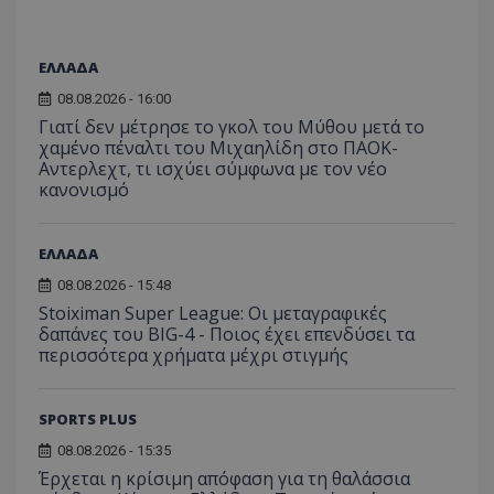
ΕΛΛΑΔΑ
08.08.2026 - 16:00
Γιατί δεν μέτρησε το γκολ του Μύθου μετά το
χαμένο πέναλτι του Μιχαηλίδη στο ΠΑΟΚ-
Αντερλεχτ, τι ισχύει σύμφωνα με τον νέο
κανονισμό
ΕΛΛΑΔΑ
08.08.2026 - 15:48
Stoiximan Super League: Οι μεταγραφικές
δαπάνες του BIG-4 - Ποιος έχει επενδύσει τα
περισσότερα χρήματα μέχρι στιγμής
SPORTS PLUS
08.08.2026 - 15:35
Έρχεται η κρίσιμη απόφαση για τη θαλάσσια