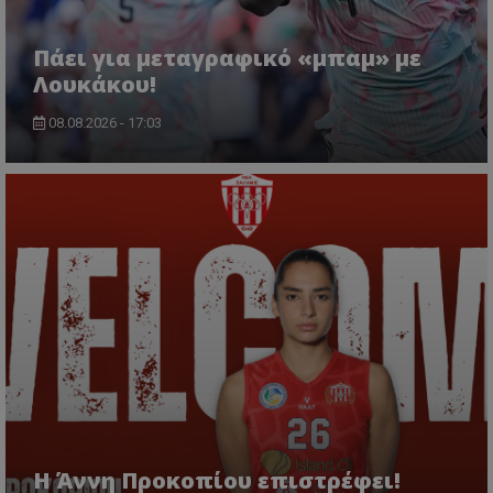
Πάει για μεταγραφικό «μπαμ» με
Λουκάκου!
08.08.2026 - 17:03
Η Άννη Προκοπίου επιστρέφει!