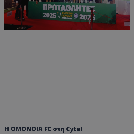
Η ΟΜΟΝΟΙΑ FC στη Cyta!