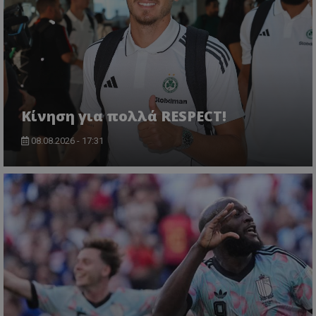
Κίνηση για πολλά RESPECT!
08.08.2026 - 17:31