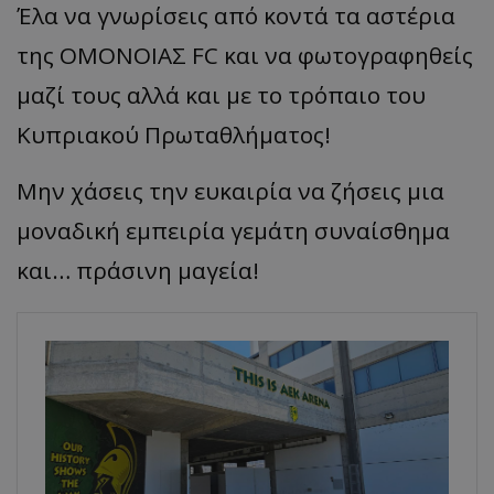
Έλα να γνωρίσεις από κοντά τα αστέρια
της ΟΜΟΝΟΙΑΣ FC και να φωτογραφηθείς
μαζί τους αλλά και με το τρόπαιο του
Κυπριακού Πρωταθλήματος!
Μην χάσεις την ευκαιρία να ζήσεις μια
μοναδική εμπειρία γεμάτη συναίσθημα
και… πράσινη μαγεία!