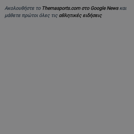
Ακολουθήστε το
Themasports.com στο Google News
και
μάθετε πρώτοι όλες τις
αθλητικές ειδήσεις