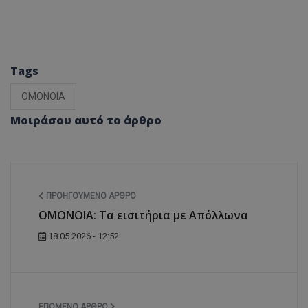
Tags
ΟΜΟΝΟΙΑ
Μοιράσου αυτό το άρθρο
ΠΡΟΗΓΟΎΜΕΝΟ ΆΡΘΡΟ
OMONOIA: Τα εισιτήρια με Απόλλωνα
18.05.2026 - 12:52
ΕΠΌΜΕΝΟ ΆΡΘΡΟ