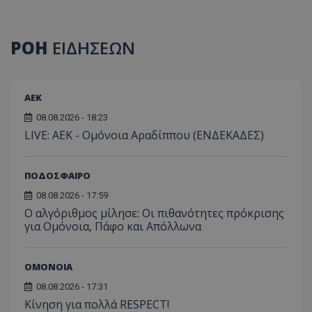
ΡΟΗ
ΕΙΔΗΣΕΩΝ
ΑEK
08.08.2026 - 18:23
LIVE: ΑΕΚ - Ομόνοια Αραδίππου (ΕΝΔΕΚΑΔΕΣ)
ΠΟΔΟΣΦΑΙΡΟ
08.08.2026 - 17:59
Ο αλγόριθμος μίλησε: Οι πιθανότητες πρόκρισης
για Ομόνοια, Πάφο και Απόλλωνα
ΟΜΟΝΟΙΑ
08.08.2026 - 17:31
Κίνηση για πολλά RESPECT!