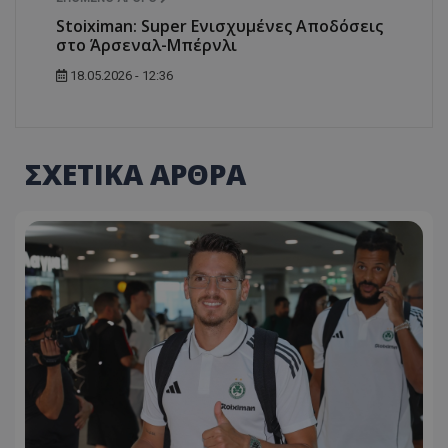
Stoiximan: Super Ενισχυμένες Αποδόσεις
στο Άρσεναλ-Μπέρνλι
18.05.2026 - 12:36
ΣΧΕΤΙΚΑ ΑΡΘΡΑ