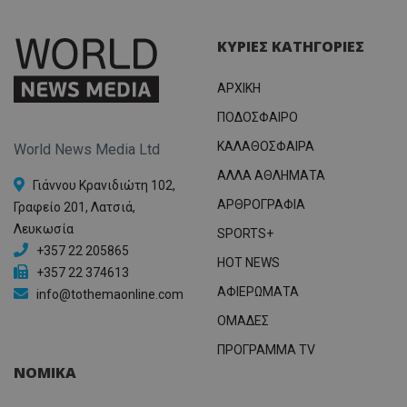
ΚΥΡΙΕΣ ΚΑΤΗΓΟΡΙΕΣ
ΑΡΧΙΚΗ
ΠΟΔΟΣΦΑΙΡΟ
ΚΑΛΑΘΟΣΦΑΙΡΑ
World News Media Ltd
ΑΛΛΑ ΑΘΛΗΜΑΤΑ
Γιάννου Κρανιδιώτη 102,
ΑΡΘΡΟΓΡΑΦΙΑ
Γραφείο 201, Λατσιά,
Λευκωσία
SPORTS+
+357 22 205865
HOT NEWS
+357 22 374613
ΑΦΙΕΡΩΜΑΤΑ
info@tothemaonline.com
ΟΜΑΔΕΣ
ΠΡΟΓΡΑΜΜΑ TV
ΝΟΜΙΚΑ