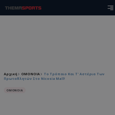
Αρχική
ΟΜΟΝΟΙΑ
Το Τρόπαιο Και Τ' Αστέρια Των
Πρωταθλητών Στο Nicosia Mall!
ΟΜΟΝΟΙΑ