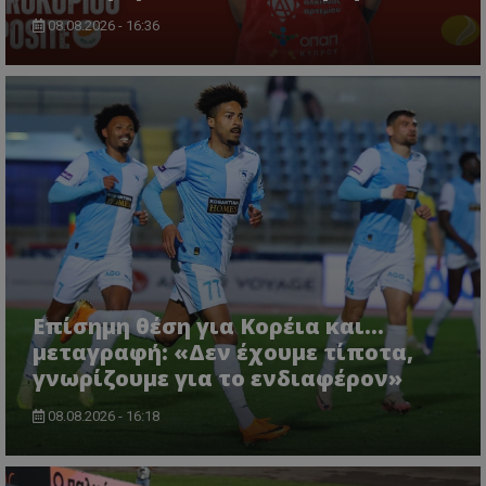
08.08.2026 - 16:36
Επίσημη θέση για Κορέια και...
μεταγραφή: «Δεν έχουμε τίποτα,
γνωρίζουμε για το ενδιαφέρον»
08.08.2026 - 16:18