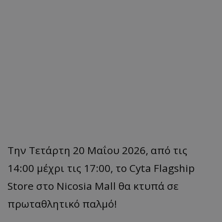
Την Τετάρτη 20 Μαΐου 2026, από τις
14:00 μέχρι τις 17:00, το Cyta Flagship
Store στο Nicosia Mall θα κτυπά σε
πρωταθλητικό παλμό!