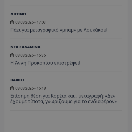
ΔΙΕΘΝΗ
08.08.2026 - 17:03
Πάει για μεταγραφικό «μπαμ» με Λουκάκου!
ΝΕΑ ΣΑΛΑΜΙΝΑ
08.08.2026 - 16:36
Η Άννη Προκοπίου επιστρέφει!
ΠΑΦΟΣ
08.08.2026 - 16:18
Επίσημη θέση για Κορέια και... μεταγραφή: «Δεν
έχουμε τίποτα, γνωρίζουμε για το ενδιαφέρον»