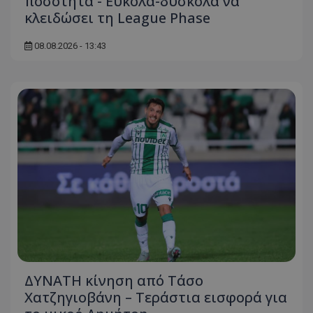
ποσότητα - Εύκολα-δύσκολα να
κλειδώσει τη League Phase
08.08.2026 - 13:43
ΔΥΝΑΤΗ κίνηση από Τάσο
Χατζηγιοβάνη – Τεράστια εισφορά για