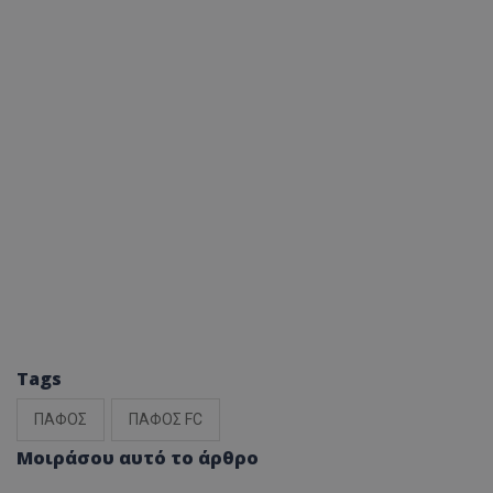
Tags
ΠΑΦΟΣ
ΠΑΦΟΣ FC
Μοιράσου αυτό το άρθρο