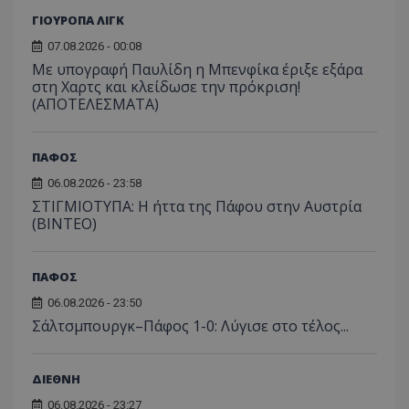
ΓΙΟΥΡΟΠΑ ΛΙΓΚ
07.08.2026 - 00:08
Με υπογραφή Παυλίδη η Μπενφίκα έριξε εξάρα
στη Χαρτς και κλείδωσε την πρόκριση!
(ΑΠΟΤΕΛΕΣΜΑΤΑ)
ΠΑΦΟΣ
06.08.2026 - 23:58
ΣΤΙΓΜΙΟΤΥΠΑ: Η ήττα της Πάφου στην Αυστρία
(ΒΙΝΤΕΟ)
ΠΑΦΟΣ
06.08.2026 - 23:50
Σάλτσμπουργκ–Πάφος 1-0: Λύγισε στο τέλος...
ΔΙΕΘΝΗ
06.08.2026 - 23:27