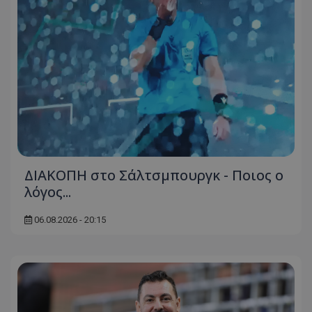
ΔΙΑΚΟΠΗ στο Σάλτσμπουργκ - Ποιος ο
λόγος...
06.08.2026 - 20:15