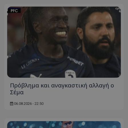
Πρόβλημα και αναγκαστική αλλαγή ο
Σέμα
06.08.2026 - 22:50