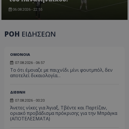
06.08.2026 - 22:55
ΡΟΗ
ΕΙΔΗΣΕΩΝ
ΟΜΟΝΟΙΑ
07.08.2026 - 06:57
Το ότι έμοιαζε με παιχνίδι μίνι φουτμπόλ, δεν
αποτελεί δικαιολογία…
ΔΙΕΘΝΗ
07.08.2026 - 00:20
Άνετες νίκες για Άγιαξ, Τβέντε και Παρτίζαν,
οριακό προβάδισμα πρόκρισης για την Μπράγκα
(ΑΠΟΤΕΛΕΣΜΑΤΑ)