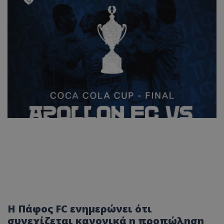
Η Πάφος FC ενημερώνει ότι
συνεχίζεται κανονικά η προπώληση