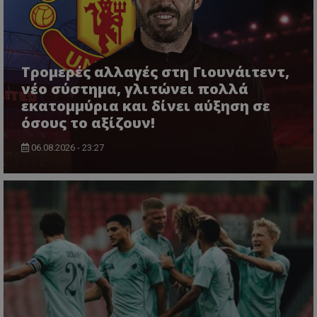
Τρομερές αλλαγές στη Γιουνάιτεντ,
νέο σύστημα, γλιτώνει πολλά
εκατομμύρια και δίνει αύξηση σε
όσους το αξίζουν!
06.08.2026 - 23:27