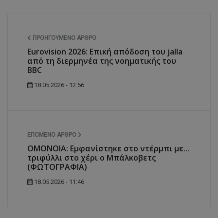
ΠΡΟΗΓΟΎΜΕΝΟ ΆΡΘΡΟ
Eurovision 2026: Επική απόδοση του jalla
από τη διερμηνέα της νοηματικής του
BBC
18.05.2026 - 12:56
ΕΠΌΜΕΝΟ ΆΡΘΡΟ
ΟΜΟΝΟΙΑ: Εμφανίστηκε στο ντέρμπι με...
τριφύλλι στο χέρι ο Μπάλκοβετς
(ΦΩΤΟΓΡΑΦΙΑ)
18.05.2026 - 11:46