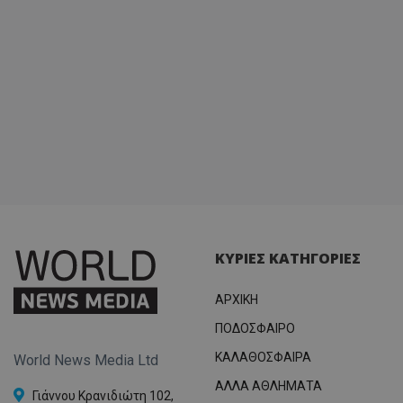
ΚΥΡΙΕΣ ΚΑΤΗΓΟΡΙΕΣ
ΑΡΧΙΚΗ
ΠΟΔΟΣΦΑΙΡΟ
ΚΑΛΑΘΟΣΦΑΙΡΑ
World News Media Ltd
ΑΛΛΑ ΑΘΛΗΜΑΤΑ
Γιάννου Κρανιδιώτη 102,