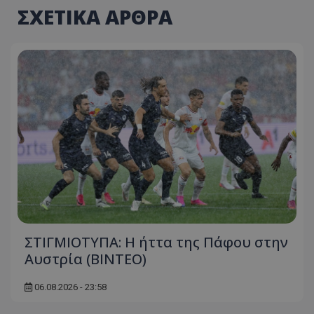
ΣΧΕΤΙΚΑ ΑΡΘΡΑ
ΣΤΙΓΜΙΟΤΥΠΑ: Η ήττα της Πάφου στην
Αυστρία (ΒΙΝΤΕΟ)
06.08.2026 - 23:58