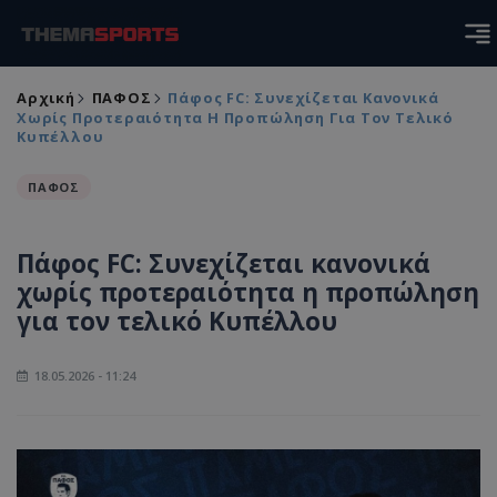
Αρχική
ΠΑΦΟΣ
Πάφος FC: Συνεχίζεται Κανονικά
Χωρίς Προτεραιότητα Η Προπώληση Για Τον Τελικό
Κυπέλλου
ΠΑΦΟΣ
Πάφος FC: Συνεχίζεται κανονικά
χωρίς προτεραιότητα η προπώληση
για τον τελικό Κυπέλλου
18.05.2026 - 11:24