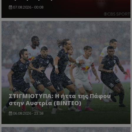
07.08.2026 - 00:08
ΣΤΙΓΜΙΟΤΥΠΑ: Η ήττα της Πάφου
στην Αυστρία (ΒΙΝΤΕΟ)
06.08.2026 - 23:58