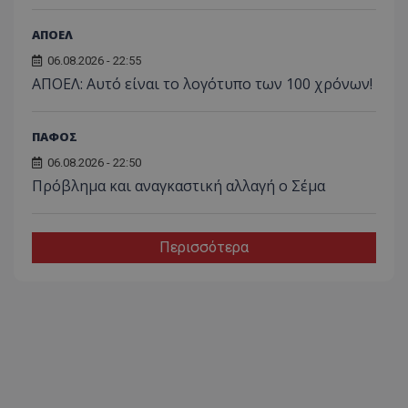
ΑΠΟΕΛ
06.08.2026 - 22:55
ΑΠΟΕΛ: Αυτό είναι το λογότυπο των 100 χρόνων!
ΠΑΦΟΣ
06.08.2026 - 22:50
Πρόβλημα και αναγκαστική αλλαγή ο Σέμα
Περισσότερα