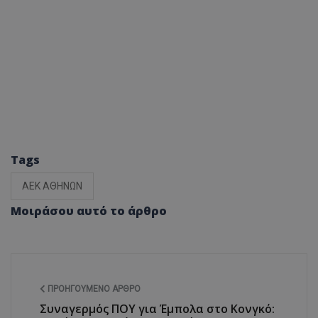
Tags
ΑΕΚ ΑΘΗΝΩΝ
Μοιράσου αυτό το άρθρο
ΠΡΟΗΓΟΎΜΕΝΟ ΆΡΘΡΟ
Συναγερμός ΠΟΥ για Έμπολα στο Κονγκό: