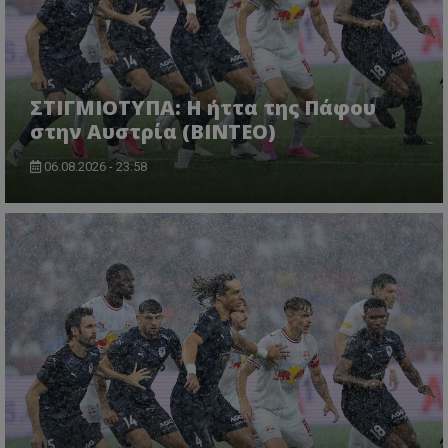
ΣΤΙΓΜΙΟΤΥΠΑ: Η ήττα της Πάφου
στην Αυστρία (ΒΙΝΤΕΟ)
06.08.2026 - 23:58