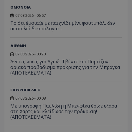
ΟΜΟΝΟΙΑ
07.08.2026 - 06:57
Το ότι έμοιαζε με παιχνίδι μίνι φουτμπόλ, δεν
αποτελεί δικαιολογία…
ΔΙΕΘΝΗ
07.08.2026 - 00:20
Άνετες νίκες για Άγιαξ, Τβέντε και Παρτίζαν,
οριακό προβάδισμα πρόκρισης για την Μπράγκα
(ΑΠΟΤΕΛΕΣΜΑΤΑ)
ΓΙΟΥΡΟΠΑ ΛΙΓΚ
07.08.2026 - 00:08
Με υπογραφή Παυλίδη η Μπενφίκα έριξε εξάρα
στη Χαρτς και κλείδωσε την πρόκριση!
(ΑΠΟΤΕΛΕΣΜΑΤΑ)