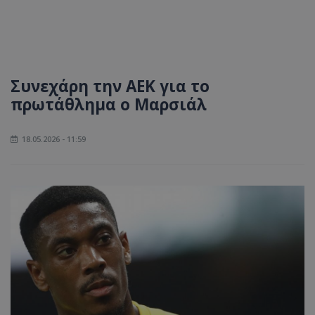
Συνεχάρη την ΑΕΚ για το
πρωτάθλημα ο Μαρσιάλ
18.05.2026 - 11:59