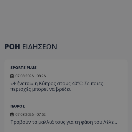
ΡΟΗ
ΕΙΔΗΣΕΩΝ
SPORTS PLUS
07.08.2026 - 08:26
«Ψήνεται» η Κύπρος στους 40°C: Σε ποιες
περιοχές μπορεί να βρέξει
ΠΑΦΟΣ
07.08.2026 - 07:52
Τραβούν τα μαλλιά τους για τη φάση του Λέλε…