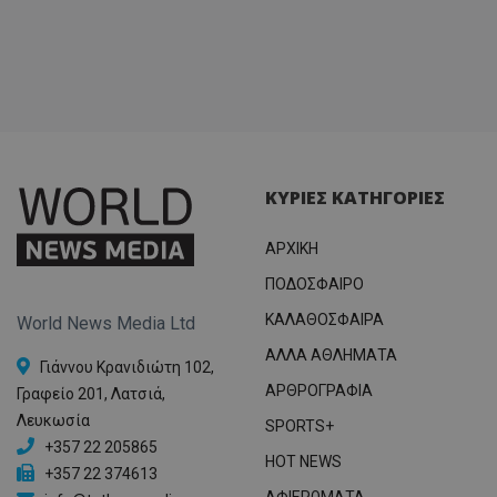
ΚΥΡΙΕΣ ΚΑΤΗΓΟΡΙΕΣ
ΑΡΧΙΚΗ
ΠΟΔΟΣΦΑΙΡΟ
ΚΑΛΑΘΟΣΦΑΙΡΑ
World News Media Ltd
ΑΛΛΑ ΑΘΛΗΜΑΤΑ
Γιάννου Κρανιδιώτη 102,
ΑΡΘΡΟΓΡΑΦΙΑ
Γραφείο 201, Λατσιά,
Λευκωσία
SPORTS+
+357 22 205865
HOT NEWS
+357 22 374613