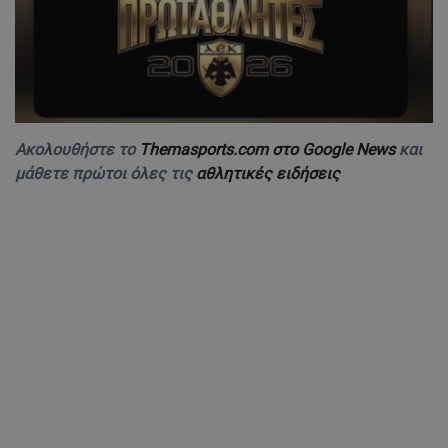
Ακολουθήστε το
Themasports.com στο Google News
και
μάθετε πρώτοι όλες τις
αθλητικές ειδήσεις