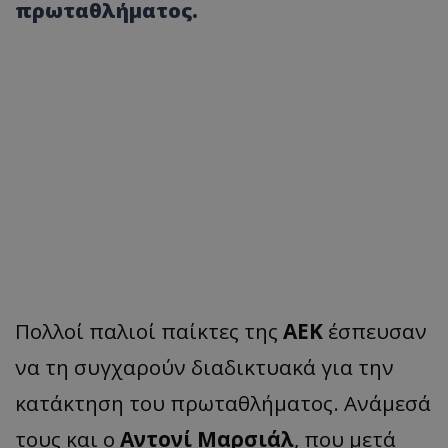
πρωταθλήματος.
Πολλοί παλιοί παίκτες της
AEK
έσπευσαν
να τη συγχαρούν διαδικτυακά για την
κατάκτηση του πρωταθλήματος. Ανάμεσά
τους και ο
Αντονί Μαρσιάλ
, που μετά