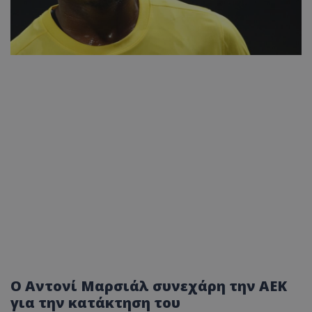
Ο Αντονί Μαρσιάλ συνεχάρη την ΑΕΚ
για την κατάκτηση του