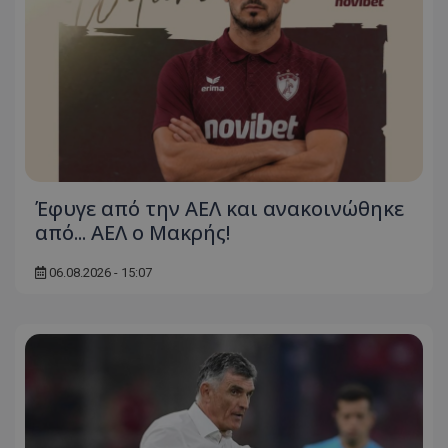
Έφυγε από την ΑΕΛ και ανακοινώθηκε
από... ΑΕΛ ο Μακρής!
06.08.2026 - 15:07