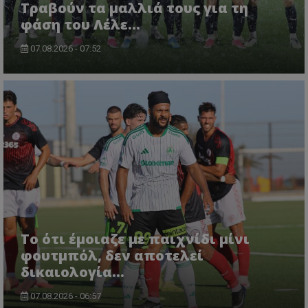
Τραβούν τα μαλλιά τους για τη
φάση του Λέλε…
07.08.2026 - 07:52
Το ότι έμοιαζε με παιχνίδι μίνι
φουτμπόλ, δεν αποτελεί
δικαιολογία…
07.08.2026 - 06:57