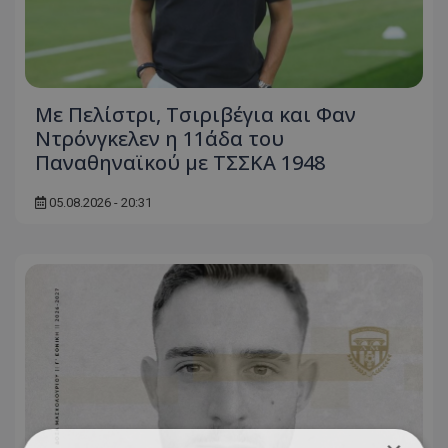
Με Πελίστρι, Τσιριβέγια και Φαν
Ντρόνγκελεν η 11άδα του
Παναθηναϊκού με ΤΣΣΚΑ 1948
05.08.2026 - 20:31