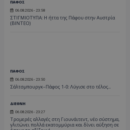
ΠΑΦΟΣ
06.08.2026 - 23:58
ΣΤΙΓΜΙΟΤΥΠΑ: Η ήττα της Πάφου στην Αυστρία
(ΒΙΝΤΕΟ)
ΠΑΦΟΣ
06.08.2026 - 23:50
Σάλτσμπουργκ–Πάφος 1-0: Λύγισε στο τέλος...
ΔΙΕΘΝΗ
06.08.2026 - 23:27
Τρομερές αλλαγές στη Γιουνάιτεντ, νέο σύστημα,
γλιτώνει πολλά εκατομμύρια και δίνει αύξηση σε