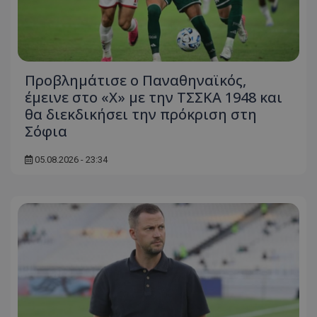
Προβλημάτισε ο Παναθηναϊκός,
έμεινε στο «Χ» με την ΤΣΣΚΑ 1948 και
θα διεκδικήσει την πρόκριση στη
Σόφια
05.08.2026 - 23:34