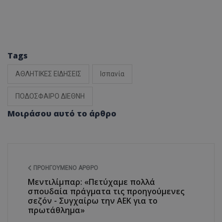
Tags
ΑΘΛΗΤΙΚΕΣ ΕΙΔΗΣΕΙΣ
Ισπανία
ΠΟΔΟΣΦΑΙΡΟ ΔΙΕΘΝΗ
Μοιράσου αυτό το άρθρο
ΠΡΟΗΓΟΎΜΕΝΟ ΆΡΘΡΟ
Μεντιλίμπαρ: «Πετύχαμε πολλά
σπουδαία πράγματα τις προηγούμενες
σεζόν - Συγχαίρω την ΑΕΚ για το
πρωτάθλημα»