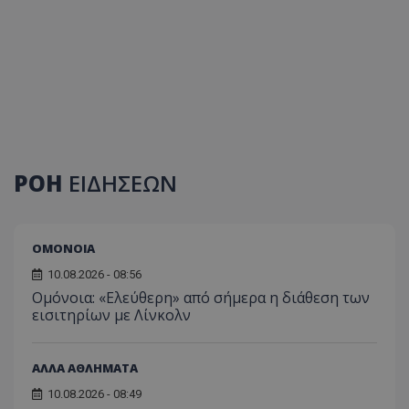
ΡΟΗ
ΕΙΔΗΣΕΩΝ
ΟΜΟΝΟΙΑ
10.08.2026 - 08:56
Ομόνοια: «Ελεύθερη» από σήμερα η διάθεση των
εισιτηρίων με Λίνκολν
ΑΛΛΑ ΑΘΛΗΜΑΤΑ
10.08.2026 - 08:49