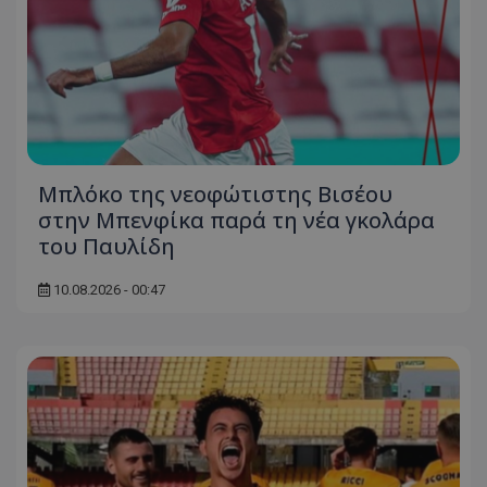
Μπλόκο της νεοφώτιστης Βισέου
στην Μπενφίκα παρά τη νέα γκολάρα
του Παυλίδη
10.08.2026 - 00:47