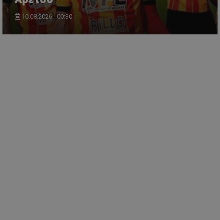
10.08.2026 - 00:30