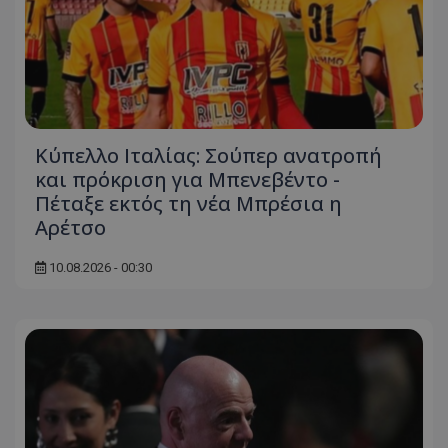
Κύπελλο Ιταλίας: Σούπερ ανατροπή
και πρόκριση για Μπενεβέντο -
Πέταξε εκτός τη νέα Μπρέσια η
Αρέτσο
10.08.2026 - 00:30