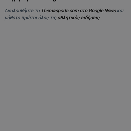
Ακολουθήστε το
Themasports.com στο Google News
και
μάθετε πρώτοι όλες τις
αθλητικές ειδήσεις