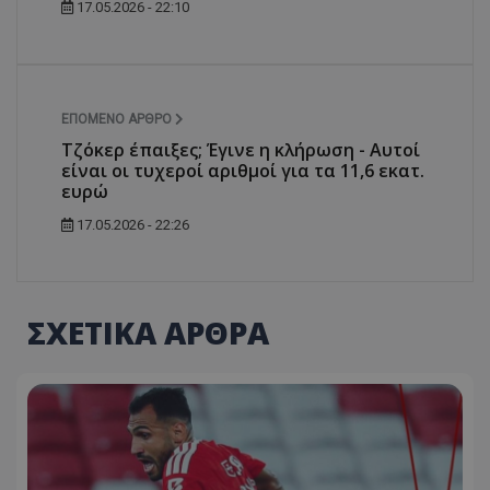
17.05.2026 - 22:10
ΕΠΌΜΕΝΟ ΆΡΘΡΟ
Τζόκερ έπαιξες; Έγινε η κλήρωση - Αυτοί
είναι οι τυχεροί αριθμοί για τα 11,6 εκατ.
ευρώ
17.05.2026 - 22:26
ΣΧΕΤΙΚΑ ΑΡΘΡΑ