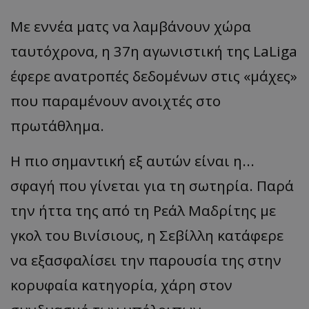
Με εννέα ματς να λαμβάνουν χώρα
ταυτόχρονα, η 37η αγωνιστική της
LaLiga
έφερε ανατροπές δεδομένων στις
«
μάχες
»
που παραμένουν ανοιχτές στο
πρωτάθλημα.
Η πιο σημαντική εξ αυτών είναι η...
σφαγή που γίνεται για τη σωτηρία. Παρά
την ήττα της από τη Ρεάλ Μαδρίτης με
γκολ του
Βινίσιους
, η Σεβίλλη κατάφερε
να εξασφαλίσει την παρουσία της στην
κορυφαία κατηγορία, χάρη στον