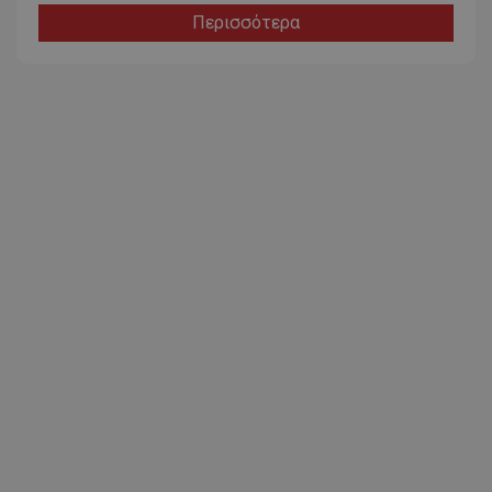
Περισσότερα