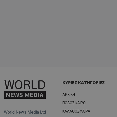
ΚΥΡΙΕΣ ΚΑΤΗΓΟΡΙΕΣ
ΑΡΧΙΚΗ
ΠΟΔΟΣΦΑΙΡΟ
ΚΑΛΑΘΟΣΦΑΙΡΑ
World News Media Ltd