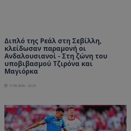
Διπλό της Ρεάλ στη Σεβίλλη,
κλείδωσαν παραμονή οι
Ανδαλουσιανοί - Στη ζώνη του
υποβιβασμού Τζιρόνα και
Μαγιόρκα
17.05.2026 - 22:23