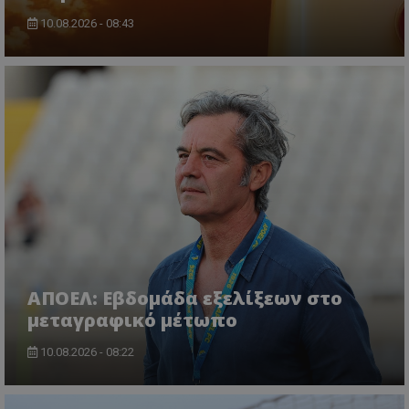
10.08.2026 - 08:43
ΑΠΟΕΛ: Εβδομάδα εξελίξεων στο
μεταγραφικό μέτωπο
10.08.2026 - 08:22