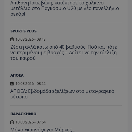
Απίθανη Ιακωβάκη, κατέκτησε το χάλκινο
μετάλλιο στο Παγκόσμιο U20 με νέο πανελλήνιο
ρεκόρ!
SPORTS PLUS
10.08.2026 - 08:43
Ζέστη αλλά κάτω από 40 βαθμούς: Πού και πότε
να περιμένουμε βροχές – Δείτε live την εξέλιξη
του καιρού
ΑΠΟΕΛ
10.08.2026 - 08:22
ΑΠΟΕΛ: Εβδομάδα εξελίξεων στο μεταγραφικό
μέτωπο
ΠΑΡΑΣΚΗΝΙΟ
10.08.2026 - 07:54
Μόνο «καπνός» για Μάρκες…