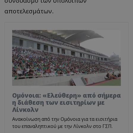
συνδυασμό των υπόλοιπων
αποτελεσμάτων.
Ομόνοια: «Ελεύθερη» από σήμερα
η διάθεση των εισιτηρίων με
Λίνκολν
Ανακοίνωση από την Ομόνοια για τα εισιτήρια
του επαναληπτικού με την Λίνκολν στο ΓΣΠ.