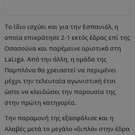
Το ίδιο ισχύει και για την
Εσπανιόλ
, η
οποία επικράτησε 2-1 εκτός έδρας επί της
Οσασούνα
και παρέμεινε οριστικά στη
LaLiga
. Από την άλλη, η ομάδα της
Παμπλόνα θα χρειαστεί να περιμένει
μέχρι την τελευταία αγωνιστική έτσι
ώστε να κλειδώσει την παρουσία της
στην πρώτη κατηγορία.
Την παραμονή της εξασφάλισε και η
Αλαβές
μετά το μεγάλο
«
διπλό
»
στην έδρα