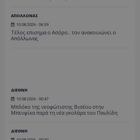
ΑΠΟΛΛΩΝΑΣ
10.08.2026 - 06:39
Tέλος επισημα ο Ασόρο... τον ανακοινώνει ο
Απόλλωνας
ΔΙΕΘΝΗ
10.08.2026 - 00:47
Μπλόκο της νεοφώτιστης Βισέου στην
Μπενφίκα παρά τη νέα γκολάρα του Παυλίδη
ΔΙΕΘΝΗ
10.08.2026 - 00:30