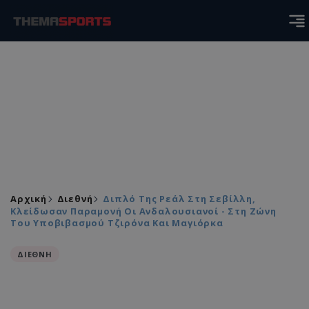
Αρχική
Διεθνή
Διπλό Της Ρεάλ Στη Σεβίλλη,
Κλείδωσαν Παραμονή Οι Ανδαλουσιανοί - Στη Ζώνη
Του Υποβιβασμού Τζιρόνα Και Μαγιόρκα
ΔΙΕΘΝΗ