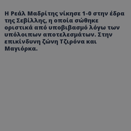
Η Ρεάλ Μαδρίτης νίκησε 1-0 στην έδρα
της Σεβίλλης, η οποία σώθηκε
οριστικά από υποβιβασμό λόγω των
υπόλοιπων αποτελεσμάτων. Στην
επικίνδυνη ζώνη Τζιρόνα και
Μαγιόρκα.