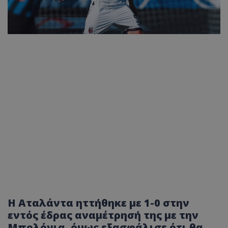
Η Αταλάντα ηττήθηκε με 1-0 στην
εντός έδρας αναμέτρησή της με την
Μπολόνια, όμως εξασφάλισε ότι θα