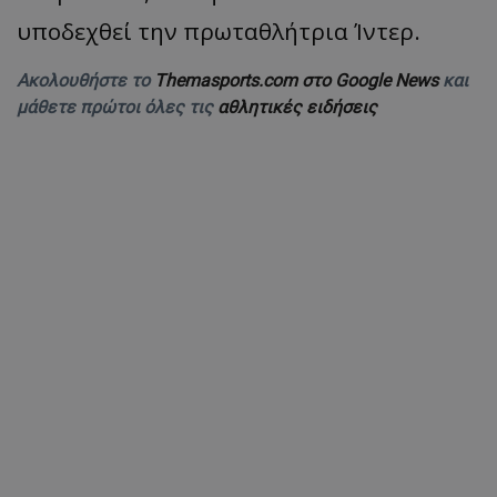
υποδεχθεί την πρωταθλήτρια
Ίντερ
.
Ακολουθήστε το
Themasports.com στο Google News
και
μάθετε πρώτοι όλες τις
αθλητικές ειδήσεις