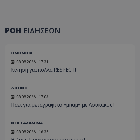
ΡΟΗ
ΕΙΔΗΣΕΩΝ
ΟΜΟΝΟΙΑ
08.08.2026 - 17:31
Κίνηση για πολλά RESPECT!
ΔΙΕΘΝΗ
08.08.2026 - 17:03
Πάει για μεταγραφικό «μπαμ» με Λουκάκου!
ΝΕΑ ΣΑΛΑΜΙΝΑ
08.08.2026 - 16:36
Η Άννη Προκοπίου επιστρέφει!