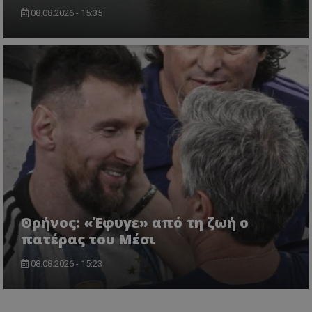
08.08.2026 - 15:35
Θρήνος: «Έφυγε» από τη ζωή ο
πατέρας του Μέσι
08.08.2026 - 15:23