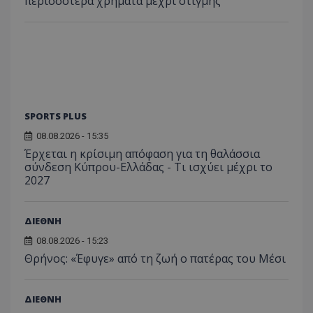
περισσότερα χρήματα μέχρι στιγμής
SPORTS PLUS
08.08.2026 - 15:35
Έρχεται η κρίσιμη απόφαση για τη θαλάσσια
σύνδεση Κύπρου-Ελλάδας - Τι ισχύει μέχρι το
2027
ΔΙΕΘΝΗ
08.08.2026 - 15:23
Θρήνος: «Έφυγε» από τη ζωή ο πατέρας του Μέσι
ΔΙΕΘΝΗ