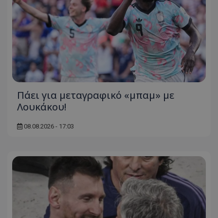
Πάει για μεταγραφικό «μπαμ» με
Λουκάκου!
08.08.2026 - 17:03