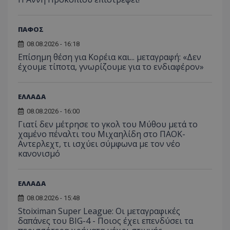
ΠΑΦΟΣ
08.08.2026 - 16:18
Επίσημη θέση για Κορέια και... μεταγραφή: «Δεν
έχουμε τίποτα, γνωρίζουμε για το ενδιαφέρον»
ΕΛΛΑΔΑ
08.08.2026 - 16:00
Γιατί δεν μέτρησε το γκολ του Μύθου μετά το
χαμένο πέναλτι του Μιχαηλίδη στο ΠΑΟΚ-
Αντερλεχτ, τι ισχύει σύμφωνα με τον νέο
κανονισμό
ΕΛΛΑΔΑ
08.08.2026 - 15:48
Stoiximan Super League: Οι μεταγραφικές
δαπάνες του BIG-4 - Ποιος έχει επενδύσει τα