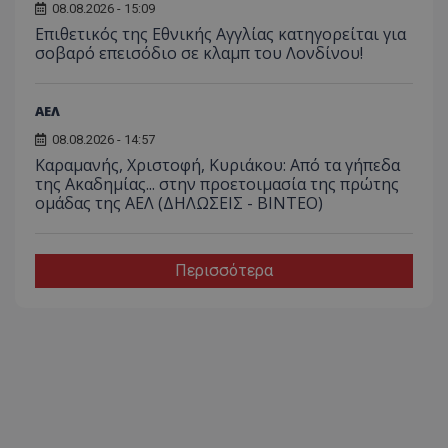
08.08.2026 - 15:09
Επιθετικός της Εθνικής Αγγλίας κατηγορείται για
σοβαρό επεισόδιο σε κλαμπ του Λονδίνου!
ΑΕΛ
08.08.2026 - 14:57
Καραμανής, Χριστοφή, Κυριάκου: Από τα γήπεδα
της Ακαδημίας... στην προετοιμασία της πρώτης
ομάδας της ΑΕΛ (ΔΗΛΩΣΕΙΣ - ΒΙΝΤΕΟ)
Περισσότερα