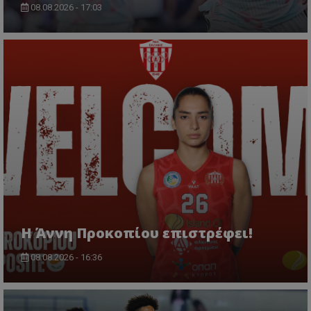
08.08.2026 - 17:03
Η Άννη Προκοπίου επιστρέφει!
08.08.2026 - 16:36