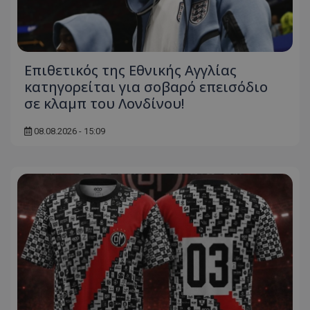
Επιθετικός της Εθνικής Αγγλίας
κατηγορείται για σοβαρό επεισόδιο
σε κλαμπ του Λονδίνου!
08.08.2026 - 15:09