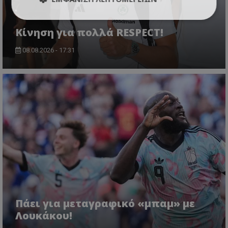
Κίνηση για πολλά RESPECT!
08.08.2026 - 17:31
Πάει για μεταγραφικό «μπαμ» με
Λουκάκου!