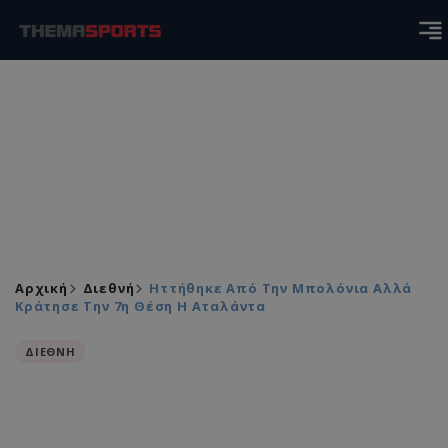
Αρχική
Διεθνή
Ηττήθηκε Από Την Μπολόνια Αλλά
Κράτησε Την 7η Θέση Η Αταλάντα
ΔΙΕΘΝΗ