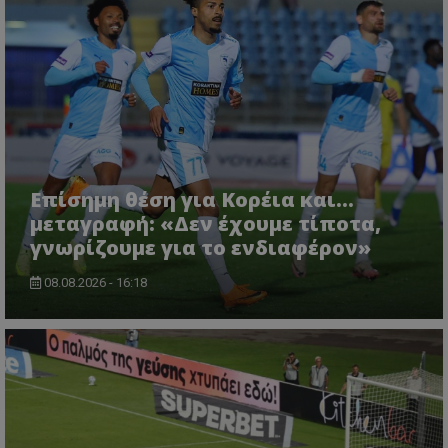
Επίσημη θέση για Κορέια και...
μεταγραφή: «Δεν έχουμε τίποτα,
γνωρίζουμε για το ενδιαφέρον»
08.08.2026 - 16:18