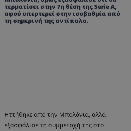
τερματίσει στην 7η θέση της Serie A,
αφού υπερτερεί στην ισοβαθμία από
τη σημερινή της αντίπαλο.
Ηττήθηκε από την Μπολόνια, αλλά
εξασφάλισε τη συμμετοχή της στο