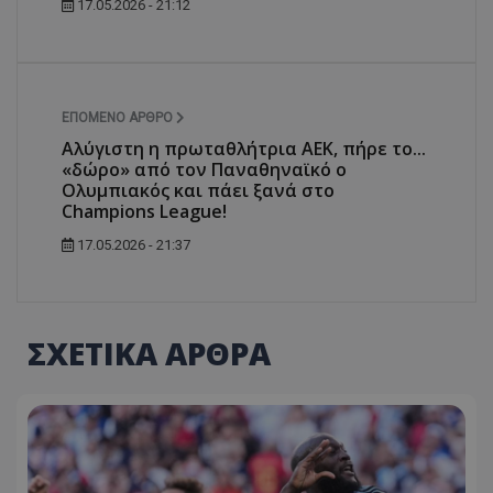
17.05.2026 - 21:12
ΕΠΌΜΕΝΟ ΆΡΘΡΟ
Αλύγιστη η πρωταθλήτρια ΑΕΚ, πήρε το...
«δώρο» από τον Παναθηναϊκό ο
Ολυμπιακός και πάει ξανά στο
Champions League!
17.05.2026 - 21:37
ΣΧΕΤΙΚΑ ΑΡΘΡΑ