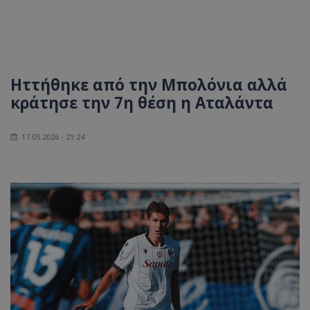
Ηττήθηκε από την Μπολόνια αλλά
κράτησε την 7η θέση η Αταλάντα
17.05.2026 - 21:24