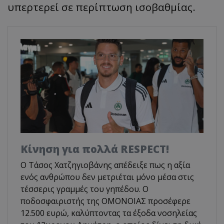
υπερτερεί σε περίπτωση ισοβαθμίας.
Κίνηση για πολλά RESPECT!
Ο Τάσος Χατζηγιοβάνης απέδειξε πως η αξία
ενός ανθρώπου δεν μετριέται μόνο μέσα στις
τέσσερις γραμμές του γηπέδου. Ο
ποδοσφαιριστής της ΟΜΟΝΟΙΑΣ προσέφερε
12.500 ευρώ, καλύπτοντας τα έξοδα νοσηλείας