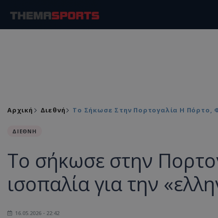
Αρχική
Διεθνή
Το Σήκωσε Στην Πορτογαλία Η Πόρτο, Φ
ΔΙΕΘΝΗ
Το σήκωσε στην Πορτογ
ισοπαλία για την «ελλη
16.05.2026 - 22:42