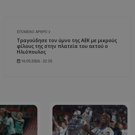
ΕΠΌΜΕΝΟ ΆΡΘΡΟ
Τραγούδησε τον ύμνο της ΑΕΚ με μικρούς
φίλους της στην πλατεία του αετού ο
Ηλιόπουλος
16.05.2026 - 22:55