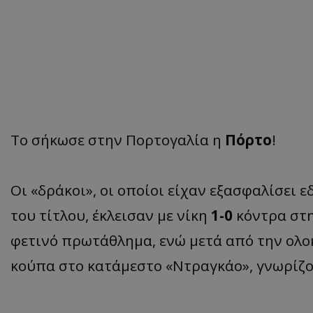
Το σήκωσε στην Πορτογαλία η
Πόρτο
!
Οι «δράκοι», οι οποίοι είχαν εξασφαλίσει 
του τίτλου, έκλεισαν με νίκη
1-0
κόντρα στ
φετινό πρωτάθλημα, ενώ μετά από την ολ
κούπα στο κατάμεστο «Ντραγκάο», γνωρίζ