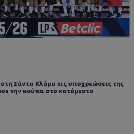
 στη Σάντα Κλάρα τις υποχρεώσεις της
σε την κούπα στο κατάμεστο