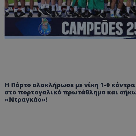
Η Πόρτο ολοκλήρωσε με νίκη 1-0 κόντρα
στο πορτογαλικό πρωτάθλημα και σήκω
«Ντραγκάο»!