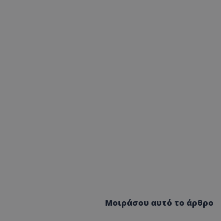
Μοιράσου αυτό το άρθρο