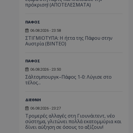
πρόκριση! (ΑΠΟΤΕΛΕΣΜΑΤΑ)
ΠΑΦΟΣ
06.08.2026 - 23:58
ΣΤΙΓΜΙΟΤΥΠΑ: Η ήττα της Πάφου στην
Αυστρία (ΒΙΝΤΕΟ)
ΠΑΦΟΣ
06.08.2026 - 23:50
Σάλτσμπουργκ–Πάφος 1-0: Λύγισε στο
τέλος...
ΔΙΕΘΝΗ
06.08.2026 - 23:27
Τρομερές αλλαγές στη Γιουνάιτεντ, νέο
σύστημα, γλιτώνει πολλά εκατομμύρια και
δίνει αύξηση σε όσους το αξίζουν!