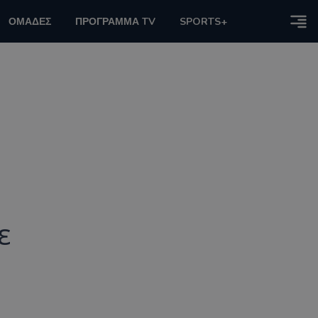
ΟΜΑΔΕΣ
ΠΡΟΓΡΑΜΜΑ TV
SPORTS+
ε