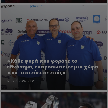
«Κάθε φορά που φοράτε το
εθνόσημο, εκπροσωπείτε μια χώρα
που πιστεύει σε εσάς»
06.08.2026 - 21:22