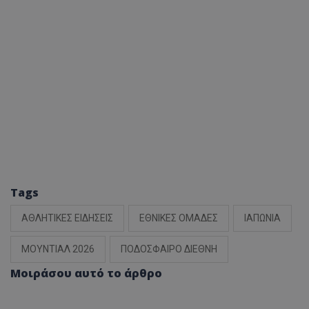
Tags
ΑΘΛΗΤΙΚΕΣ ΕΙΔΗΣΕΙΣ
ΕΘΝΙΚΕΣ ΟΜΑΔΕΣ
ΙΑΠΩΝΙΑ
ΜΟΥΝΤΙΑΛ 2026
ΠΟΔΟΣΦΑΙΡΟ ΔΙΕΘΝΗ
Μοιράσου αυτό το άρθρο