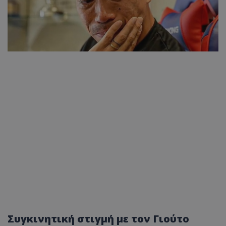
Συγκινητική στιγμή με τον Γιούτο