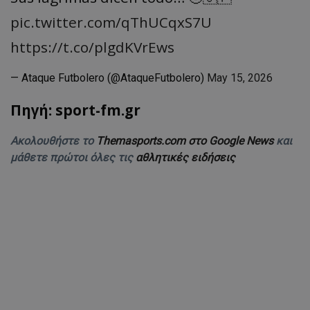
pic.twitter.com/qThUCqxS7U
https://t.co/plgdKVrEws
— Ataque Futbolero (@AtaqueFutbolero)
May 15, 2026
Πηγή: sport-fm.gr
Ακολουθήστε το
Themasports.com στο Google News
και
μάθετε πρώτοι όλες τις
αθλητικές ειδήσεις