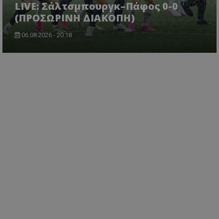
LIVE: Σάλτσμπουργκ–Πάφος 0-0
(ΠΡΟΣΩΡΙΝΗ ΔΙΑΚΟΠΗ)
06.08.2026 - 20:18