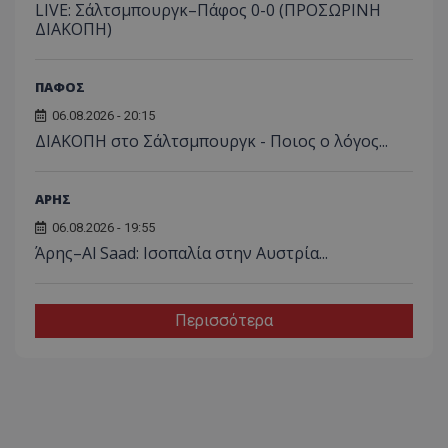
LIVE: Σάλτσμπουργκ–Πάφος 0-0 (ΠΡΟΣΩΡΙΝΗ
ΔΙΑΚΟΠΗ)
ΠΑΦΟΣ
06.08.2026 - 20:15
ΔΙΑΚΟΠΗ στο Σάλτσμπουργκ - Ποιος ο λόγος...
ΑΡΗΣ
06.08.2026 - 19:55
Άρης–Al Saad: Ισοπαλία στην Αυστρία...
Περισσότερα