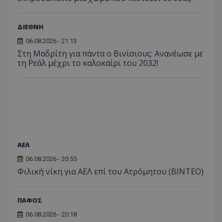
ΔΙΕΘΝΗ
06.08.2026 - 21:13
Στη Μαδρίτη για πάντα ο Βινίσιους: Ανανέωσε με
τη Ρεάλ μέχρι το καλοκαίρι του 2032!
ΑΕΛ
06.08.2026 - 20:55
Φιλική νίκη για ΑΕΛ επί του Ατρόμητου (BINTEO)
ΠΑΦΟΣ
06.08.2026 - 20:18