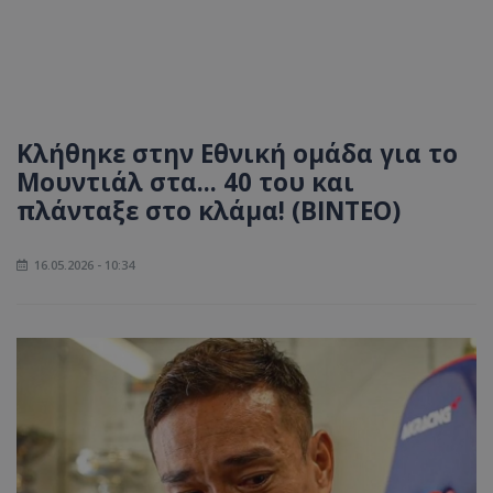
Κλήθηκε στην Εθνική ομάδα για το
Μουντιάλ στα... 40 του και
πλάνταξε στο κλάμα! (ΒΙΝΤΕΟ)
16.05.2026 - 10:34