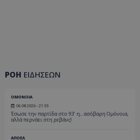
ΡΟΗ
ΕΙΔΗΣΕΩΝ
ΟΜΟΝΟΙΑ
06.08.2026 - 21:55
Έσωσε την παρτίδα στο 93' η... ασόβαρη Ομόνοια,
αλλά περνάει στη ρεβάνς!
ΑΠΟΕΛ