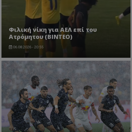
Φιλική νίκη για ΑΕΛ επί του
Ατρόμητου (BINTEO)
06.08.2026 - 20:55