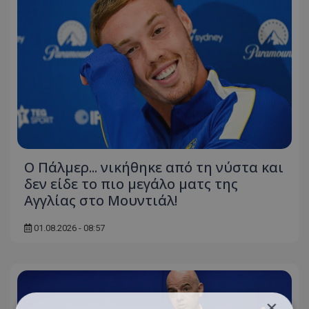
Ο Πάλμερ... νικήθηκε από τη νύστα και
δεν είδε το πιο μεγάλο ματς της
Αγγλίας στο Μουντιάλ!
01.08.2026 - 08:57
×