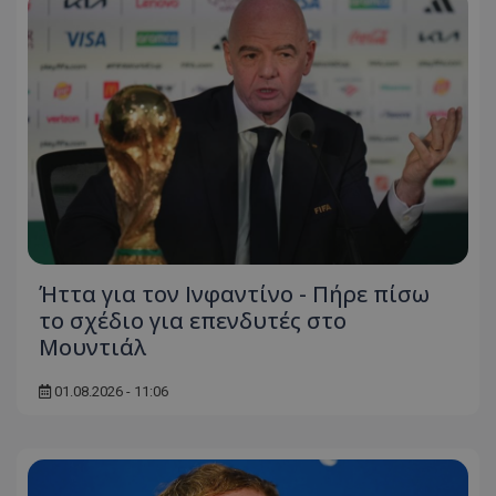
Ήττα για τον Ινφαντίνο - Πήρε πίσω
το σχέδιο για επενδυτές στο
Μουντιάλ
01.08.2026 - 11:06