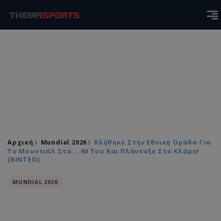
Αρχική
Mundial 2026
Κλήθηκε Στην Εθνική Ομάδα Για
Το Μουντιάλ Στα... 40 Του Και Πλάνταξε Στο Κλάμα!
(ΒΙΝΤΕΟ)
MUNDIAL 2026