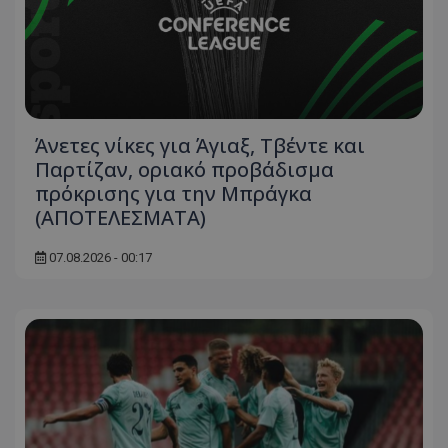
Άνετες νίκες για Άγιαξ, Τβέντε και
Παρτίζαν, οριακό προβάδισμα
πρόκρισης για την Μπράγκα
(ΑΠΟΤΕΛΕΣΜΑΤΑ)
07.08.2026 - 00:17