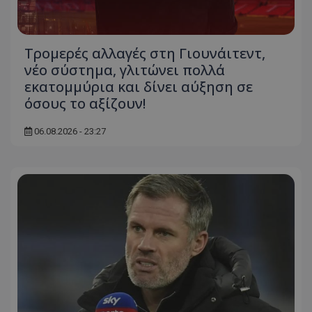
Τρομερές αλλαγές στη Γιουνάιτεντ,
νέο σύστημα, γλιτώνει πολλά
εκατομμύρια και δίνει αύξηση σε
όσους το αξίζουν!
06.08.2026 - 23:27