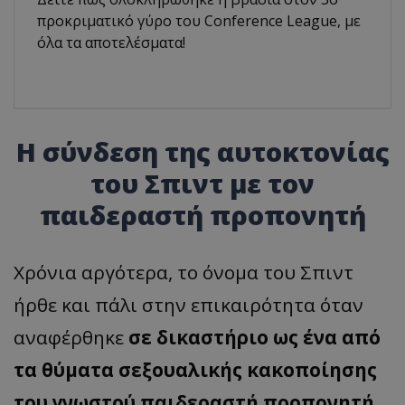
προκριματικό γύρο του Conference League, με
όλα τα αποτελέσματα!
H σύνδεση της αυτοκτονίας
του Σπιντ με τον
παιδεραστή προπονητή
Χρόνια αργότερα, το όνομα του Σπιντ
ήρθε και πάλι στην επικαιρότητα όταν
αναφέρθηκε
σε δικαστήριο ως ένα από
τα θύματα σεξουαλικής κακοποίησης
του γνωστού παιδεραστή προπονητή,