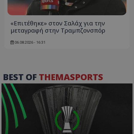
«Επιτέθηκε» στον Σαλάχ για την
μεταγραφή στην Τραμπζονσπόρ
06.08.2026 - 16:31
BEST OF
THEMASPORTS