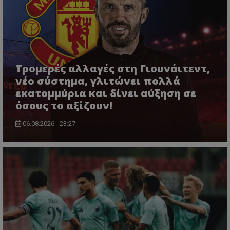
Τρομερές αλλαγές στη Γιουνάιτεντ,
νέο σύστημα, γλιτώνει πολλά
εκατομμύρια και δίνει αύξηση σε
όσους το αξίζουν!
06.08.2026 - 23:27