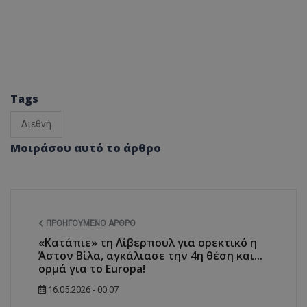
Tags
Διεθνή
Μοιράσου αυτό το άρθρο
ΠΡΟΗΓΟΎΜΕΝΟ ΆΡΘΡΟ
«Κατάπιε» τη Λίβερπουλ για ορεκτικό η
Άστον Βίλα, αγκάλιασε την 4η θέση και...
ορμά για το Europa!
16.05.2026 - 00:07