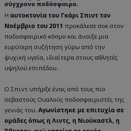
σύγχρονο ποδόσφαιρο.
Η
αυτοκτονία του Γκάρι Σπιντ τον
Νοέμβριο του 2011
προκάλεσε σοκ στον
ποδοσφαιρικό κόσμο και άνοιξε μια
ευρύτερη συζήτηση γύρω από την
ψυχική υγεία, ιδιαίτερα στους αθλητές
υψηλού επιπέδου.
Ο Σπιντ υπήρξε ένας από τους πιο
σεβαστούς Ουαλούς ποδοσφαιριστές της
γενιάς του.
Αγωνίστηκε με επιτυχία σε
ομάδες όπως η Λιντς, η Νιούκαστλ, η