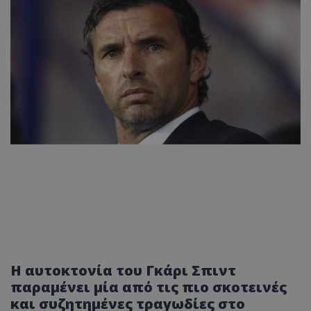
Η αυτοκτονία του Γκάρι Σπιντ
παραμένει μία από τις πιο σκοτεινές
και συζητημένες τραγωδίες στο