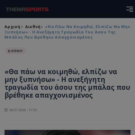
Αρχική
Διεθνή
«Θα Πάω Να Κοιμηθώ, Ελπίζω Να Μην
Ξυπνήσω» - Η Ανεξήγητη Τραγωδία Του Άσου Της
Μπάλας Που Βρέθηκε Απαγχονισμένος
ΔΙΕΘΝΗ
«Θα πάω να κοιμηθώ, ελπίζω να
μην ξυπνήσω» - Η ανεξήγητη
τραγωδία του άσου της μπάλας που
βρέθηκε απαγχονισμένος
06.07.2026 - 17:55