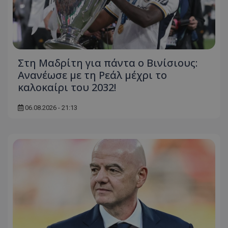
Στη Μαδρίτη για πάντα ο Βινίσιους:
Ανανέωσε με τη Ρεάλ μέχρι το
καλοκαίρι του 2032!
06.08.2026 - 21:13