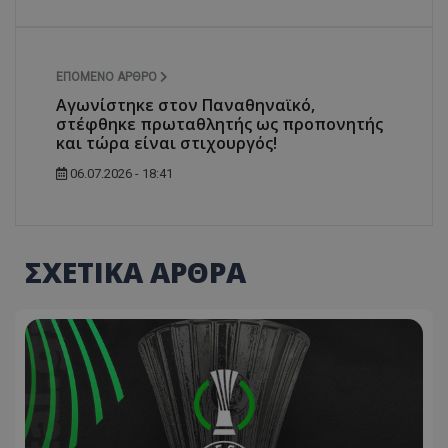
ΕΠΌΜΕΝΟ ΆΡΘΡΟ
Αγωνίστηκε στον Παναθηναϊκό,
στέφθηκε πρωταθλητής ως προπονητής
και τώρα είναι στιχουργός!
06.07.2026 - 18:41
ΣΧΕΤΙΚΑ ΑΡΘΡΑ