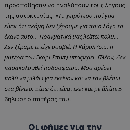
προσπάθησαν να αναλύσουν τους λόγους
της αυτοκτονίας. «
Το χειρότερο πράγμα
είναι ότι ακόμη δεν ξέρουμε για ποιο λόγο το
έκανε αυτό… Πραγματικά μας λείπει πολύ…
Δεν ξέραμε τι είχε συμβεί. Η Κάρολ (σ.σ. η
μητέρα του Γκάρι Σπιντ) υποφέρει. Πλέον, δεν
παρακολουθεί ποδόσφαιρο. Μου αρέσει
πολύ να μιλάω για εκείνον και να τον βλέπω
στα βίντεο. Ξέρω ότι είναι εκεί και με βλέπει
»
δήλωσε ο πατέρας του.
Οι φήμες για την