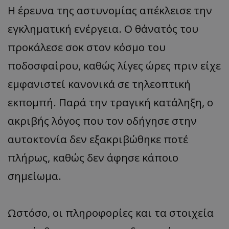
Η έρευνα της αστυνομίας απέκλεισε την
εγκληματική ενέργεια. Ο θάνατός του
προκάλεσε σοκ στον κόσμο του
ποδοσφαίρου, καθώς λίγες ώρες πριν είχε
εμφανιστεί κανονικά σε τηλεοπτική
εκπομπή. Παρά την τραγική κατάληξη, ο
ακριβής λόγος που τον οδήγησε στην
αυτοκτονία δεν εξακριβώθηκε ποτέ
πλήρως, καθώς δεν άφησε κάποιο
σημείωμα.
Ωστόσο, οι πληροφορίες και τα στοιχεία