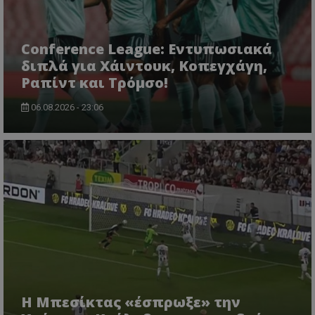
Conference League: Εντυπωσιακά
διπλά για Χάιντουκ, Κοπεγχάγη,
Ραπίντ και Τρόμσο!
06.08.2026 - 23:06
Η Μπεσίκτας «έσπρωξε» την