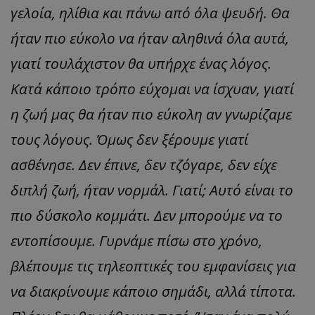
γελοία, ηλίθια και πάνω από όλα ψευδή. Θα
ήταν πιο εύκολο να ήταν αληθινά όλα αυτά,
γιατί τουλάχιστον θα υπήρχε ένας λόγος.
Κατά κάποιο τρόπο εύχομαι να ίσχυαν, γιατί
η ζωή μας θα ήταν πιο εύκολη αν γνωρίζαμε
τους λόγους. Όμως δεν ξέρουμε γιατί
ασθένησε. Δεν έπινε, δεν τζόγαρε, δεν είχε
διπλή ζωή, ήταν νορμάλ. Γιατί; Αυτό είναι το
πιο δύσκολο κομμάτι. Δεν μπορούμε να το
εντοπίσουμε. Γυρνάμε πίσω στο χρόνο,
βλέπουμε τις τηλεοπτικές του εμφανίσεις για
να διακρίνουμε κάποιο σημάδι, αλλά τίποτα.