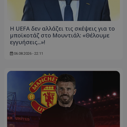
Η UEFA δεν αλλάζει τις σκέψεις για το
μποϊκοτάζ στο Μουντιάλ: «Θέλουμε
εγγυήσεις...»!
06.08.2026 - 22:11