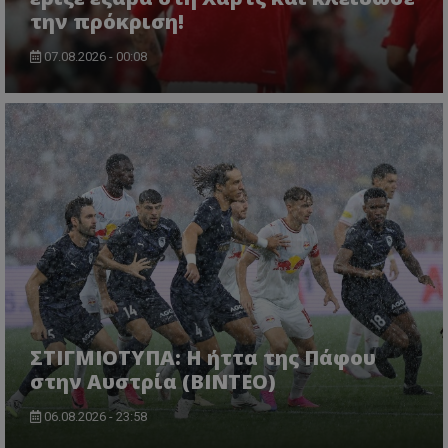
την πρόκριση!
07.08.2026 - 00:08
ΣΤΙΓΜΙΟΤΥΠΑ: Η ήττα της Πάφου
στην Αυστρία (ΒΙΝΤΕΟ)
06.08.2026 - 23:58