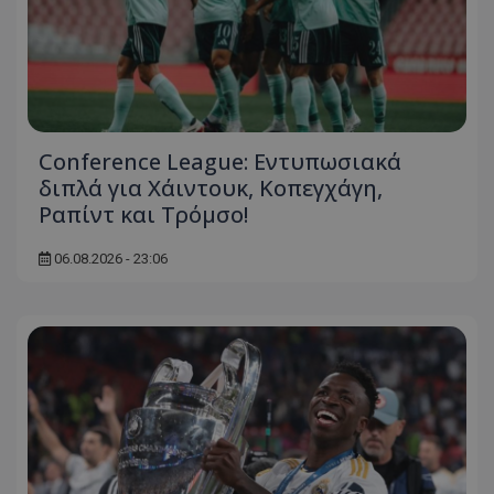
Conference League: Εντυπωσιακά
διπλά για Χάιντουκ, Κοπεγχάγη,
Ραπίντ και Τρόμσο!
06.08.2026 - 23:06