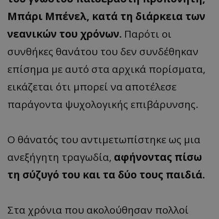
Μπάρι Μπένελ, κατά τη διάρκεια των
νεανικών του χρόνων.
Παρότι οι
συνθήκες θανάτου του δεν συνδέθηκαν
επίσημα με αυτό στα αρχικά πορίσματα,
εικάζεται ότι μπορεί να αποτέλεσε
παράγοντα ψυχολογικής επιβάρυνσης.
Ο θάνατός του αντιμετωπίστηκε ως μια
ανεξήγητη τραγωδία,
αφήνοντας πίσω
τη σύζυγό του και τα δύο τους παιδιά.
Στα χρόνια που ακολούθησαν πολλοί