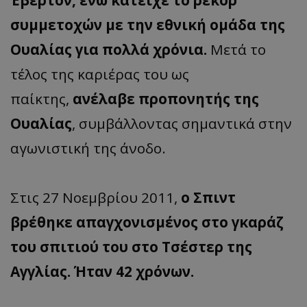
Έβερτον, ενώ κατείχε το ρεκόρ
συμμετοχών με την εθνική ομάδα της
Ουαλίας για πολλά χρόνια.
Μετά το
τέλος της καριέρας του ως
παίκτης,
ανέλαβε προπονητής της
Ουαλίας
, συμβάλλοντας σημαντικά στην
αγωνιστική της άνοδο.
Στις 27 Νοεμβρίου 2011,
ο Σπιντ
βρέθηκε απαγχονισμένος στο γκαράζ
του σπιτιού του στο Τσέστερ της
Αγγλίας. Ήταν 42 χρόνων.