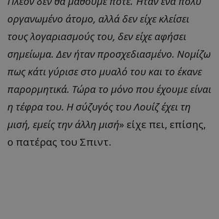
Πλέον δεν θα μάθουμε ποτέ. Ήταν ένα πολύ
οργανωμένο άτομο, αλλά δεν είχε κλείσει
τους λογαριασμούς του, δεν είχε αφήσει
σημείωμα. Δεν ήταν προσχεδιασμένο. Νομίζω
πως κάτι γύρισε στο μυαλό του και το έκανε
παρορμητικά. Τώρα το μόνο που έχουμε είναι
η τέφρα του. Η σύζυγός του Λουίζ έχει τη
μισή, εμείς την άλλη μισή
» είχε πει, επίσης,
ο πατέρας του Σπιντ.