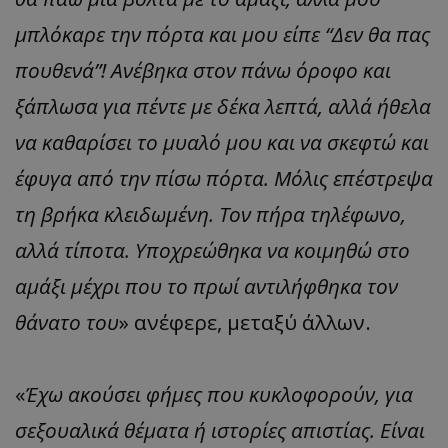
μπλόκαρε την πόρτα και μου είπε “Δεν θα πας
πουθενά”! Ανέβηκα στον πάνω όροφο και
ξάπλωσα για πέντε με δέκα λεπτά, αλλά ήθελα
να καθαρίσει το μυαλό μου και να σκεφτώ και
έφυγα από την πίσω πόρτα. Μόλις επέστρεψα
τη βρήκα κλειδωμένη. Τον πήρα τηλέφωνο,
αλλά τίποτα. Υποχρεώθηκα να κοιμηθώ στο
αμάξι μέχρι που το πρωί αντιλήφθηκα τον
θάνατο του
» ανέφερε, μεταξύ άλλων.
«
Έχω ακούσει φήμες που κυκλοφορούν, για
σεξουαλικά θέματα ή ιστορίες απιστίας. Είναι