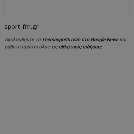
sport-fm.gr
Ακολουθήστε το
Themasports.com στο Google News
και
μάθετε πρώτοι όλες τις
αθλητικές ειδήσεις