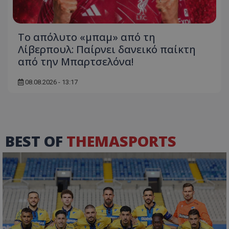
Το απόλυτο «μπαμ» από τη
Λίβερπουλ: Παίρνει δανεικό παίκτη
από την Μπαρτσελόνα!
08.08.2026 - 13:17
BEST OF
THEMASPORTS