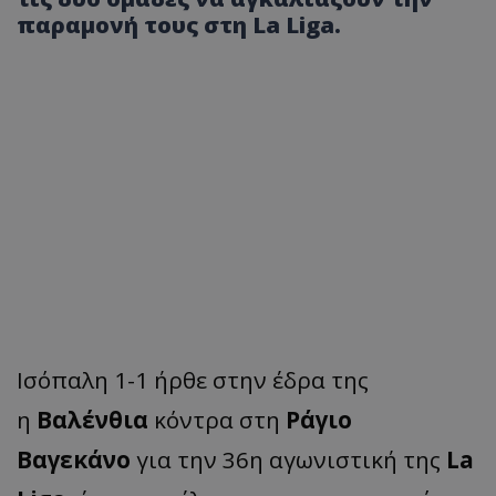
παραμονή τους στη La Liga.
Ισόπαλη 1-1 ήρθε στην έδρα της
η
Βαλένθια
κόντρα στη
Ράγιο
Βαγεκάνο
για την 36η αγωνιστική της
La