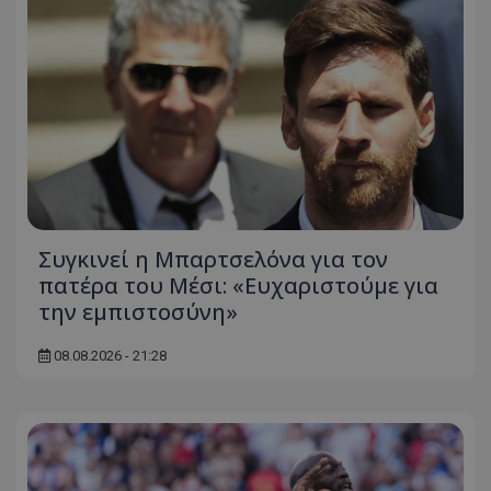
Συγκινεί η Μπαρτσελόνα για τον
πατέρα του Μέσι: «Ευχαριστούμε για
την εμπιστοσύνη»
08.08.2026 - 21:28