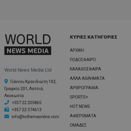
ΚΥΡΙΕΣ ΚΑΤΗΓΟΡΙΕΣ
ΑΡΧΙΚΗ
ΠΟΔΟΣΦΑΙΡΟ
ΚΑΛΑΘΟΣΦΑΙΡΑ
World News Media Ltd
ΑΛΛΑ ΑΘΛΗΜΑΤΑ
Γιάννου Κρανιδιώτη 102,
ΑΡΘΡΟΓΡΑΦΙΑ
Γραφείο 201, Λατσιά,
Λευκωσία
SPORTS+
+357 22 205865
HOT NEWS
+357 22 374613
ΑΦΙΕΡΩΜΑΤΑ
info@tothemaonline.com
ΟΜΑΔΕΣ