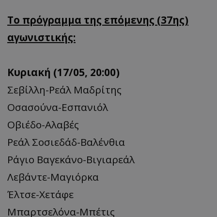
Το πρόγραμμα της επόμενης (37ης)
αγωνιστικής:
Κυριακή (17/05, 20:00)
Σεβίλλη-Ρεάλ Μαδρίτης
Οσασούνα-Εσπανιόλ
Οβιέδο-Αλαβές
Ρεάλ Σοσιεδάδ-Βαλένθια
Ράγιο Βαγεκάνο-Βιγιαρεάλ
Λεβάντε-Μαγιόρκα
Έλτσε-Χετάφε
Μπαρτσελόνα-Μπέτις