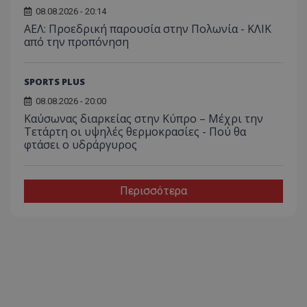
08.08.2026 - 20:14
ΑΕΛ: Προεδρική παρουσία στην Πολωνία - ΚΛΙΚ
από την προπόνηση
SPORTS PLUS
08.08.2026 - 20:00
Καύσωνας διαρκείας στην Κύπρο – Μέχρι την
Τετάρτη οι υψηλές θερμοκρασίες - Πού θα
φτάσει ο υδράργυρος
Περισσότερα