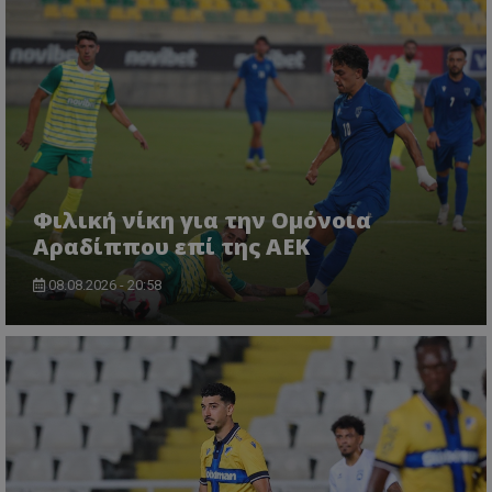
Φιλική νίκη για την Ομόνοια
Αραδίππου επί της ΑΕΚ
08.08.2026 - 20:58