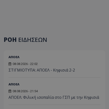
ΡΟΗ
ΕΙΔΗΣΕΩΝ
ΑΠΟΕΛ
08.08.2026 - 22:02
ΣΤΙΓΜΙΟΤΥΠΑ: ΑΠΟΕΛ - Κηφισιά 2-2
ΑΠΟΕΛ
08.08.2026 - 21:54
ΑΠΟΕΛ: Φιλική ισοπαλία στο ΓΣΠ με την Κηφισιά