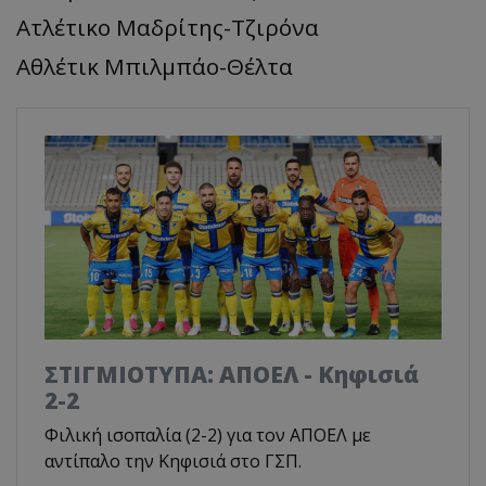
Ατλέτικο Μαδρίτης-Τζιρόνα
Αθλέτικ Μπιλμπάο-Θέλτα
ΣΤΙΓΜΙΟΤΥΠΑ: ΑΠΟΕΛ - Κηφισιά
2-2
Φιλική ισοπαλία (2-2) για τον ΑΠΟΕΛ με
αντίπαλο την Κηφισιά στο ΓΣΠ.