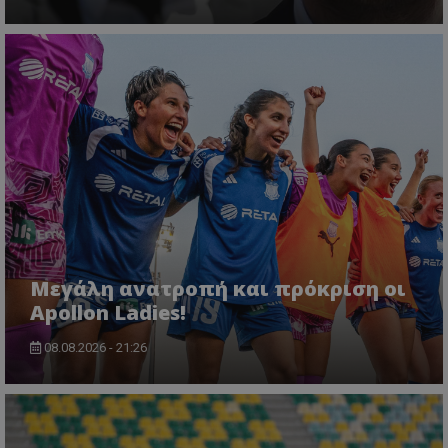
Μεγάλη ανατροπή και πρόκριση οι
Apollon Ladies!
08.08.2026 - 21:26