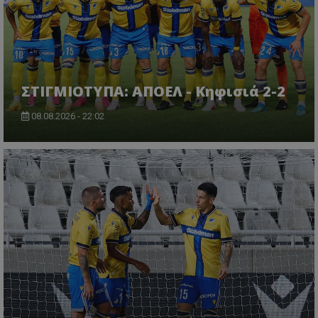
ΣΤΙΓΜΙΟΤΥΠΑ: ΑΠΟΕΛ - Κηφισιά 2-2
08.08.2026 - 22:02