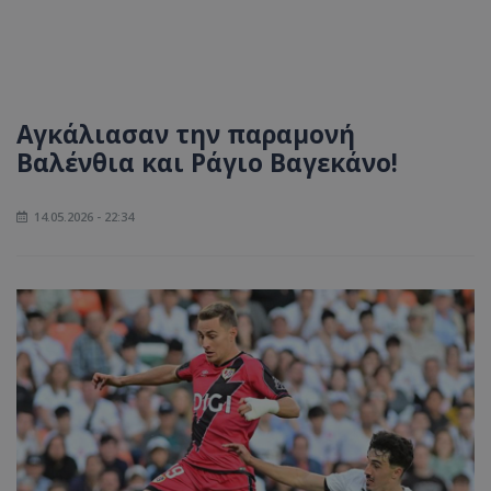
Αγκάλιασαν την παραμονή
Βαλένθια και Ράγιο Βαγεκάνο!
14.05.2026 - 22:34