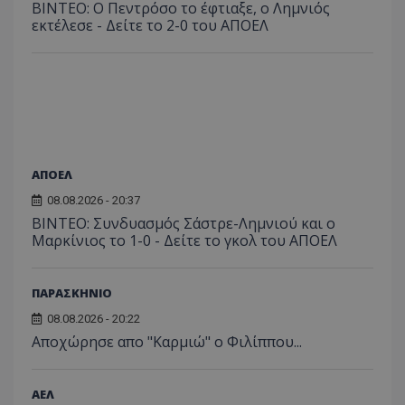
ΒΙΝΤΕΟ: Ο Πεντρόσο το έφτιαξε, ο Λημνιός
εκτέλεσε - Δείτε το 2-0 του ΑΠΟΕΛ
ΑΠΟΕΛ
08.08.2026 - 20:37
ΒΙΝΤΕΟ: Συνδυασμός Σάστρε-Λημνιού και ο
Μαρκίνιος το 1-0 - Δείτε το γκολ του ΑΠΟΕΛ
ΠΑΡΑΣΚΗΝΙΟ
08.08.2026 - 20:22
Aποχώρησε απο "Καρμιώ" ο Φιλίππου...
ΑΕΛ