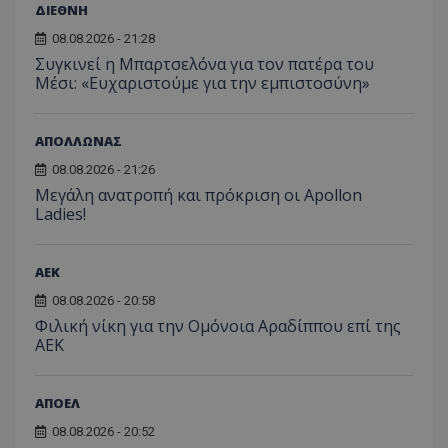
ΔΙΕΘΝΗ
08.08.2026 - 21:28
Συγκινεί η Μπαρτσελόνα για τον πατέρα του
Μέσι: «Ευχαριστούμε για την εμπιστοσύνη»
ΑΠΟΛΛΩΝΑΣ
08.08.2026 - 21:26
Μεγάλη ανατροπή και πρόκριση οι Apollon
Ladies!
ΑEK
08.08.2026 - 20:58
Φιλική νίκη για την Ομόνοια Αραδίππου επί της
ΑΕΚ
ΑΠΟΕΛ
08.08.2026 - 20:52