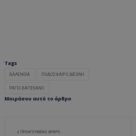
Tags
ΒΑΛΕΝΘΙΑ
ΠΟΔΟΣΦΑΙΡΟ ΔΙΕΘΝΗ
ΡΑΓΙΟ ΒΑΓΙΕΚΑΝΟ
Μοιράσου αυτό το άρθρο
ΠΡΟΗΓΟΎΜΕΝΟ ΆΡΘΡΟ