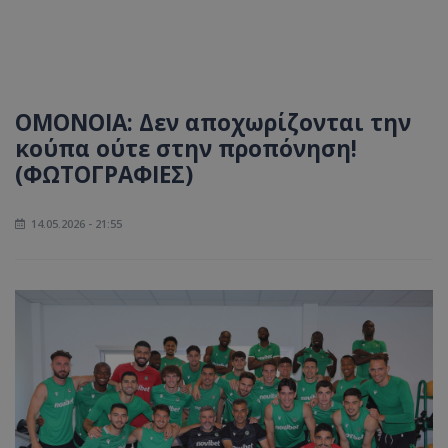
ΟΜΟΝΟΙΑ: Δεν αποχωρίζονται την
κούπα ούτε στην προπόνηση!
(ΦΩΤΟΓΡΑΦΙΕΣ)
14.05.2026 - 21:55