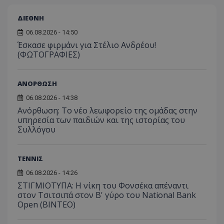
ΔΙΕΘΝΗ
06.08.2026 - 14:50
Έσκασε φιρμάνι για Στέλιο Ανδρέου!
(ΦΩΤΟΓΡΑΦΙΕΣ)
ΑΝΟΡΘΩΣΗ
06.08.2026 - 14:38
Ανόρθωση: Το νέο λεωφορείο της ομάδας στην
υπηρεσία των παιδιών και της ιστορίας του
Συλλόγου
ΤΕΝΝΙΣ
06.08.2026 - 14:26
ΣΤΙΓΜΙΟΤΥΠΑ: Η νίκη του Φονσέκα απέναντι
στον Τσιτσιπά στον Β' γύρο του National Bank
Open (ΒΙΝΤΕΟ)