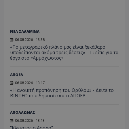
ΝΕΑ ΣΑΛΑΜΙΝΑ
06.08.2026 - 13:38
«Το μεταγραφικό πλάνο μας είναι ξεκάθαρο,
υπολείπονται ακόμα τρεις θέσεις» - Τι είπε για τα
έργα στο «Αμμόχωστος»
ΑΠΟΕΛ
06.08.2026 - 13:17
«Η ανοικτή προπόνηση του Θρύλου» - Δείτε το
ΒΙΝΤΕΟ που δημοσίευσε ο ΑΠΟΕΛ
ΑΠΟΛΛΩΝΑΣ
06.08.2026 - 13:13
"Κλειστός ο Ασόρο"