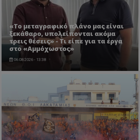
«Το μεταγραφικό πλάνο μας είναι
ξεκάθαρο, υπολείπονται ακόμα
τρεις θέσεις» - Τι είπε για τα έργα
στο «Αμμόχωστος»
06.08.2026 - 13:38