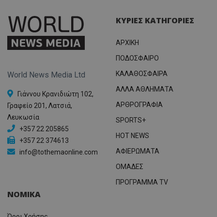
ΚΥΡΙΕΣ ΚΑΤΗΓΟΡΙΕΣ
ΑΡΧΙΚΗ
ΠΟΔΟΣΦΑΙΡΟ
ΚΑΛΑΘΟΣΦΑΙΡΑ
World News Media Ltd
ΑΛΛΑ ΑΘΛΗΜΑΤΑ
Γιάννου Κρανιδιώτη 102,
ΑΡΘΡΟΓΡΑΦΙΑ
Γραφείο 201, Λατσιά,
Λευκωσία
SPORTS+
+357 22 205865
HOT NEWS
+357 22 374613
ΑΦΙΕΡΩΜΑΤΑ
info@tothemaonline.com
ΟΜΑΔΕΣ
ΠΡΟΓΡΑΜΜΑ TV
ΝΟΜΙΚΑ
Όροι Χρήσης