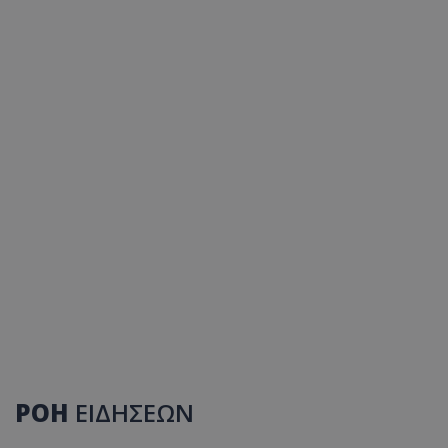
ΡΟΗ
ΕΙΔΗΣΕΩΝ