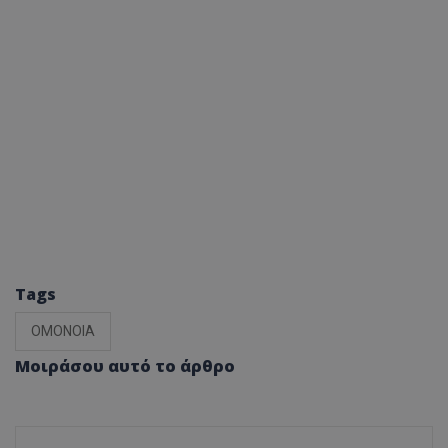
Tags
ΟΜΟΝΟΙΑ
Μοιράσου αυτό το άρθρο