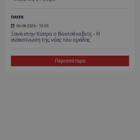
ΠΑΕΕΚ
06.08.2026 - 13:05
Ξανά στην Κύπρο ο Βουτσένοβιτς - Η
ανακοίνωση της νέας του ομάδας
Περισσότερα