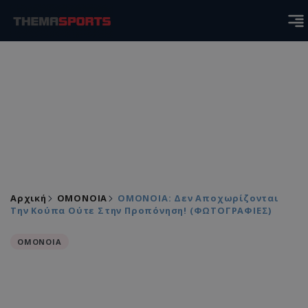
Αρχική
ΟΜΟΝΟΙΑ
ΟΜΟΝΟΙΑ: Δεν Αποχωρίζονται
Την Κούπα Ούτε Στην Προπόνηση! (ΦΩΤΟΓΡΑΦΙΕΣ)
ΟΜΟΝΟΙΑ