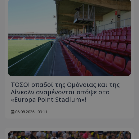
ΤΟΣΟΙ οπαδοί της Ομόνοιας και της
Λίνκολν αναμένονται απόψε στο
«Europa Point Stadium»!
06.08.2026 - 09:11