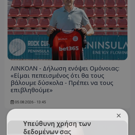
ΛΙΝΚΟΛΝ - Δήλωση ενόψει Ομόνοιας:
«Είμαι πεπεισμένος ότι θα τους
βάλουμε δύσκολα - Πρέπει να τους
επιβληθούμε»
05.08.2026 - 13:45
×
Υπεύθυνη χρήση των
δεδομένων σας