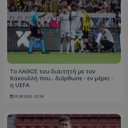
Το ΛΑΘΟΣ του διαιτητή με τον
Κακουλλή που... διόρθωσε - εν μέρει -
η UEFA
05.08.2026 - 22:38