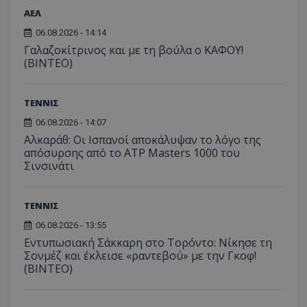
ΑΕΛ
06.08.2026 - 14:14
Γαλαζοκίτρινος και με τη βούλα ο ΚΑΦΟΥ!
(ΒΙΝΤΕΟ)
ΤΕΝΝΙΣ
06.08.2026 - 14:07
Αλκαράθ: Οι Ισπανοί αποκάλυψαν το λόγο της
απόσυρσης από το ATP Masters 1000 του
Σινσινάτι
ΤΕΝΝΙΣ
06.08.2026 - 13:55
Εντυπωσιακή Σάκκαρη στο Τορόντο: Νίκησε τη
Σονμέζ και έκλεισε «ραντεβού» με την Γκοφ!
(ΒΙΝΤΕΟ)