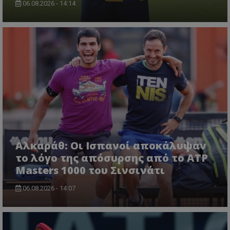
06.08.2026 - 14:14
Αλκαράθ: Οι Ισπανοί αποκάλυψαν
το λόγο της απόσυρσης από το ATP
Masters 1000 του Σινσινάτι
06.08.2026 - 14:07