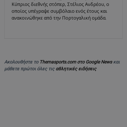
Κύπριος διεθνής στόπερ, Στέλιος Ανδρέου, ο
οποίος υπέγραψε συμβόλαιο ενός έτους και
ανακοινώθηκε από την Πορτογαλική ομάδα.
Ακολουθήστε το
Themasports.com στο Google News
και
μάθετε πρώτοι όλες τις
αθλητικές ειδήσεις