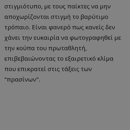
στιγμιότυπο, με τους παίκτες να μην
αποχωρίζονται στιγμή το βαρύτιμο
τρόπαιο. Είναι φανερό πως κανείς δεν
χάνει την ευκαιρία να φωτογραφηθεί με
την κούπα του πρωταθλητή,
επιβεβαιώνοντας το εξαιρετικό κλίμα
που επικρατεί στις τάξεις των
"πρασίνων".