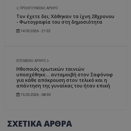
ΠΡΟΗΓΟΎΜΕΝΟ ΆΡΘΡΟ
Τον έχετε δει; Χάθηκαν τα ίχνη 28χρονου
- Φωτογραφία του στη δημοσιότητα
14.05.2026 - 21:32
ΕΠΌΜΕΝΟ ΆΡΘΡΟ
Ηθοποιός ερωτικών ταινιών
υποσχέθηκε… ανταμοιβή στον Σαφόνοφ
για κάθε απόκρουση στον τελικό και η
απάντηση της γυναίκας του ήταν επική
15.05.2026 - 08:30
ΣΧΕΤΙΚΑ ΑΡΘΡΑ