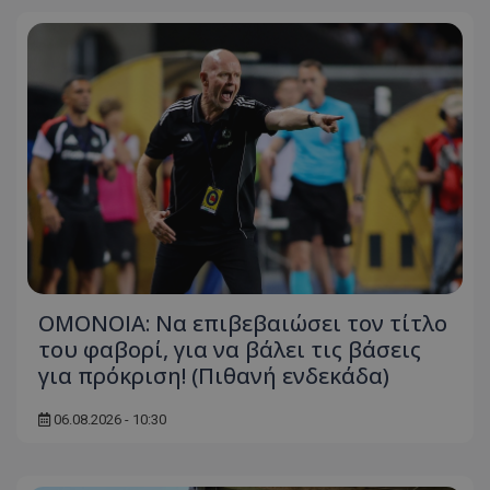
ΟΜΟΝΟΙΑ: Να επιβεβαιώσει τον τίτλο
του φαβορί, για να βάλει τις βάσεις
για πρόκριση! (Πιθανή ενδεκάδα)
06.08.2026 - 10:30