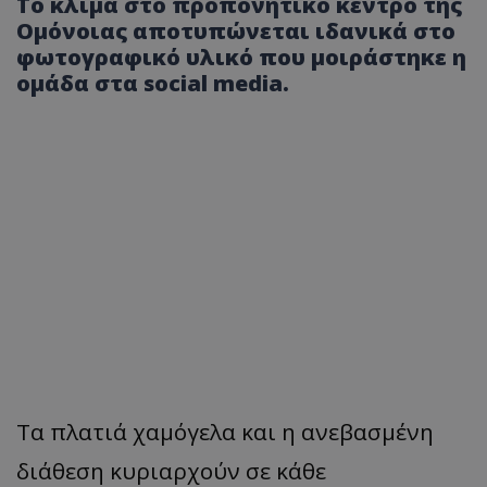
Το κλίμα στο προπονητικό κέντρο της
Ομόνοιας αποτυπώνεται ιδανικά στο
φωτογραφικό υλικό που μοιράστηκε η
ομάδα στα social media.
Τα πλατιά χαμόγελα και η ανεβασμένη
διάθεση κυριαρχούν σε κάθε