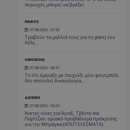
περιοχές μπορεί να βρέξει
ΠΑΦΟΣ
07.08.2026 - 07:52
Τραβούν τα μαλλιά τους για τη φάση του
Λέλε…
ΟΜΟΝΟΙΑ
07.08.2026 - 06:57
Το ότι έμοιαζε με παιχνίδι μίνι φουτμπόλ,
δεν αποτελεί δικαιολογία…
ΔΙΕΘΝΗ
07.08.2026 - 00:20
Άνετες νίκες για Άγιαξ, Τβέντε και
Παρτίζαν, οριακό προβάδισμα πρόκρισης
για την Μπράγκα (ΑΠΟΤΕΛΕΣΜΑΤΑ)