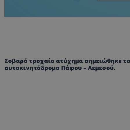
Σοβαρό τροχαίο ατύχημα σημειώθηκε το
αυτοκινητόδρομο Πάφου – Λεμεσού.