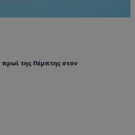
 πρωί της Πέμπτης στον