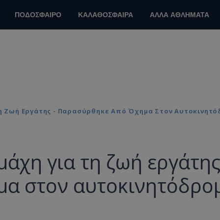
ΠΟΔΟΣΦΑΙΡΟ
ΚΑΛΑΘΟΣΦΑΙΡΑ
ΑΛΛΑ ΑΘΛΗΜΑΤΑ
Τη Ζωή Εργάτης - Παρασύρθηκε Από Όχημα Στον Αυτοκινητ
μάχη για τη ζωή εργάτης
μα στον αυτοκινητόδρο