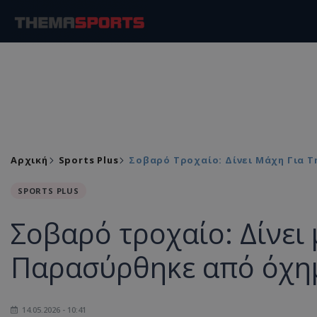
Αρχική
Sports Plus
Σοβαρό Τροχαίο: Δίνει Μάχη Για 
SPORTS PLUS
Σοβαρό τροχαίο: Δίνει 
Παρασύρθηκε από όχη
14.05.2026 - 10:41