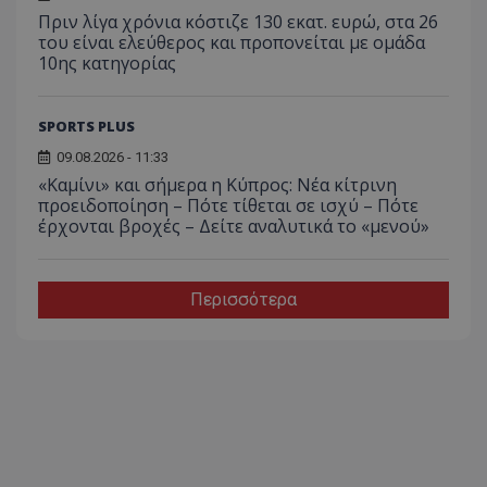
Πριν λίγα χρόνια κόστιζε 130 εκατ. ευρώ, στα 26
του είναι ελεύθερος και προπονείται με ομάδα
10ης κατηγορίας
SPORTS PLUS
09.08.2026 - 11:33
«Καμίνι» και σήμερα η Κύπρος: Νέα κίτρινη
προειδοποίηση – Πότε τίθεται σε ισχύ – Πότε
έρχονται βροχές – Δείτε αναλυτικά το «μενού»
Περισσότερα