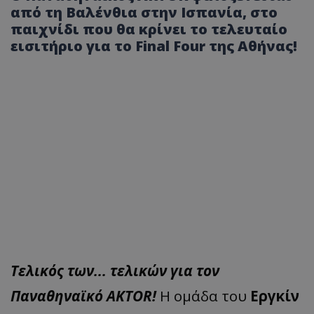
από τη Βαλένθια στην Ισπανία, στο
παιχνίδι που θα κρίνει το τελευταίο
εισιτήριο για το Final Four της Αθήνας!
Τελικός των... τελικών για τον
Παναθηναϊκό AKTOR!
Η ομάδα του
Εργκίν