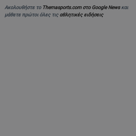
Ακολουθήστε το
Themasports.com στο Google News
και
μάθετε πρώτοι όλες τις
αθλητικές ειδήσεις