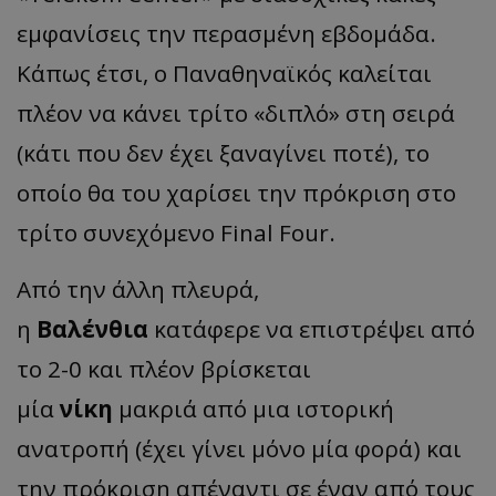
εμφανίσεις την περασμένη εβδομάδα.
Κάπως έτσι, ο Παναθηναϊκός καλείται
πλέον να κάνει τρίτο «διπλό» στη σειρά
(κάτι που δεν έχει ξαναγίνει ποτέ), το
οποίο θα του χαρίσει την πρόκριση στο
τρίτο συνεχόμενο Final Four.
Από την άλλη πλευρά,
η
Βαλένθια
κατάφερε να επιστρέψει από
το 2-0 και πλέον βρίσκεται
μία
νίκη
μακριά από μια ιστορική
ανατροπή (έχει γίνει μόνο μία φορά) και
την πρόκριση απέναντι σε έναν από τους