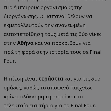
πιο έμπειρους οργανισμούς της
διοργάνωσης. Οι Ισπανοί θέλουν να
εκμεταλλευτούν την ανανεωμένη
αυτοπεποίθησή τους μετά τις δύο νίκες
στην
Αθήνα
και να προκριθούν για
πρώτη φορά στην ιστορία τους σε Final
Four.
Η πίεση είναι
τεράστια
και για τις δύο
ομάδες, καθώς το αποψινό παιχνίδι
κρίνει ολόκληρη τη σειρά και το
τελευταίο εισιτήριο για το Final Four.