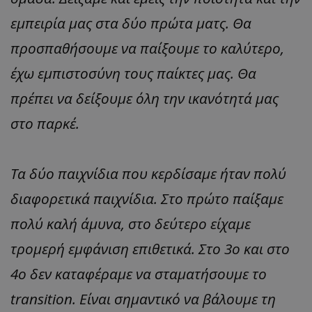
εμπειρία μας στα δύο πρώτα ματς. Θα
προσπαθήσουμε να παίξουμε το καλύτερο,
έχω εμπιστοσύνη τους παίκτες μας. Θα
πρέπει να δείξουμε όλη την ικανότητά μας
στο παρκέ.
Τα δύο παιχνίδια που κερδίσαμε ήταν πολύ
διαφορετικά παιχνίδια. Στο πρώτο παίξαμε
πολύ καλή άμυνα, στο δεύτερο είχαμε
τρομερή εμφάνιση επιθετικά. Στο 3ο και στο
4ο δεν καταφέραμε να σταματήσουμε το
transition. Είναι σημαντικό να βάλουμε τη