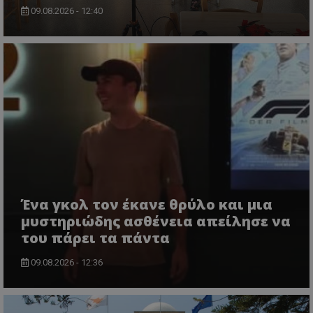
09.08.2026 - 12:40
Ένα γκολ τον έκανε θρύλο και μια
μυστηριώδης ασθένεια απείλησε να
του πάρει τα πάντα
09.08.2026 - 12:36