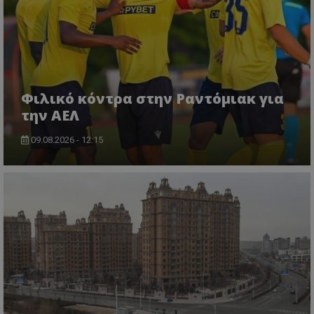
Φιλικό κόντρα στην Ραντόμιακ για
την ΑΕΛ
09.08.2026 - 12:15