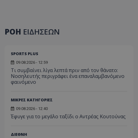
ΡΟΗ
ΕΙΔΗΣΕΩΝ
SPORTS PLUS
09.08.2026 - 12:59
Τι συμβαίνει λίγα λεπτά πριν από τον θάνατο:
Νοσηλευτής περιγράφει ένα επαναλαμβανόμενο
φαινόμενο
ΜΙΚΡΕΣ ΚΑΤΗΓΟΡΙΕΣ
09.08.2026 - 12:40
Έφυγε για το μεγάλο ταξίδι ο Αντρέας Κουτούνας
ΔΙΕΘΝΗ