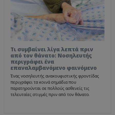
Τι συμβαίνει λίγα λεπτά πριν
από τον θάνατο: Νοσηλευτής
περιγράφει ένα
επαναλαμβανόμενο φαινόμενο
Ένας νοσηλευτής ανακουφιστικής φροντίδας
περιγράφει τα κοινά σημάδια που
παρατηρούνται σε πολλούς ασθενείς τις
τελευταίες στιγμές πριν από τον θάνατο.