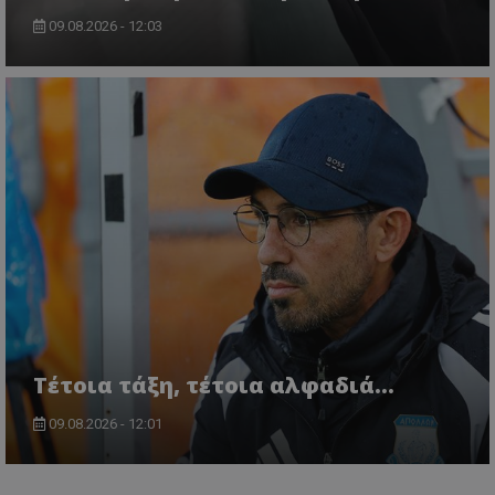
09.08.2026 - 12:03
Τέτοια τάξη, τέτοια αλφαδιά...
09.08.2026 - 12:01