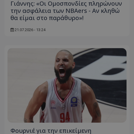
Γιάννης: «Οι Ομοσπονδίες πληρώνουν
την ασφάλεια των NBAers - Αν κληθώ
θα είμαι στο παράθυρο»!
21.07.2026 - 13:24
Φουρνιέ για την επικείμενη