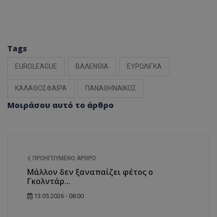
Tags
EUROLEAGUE
ΒΑΛΕΝΘΙΑ
ΕΥΡΩΛΙΓΚΑ
ΚΑΛΑΘΟΣΦΑΙΡΑ
ΠΑΝΑΘΗΝΑΙΚΟΣ
Μοιράσου αυτό το άρθρο
ΠΡΟΗΓΟΎΜΕΝΟ ΆΡΘΡΟ
Μάλλον δεν ξαναπαίζει φέτος ο
Γκολντάρ...
13.05.2026 - 08:00