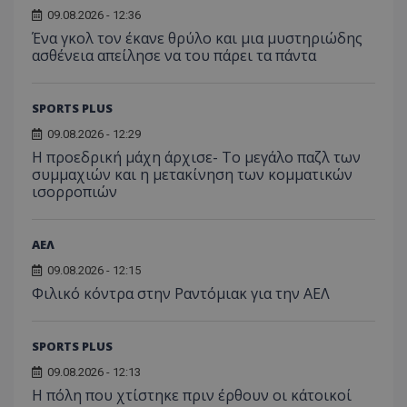
09.08.2026 - 12:36
Ένα γκολ τον έκανε θρύλο και μια μυστηριώδης
ασθένεια απείλησε να του πάρει τα πάντα
SPORTS PLUS
09.08.2026 - 12:29
Η προεδρική μάχη άρχισε- Το μεγάλο παζλ των
συμμαχιών και η μετακίνηση των κομματικών
ισορροπιών
ΑΕΛ
09.08.2026 - 12:15
Φιλικό κόντρα στην Ραντόμιακ για την ΑΕΛ
SPORTS PLUS
09.08.2026 - 12:13
Η πόλη που χτίστηκε πριν έρθουν οι κάτοικοί