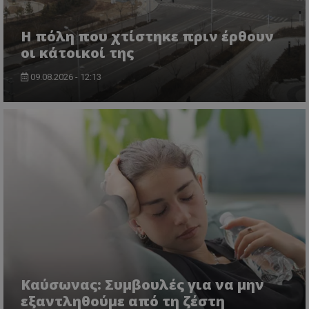
Η πόλη που χτίστηκε πριν έρθουν
οι κάτοικοί της
09.08.2026 - 12:13
Kαύσωνας: Συμβουλές για να μην
εξαντληθούμε από τη ζέστη