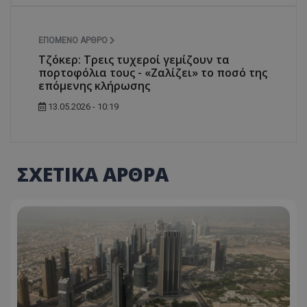
ΕΠΌΜΕΝΟ ΆΡΘΡΟ
Τζόκερ: Τρεις τυχεροί γεμίζουν τα
πορτοφόλια τους - «Ζαλίζει» το ποσό της
επόμενης κλήρωσης
13.05.2026 - 10:19
ΣΧΕΤΙΚΑ ΑΡΘΡΑ