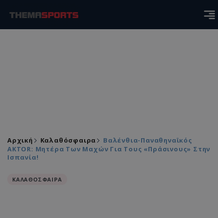
Αρχική
Καλαθόσφαιρα
Βαλένθια-Παναθηναϊκός
AKTOR: Μητέρα Των Μαχών Για Τους «πράσινους» Στην
Ισπανία!
ΚΑΛΑΘΟΣΦΑΙΡΑ