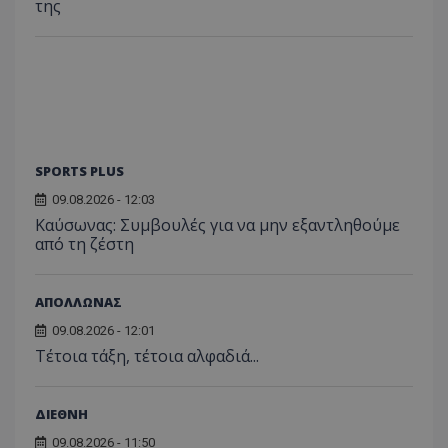
της
SPORTS PLUS
09.08.2026 - 12:03
Kαύσωνας: Συμβουλές για να μην εξαντληθούμε
από τη ζέστη
ΑΠΟΛΛΩΝΑΣ
09.08.2026 - 12:01
Τέτοια τάξη, τέτοια αλφαδιά...
ΔΙΕΘΝΗ
09.08.2026 - 11:50