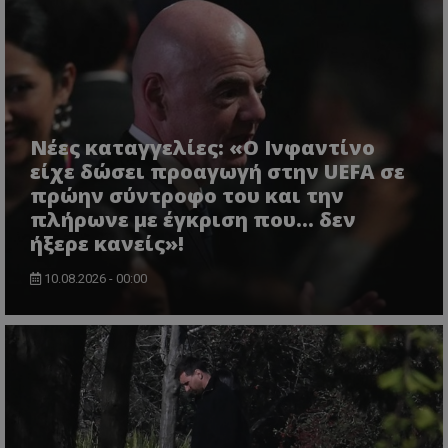
Νέες καταγγελίες: «Ο Ινφαντίνο
είχε δώσει προαγωγή στην UEFA σε
πρώην σύντροφο του και την
πλήρωνε με έγκριση που... δεν
ήξερε κανείς»!
10.08.2026 - 00:00