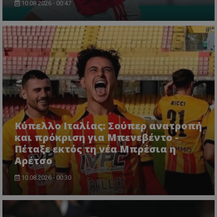
10.08.2026 - 00:47
Κύπελλο Ιταλίας: Σούπερ ανατροπή
και πρόκριση για Μπενεβέντο -
Πέταξε εκτός τη νέα Μπρέσια η
Αρέτσο
10.08.2026 - 00:30