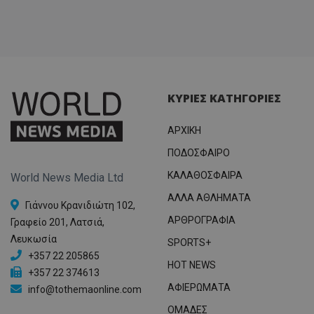
ΚΥΡΙΕΣ ΚΑΤΗΓΟΡΙΕΣ
ΑΡΧΙΚΗ
ΠΟΔΟΣΦΑΙΡΟ
ΚΑΛΑΘΟΣΦΑΙΡΑ
World News Media Ltd
ΑΛΛΑ ΑΘΛΗΜΑΤΑ
Γιάννου Κρανιδιώτη 102,
ΑΡΘΡΟΓΡΑΦΙΑ
Γραφείο 201, Λατσιά,
Λευκωσία
SPORTS+
+357 22 205865
HOT NEWS
+357 22 374613
ΑΦΙΕΡΩΜΑΤΑ
info@tothemaonline.com
ΟΜΑΔΕΣ