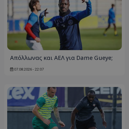
Απόλλωνας και ΑΕΛ για Dame Gueye;
07.08.2026 - 22:07