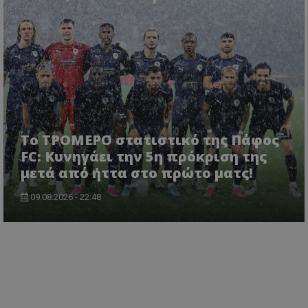
Το ΤΡΟΜΕΡΟ στατιστικό της Πάφος
FC: Κυνηγάει την 5η πρόκριση της
μετά από ήττα στο πρώτο ματς!
09.08.2026 - 22:48