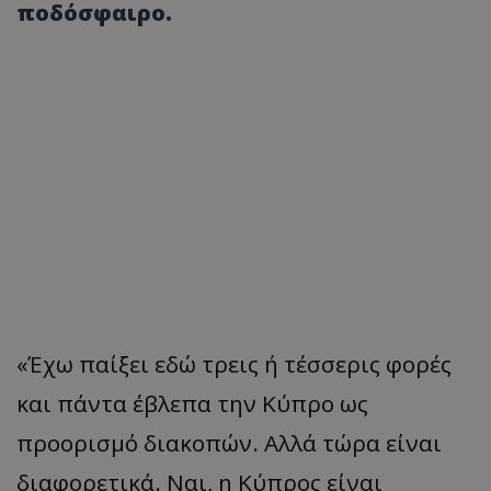
ποδόσφαιρο.
«Έχω παίξει εδώ τρεις ή τέσσερις φορές
και πάντα έβλεπα την Κύπρο ως
προορισμό διακοπών. Αλλά τώρα είναι
διαφορετικά. Ναι, η Κύπρος είναι