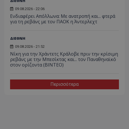
ΔΙΕΘΝΗ
09.08.2026 - 22:06
Ενδιαφέρει Απόλλωνα: Με ανατροπή και... φτερά
για τη ρεβάνς με τον ΠΑΟΚ η Άντερλεχτ
ΔΙΕΘΝΗ
09.08.2026 - 21:52
Νίκη για την Χράντετς Κράλοβε πριν την κρίσιμη
ρεβάνς με την Μπεσίκτας και... τον Παναθηναϊκό
στον ορίζοντα (ΒΙΝΤΕΟ)
Περισσότερα