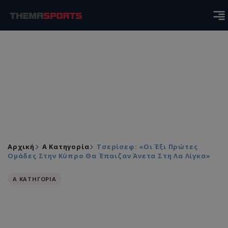
Αρχική
Α Κατηγορία
Τσερίσεφ: «Οι Έξι Πρώτες
Ομάδες Στην Κύπρο Θα Έπαιζαν Άνετα Στη Λα Λίγκα»
Α ΚΑΤΗΓΟΡΙΑ