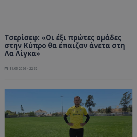
Τσερίσεφ: «Οι έξι πρώτες ομάδες
στην Κύπρο θα έπαιζαν άνετα στη
Λα Λίγκα»
11.05.2026 - 22:32