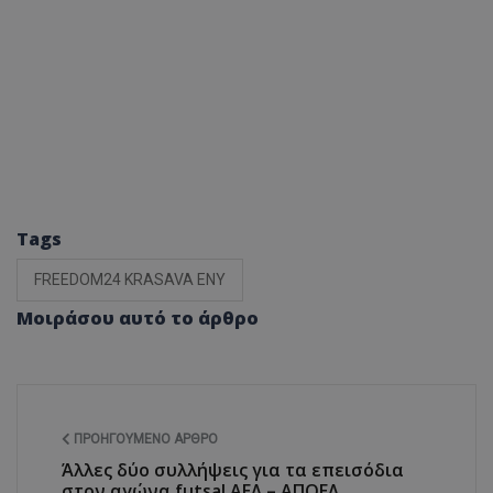
Tags
FREEDOM24 KRASAVA ΕΝΥ
Μοιράσου αυτό το άρθρο
ΠΡΟΗΓΟΎΜΕΝΟ ΆΡΘΡΟ
Άλλες δύο συλλήψεις για τα επεισόδια
στον αγώνα futsal ΑΕΛ – ΑΠΟΕΛ