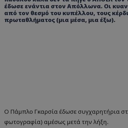
έδωσε ενάντια στον Απόλλωνα. Οι κυαν
από τον θεσμό του κυπέλλου, τους κέρδ
πρωταθλήματος (μια μέσα, μια έξω).
Ο Πάμπλο Γκαρσία έδωσε συγχαρητήρια στ
φωτογραφία) αμέσως μετά την λήξη.