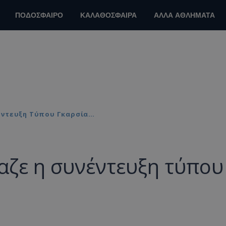
ΠΟΔΟΣΦΑΙΡΟ
ΚΑΛΑΘΟΣΦΑΙΡΑ
ΑΛΛΑ ΑΘΛΗΜΑΤΑ
έντευξη Τύπου Γκαρσία…
αζε η συνέντευξη τύπου