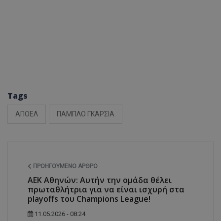
Tags
ΑΠΟΕΛ
ΠΑΜΠΛΟ ΓΚΑΡΣΙΑ
ΠΡΟΗΓΟΎΜΕΝΟ ΆΡΘΡΟ
ΑΕΚ Αθηνών: Αυτήν την ομάδα θέλει
πρωταθλήτρια για να είναι ισχυρή στα
playoffs του Champions League!
11.05.2026 - 08:24