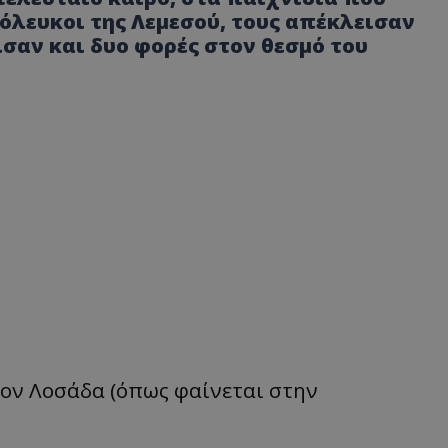
όλευκοι της Λεμεσού, τους απέκλεισαν
ισαν και δυο φορές στον θεσμό του
ον Λοσάδα (όπως φαίνεται στην