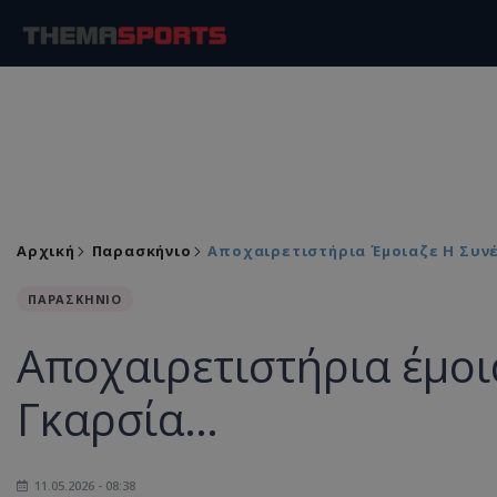
Αρχική
Παρασκήνιο
Αποχαιρετιστήρια Έμοιαζε Η Συν
ΠΑΡΑΣΚΗΝΙΟ
Αποχαιρετιστήρια έμοι
Γκαρσία…
11.05.2026 - 08:38