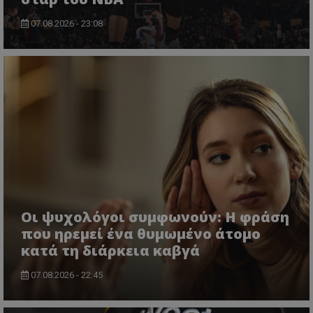
07.08.2026 - 23:08
Οι ψυχολόγοι συμφωνούν: Η φράση
που ηρεμεί ένα θυμωμένο άτομο
κατά τη διάρκεια καβγά
07.08.2026 - 22:45