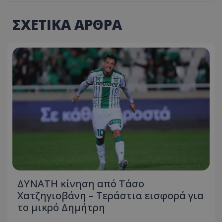
ΣΧΕΤΙΚΑ ΑΡΘΡΑ
ΔΥΝΑΤΗ κίνηση από Τάσο
Χατζηγιοβάνη – Τεράστια εισφορά για
το μικρό Δημήτρη