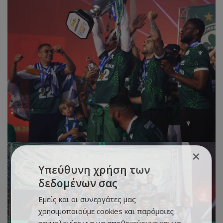
×
Υπεύθυνη χρήση των
δεδομένων σας
Εμείς και οι συνεργάτες μας
χρησιμοποιούμε cookies και παρόμοιες