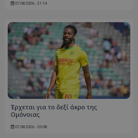
07.08.2026 - 21:14
Έρχεται για το δεξί άκρο της
Ομόνοιας
07.08.2026 - 20:08