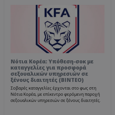
Νότια Κορέα: Υπόθεση-σοκ με
καταγγελίες για προσφορά
σεξουαλικών υπηρεσιών σε
ξένους διαιτητές (BINTEO)
Σοβαρές καταγγελίες έρχονται στο φως στη
Νότια Κορέα, με επίκεντρο φερόμενη παροχή
σεξουαλικών υπηρεσιών σε ξένους διαιτητές.