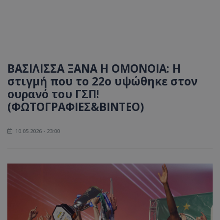
ΒΑΣΙΛΙΣΣΑ ΞΑΝΑ Η ΟΜΟΝΟΙΑ: Η
στιγμή που το 22ο υψώθηκε στον
ουρανό του ΓΣΠ!
(ΦΩΤΟΓΡΑΦΙΕΣ&ΒΙΝΤΕΟ)
10.05.2026 - 23:00