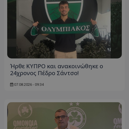
Ήρθε ΚΥΠΡΟ και ανακοινώθηκε ο
24χρονος Πέδρο Σάντσο!
07.08.2026 - 09:34