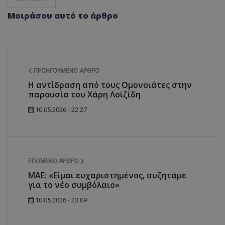
Μοιράσου αυτό το άρθρο
ΠΡΟΗΓΟΎΜΕΝΟ ΆΡΘΡΟ
Η αντίδραση από τους Ομονοιάτες στην
παρουσία του Χάρη Λοϊζίδη
10.05.2026 - 22:27
ΕΠΌΜΕΝΟ ΆΡΘΡΟ
ΜΑΕ: «Είμαι ευχαριστημένος, συζητάμε
για το νέο συμβόλαιο»
10.05.2026 - 23:09