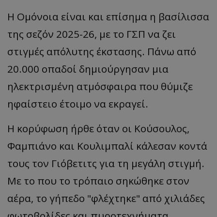
Η Ομόνοια είναι και επίσημα η βασίλισσα
της σεζόν 2025-26, με το ΓΣΠ να ζει
στιγμές απόλυτης έκστασης. Πάνω από
20.000 οπαδοί δημιούργησαν μια
ηλεκτρισμένη ατμόσφαιρα που θύμιζε
ηφαίστειο έτοιμο να εκραγεί.
Η κορύφωση ήρθε όταν οι Κούσουλος,
Φαμπιάνο και Κουλιμπαλί κάλεσαν κοντά
τους τον Γιόβετιτς για τη μεγάλη στιγμή.
Με το που το τρόπαιο σηκώθηκε στον
αέρα, το γήπεδο "φλέχτηκε" από χιλιάδες
φωτοβολίδες και πυροτεχνήματα,