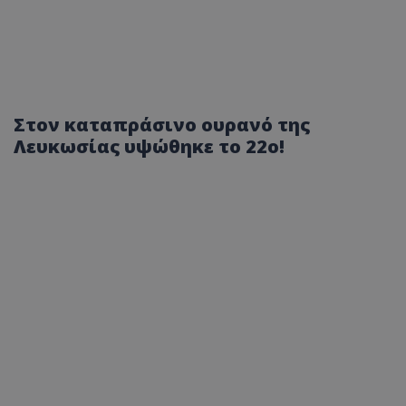
Στον καταπράσινο ουρανό της
Λευκωσίας υψώθηκε το 22ο!