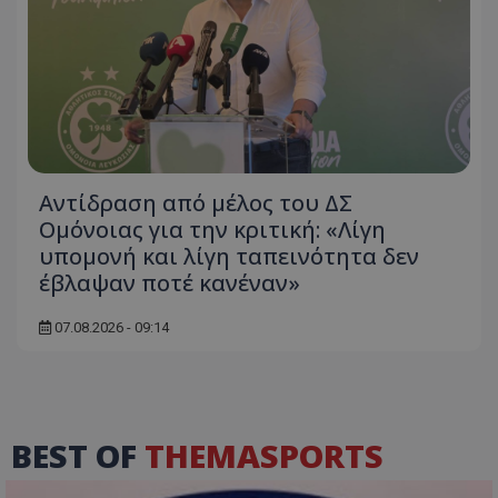
Αντίδραση από μέλος του ΔΣ
Ομόνοιας για την κριτική: «Λίγη
υπομονή και λίγη ταπεινότητα δεν
έβλαψαν ποτέ κανέναν»
07.08.2026 - 09:14
BEST OF
THEMASPORTS