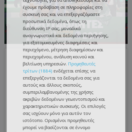
τεχνολογίες για να αποθηκεύουμε και να
έχουμε πρόσβαση σε πληροφορίες στη
συσκευή σας και να επεξεργαζόμαστε
προσωπικά δεδομένα, όπως τη
διεύθυνση IP σας, μοναδικά
αναγνωριστικά και δεδομένα περιήγησης,
για εξατομικευμένες διαφημίσεις και
περιεχόμενο, μέτρηση διαφημίσεων και
περιεχομένου, ανάλυση κοινού και
βελτίωση υπηρεσιών.
Προμηθευτές
τρίτων (1884)
ενδέχεται επίσης να
επεξεργάζονται τα δεδομένα σας για
αυτούς και άλλους σκοπούς,
συμπεριλαμβανομένης της χρήσης
ακριβών δεδομένων γεωεντοπισμού και
χαρακτηριστικών συσκευής. Οι επιλογές
σας ισχύουν μόνο για αυτόν τον
ιστότοπο. Ορισμένοι προμηθευτές
μπορεί να βασίζονται σε έννομο