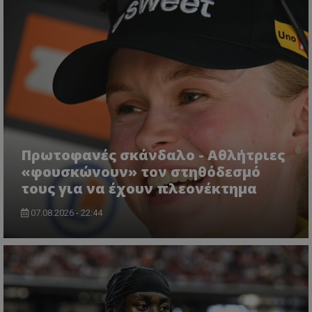
Πρωτοφανές σκάνδαλο - Aθλήτριες
«φουσκώνουν» τον στηθόδεσμό
τους για να έχουν πλεονέκτημα
07.08.2026 - 22:44