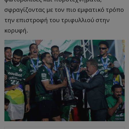
σφραγίζοντας με τον πιο εμφατικό τρόπο
την επιστροφή του τριφυλλιού στην
κορυφή.