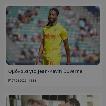
Ομόνοια για Jean-Kevin Duverne
07.08.2026 - 14:38