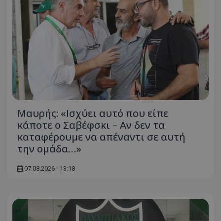
Μαυρής: «Ισχύει αυτό που είπε
κάποτε ο Σαβέφσκι – Αν δεν τα
καταφέρουμε να απέναντι σε αυτή
την ομάδα…»
07.08.2026 - 13:18