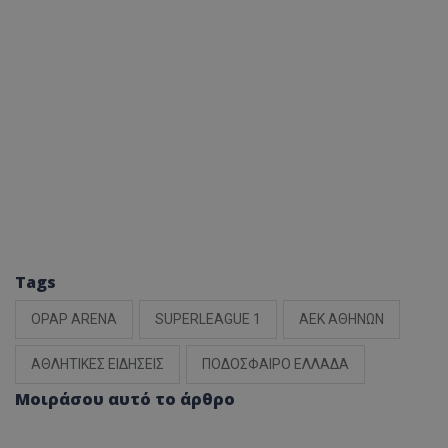
Tags
OPAP ARENA
SUPERLEAGUE 1
ΑΕΚ ΑΘΗΝΩΝ
ΑΘΛΗΤΙΚΕΣ ΕΙΔΗΣΕΙΣ
ΠΟΔΟΣΦΑΙΡΟ ΕΛΛΑΔΑ
Μοιράσου αυτό το άρθρο