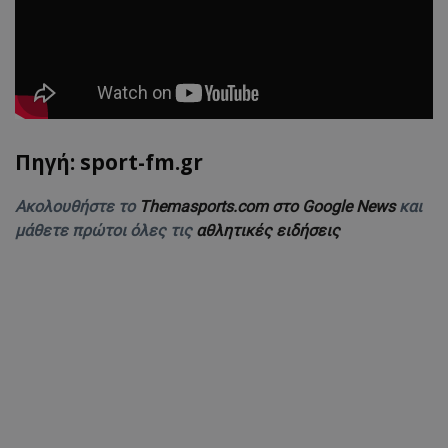
Πηγή: sport-fm.gr
Ακολουθήστε το
Themasports.com στο Google News
και
μάθετε πρώτοι όλες τις
αθλητικές ειδήσεις