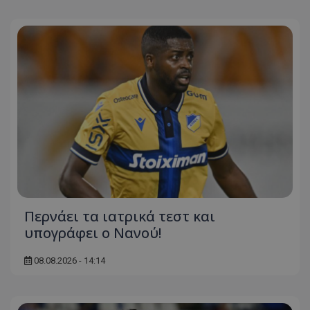
Περνάει τα ιατρικά τεστ και
υπογράφει ο Νανού!
08.08.2026 - 14:14