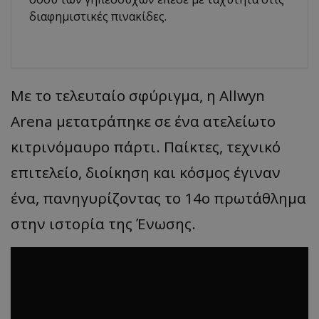
διαφημιστικές πινακίδες.
Με το τελευταίο σφύριγμα, η
Allwyn
Arena
μετατράπηκε σε ένα ατελείωτο
κιτρινόμαυρο πάρτι. Παίκτες, τεχνικό
επιτελείο,
διοίκηση
και κόσμος έγιναν
ένα, πανηγυρίζοντας το 14ο πρωτάθλημα
στην ιστορία της Ένωσης.