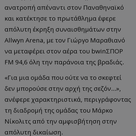
ανατροπή απέναντι στον Παναθηναϊκό
και κατέκτησε το πρωτάθλημα έφερε
απόλυτη έκρηξη συναισθημάτων στην
Allwyn
Arena
, με τον Γιώργο
Μαραθιανό
να μεταφέρει στον αέρα του
bwinΣΠΟΡ
FM 94,6 όλη την παράνοια της βραδιάς.
«
Για μια ομάδα που ούτε να το σκεφτεί
δεν μπορούσε στην αρχή της σεζόν…
»,
ανέφερε χαρακτηριστικά, περιγράφοντας
τη διαδρομή της ομάδας του Μάρκο
Νίκολιτς
από την αμφισβήτηση στην
απόλυτη δικαίωση.