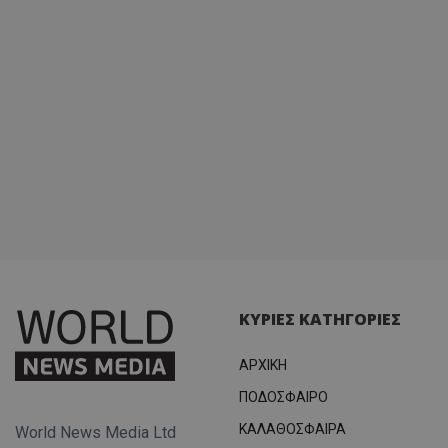
ΚΥΡΙΕΣ ΚΑΤΗΓΟΡΙΕΣ
ΑΡΧΙΚΗ
ΠΟΔΟΣΦΑΙΡΟ
ΚΑΛΑΘΟΣΦΑΙΡΑ
World News Media Ltd