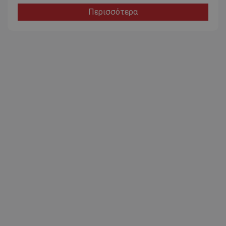
Περισσότερα