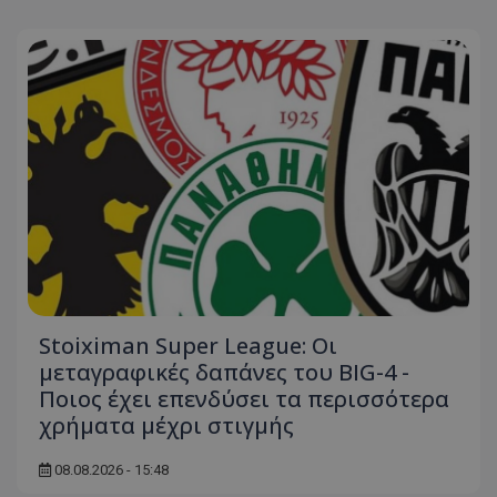
Stoiximan Super League: Οι
μεταγραφικές δαπάνες του BIG-4 -
Ποιος έχει επενδύσει τα περισσότερα
χρήματα μέχρι στιγμής
08.08.2026 - 15:48