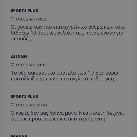
SPORTS PLUS
09.08.2026 - 08:23
Οι γονείς των πιο επιτυχημένων ανθρώπων τους
δίδαξαν 10 βασικές δεξιότητες, πριν φύγουν για
σπουδές
ΔΙΕΘΝΗ
09.08.2026 - 08:00
Το νέο οικονομικό μοντέλο των 1,7 δισ. ευρώ
που αλλάζει για πάντα το αγγλικό ποδόσφαιρο
SPORTS PLUS
09.08.2026 - 07:41
Ο καφές δεν μας ξυπνά μόνο: Νέα μελέτη δείχνει
ότι μας προστατεύει και από τη γήρανση
ΕΛΛΑΔΑ