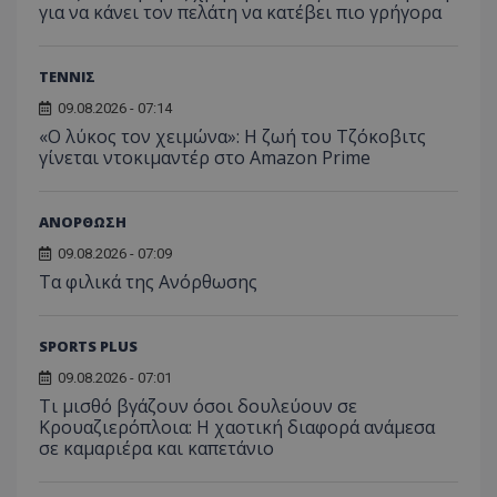
για να κάνει τον πελάτη να κατέβει πιο γρήγορα
ΤΕΝΝΙΣ
09.08.2026 - 07:14
«Ο λύκος τον χειμώνα»: Η ζωή του Τζόκοβιτς
γίνεται ντοκιμαντέρ στο Amazon Prime
ΑΝΟΡΘΩΣΗ
09.08.2026 - 07:09
Τα φιλικά της Ανόρθωσης
SPORTS PLUS
09.08.2026 - 07:01
Τι μισθό βγάζουν όσοι δουλεύουν σε
Κρουαζιερόπλοια: Η χαοτική διαφορά ανάμεσα
σε καμαριέρα και καπετάνιο