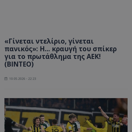
«Γίνεται ντελίριο, γίνεται
πανικός»: Η... κραυγή του σπίκερ
για το πρωτάθλημα της ΑΕΚ!
(ΒΙΝΤΕΟ)
10.05.2026 - 22:23