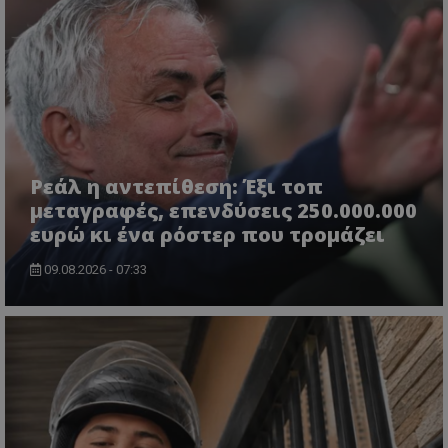
Ρεάλ η αντεπίθεση: Έξι τοπ
μεταγραφές, επενδύσεις 250.000.000
ευρώ κι ένα ρόστερ που τρομάζει
09.08.2026 - 07:33