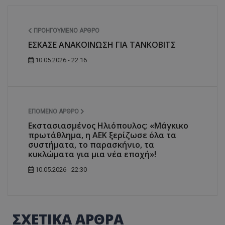
ΠΡΟΗΓΟΎΜΕΝΟ ΆΡΘΡΟ
ΕΣΚΑΣΕ ΑΝΑΚΟΙΝΩΣΗ ΓΙΑ ΤΑΝΚΟΒΙΤΣ
10.05.2026 - 22:16
ΕΠΌΜΕΝΟ ΆΡΘΡΟ
Εκστασιασμένος Ηλιόπουλος: «Μάγκικο
πρωτάθλημα, η ΑΕΚ ξερίζωσε όλα τα
συστήματα, το παρασκήνιο, τα
κυκλώματα για μια νέα εποχή»!
10.05.2026 - 22:30
ΣΧΕΤΙΚΑ ΑΡΘΡΑ