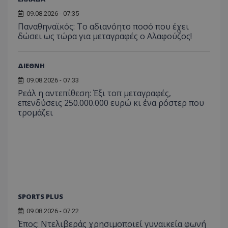
09.08.2026 - 07:35
Παναθηναϊκός: Το αδιανόητο ποσό που έχει
δώσει ως τώρα για μεταγραφές ο Αλαφούζος!
ΔΙΕΘΝΗ
09.08.2026 - 07:33
Ρεάλ η αντεπίθεση: Έξι τοπ μεταγραφές,
επενδύσεις 250.000.000 ευρώ κι ένα ρόστερ που
τρομάζει
SPORTS PLUS
09.08.2026 - 07:22
Έπος: Ντελιβεράς χρησιμοποιεί γυναικεία φωνή