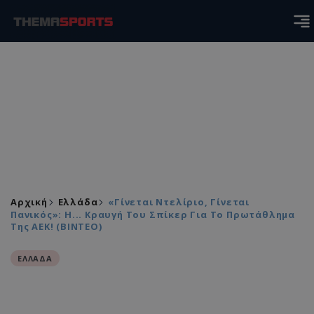
Αρχική
Ελλάδα
«Γίνεται Ντελίριο, Γίνεται
Πανικός»: Η... Κραυγή Του Σπίκερ Για Το Πρωτάθλημα
Της ΑΕΚ! (ΒΙΝΤΕΟ)
ΕΛΛΑΔΑ