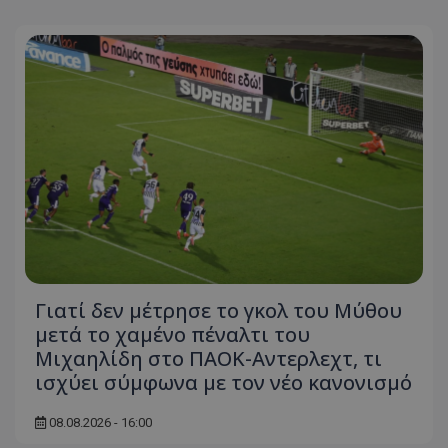
Γιατί δεν μέτρησε το γκολ του Μύθου
μετά το χαμένο πέναλτι του
Μιχαηλίδη στο ΠΑΟΚ-Αντερλεχτ, τι
ισχύει σύμφωνα με τον νέο κανονισμό
08.08.2026 - 16:00