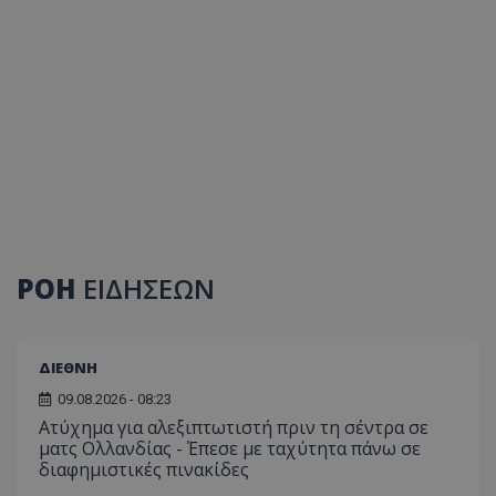
ΡΟΗ
ΕΙΔΗΣΕΩΝ
ΔΙΕΘΝΗ
09.08.2026 - 08:23
Ατύχημα για αλεξιπτωτιστή πριν τη σέντρα σε
ματς Ολλανδίας - Έπεσε με ταχύτητα πάνω σε
διαφημιστικές πινακίδες