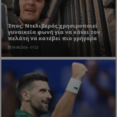
Έπος: Ντελιβεράς χρησιμοποιεί
γυναικεία φωνή για να κάνει τον
πελάτη να κατέβει πιο γρήγορα
09.08.2026 - 07:22