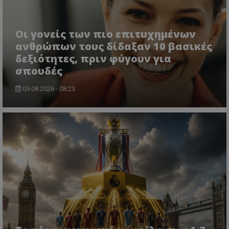
Οι γονείς των πιο επιτυχημένων
ανθρώπων τους δίδαξαν 10 βασικές
δεξιότητες, πριν φύγουν για
σπουδές
09.08.2026 - 08:23