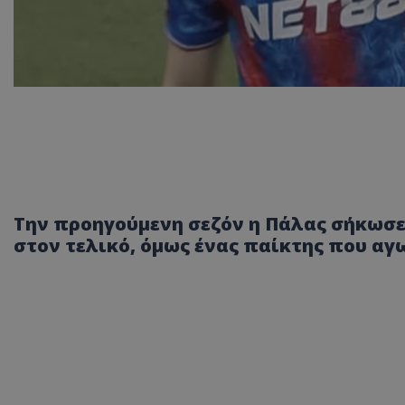
Την προηγούμενη σεζόν η Πάλας σήκωσε 
στον τελικό, όμως ένας παίκτης που αγ