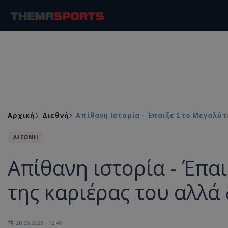
Αρχική
Διεθνή
Απίθανη Ιστορία - Έπαιξε Στο Μεγαλύτ
ΔΙΕΘΝΗ
Απίθανη ιστορία - Έπα
της καριέρας του αλλά 
20.05.2026 - 12:46