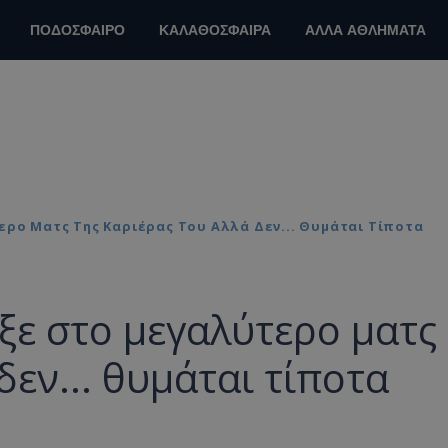
ΠΟΔΟΣΦΑΙΡΟ
ΚΑΛΑΘΟΣΦΑΙΡΑ
ΑΛΛΑ ΑΘΛΗΜΑΤΑ
ερο Ματς Της Καριέρας Του Αλλά Δεν... Θυμάται Τίποτα
ιξε στο μεγαλύτερο ματς
δεν... θυμάται τίποτα