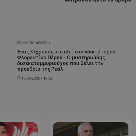
ΕΠΌΜΕΝΟ ΆΡΘΡΟ
Ένας 37χρονος απειλεί τον «δικτάτορα»
Φλορεντίνο Πέρεθ - Ο μυστηριώδης
δισεκατομμυριούχος που θέλει την
προεδρία της Ρεάλ
16.05.2026 - 13:02