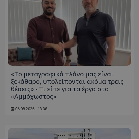
«Το μεταγραφικό πλάνο μας είναι
ξεκάθαρο, υπολείπονται ακόμα τρεις
θέσεις» - Τι είπε για τα έργα στο
«Αμμόχωστος»
06.08.2026 - 13:38