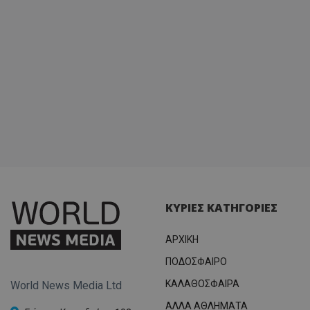
ΚΥΡΙΕΣ ΚΑΤΗΓΟΡΙΕΣ
ΑΡΧΙΚΗ
ΠΟΔΟΣΦΑΙΡΟ
ΚΑΛΑΘΟΣΦΑΙΡΑ
World News Media Ltd
ΑΛΛΑ ΑΘΛΗΜΑΤΑ