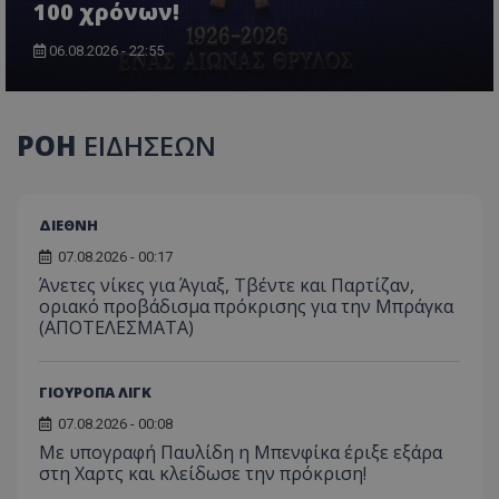
100 χρόνων!
06.08.2026 - 22:55
ΡΟΗ
ΕΙΔΗΣΕΩΝ
ΔΙΕΘΝΗ
07.08.2026 - 00:17
Άνετες νίκες για Άγιαξ, Τβέντε και Παρτίζαν,
οριακό προβάδισμα πρόκρισης για την Μπράγκα
(ΑΠΟΤΕΛΕΣΜΑΤΑ)
ΓΙΟΥΡΟΠΑ ΛΙΓΚ
07.08.2026 - 00:08
Με υπογραφή Παυλίδη η Μπενφίκα έριξε εξάρα
στη Χαρτς και κλείδωσε την πρόκριση!