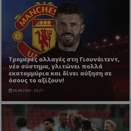
Τρομερές αλλαγές στη Γιουνάιτεντ,
νέο σύστημα, γλιτώνει πολλά
εκατομμύρια και δίνει αύξηση σε
όσους το αξίζουν!
06.08.2026 - 23:27