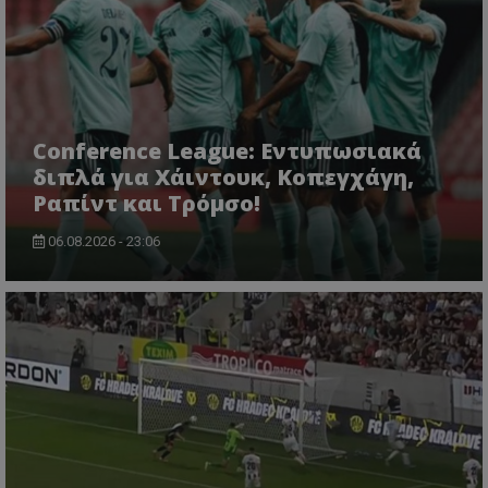
Conference League: Εντυπωσιακά
διπλά για Χάιντουκ, Κοπεγχάγη,
Ραπίντ και Τρόμσο!
06.08.2026 - 23:06