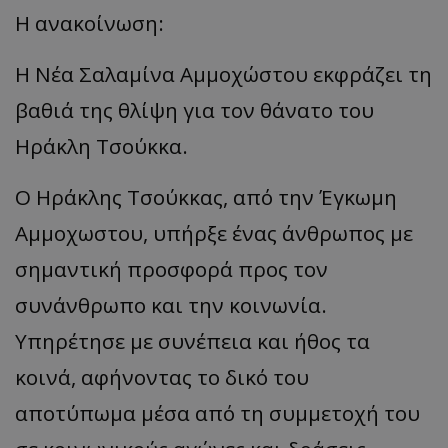
Η ανακοίνωση:
Η Νέα Σαλαμίνα Αμμοχώστου εκφράζει τη
βαθιά της θλίψη για τον θάνατο του
Ηράκλη Τσούκκα.
Ο Ηράκλης Τσούκκας, από την Έγκωμη
Αμμοχωστου, υπήρξε ένας άνθρωπος με
σημαντική προσφορά προς τον
συνάνθρωπο και την κοινωνία.
Υπηρέτησε με συνέπεια και ήθος τα
κοινά, αφήνοντας το δικό του
αποτύπωμα μέσα από τη συμμετοχή του