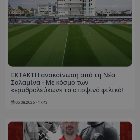
ΕΚΤΑΚΤΗ ανακοίνωση από τη Νέα
Σαλαμίνα - Με κόσμο των
«ερυθρολεύκων» το αποψινό φιλικό!
05.08.2026 - 17:43