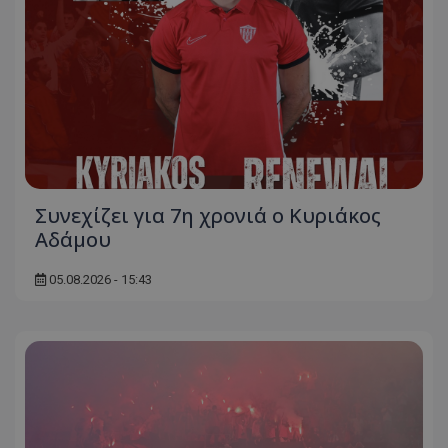
Συνεχίζει για 7η χρονιά ο Κυριάκος
Αδάμου
05.08.2026 - 15:43