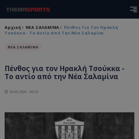
Αρχική
ΝΕΑ ΣΑΛΑΜΙΝΑ
Πένθος Για Τον Ηρακλή
Τσούκκα - Το Αντίο Από Την Νέα Σαλαμίνα
ΝΕΑ ΣΑΛΑΜΙΝΑ
Πένθος για τον Ηρακλή Τσούκκα -
Το αντίο από την Νέα Σαλαμίνα
09.05.2026 - 09:34