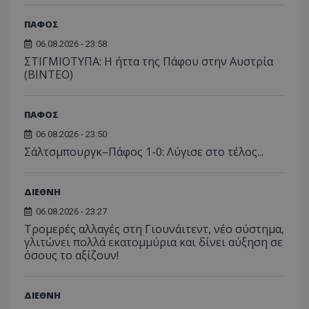
ΠΑΦΟΣ
06.08.2026 - 23:58
ΣΤΙΓΜΙΟΤΥΠΑ: Η ήττα της Πάφου στην Αυστρία
(ΒΙΝΤΕΟ)
ΠΑΦΟΣ
06.08.2026 - 23:50
Σάλτσμπουργκ–Πάφος 1-0: Λύγισε στο τέλος...
ΔΙΕΘΝΗ
06.08.2026 - 23:27
Τρομερές αλλαγές στη Γιουνάιτεντ, νέο σύστημα,
γλιτώνει πολλά εκατομμύρια και δίνει αύξηση σε
όσους το αξίζουν!
ΔΙΕΘΝΗ