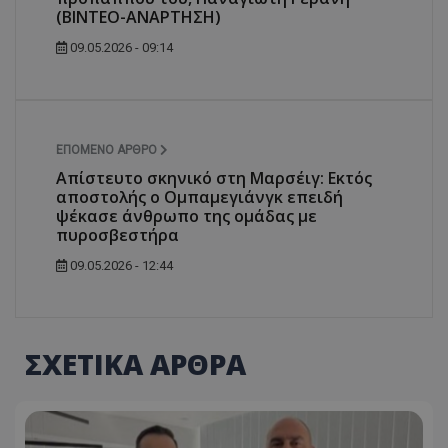
(ΒΙΝΤΕΟ-ΑΝΑΡΤΗΣΗ)
09.05.2026 - 09:14
ΕΠΌΜΕΝΟ ΆΡΘΡΟ
Απίστευτο σκηνικό στη Μαρσέιγ: Εκτός
αποστολής ο Ομπαμεγιάνγκ επειδή
ψέκασε άνθρωπο της ομάδας με
πυροσβεστήρα
09.05.2026 - 12:44
ΣΧΕΤΙΚΑ ΑΡΘΡΑ