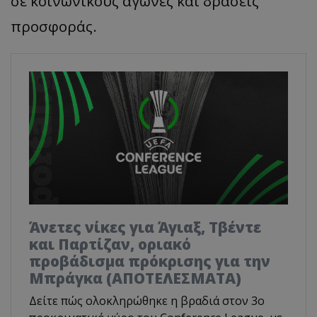
σε κοινωνικούς αγώνες και δράσεις
προσφοράς.
Άνετες νίκες για Άγιαξ, Τβέντε
και Παρτίζαν, οριακό
προβάδισμα πρόκρισης για την
Μπράγκα (ΑΠΟΤΕΛΕΣΜΑΤΑ)
Δείτε πώς ολοκληρώθηκε η βραδιά στον 3ο