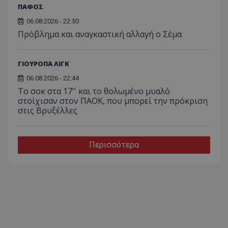
ΠΑΦΟΣ
06.08.2026 - 22:50
Πρόβλημα και αναγκαστική αλλαγή ο Σέμα
ΓΙΟΥΡΟΠΑ ΛΙΓΚ
06.08.2026 - 22:44
Το σοκ στα 17'' και το θολωμένο μυαλό
στοίχισαν στον ΠΑΟΚ, που μπορεί την πρόκριση
στις Βρυξέλλες
Περισσότερα