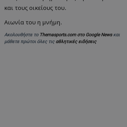
και τους οικείους του.
Αιωνία του η μνήμη.
Ακολουθήστε το
Themasports.com στο Google News
και
μάθετε πρώτοι όλες τις
αθλητικές ειδήσεις