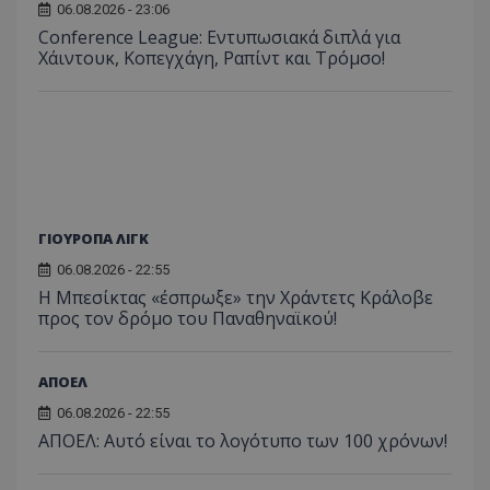
06.08.2026 - 23:06
Conference League: Εντυπωσιακά διπλά για
Χάιντουκ, Κοπεγχάγη, Ραπίντ και Τρόμσο!
ΓΙΟΥΡΟΠΑ ΛΙΓΚ
06.08.2026 - 22:55
Η Μπεσίκτας «έσπρωξε» την Χράντετς Κράλοβε
προς τον δρόμο του Παναθηναϊκού!
ΑΠΟΕΛ
06.08.2026 - 22:55
ΑΠΟΕΛ: Αυτό είναι το λογότυπο των 100 χρόνων!