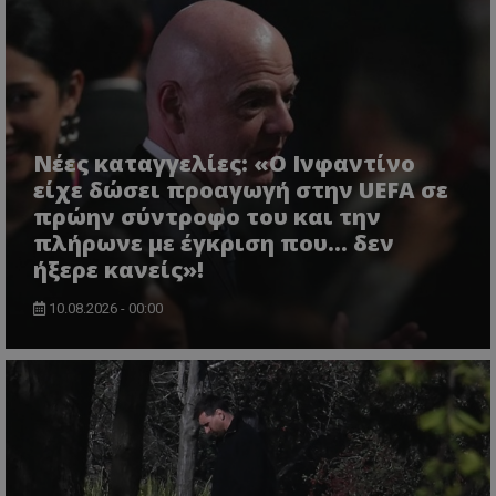
Νέες καταγγελίες: «Ο Ινφαντίνο
είχε δώσει προαγωγή στην UEFA σε
πρώην σύντροφο του και την
πλήρωνε με έγκριση που... δεν
ήξερε κανείς»!
10.08.2026 - 00:00