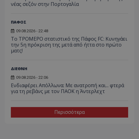
νέας σεζόν στην Πορτογαλία
ΠΑΦΟΣ
09.08.2026 - 22:48
Το ΤΡΟΜΕΡΟ στατιστικό της Πάφος FC: Κυνηγάει
την 5η πρόκριση της μετά από ήττα στο πρώτο
ματς!
ΔΙΕΘΝΗ
09.08.2026 - 22:06
Ενδιαφέρει Απόλλωνα: Με ανατροπή και... φτερά
για τη ρεβάνς με τον ΠΑΟΚ η Άντερλεχτ
Περισσότερα