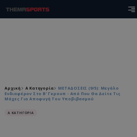
Αρχική
Α Κατηγορία
ΜΕΤΑΔΟΣΕΙΣ (9/5): Μεγάλο
Ενδιαφέρον Στο Β' Γκρουπ - Από Που Θα Δείτε Τις
Μάχες Για Αποφυγή Του Υποβιβασμού
Α ΚΑΤΗΓΟΡΙΑ