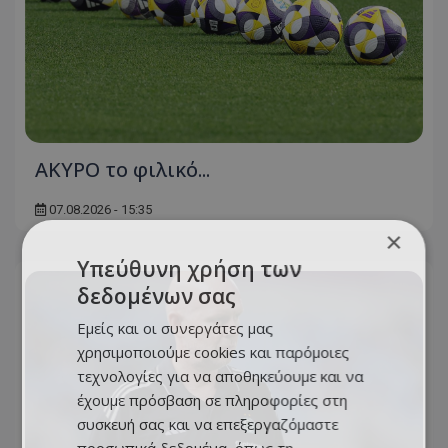
AKYΡΟ το φιλικό...
07.08.2026 - 15:35
×
Υπεύθυνη χρήση των
δεδομένων σας
Εμείς και οι συνεργάτες μας
χρησιμοποιούμε cookies και παρόμοιες
τεχνολογίες για να αποθηκεύουμε και να
έχουμε πρόσβαση σε πληροφορίες στη
συσκευή σας και να επεξεργαζόμαστε