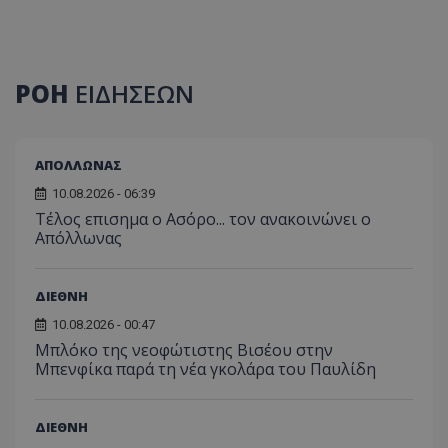
ΡΟΗ
ΕΙΔΗΣΕΩΝ
ΑΠΟΛΛΩΝΑΣ
10.08.2026 - 06:39
Tέλος επισημα ο Ασόρο... τον ανακοινώνει ο
Απόλλωνας
ΔΙΕΘΝΗ
10.08.2026 - 00:47
Μπλόκο της νεοφώτιστης Βισέου στην
Μπενφίκα παρά τη νέα γκολάρα του Παυλίδη
ΔΙΕΘΝΗ