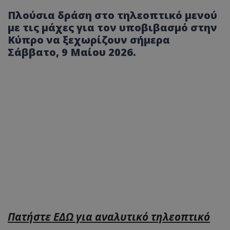
Πλούσια δράση στο τηλεοπτικό μενού
με τις μάχες για τον υποβιβασμό στην
Κύπρο να ξεχωρίζουν σήμερα
Σάββατο, 9 Μαίου 2026.
Πατήστε ΕΔΩ για αναλυτικό τηλεοπτικό