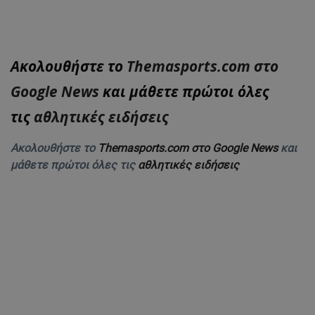
Ακολουθήστε το
Themasports.com στο
Google News
και μάθετε πρώτοι όλες
τις
αθλητικές ειδήσεις
Ακολουθήστε το
Themasports.com στο Google News
και
μάθετε πρώτοι όλες τις
αθλητικές ειδήσεις