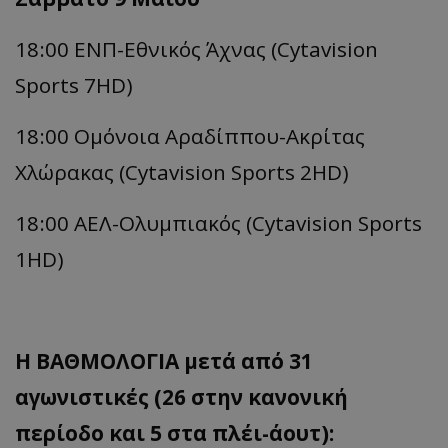
18:00 ΕΝΠ-
Εθνικός Άχνας (Cytavision
Sports 7HD)
18:00 Ομόνοια
Αραδίππου-
Ακρίτας
Χλώρακας (Cytavision Sports 2HD)
18:00 ΑΕΛ-Ολυμπιακός (Cytavision Sports
1HD)
Η ΒΑΘΜΟΛΟΓΙΑ μετά από 31
αγωνιστικές (26 στην κανονική
περίοδο και 5 στα πλέι-άουτ):