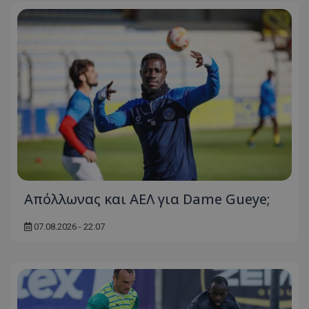
Απόλλωνας και ΑΕΛ για Dame Gueye;
07.08.2026 - 22:07