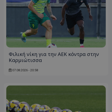
Φιλική νίκη για την ΑΕΚ κόντρα στην
Καρμιώτισσα
07.08.2026 - 20:58