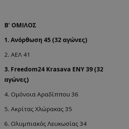
Β' ΟΜΙΛΟΣ
1. Ανόρθωση 45 (32 αγώνες)
2. ΑΕΛ 41
3. Freedom24 Krasava ΕΝΥ 39 (32
αγώνες)
4. Ομόνοια
Αραδίππου
36
5. Ακρίτας Χλώρακας 35
6. Ολυμπιακός Λευκωσίας 34