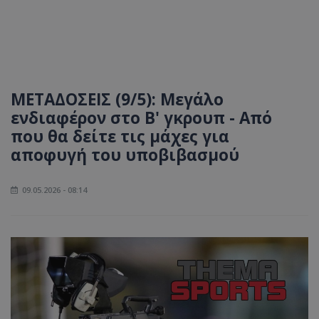
ΜΕΤΑΔΟΣΕΙΣ (9/5): Μεγάλο
ενδιαφέρον στο Β' γκρουπ - Από
που θα δείτε τις μάχες για
αποφυγή του υποβιβασμού
09.05.2026 - 08:14