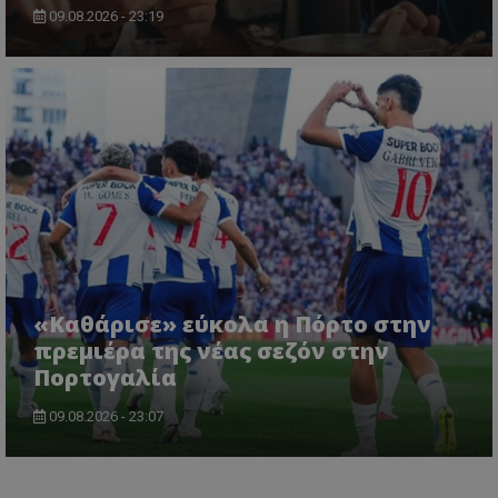
09.08.2026 - 23:19
«Καθάρισε» εύκολα η Πόρτο στην
πρεμιέρα της νέας σεζόν στην
Πορτογαλία
09.08.2026 - 23:07