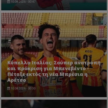
10.08.2026 - 00:47
Κύπελλο Ιταλίας: Σούπερ ανατροπή
και πρόκριση για Μπενεβέντο -
Πέταξε εκτός τη νέα Μπρέσια η
Αρέτσο
10.08.2026 - 00:30