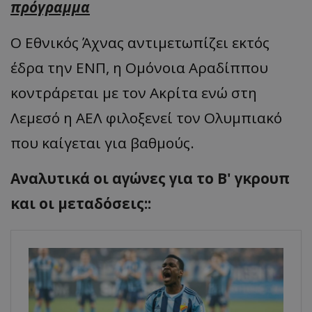
πρόγραμμα
Ο Εθνικός Άχνας αντιμετωπίζει εκτός
έδρα την ΕΝΠ, η Ομόνοια Αραδίππου
κοντράρεται με τον Ακρίτα ενώ στη
Λεμεσό η ΑΕΛ φιλοξενεί τον Ολυμπιακό
που καίγεται για βαθμούς.
Αναλυτικά οι αγώνες για το Β' γκρουπ
και οι μεταδόσεις::