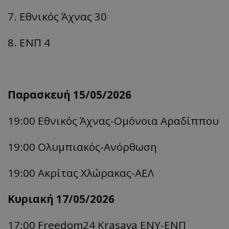
7. Εθνικός Άχνας 30
8. ΕΝΠ 4
Παρασκευή 15/05/2026
19:00 Εθνικός Άχνας-
Ομόνοια
Αραδίππου
19:00 Ολυμπιακός-
Ανόρθωση
19:00 Ακρίτας
Χλώρακας-
ΑΕΛ
Κυριακή 17/05/2026
17:00 Freedom24
Krasava
ΕΝΥ-
ΕΝΠ