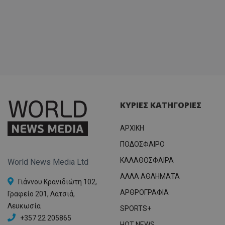
ΚΥΡΙΕΣ ΚΑΤΗΓΟΡΙΕΣ
ΑΡΧΙΚΗ
ΠΟΔΟΣΦΑΙΡΟ
ΚΑΛΑΘΟΣΦΑΙΡΑ
World News Media Ltd
ΑΛΛΑ ΑΘΛΗΜΑΤΑ
Γιάννου Κρανιδιώτη 102,
ΑΡΘΡΟΓΡΑΦΙΑ
Γραφείο 201, Λατσιά,
Λευκωσία
SPORTS+
+357 22 205865
HOT NEWS