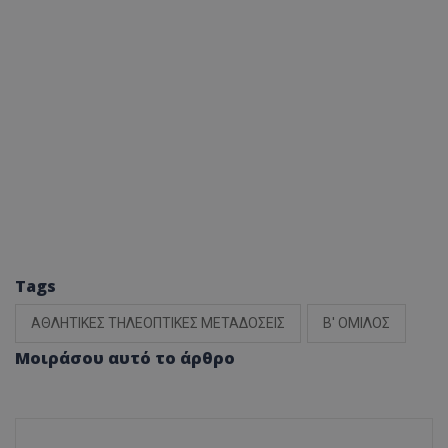
Tags
ΑΘΛΗΤΙΚΕΣ ΤΗΛΕΟΠΤΙΚΕΣ ΜΕΤΑΔΟΣΕΙΣ
Β' ΟΜΙΛΟΣ
Μοιράσου αυτό το άρθρο