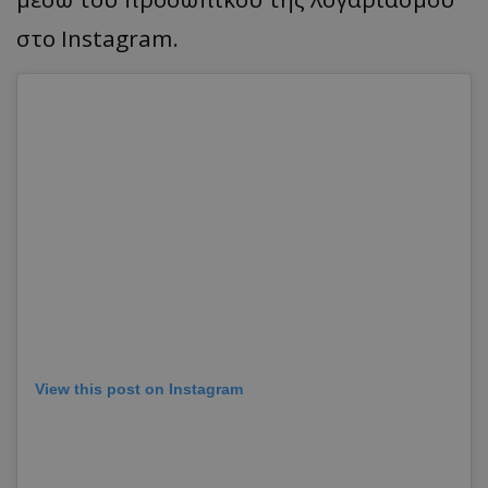
στο Instagram.
View this post on Instagram