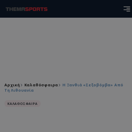
Αρχική
Καλαθόσφαιρα
Η Ξανθιά «σεξοβόμβα» Από
Τη Λιθουανία
ΚΑΛΑΘΟΣΦΑΙΡΑ