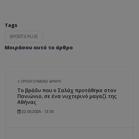
Tags
SPORTS PLUS
Μοιράσου αυτό το άρθρο
ΠΡΟΗΓΟΎΜΕΝΟ ΆΡΘΡΟ
Το βράδυ που ο Σαλάχ προτάθηκε στον
Πανιώνιο, σε ένα νυχτερινό μαγαζί της
Αθήνας
22.05.2026 - 13:55