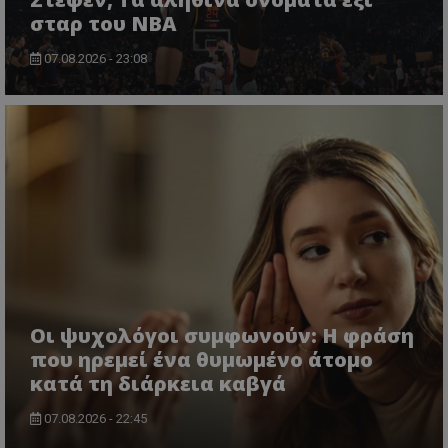
σταρ του NBA
07.08.2026 - 23:08
Οι ψυχολόγοι συμφωνούν: Η φράση
που ηρεμεί ένα θυμωμένο άτομο
κατά τη διάρκεια καβγά
07.08.2026 - 22:45