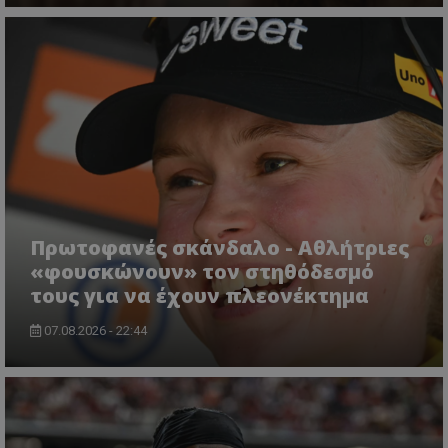
Πρωτοφανές σκάνδαλο - Aθλήτριες
«φουσκώνουν» τον στηθόδεσμό
τους για να έχουν πλεονέκτημα
07.08.2026 - 22:44