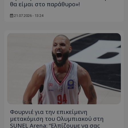
θα είμαι στο παράθυρο»!
21.07.2026 - 13:24
Φουρνιέ για την επικείμενη
μετακόμιση του Ολυμπιακού στη
SUNEL Arena: “Ελπίζουμε να σας