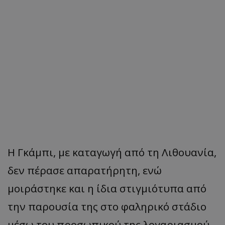
Η Γκάμπι, με καταγωγή από τη Λιθουανία,
δεν πέρασε απαρατήρητη, ενώ
μοιράστηκε και η ίδια στιγμιότυπα από
την παρουσία της στο φαληρικό στάδιο
μέσω του προσωπικού της λογαριασμού