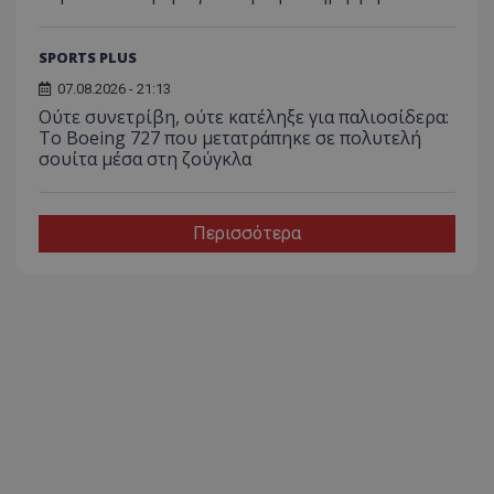
SPORTS PLUS
07.08.2026 - 21:13
Ούτε συνετρίβη, ούτε κατέληξε για παλιοσίδερα:
Το Boeing 727 που μετατράπηκε σε πολυτελή
σουίτα μέσα στη ζούγκλα
Περισσότερα