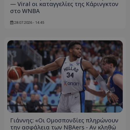
— Viral οι καταγγελίες της Κάρινγκτον
στο WNBA
28.07.2026 - 14:45
Γιάννης: «Οι Ομοσπονδίες πληρώνουν
την ασφάλεια των NBAers - Αν κληθώ