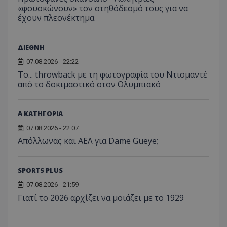
«φουσκώνουν» τον στηθόδεσμό τους για να
έχουν πλεονέκτημα
ΔΙΕΘΝΗ
07.08.2026 - 22:22
Το... throwback με τη φωτογραφία του Ντιομαντέ
από το δοκιμαστικό στον Ολυμπιακό
Α ΚΑΤΗΓΟΡΙΑ
07.08.2026 - 22:07
Απόλλωνας και ΑΕΛ για Dame Gueye;
SPORTS PLUS
07.08.2026 - 21:59
Γιατί το 2026 αρχίζει να μοιάζει με το 1929