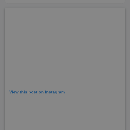
View this post on Instagram