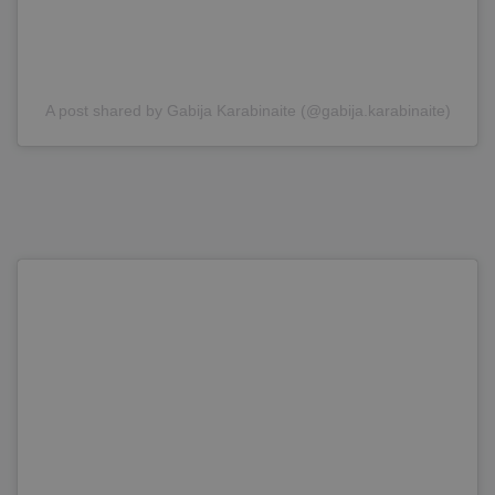
A post shared by Gabija Karabinaite (@gabija.karabinaite)