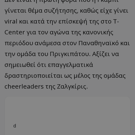
γίνεται θέμα συζήτησης, καθώς είχε γίνει
viral και κατά την επίσκεψή της στο T-
Center για τον αγώνα της κανονικής
περιόδου ανάμεσα στον Παναθηναϊκό και
την ομάδα του Πριγκιπάτου. Αξίζει να
σημειωθεί ότι επαγγελματικά
δραστηριοποιείται ως μέλος της ομάδας
cheerleaders της Ζαλγκίρις.
d