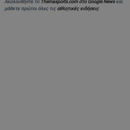
Ακολουθήστε το
Themasports.com στο Google News
και
μάθετε πρώτοι όλες τις
αθλητικές ειδήσεις