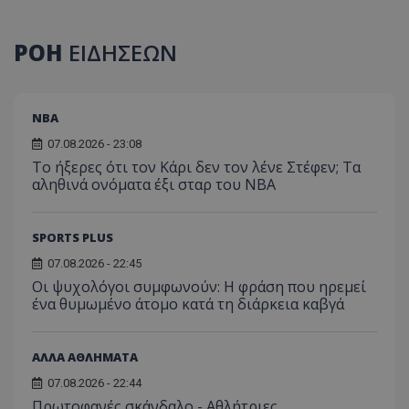
ΡΟΗ
ΕΙΔΗΣΕΩΝ
NBA
07.08.2026 - 23:08
Το ήξερες ότι τον Κάρι δεν τον λένε Στέφεν; Τα
αληθινά ονόματα έξι σταρ του NBA
SPORTS PLUS
07.08.2026 - 22:45
Οι ψυχολόγοι συμφωνούν: Η φράση που ηρεμεί
ένα θυμωμένο άτομο κατά τη διάρκεια καβγά
ΑΛΛΑ ΑΘΛΗΜΑΤΑ
07.08.2026 - 22:44
Πρωτοφανές σκάνδαλο - Aθλήτριες