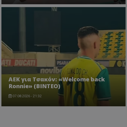
ΑΕΚ για Τσακόν: «Welcome back
Ronnie» (ΒΙΝΤΕΟ)
07.08.2026 - 21:32