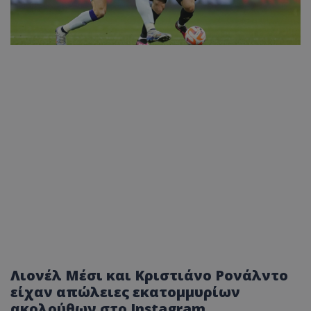
Λιονέλ Μέσι και Κριστιάνο Ρονάλντο
είχαν απώλειες εκατομμυρίων
ακολούθων στο Instagram,