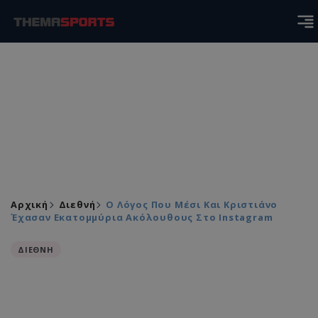
Αρχική
Διεθνή
Ο Λόγος Που Μέσι Και Κριστιάνο
Έχασαν Εκατομμύρια Ακόλουθους Στο Instagram
ΔΙΕΘΝΗ