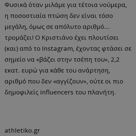
Φυσικά όταν μιλάμε για τέτοια νούμερα,
η ποσοστιαία πτώση δεν είναι τόσο
μεγάλη, όμως σε απόλυτο αριθμό...
τρομάζει! Ο Κριστιάνο έχει πλουτίσει
(και) από το Instagram, έχοντας φτάσει σε
σημείο να «βάζει στην τσέπη του», 2,2
εκατ. ευρώ για κάθε του ανάρτηση,
αριθμό που δεν «αγγίζουν», ούτε οι πιο
δημοφιλείς influencers του πλανήτη.
athletiko.gr