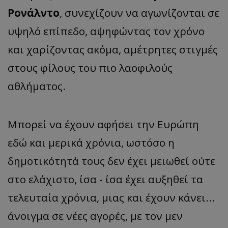
Ρονάλντο
, συνεχίζουν να αγωνίζονται σε
υψηλό επίπεδο, αψηφώντας τον χρόνο
και χαρίζοντας ακόμα, αμέτρητες στιγμές
στους φίλους του πιο λαοφιλούς
αθλήματος.
Μπορεί να έχουν αφήσει την Ευρώπη
εδώ και μερικά χρόνια, ωστόσο η
δημοτικότητά τους δεν έχει μειωθεί ούτε
στο ελάχιστο, ίσα - ίσα έχει αυξηθεί τα
τελευταία χρόνια, μιας και έχουν κάνει...
άνοιγμα σε νέες αγορές, με τον μεν