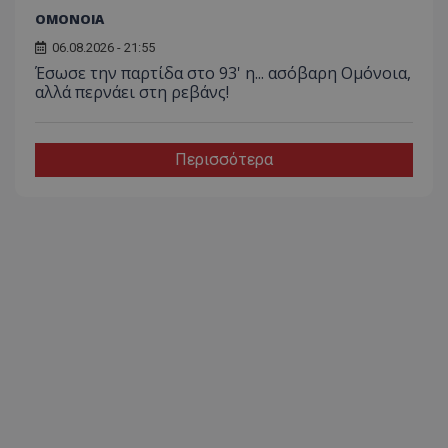
ΟΜΟΝΟΙΑ
06.08.2026 - 21:55
Έσωσε την παρτίδα στο 93' η... ασόβαρη Ομόνοια,
αλλά περνάει στη ρεβάνς!
Περισσότερα