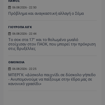
ΠΑΦΟΣ
06.08.2026 - 22:50
Πρόβλημα και αναγκαστική αλλαγή ο Σέμα
ΓΙΟΥΡΟΠΑ ΛΙΓΚ
06.08.2026 - 22:44
Το σοκ στα 17'' και το θολωμένο μυαλό
στοίχισαν στον ΠΑΟΚ, που μπορεί την πρόκριση
στις Βρυξέλλες
ΟΜΟΝΟΙΑ
06.08.2026 - 22:25
ΜΠΕΡΓΚ: «Δύσκολο παιχνίδι σε δύσκολο γήπεδο
- Ανυπομονούμε να παίξουμε στην έδρα μας σε
κανονικό γρασίδι»