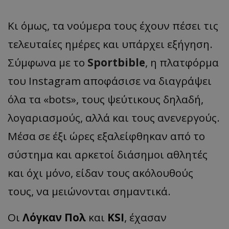
Κι όμως, τα νούμερα τους έχουν πέσει τις
τελευταίες ημέρες και υπάρχει εξήγηση.
Σύμφωνα με το
Sportbible
, η πλατφόρμα
του Instagram αποφάσισε να διαγράψει
όλα τα «bots», τους ψεύτικους δηλαδή,
λογαριασμούς, αλλά και τους ανενεργούς.
Μέσα σε έξι ώρες εξαλείφθηκαν από το
σύστημα και αρκετοί διάσημοι αθλητές
και όχι μόνο, είδαν τους ακόλουθούς
τους, να μειώνονται σημαντικά.
Οι
Λόγκαν Πολ
και
KSI
, έχασαν