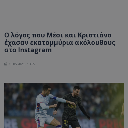
Ο λόγος που Μέσι και Κριστιάνο
έχασαν εκατομμύρια ακόλουθους
στο Instagram
19.05.2026 - 13:55