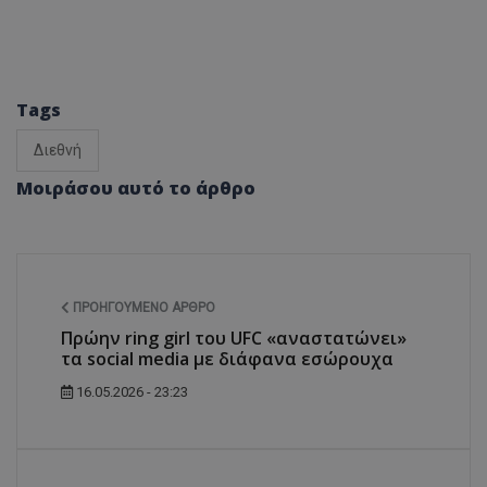
Tags
Διεθνή
Μοιράσου αυτό το άρθρο
ΠΡΟΗΓΟΎΜΕΝΟ ΆΡΘΡΟ
Πρώην ring girl του UFC «αναστατώνει»
τα social media με διάφανα εσώρουχα
16.05.2026 - 23:23