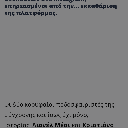
επηρεασμένοι από την... εκκαθάριση
της πλατφόρμας.
Οι δύο κορυφαίοι ποδοσφαιριστές της
σύγχρονης και ίσως όχι μόνο,
ιστορίας,
Λιονέλ Μέσι
και
Κριστιάνο