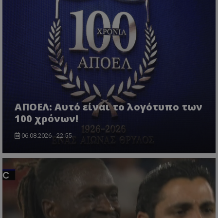
ΑΠΟΕΛ: Αυτό είναι το λογότυπο των
100 χρόνων!
06.08.2026 - 22:55