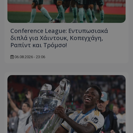
Conference League: Εντυπωσιακά
διπλά για Χάιντουκ, Κοπεγχάγη,
Ραπίντ και Τρόμσο!
06.08.2026 - 23:06