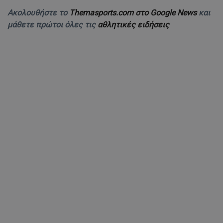
Ακολουθήστε το
Themasports.com στο Google News
και
μάθετε πρώτοι όλες τις
αθλητικές ειδήσεις