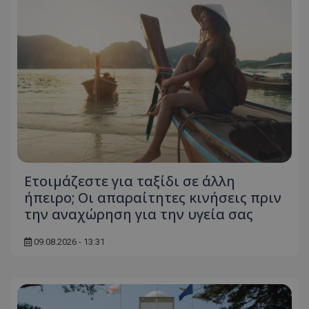
Ετοιμάζεστε για ταξίδι σε άλλη
ήπειρο; Οι απαραίτητες κινήσεις πριν
την αναχώρηση για την υγεία σας
09.08.2026 - 13:31