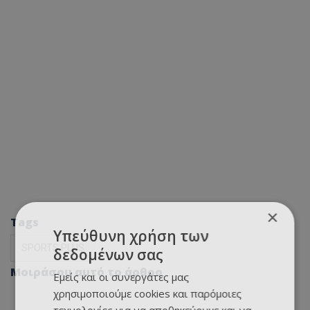
×
Tags
Υπεύθυνη χρήση των
SPORTS PLUS
δεδομένων σας
Μοιράσου αυτό το άρθρο
Εμείς και οι συνεργάτες μας
χρησιμοποιούμε cookies και παρόμοιες