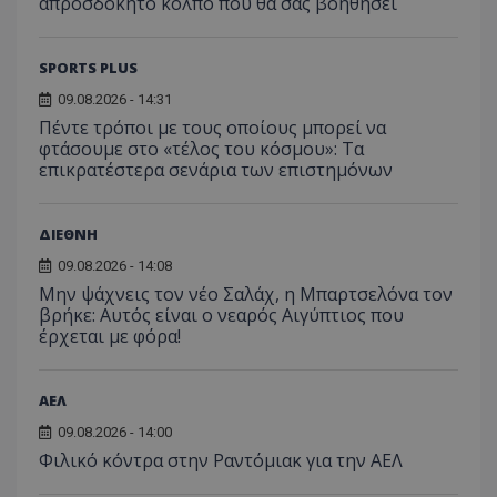
απροσδόκητο κόλπο που θα σας βοηθήσει
SPORTS PLUS
09.08.2026 - 14:31
Πέντε τρόποι με τους οποίους μπορεί να
φτάσουμε στο «τέλος του κόσμου»: Τα
επικρατέστερα σενάρια των επιστημόνων
ΔΙΕΘΝΗ
09.08.2026 - 14:08
Μην ψάχνεις τον νέο Σαλάχ, η Μπαρτσελόνα τον
βρήκε: Αυτός είναι ο νεαρός Αιγύπτιος που
έρχεται με φόρα!
ΑΕΛ
09.08.2026 - 14:00
Φιλικό κόντρα στην Ραντόμιακ για την ΑΕΛ