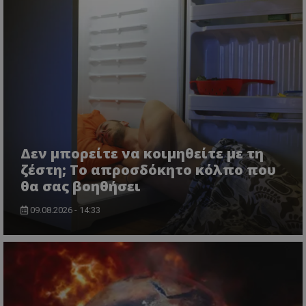
Δεν μπορείτε να κοιμηθείτε με τη
ζέστη; Το απροσδόκητο κόλπο που
θα σας βοηθήσει
09.08.2026 - 14:33