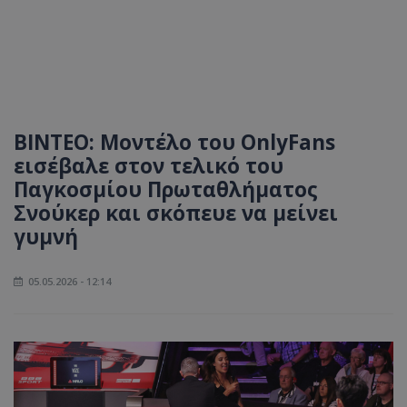
ΒΙΝΤΕΟ: Μοντέλο του OnlyFans
εισέβαλε στον τελικό του
Παγκοσμίου Πρωταθλήματος
Σνούκερ και σκόπευε να μείνει
γυμνή
05.05.2026 - 12:14