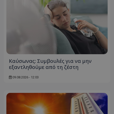
Kαύσωνας: Συμβουλές για να μην
εξαντληθούμε από τη ζέστη
09.08.2026 - 12:03