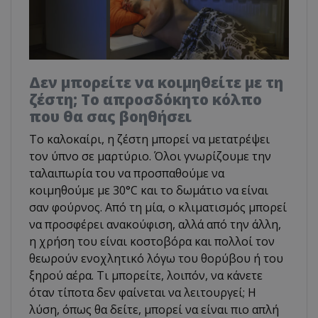
Δεν μπορείτε να κοιμηθείτε με τη
ζέστη; Το απροσδόκητο κόλπο
που θα σας βοηθήσει
Το καλοκαίρι, η ζέστη μπορεί να μετατρέψει
τον ύπνο σε μαρτύριο. Όλοι γνωρίζουμε την
ταλαιπωρία του να προσπαθούμε να
κοιμηθούμε με 30°C και το δωμάτιο να είναι
σαν φούρνος. Από τη μία, ο κλιματισμός μπορεί
να προσφέρει ανακούφιση, αλλά από την άλλη,
η χρήση του είναι κοστοβόρα και πολλοί τον
θεωρούν ενοχλητικό λόγω του θορύβου ή του
ξηρού αέρα. Τι μπορείτε, λοιπόν, να κάνετε
όταν τίποτα δεν φαίνεται να λειτουργεί; Η
λύση, όπως θα δείτε, μπορεί να είναι πιο απλή