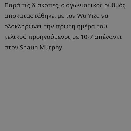
Παρά τις διακοπές, ο αγωνιστικός ρυθμός
αποκαταστάθηκε, με τον Wu Yize να
ολοκληρώνει την πρώτη ημέρα του
τελικού προηγούμενος με 10-7 απέναντι
στον Shaun Murphy.