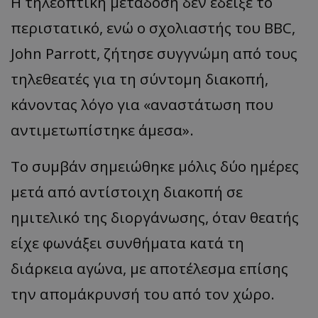
Η τηλεοπτική μετάδοση δεν έδειξε το
περιστατικό, ενώ ο σχολιαστής του BBC,
John Parrott, ζήτησε συγγνώμη από τους
τηλεθεατές για τη σύντομη διακοπή,
κάνοντας λόγο για «αναστάτωση που
αντιμετωπίστηκε άμεσα».
Το συμβάν σημειώθηκε μόλις δύο ημέρες
μετά από αντίστοιχη διακοπή σε
ημιτελικό της διοργάνωσης, όταν θεατής
είχε φωνάξει συνθήματα κατά τη
διάρκεια αγώνα, με αποτέλεσμα επίσης
την απομάκρυνσή του από τον χώρο.