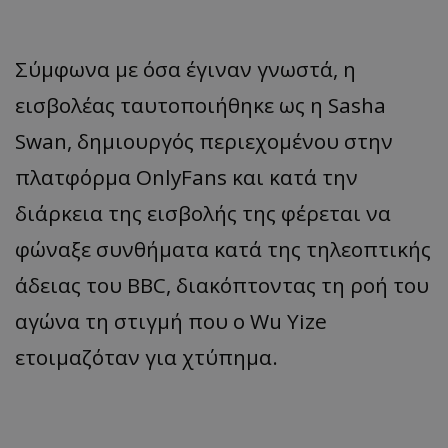
Σύμφωνα με όσα έγιναν γνωστά, η
εισβολέας ταυτοποιήθηκε ως η Sasha
Swan, δημιουργός περιεχομένου στην
πλατφόρμα OnlyFans και κατά την
διάρκεια της εισβολής της φέρεται να
φώναξε συνθήματα κατά της τηλεοπτικής
άδειας του BBC, διακόπτοντας τη ροή του
αγώνα τη στιγμή που ο Wu Yize
ετοιμαζόταν για χτύπημα.