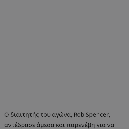
Ο διαιτητής του αγώνα, Rob Spencer,
αντέδρασε άμεσα και παρενέβη για να