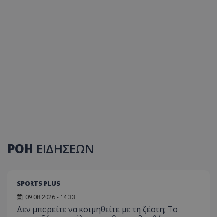
ΡΟΗ
ΕΙΔΗΣΕΩΝ
SPORTS PLUS
09.08.2026 - 14:33
Δεν μπορείτε να κοιμηθείτε με τη ζέστη; Το