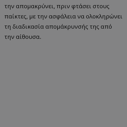
την απομακρύνει, πριν φτάσει στους
παίκτες, με την ασφάλεια να ολοκληρώνει
τη διαδικασία απομάκρυνσής της από
την αίθουσα.