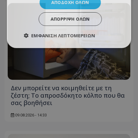
ΑΠΟΔΟΧΉ ΌΛΩΝ
ΑΠΌΡΡΙΨΗ ΌΛΩΝ
ΕΜΦΆΝΙΣΗ ΛΕΠΤΟΜΕΡΕΙΏΝ
Δεν μπορείτε να κοιμηθείτε με τη
ζέστη; Το απροσδόκητο κόλπο που θα
σας βοηθήσει
09.08.2026 - 14:33