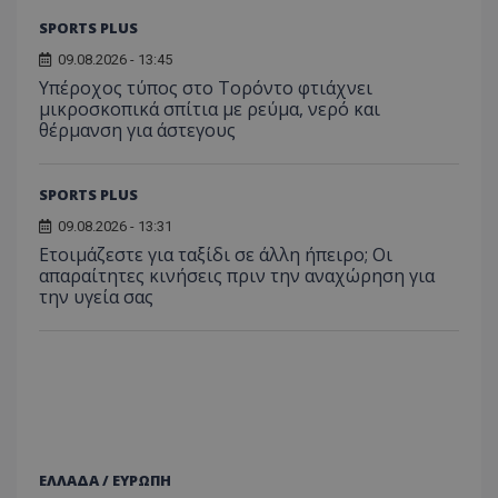
SPORTS PLUS
09.08.2026 - 13:45
Υπέροχος τύπος στο Τορόντο φτιάχνει
μικροσκοπικά σπίτια με ρεύμα, νερό και
θέρμανση για άστεγους
SPORTS PLUS
09.08.2026 - 13:31
Ετοιμάζεστε για ταξίδι σε άλλη ήπειρο; Οι
απαραίτητες κινήσεις πριν την αναχώρηση για
την υγεία σας
ΕΛΛΑΔΑ / ΕΥΡΩΠΗ