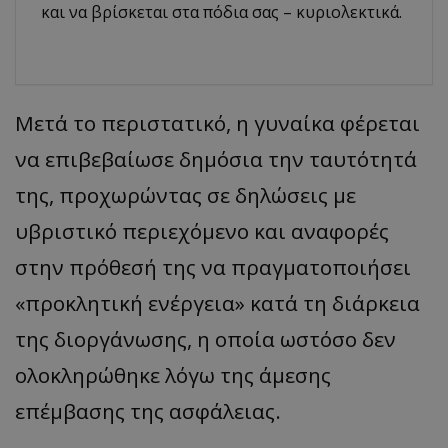
και να βρίσκεται στα πόδια σας – κυριολεκτικά.
Μετά το περιστατικό, η γυναίκα φέρεται
να επιβεβαίωσε δημόσια την ταυτότητά
της, προχωρώντας σε δηλώσεις με
υβριστικό περιεχόμενο και αναφορές
στην πρόθεσή της να πραγματοποιήσει
«προκλητική ενέργεια» κατά τη διάρκεια
της διοργάνωσης, η οποία ωστόσο δεν
ολοκληρώθηκε λόγω της άμεσης
επέμβασης της ασφάλειας.