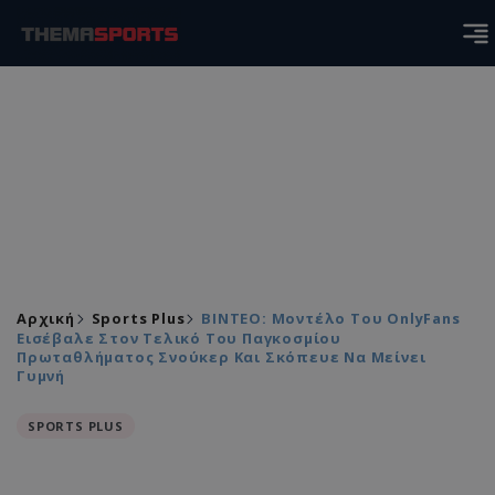
Αρχική
Sports Plus
ΒΙΝΤΕΟ: Μοντέλο Του OnlyFans
Εισέβαλε Στον Τελικό Του Παγκοσμίου
Πρωταθλήματος Σνούκερ Και Σκόπευε Να Μείνει
Γυμνή
SPORTS PLUS