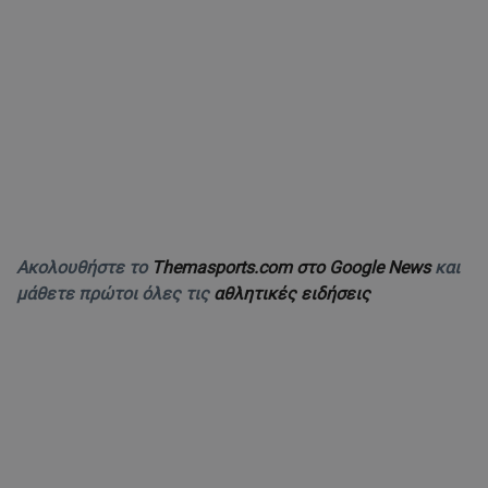
Ακολουθήστε το
Themasports.com στο Google News
και
μάθετε πρώτοι όλες τις
αθλητικές ειδήσεις