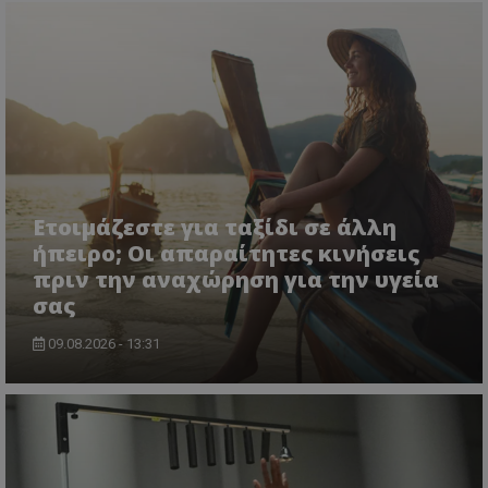
Ετοιμάζεστε για ταξίδι σε άλλη
ήπειρο; Οι απαραίτητες κινήσεις
πριν την αναχώρηση για την υγεία
σας
09.08.2026 - 13:31