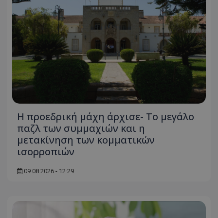
Η προεδρική μάχη άρχισε- Το μεγάλο
παζλ των συμμαχιών και η
μετακίνηση των κομματικών
ισορροπιών
09.08.2026 - 12:29