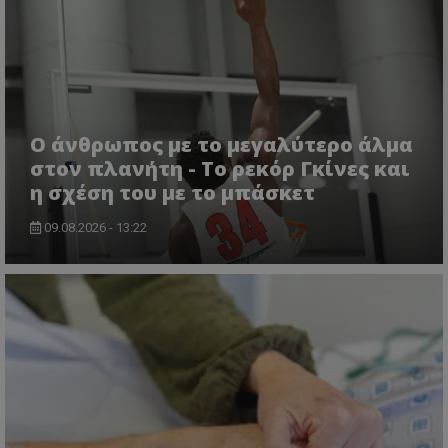
Ο άνθρωπος με το μεγαλύτερο άλμα
στον πλανήτη - Το ρεκόρ Γκίνες και
η σχέση του με το μπάσκετ
09.08.2026 - 13:22