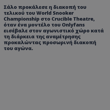
Σάλο προκάλεσε η διακοπή του
τελικού του World Snooker
Championship στο Crucible Theatre,
όταν ένα μοντέλο του Onlyfans
εισέβαλε στον αγωνιστικό χώρο κατά
τη διάρκεια της αναμέτρησης
προκαλώντας προσωρινή διακοπή
του αγώνα.