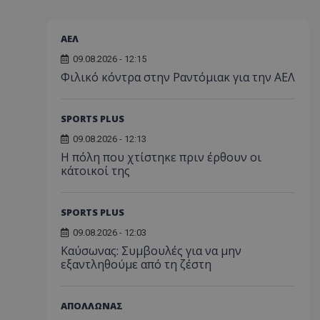
ΑΕΛ
09.08.2026 - 12:15
Φιλικό κόντρα στην Ραντόμιακ για την ΑΕΛ
SPORTS PLUS
09.08.2026 - 12:13
Η πόλη που χτίστηκε πριν έρθουν οι
κάτοικοί της
SPORTS PLUS
09.08.2026 - 12:03
Kαύσωνας: Συμβουλές για να μην
εξαντληθούμε από τη ζέστη
ΑΠΟΛΛΩΝΑΣ