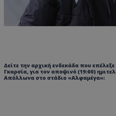
Δείτε την αρχική ενδεκάδα που επέλεξ
Γκαρσία, για τον αποψινό (19:00) ημιτε
Απόλλωνα στο στάδιο «Αλφαμέγα»: