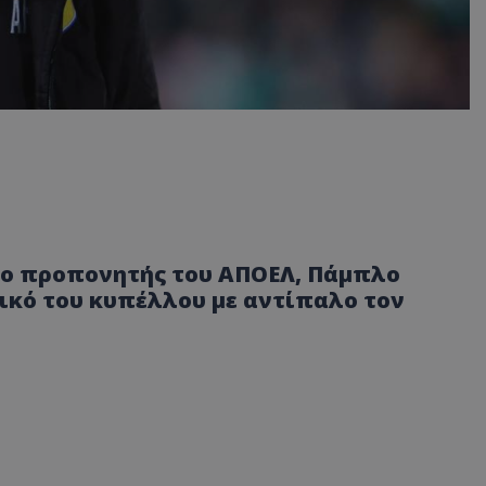
ε ο προπονητής του ΑΠΟΕΛ, Πάμπλο
λικό του κυπέλλου με αντίπαλο τον