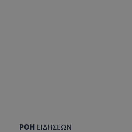
ΡΟΗ
ΕΙΔΗΣΕΩΝ