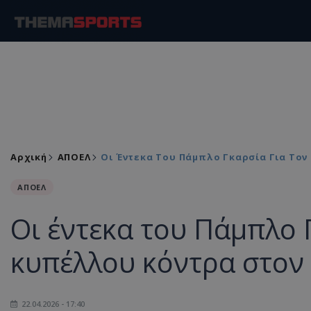
Αρχική
ΑΠΟΕΛ
Οι Έντεκα Του Πάμπλο Γκαρσία Για Το
ΑΠΟΕΛ
Οι έντεκα του Πάμπλο Γ
κυπέλλου κόντρα στον
22.04.2026 - 17:40