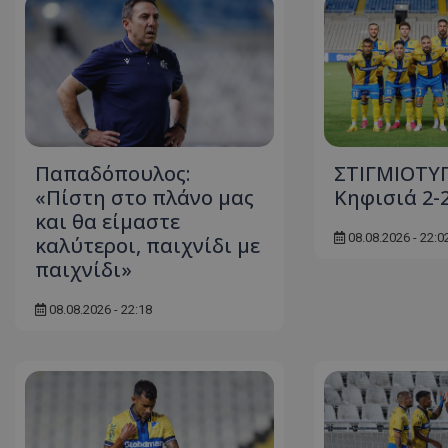
Παπαδόπουλος:
ΣΤΙΓΜΙΟΤΥΠ
«Πίστη στο πλάνο μας
Κηφισιά 2-
και θα είμαστε
08.08.2026 - 22:0
καλύτεροι, παιχνίδι με
παιχνίδι»
08.08.2026 - 22:18