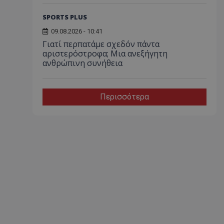
SPORTS PLUS
09.08.2026 - 10:41
Γιατί περπατάμε σχεδόν πάντα
αριστερόστροφα; Μια ανεξήγητη
ανθρώπινη συνήθεια
Περισσότερα