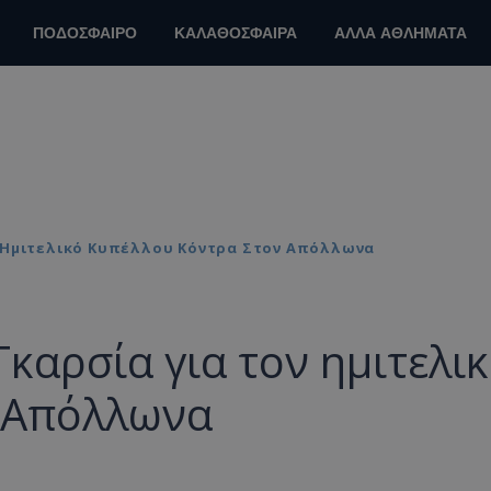
ΠΟΔΟΣΦΑΙΡΟ
ΚΑΛΑΘΟΣΦΑΙΡΑ
ΑΛΛΑ ΑΘΛΗΜΑΤΑ
ν Ημιτελικό Κυπέλλου Κόντρα Στον Απόλλωνα
καρσία για τον ημιτελι
 Απόλλωνα