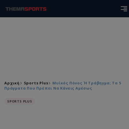
Αρχική
Sports Plus
Μυϊκός Πόνος Ή Τράβηγμα; Τα 5
Πράγματα Που Πρέπει Να Κάνεις Αμέσως
SPORTS PLUS