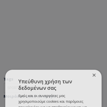
×
Tags
Υπεύθυνη χρήση των
δεδομένων σας
SPORTS PLUS
Εμείς και οι συνεργάτες μας
Μοιράσου αυτό το άρθρο
χρησιμοποιούμε cookies και παρόμοιες