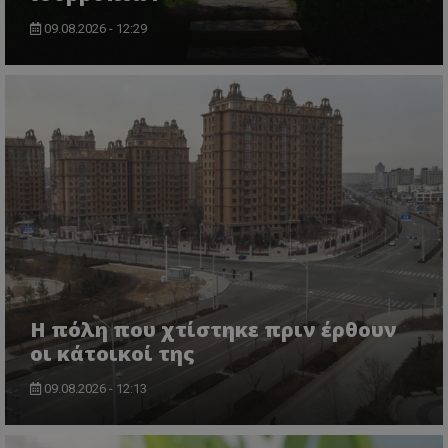
09.08.2026 - 12:29
Η πόλη που χτίστηκε πριν έρθουν
οι κάτοικοί της
09.08.2026 - 12:13