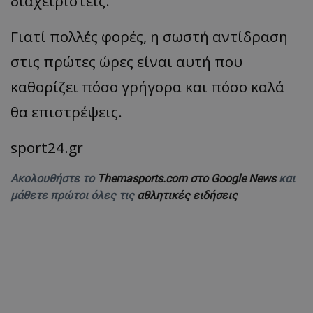
διαχειριστείς.
Γιατί πολλές φορές, η σωστή αντίδραση
στις πρώτες ώρες είναι αυτή που
καθορίζει πόσο γρήγορα και πόσο καλά
θα επιστρέψεις.
sport24.gr
Ακολουθήστε το
Themasports.com στο Google News
και
μάθετε πρώτοι όλες τις
αθλητικές ειδήσεις