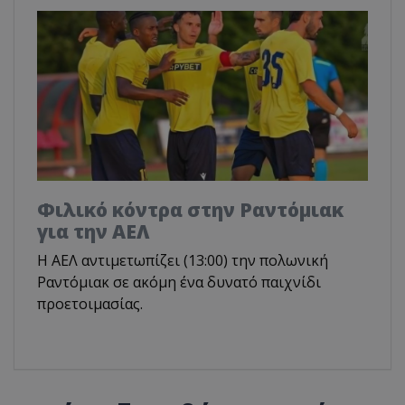
Φιλικό κόντρα στην Ραντόμιακ
για την ΑΕΛ
H ΑΕΛ αντιμετωπίζει (13:00) την πολωνική
Ραντόμιακ σε ακόμη ένα δυνατό παιχνίδι
προετοιμασίας.