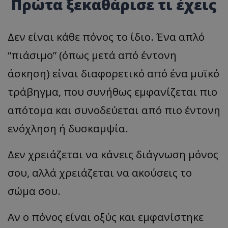
Πρώτα ξεκαθάρισε τι έχεις
Δεν είναι κάθε πόνος το ίδιο. Ένα απλό
“πιάσιμο” (όπως μετά από έντονη
άσκηση) είναι διαφορετικό από ένα μυϊκό
τράβηγμα, που συνήθως εμφανίζεται πιο
απότομα και συνοδεύεται από πιο έντονη
ενόχληση ή δυσκαμψία.
Δεν χρειάζεται να κάνεις διάγνωση μόνος
σου, αλλά χρειάζεται να ακούσεις το
σώμα σου.
Αν ο πόνος είναι οξύς και εμφανίστηκε