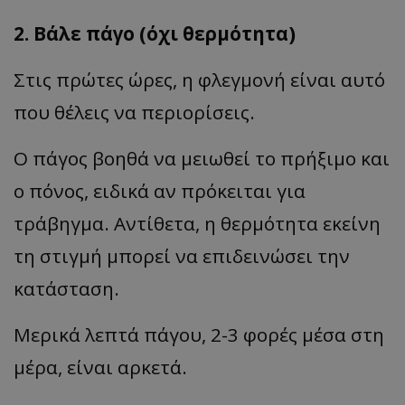
2. Βάλε πάγο (όχι θερμότητα)
Στις πρώτες ώρες, η φλεγμονή είναι αυτό
που θέλεις να περιορίσεις.
Ο πάγος βοηθά να μειωθεί το πρήξιμο και
ο πόνος, ειδικά αν πρόκειται για
τράβηγμα. Αντίθετα, η θερμότητα εκείνη
τη στιγμή μπορεί να επιδεινώσει την
κατάσταση.
Μερικά λεπτά πάγου, 2-3 φορές μέσα στη
μέρα, είναι αρκετά.