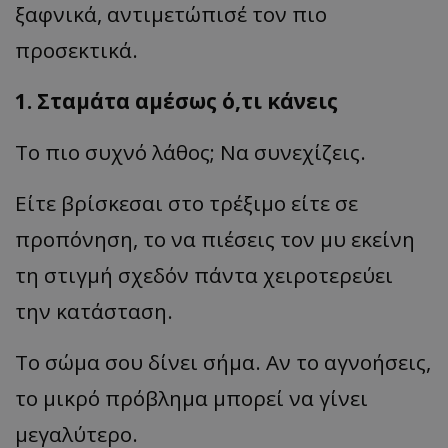
ξαφνικά, αντιμετώπισέ τον πιο
προσεκτικά.
1. Σταμάτα αμέσως ό,τι κάνεις
Το πιο συχνό λάθος; Να συνεχίζεις.
Είτε βρίσκεσαι στο τρέξιμο είτε σε
προπόνηση, το να πιέσεις τον μυ εκείνη
τη στιγμή σχεδόν πάντα χειροτερεύει
την κατάσταση.
Το σώμα σου δίνει σήμα. Αν το αγνοήσεις,
το μικρό πρόβλημα μπορεί να γίνει
μεγαλύτερο.