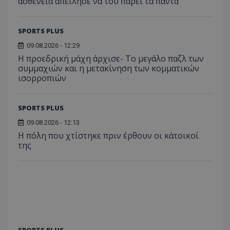
ασθένεια απείλησε να του πάρει τα πάντα
SPORTS PLUS
09.08.2026 - 12:29
Η προεδρική μάχη άρχισε- Το μεγάλο παζλ των
συμμαχιών και η μετακίνηση των κομματικών
ισορροπιών
SPORTS PLUS
09.08.2026 - 12:13
Η πόλη που χτίστηκε πριν έρθουν οι κάτοικοί
της
SPORTS PLUS