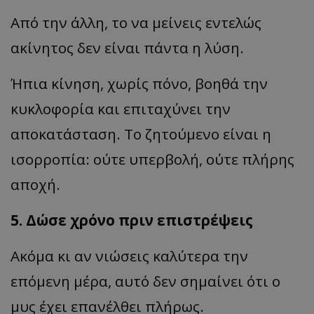
Από την άλλη, το να μείνεις εντελώς
ακίνητος δεν είναι πάντα η λύση.
Ήπια κίνηση, χωρίς πόνο, βοηθά την
κυκλοφορία και επιταχύνει την
αποκατάσταση. Το ζητούμενο είναι η
ισορροπία: ούτε υπερβολή, ούτε πλήρης
αποχή.
5. Δώσε χρόνο πριν επιστρέψεις
Ακόμα κι αν νιώσεις καλύτερα την
επόμενη μέρα, αυτό δεν σημαίνει ότι ο
μυς έχει επανέλθει πλήρως.