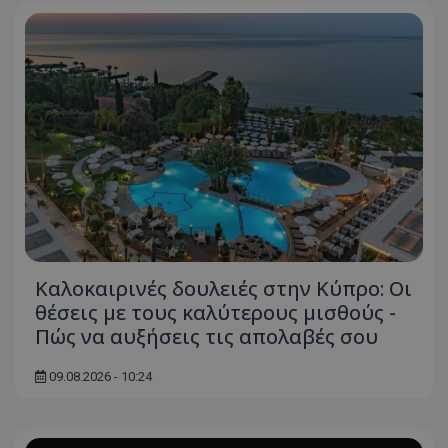
Καλοκαιρινές δουλειές στην Κύπρο: Οι
θέσεις με τους καλύτερους μισθούς -
Πώς να αυξήσεις τις απολαβές σου
09.08.2026 - 10:24