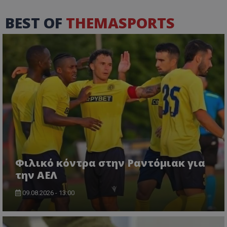
BEST OF
THEMASPORTS
Φιλικό κόντρα στην Ραντόμιακ για
την ΑΕΛ
09.08.2026 - 13:00