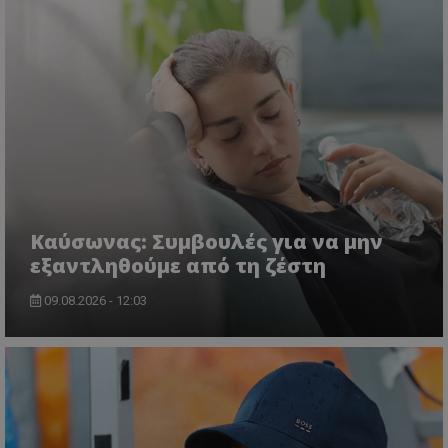
Kαύσωνας: Συμβουλές για να μην
εξαντληθούμε από τη ζέστη
09.08.2026 - 12:03