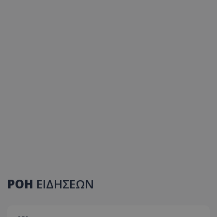
ΡΟΗ
ΕΙΔΗΣΕΩΝ