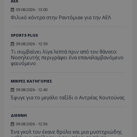
ΑΕΛ
09.08.2026 - 13:00
Φιλικό κόντρα στην Ραντόμιακ για την ΑΕΛ
SPORTS PLUS
09.08.2026 - 12:59
Τι συμβαίνει λίγα λεπτά πριν από τον θάνατο:
Νοσηλευτής περιγράφει ένα επαναλαμβανόμενο
φαινόμενο
ΜΙΚΡΕΣ ΚΑΤΗΓΟΡΙΕΣ
09.08.2026 - 12:40
Έφυγε για το μεγάλο ταξίδι ο Αντρέας Κουτούνας
ΔΙΕΘΝΗ
09.08.2026 - 12:36
Ένα γκολ τον έκανε θρύλο και μια μυστηριώδης