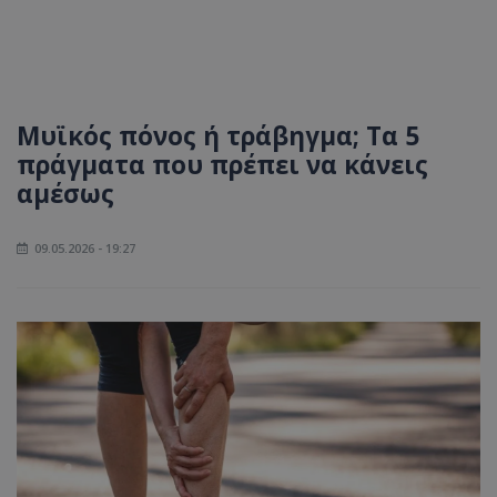
Μυϊκός πόνος ή τράβηγμα; Τα 5
πράγματα που πρέπει να κάνεις
αμέσως
09.05.2026 - 19:27