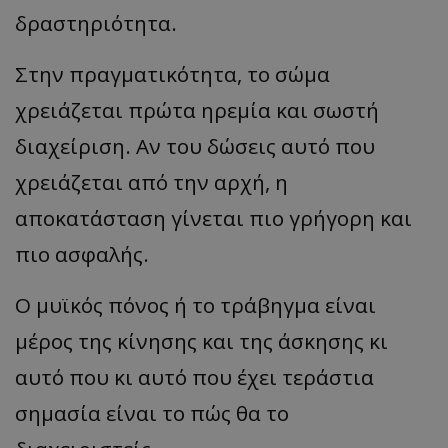
δραστηριότητα.
Στην πραγματικότητα, το σώμα
χρειάζεται πρώτα ηρεμία και σωστή
διαχείριση. Αν του δώσεις αυτό που
χρειάζεται από την αρχή, η
αποκατάσταση γίνεται πιο γρήγορη και
πιο ασφαλής.
Ο μυϊκός πόνος ή το τράβηγμα είναι
μέρος της κίνησης και της άσκησης κι
αυτό που κι αυτό που έχει τεράστια
σημασία είναι το πώς θα το