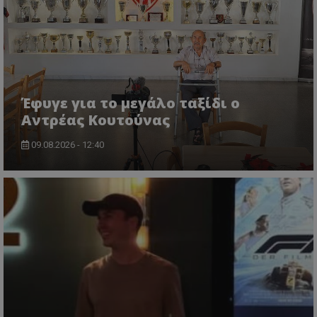
Έφυγε για το μεγάλο ταξίδι ο
Αντρέας Κουτούνας
09.08.2026 - 12:40