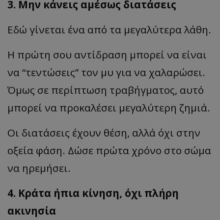
3. Μην κάνεις αμέσως διατάσεις
Εδώ γίνεται ένα από τα μεγαλύτερα λάθη.
Η πρώτη σου αντίδραση μπορεί να είναι
να “τεντώσεις” τον μυ για να χαλαρώσει.
Όμως σε περίπτωση τραβήγματος, αυτό
μπορεί να προκαλέσει μεγαλύτερη ζημιά.
Οι διατάσεις έχουν θέση, αλλά όχι στην
οξεία φάση. Δώσε πρώτα χρόνο στο σώμα
να ηρεμήσει.
4. Κράτα ήπια κίνηση, όχι πλήρη
ακινησία