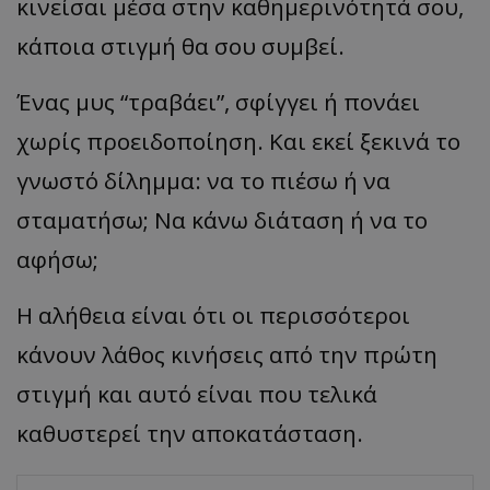
κινείσαι μέσα στην καθημερινότητά σου,
κάποια στιγμή θα σου συμβεί.
Ένας μυς “τραβάει”, σφίγγει ή πονάει
χωρίς προειδοποίηση. Και εκεί ξεκινά το
γνωστό δίλημμα: να το πιέσω ή να
σταματήσω; Να κάνω διάταση ή να το
αφήσω;
Η αλήθεια είναι ότι οι περισσότεροι
κάνουν λάθος κινήσεις από την πρώτη
στιγμή και αυτό είναι που τελικά
καθυστερεί την αποκατάσταση.