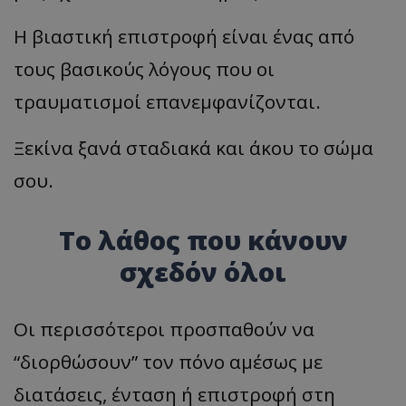
Η βιαστική επιστροφή είναι ένας από
τους βασικούς λόγους που οι
τραυματισμοί επανεμφανίζονται.
Ξεκίνα ξανά σταδιακά και άκου το σώμα
σου.
Το λάθος που κάνουν
σχεδόν όλοι
Οι περισσότεροι προσπαθούν να
“διορθώσουν” τον πόνο αμέσως με
διατάσεις, ένταση ή επιστροφή στη