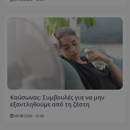
Kαύσωνας: Συμβουλές για να μην
εξαντληθούμε από τη ζέστη
09.08.2026 - 12:03