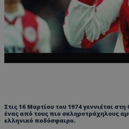
Στις 16 Μαρτίου του 1974 γεννιέται στ
ένας από τους πιο σκληροτράχηλους αμ
ελληνικό ποδόσφαιρο.