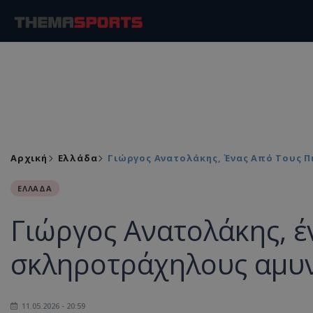
Αρχική
Ελλάδα
Γιώργος Ανατολάκης, Ένας Από Τους 
ΕΛΛΑΔΑ
Γιώργος Ανατολάκης, έ
σκληροτράχηλους αμυ
11.05.2026 - 20:59