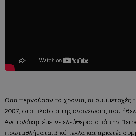
Όσο περνούσαν τα χρόνια, οι συμμετοχές τ
2007, στα πλαίσια της ανανέωσης που ήθελ
Ανατολάκης έμεινε ελεύθερος από την Πειρ
πρωταθλήματα, 3 κύπελλα και αρκετές συμ