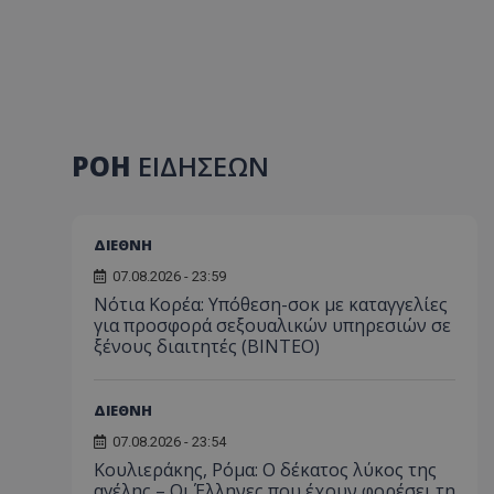
ΡΟΗ
ΕΙΔΗΣΕΩΝ
ΔΙΕΘΝΗ
07.08.2026 - 23:59
Νότια Κορέα: Υπόθεση-σοκ με καταγγελίες
για προσφορά σεξουαλικών υπηρεσιών σε
ξένους διαιτητές (BINTEO)
ΔΙΕΘΝΗ
07.08.2026 - 23:54
Κουλιεράκης, Ρόμα: Ο δέκατος λύκος της
αγέλης – Οι Έλληνες που έχουν φορέσει τη