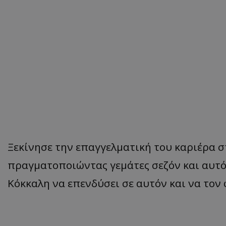
Ξεκίνησε την επαγγελματική του καριέρα σ
πραγματοποιώντας γεμάτες σεζόν και αυτ
Κόκκαλη να επενδύσει σε αυτόν και να τον 