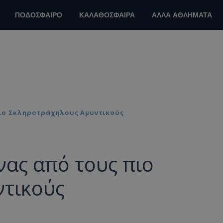
ΠΟΔΟΣΦΑΙΡΟ
ΚΑΛΑΘΟΣΦΑΙΡΑ
ΑΛΛΑ ΑΘΛΗΜΑΤΑ
Πιο Σκληροτράχηλους Αμυντικούς
νας από τους πιο
ντικούς