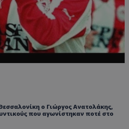
η Θεσσαλονίκη ο Γιώργος Ανατολάκης,
υντικούς που αγωνίστηκαν ποτέ στο