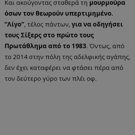
Και ακούγοντας σταθερά τη
μουρμούρα
όσων τον θεωρούν υπερτιμημένο.
“Λίγο”
, τέλος πάντων,
για να οδηγήσει
τους Σίξερς στο πρώτο τους
Πρωτάθλημα από το 1983
. Όντως, από
το 2014 στην πόλη της αδελφικής αγάπης,
δεν έχει καταφέρει να φτάσει πέρα από
τον δεύτερο γύρο των πλέι οφ.