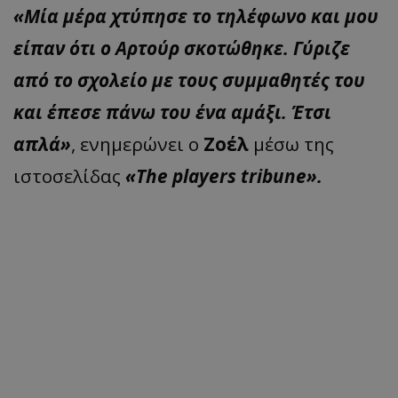
«Μία μέρα χτύπησε το τηλέφωνο και μου
είπαν ότι ο Αρτούρ σκοτώθηκε. Γύριζε
από το σχολείο με τους συμμαθητές του
και έπεσε πάνω του ένα αμάξι. Έτσι
απλά»
, ενημερώνει ο
Ζοέλ
μέσω της
ιστοσελίδας
«The players tribune».