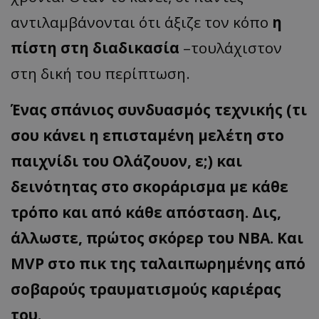
αντιλαμβάνονται ότι άξιζε τον κόπο
η
πίστη στη διαδικασία
–τουλάχιστον
στη δική του περίπτωση.
Ένας σπάνιος συνδυασμός τεχνικής (τι
σου κάνει η επισταμένη μελέτη στο
παιχνίδι του Ολάζουον, ε;) και
δεινότητας στο σκοράρισμα με κάθε
τρόπο και από κάθε απόσταση. Δις,
άλλωστε, πρώτος σκόρερ του ΝΒΑ. Και
MVP στο πικ της ταλαιπωρημένης από
σοβαρούς τραυματισμούς καριέρας
του.