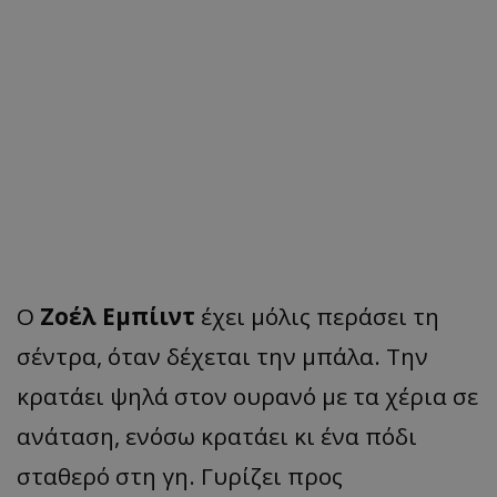
Ο
Ζοέλ Εμπίιντ
έχει μόλις περάσει τη
σέντρα, όταν δέχεται την μπάλα. Την
κρατάει ψηλά στον ουρανό με τα χέρια σε
ανάταση, ενόσω κρατάει κι ένα πόδι
σταθερό στη γη. Γυρίζει προς