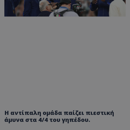
Η αντίπαλη ομάδα παίζει πιεστική
άμυνα στα 4/4 του γηπέδου.