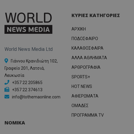
ΚΥΡΙΕΣ ΚΑΤΗΓΟΡΙΕΣ
ΑΡΧΙΚΗ
ΠΟΔΟΣΦΑΙΡΟ
ΚΑΛΑΘΟΣΦΑΙΡΑ
World News Media Ltd
ΑΛΛΑ ΑΘΛΗΜΑΤΑ
Γιάννου Κρανιδιώτη 102,
ΑΡΘΡΟΓΡΑΦΙΑ
Γραφείο 201, Λατσιά,
Λευκωσία
SPORTS+
+357 22 205865
HOT NEWS
+357 22 374613
ΑΦΙΕΡΩΜΑΤΑ
info@tothemaonline.com
ΟΜΑΔΕΣ
ΠΡΟΓΡΑΜΜΑ TV
ΝΟΜΙΚΑ