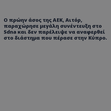
Ο πρώην άσος της ΑΕΚ, Αιτόρ,
παραχώρησε μεγάλη συνέντευξη στο
Sdna και δεν παρέλειψε να αναφερθεί
στο διάστημα που πέρασε στην Κύπρο.