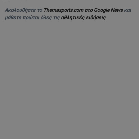
Ακολουθήστε το
Themasports.com στο Google News
και
μάθετε πρώτοι όλες τις
αθλητικές ειδήσεις