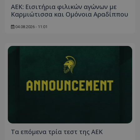
ΑΕΚ: Εισιτήρια φιλικών αγώνων με
Καρμιώτισσα και Ομόνοια Αραδίππου
04.08.2026 - 11:01
Τα επόμενα τρία τεστ της ΑΕΚ