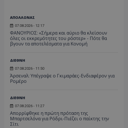
ΑΠΟΛΛΩΝΑΣ
07.08.2026 - 12:17
ΦΑΝΟΥΡΙΟΣ: «Σήμερα και αύριο θα κλείσουν
όλες οι εκκρεμότητες του ρόστερ» - Πότε θα
βγουν τα αποτελέσματα για Κονομή
ΔΙΕΘΝΗ
07.08.2026 - 11:50
Άρσεναλ: Υπέγραψε ο Γκιμαράες-Ενδιαφέρον για
Ρομέρο
ΔΙΕΘΝΗ
07.08.2026 - 11:27
Απορρίφθηκε η πρώτη πρόταση της
Μπαρτσελόνα για Ρόδρι-Πιέζει ο παίκτης την
Σίτι