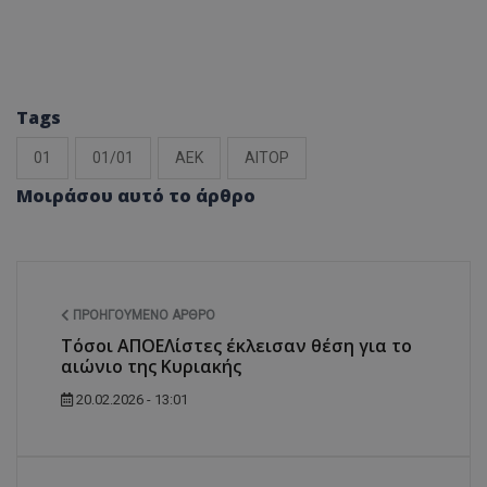
Tags
01
01/01
ΑΕΚ
ΑΙΤΟΡ
Μοιράσου αυτό το άρθρο
ΠΡΟΗΓΟΎΜΕΝΟ ΆΡΘΡΟ
Τόσοι ΑΠΟΕΛίστες έκλεισαν θέση για το
αιώνιο της Κυριακής
20.02.2026 - 13:01