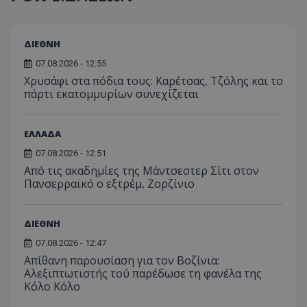
ΔΙΕΘΝΗ
07.08.2026 - 12:55
Χρυσάφι στα πόδια τους: Καρέτσας, Τζόλης και το
πάρτι εκατομμυρίων συνεχίζεται
ΕΛΛΑΔΑ
07.08.2026 - 12:51
Από τις ακαδημίες της Μάντσεστερ Σίτι στον
Πανσερραϊκό ο εξτρέμ, Ζορζίνιο
ΔΙΕΘΝΗ
07.08.2026 - 12:47
Απίθανη παρουσίαση για τον Βοζίνια:
Αλεξιπτωτιστής τού παρέδωσε τη φανέλα της
Κόλο Κόλο