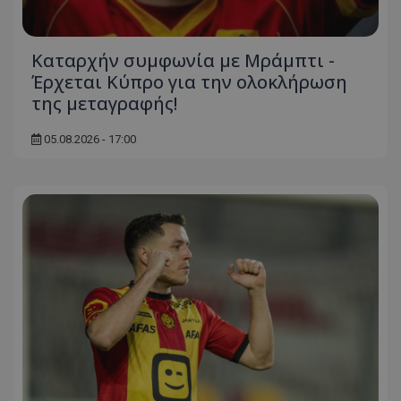
Καταρχήν συμφωνία με Μράμπτι -
Έρχεται Κύπρο για την ολοκλήρωση
της μεταγραφής!
05.08.2026 - 17:00