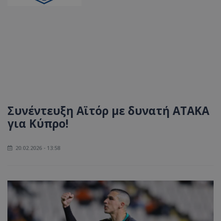
Συνέντευξη Αϊτόρ με δυνατή ΑΤΑΚΑ
για Κύπρο!
20.02.2026 - 13:58