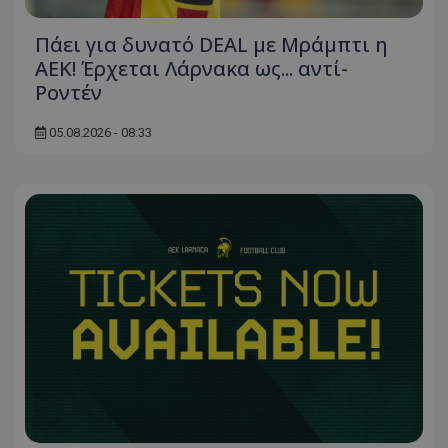
Πάει για δυνατό DEAL με Μράμπτι η
ΑΕΚ! Έρχεται Λάρνακα ως... αντί-
Ροντέν
05.08.2026 - 08:33