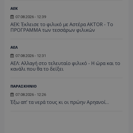
ΑEK
07.08.2026 - 12:39
ΑΕΚ: Έκλεισε το φιλικό με Αστέρα AKTOR - Το
ΠΡΟΓΡΑΜΜΑ των τεσσάρων φιλικών
ΑΕΛ
07.08.2026 - 12:31
ΑΕΛ: Αλλαγή στο τελευταίο φιλικό - Η ώρα και το
κανάλι που θα το δείξει
ΠΑΡΑΣΚΗΝΙΟ
07.08.2026 - 12:26
Έξω απ’ τα νερά τους κι οι πρώην Αρηανοί…