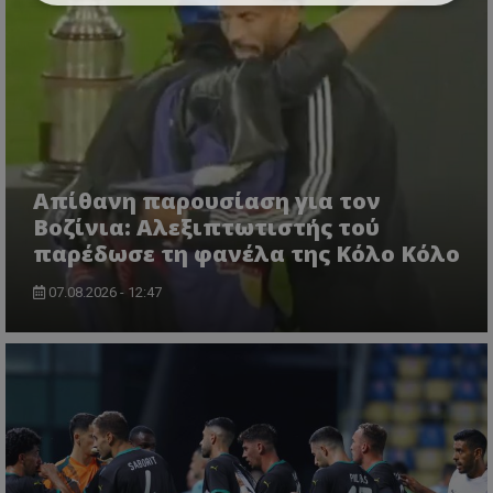
Απίθανη παρουσίαση για τον
Βοζίνια: Αλεξιπτωτιστής τού
παρέδωσε τη φανέλα της Κόλο Κόλο
07.08.2026 - 12:47