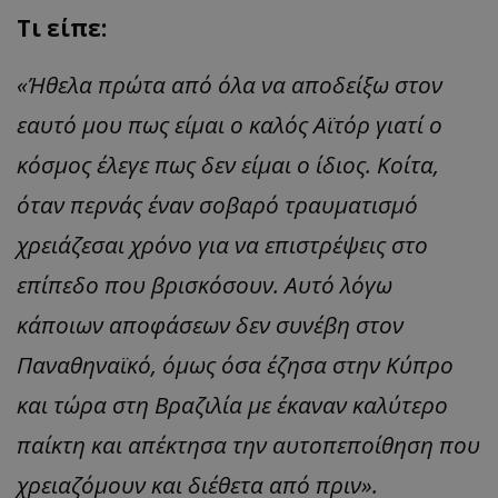
Τι είπε:
«Ήθελα πρώτα από όλα να αποδείξω στον
εαυτό μου πως είμαι ο καλός Αϊτόρ γιατί ο
κόσμος έλεγε πως δεν είμαι ο ίδιος. Κοίτα,
όταν περνάς έναν σοβαρό τραυματισμό
χρειάζεσαι χρόνο για να επιστρέψεις στο
επίπεδο που βρισκόσουν. Αυτό λόγω
κάποιων αποφάσεων δεν συνέβη στον
Παναθηναϊκό, όμως όσα έζησα στην Κύπρο
και τώρα στη Βραζιλία με έκαναν καλύτερο
παίκτη και απέκτησα την αυτοπεποίθηση που
χρειαζόμουν και διέθετα από πριν».