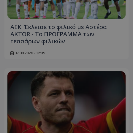
ΑΕΚ: Έκλεισε το φιλικό με Αστέρα
AKTOR - Το ΠΡΟΓΡΑΜΜΑ των
τεσσάρων φιλικών
07.08.2026 - 12:39