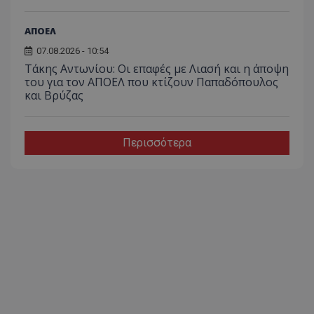
ΑΠΟΕΛ
07.08.2026 - 10:54
Τάκης Αντωνίου: Οι επαφές με Λιασή και η άποψη
του για τον ΑΠΟΕΛ που κτίζουν Παπαδόπουλος
και Βρύζας
Περισσότερα