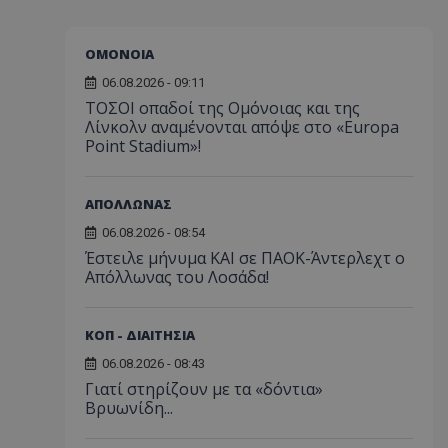
ΟΜΟΝΟΙΑ
06.08.2026 - 09:11
ΤΟΣΟΙ οπαδοί της Ομόνοιας και της
Λίνκολν αναμένονται απόψε στο «Europa
Point Stadium»!
ΑΠΟΛΛΩΝΑΣ
06.08.2026 - 08:54
Έστειλε μήνυμα ΚΑΙ σε ΠΑΟΚ-Άντερλεχτ ο
Απόλλωνας του Λοσάδα!
ΚΟΠ - ΔΙΑΙΤΗΣΙΑ
06.08.2026 - 08:43
Γιατί στηρίζουν με τα «δόντια»
Βρυωνίδη...