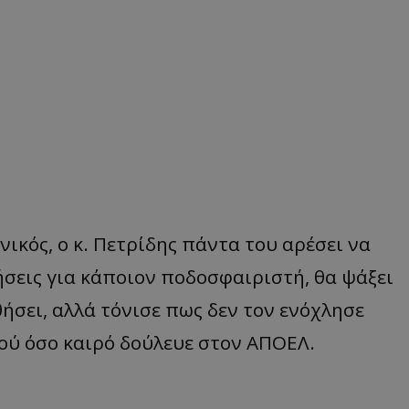
ικός, ο κ. Πετρίδης πάντα του αρέσει να
ήσεις για κάποιον ποδοσφαιριστή, θα ψάξει
θήσει, αλλά τόνισε πως δεν τον ενόχλησε
ού όσο καιρό δούλευε στον ΑΠΟΕΛ.