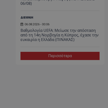
06/08)
ΔΙΕΘΝΗ
06.08.2026 - 00:06
Βαθμολογία UEFA: Μείωσε την απόσταση
από τη 14η Νορβηγία η Κύπρος, έχασε την
ευκαιρία η Ελλάδα (ΠΙΝΑΚΑΣ)
Περισσότερα