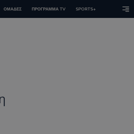
ΟΜΑΔΕΣ
ΠΡΟΓΡΑΜΜΑ TV
SPORTS+
η