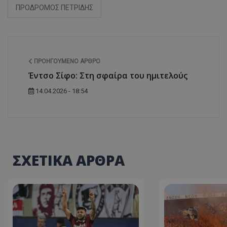
ΠΡΟΔΡΟΜΟΣ ΠΕΤΡΙΔΗΣ
ΠΡΟΗΓΟΎΜΕΝΟ ΆΡΘΡΟ
Έντσο Σίφο: Στη σφαίρα του ημιτελούς
14.04.2026 - 18:54
ΣΧΕΤΙΚΑ ΑΡΘΡΑ