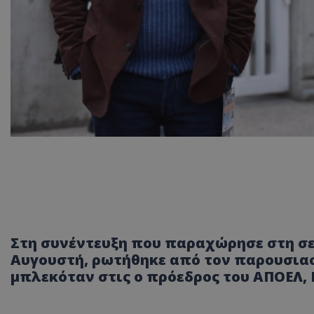
Στη συνέντευξη που παραχώρησε στη σ
Αυγουστή, ρωτήθηκε από τον παρουσιασ
μπλεκόταν στις ο πρόεδρος του ΑΠΟΕΛ, 