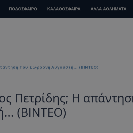
ΠΟΔΟΣΦΑΙΡΟ
ΚΑΛΑΘΟΣΦΑΙΡΑ
ΑΛΛΑ ΑΘΛΗΜΑΤΑ
πάντηση Του Σωφρόνη Αυγουστή... (ΒΙΝΤΕΟ)
ς Πετρίδης; Η απάντησ
.. (ΒΙΝΤΕΟ)