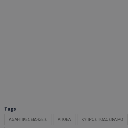
Tags
ΑΘΛΗΤΙΚΕΣ ΕΙΔΗΣΕΙΣ
ΑΠΟΕΛ
ΚΥΠΡΟΣ ΠΟΔΟΣΦΑΙΡΟ