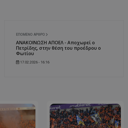
ΕΠΌΜΕΝΟ ΆΡΘΡΟ
ΑΝΑΚΟΙΝΩΣΗ ΑΠΟΕΛ - Αποχωρεί ο
Πετρίδης, στην θέση του προέδρου ο
Φωτίου
17.02.2026 - 16:16