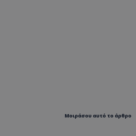
Μοιράσου αυτό το άρθρο