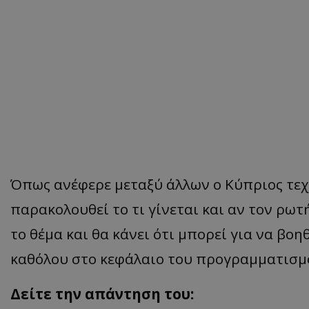
Όπως ανέφερε μεταξύ άλλων ο Κύπριος τεχν
παρακολουθεί το τι γίνεται και αν τον ρωτ
το θέμα και θα κάνει ότι μπορεί για να βοη
καθόλου στο κεφάλαιο του προγραμματισμ
Δείτε την απάντηση του: