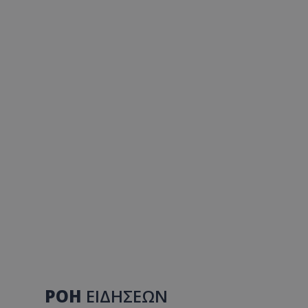
ΡΟΗ
ΕΙΔΗΣΕΩΝ